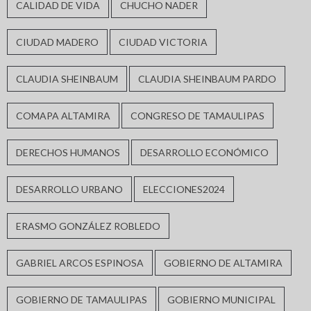
CALIDAD DE VIDA
CHUCHO NADER
CIUDAD MADERO
CIUDAD VICTORIA
CLAUDIA SHEINBAUM
CLAUDIA SHEINBAUM PARDO
COMAPA ALTAMIRA
CONGRESO DE TAMAULIPAS
DERECHOS HUMANOS
DESARROLLO ECONÓMICO
DESARROLLO URBANO
ELECCIONES2024
ERASMO GONZÁLEZ ROBLEDO
GABRIEL ARCOS ESPINOSA
GOBIERNO DE ALTAMIRA
GOBIERNO DE TAMAULIPAS
GOBIERNO MUNICIPAL