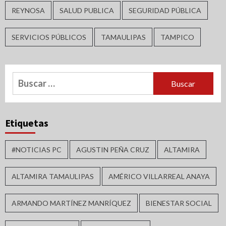
REYNOSA
SALUD PUBLICA
SEGURIDAD PÚBLICA
SERVICIOS PÚBLICOS
TAMAULIPAS
TAMPICO
Buscar:
Etiquetas
#NOTICIAS PC
AGUSTIN PEÑA CRUZ
ALTAMIRA
ALTAMIRA TAMAULIPAS
AMÉRICO VILLARREAL ANAYA
ARMANDO MARTÍNEZ MANRÍQUEZ
BIENESTAR SOCIAL