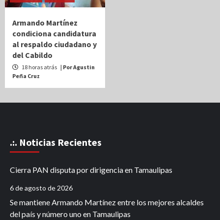
Armando Martínez
condiciona candidatura
al respaldo ciudadano y
del Cabildo
18 horas atrás
| Por Agustin
Peña Cruz
.:. Noticias Recientes
Cierra PAN disputa por dirigencia en Tamaulipas
6 de agosto de 2026
Se mantiene Armando Martínez entre los mejores alcaldes
del país y número uno en Tamaulipas