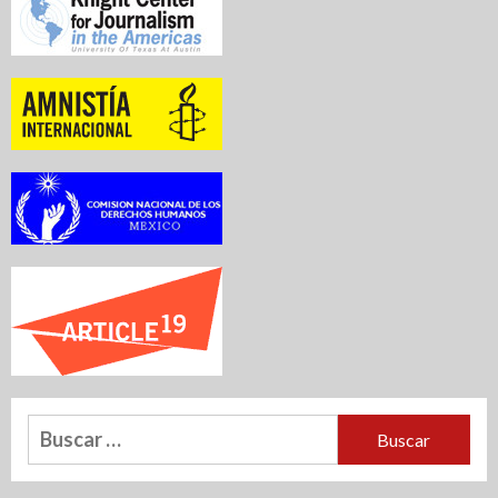
Buscar: