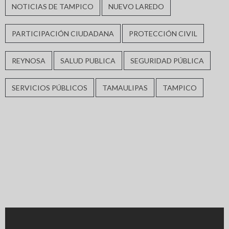
NOTICIAS DE TAMPICO
NUEVO LAREDO
PARTICIPACIÓN CIUDADANA
PROTECCIÓN CIVIL
REYNOSA
SALUD PUBLICA
SEGURIDAD PÚBLICA
SERVICIOS PÚBLICOS
TAMAULIPAS
TAMPICO