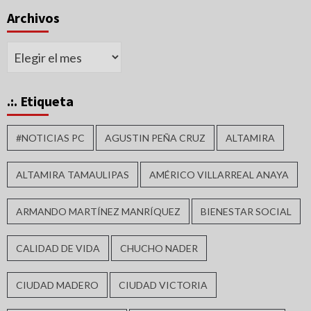
Archivos
Archivos
.:. Etiqueta
#NOTICIAS PC
AGUSTIN PEÑA CRUZ
ALTAMIRA
ALTAMIRA TAMAULIPAS
AMÉRICO VILLARREAL ANAYA
ARMANDO MARTÍNEZ MANRÍQUEZ
BIENESTAR SOCIAL
CALIDAD DE VIDA
CHUCHO NADER
CIUDAD MADERO
CIUDAD VICTORIA