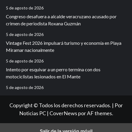
5 de agosto de 2026
Congreso desafuera a alcalde veracruzano acusado por
crimen de periodista Roxana Guzmán
5 de agosto de 2026
Vintage Fest 2026 impulsará turismo y economía en Playa
Miramar nacionalmente
5 de agosto de 2026
Intento por esquivar a un perro termina con dos
motociclistas lesionados en El Mante
5 de agosto de 2026
Copyright © Todos los derechos reservados. | Por
Noticias PC
|
CoverNews
por AF themes.
Salir de la versión móvil