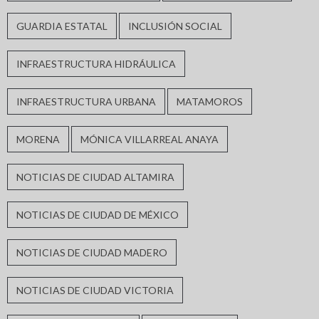
GUARDIA ESTATAL
INCLUSIÓN SOCIAL
INFRAESTRUCTURA HIDRÁULICA
INFRAESTRUCTURA URBANA
MATAMOROS
MORENA
MÓNICA VILLARREAL ANAYA
NOTICIAS DE CIUDAD ALTAMIRA
NOTICIAS DE CIUDAD DE MÉXICO
NOTICIAS DE CIUDAD MADERO
NOTICIAS DE CIUDAD VICTORIA