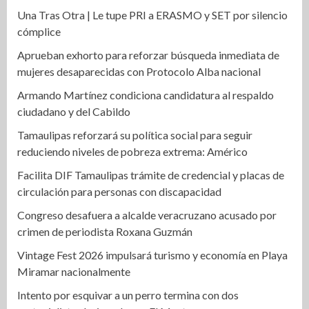
Una Tras Otra | Le tupe PRI a ERASMO y SET por silencio
cómplice
Aprueban exhorto para reforzar búsqueda inmediata de
mujeres desaparecidas con Protocolo Alba nacional
Armando Martínez condiciona candidatura al respaldo
ciudadano y del Cabildo
Tamaulipas reforzará su política social para seguir
reduciendo niveles de pobreza extrema: Américo
Facilita DIF Tamaulipas trámite de credencial y placas de
circulación para personas con discapacidad
Congreso desafuera a alcalde veracruzano acusado por
crimen de periodista Roxana Guzmán
Vintage Fest 2026 impulsará turismo y economía en Playa
Miramar nacionalmente
Intento por esquivar a un perro termina con dos