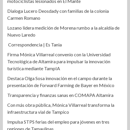
motociclistas lesionados en El Mante
Dialoga Lucero Deosdady con familias de la colonia
Carmen Romano
Lozano lidera medición de Morena rumbo a la alcaldía de
Nuevo Laredo
Correspondencia | Es Tania
Firma Mónica Villarreal convenio con la Universidad
Tecnológica de Altamira para impulsar la innovación
turística mediante TampIA
Destaca Olga Sosa innovación en el campo durante la
presentación de Forward Farming de Bayer en México
Transparencia y finanzas sanas en COMAPA Altamira
Con más obra pública, Mónica Villarreal transforma la
infraestructura vial de Tampico
Impulsa STPS ferias del empleo para jóvenes en tres
regiones de Tamaulipas