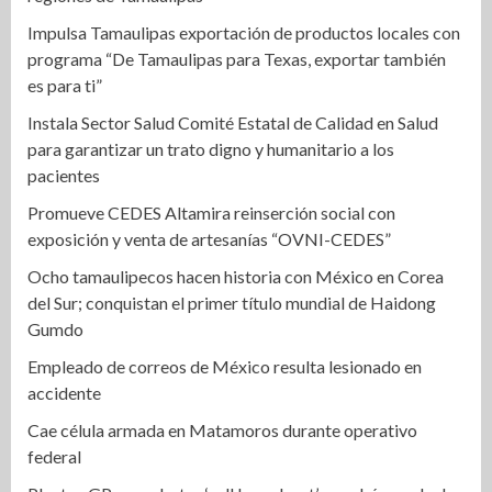
Impulsa Tamaulipas exportación de productos locales con
programa “De Tamaulipas para Texas, exportar también
es para ti”
Instala Sector Salud Comité Estatal de Calidad en Salud
para garantizar un trato digno y humanitario a los
pacientes
Promueve CEDES Altamira reinserción social con
exposición y venta de artesanías “OVNI-CEDES”
Ocho tamaulipecos hacen historia con México en Corea
del Sur; conquistan el primer título mundial de Haidong
Gumdo
Empleado de correos de México resulta lesionado en
accidente
Cae célula armada en Matamoros durante operativo
federal