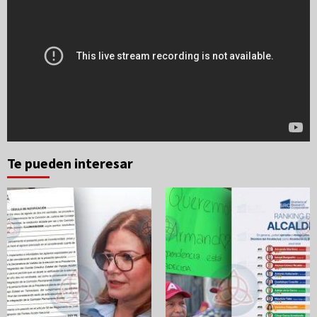
Te pueden interesar