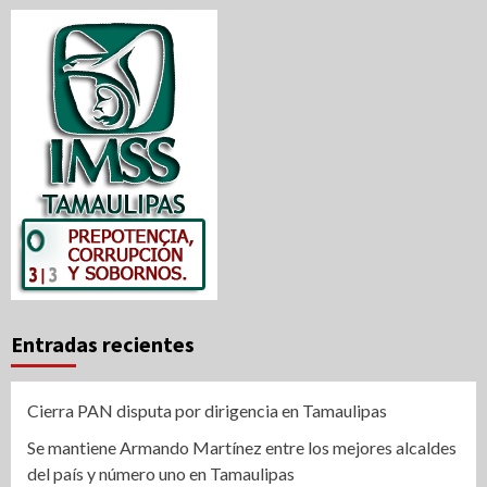
Entradas recientes
Cierra PAN disputa por dirigencia en Tamaulipas
Se mantiene Armando Martínez entre los mejores alcaldes
del país y número uno en Tamaulipas