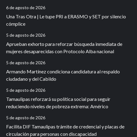
6 de agosto de 2026
Una Tras Otra | Le tupe PRI a ERASMO y SET por silencio
cómplice
5 de agosto de 2026
Aprueban exhorto para reforzar búsqueda inmediata de
mujeres desaparecidas con Protocolo Alba nacional
5 de agosto de 2026
Armando Martínez condiciona candidatura al respaldo
ciudadano y del Cabildo
5 de agosto de 2026
Tamaulipas reforzará su política social para seguir
reduciendo niveles de pobreza extrema: Américo
5 de agosto de 2026
Facilita DIF Tamaulipas trámite de credencial y placas de
circulación para personas con discapacidad