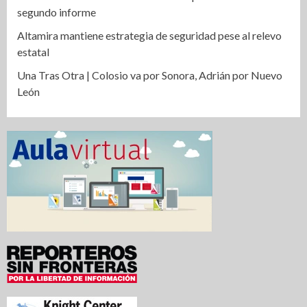
segundo informe
Altamira mantiene estrategia de seguridad pese al relevo
estatal
Una Tras Otra | Colosio va por Sonora, Adrián por Nuevo
León