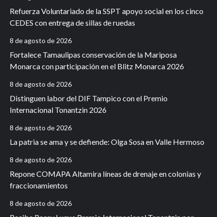
Refuerza Voluntariado de la SSPT apoyo social en los cinco
CEDES con entrega de sillas de ruedas
8 de agosto de 2026
Fortalece Tamaulipas conservación de la Mariposa
Monarca con participación en el Blitz Monarca 2026
8 de agosto de 2026
Distinguen labor del DIF Tampico con el Premio
Internacional Tonantzin 2026
8 de agosto de 2026
La patria se ama y se defiende: Olga Sosa en Valle Hermoso
8 de agosto de 2026
Repone COMAPA Altamira líneas de drenaje en colonias y
fraccionamientos
8 de agosto de 2026