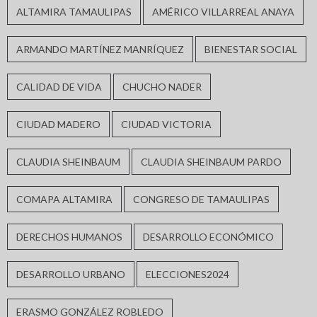
ALTAMIRA TAMAULIPAS
AMÉRICO VILLARREAL ANAYA
ARMANDO MARTÍNEZ MANRÍQUEZ
BIENESTAR SOCIAL
CALIDAD DE VIDA
CHUCHO NADER
CIUDAD MADERO
CIUDAD VICTORIA
CLAUDIA SHEINBAUM
CLAUDIA SHEINBAUM PARDO
COMAPA ALTAMIRA
CONGRESO DE TAMAULIPAS
DERECHOS HUMANOS
DESARROLLO ECONÓMICO
DESARROLLO URBANO
ELECCIONES2024
ERASMO GONZÁLEZ ROBLEDO