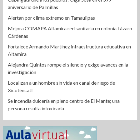
aniversario de Palmillas
Alertan por clima extremo en Tamaulipas
Mejora COMAPA Altamira red sanitaria en colonia Lázaro
Cárdenas
Fortalece Armando Martínez infraestructura educativa en
Altamira
Alejandra Quintos rompe el silencio y exige avances en la
investigación
Localizan a un hombre sin vida en canal de riego de
Xicoténcatl
Se incendia dulcería en pleno centro de El Mante; una
persona resulta intoxicada