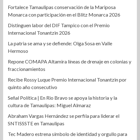
Fortalece Tamaulipas conservación de la Mariposa
Monarca con participación en el Blitz Monarca 2026
Distinguen labor del DIF Tampico con el Premio
Internacional Tonantzin 2026
La patria se ama y se defiende: Olga Sosa en Valle
Hermoso
Repone COMAPA Altamira líneas de drenaje en colonias y
fraccionamientos
Recibe Rossy Luque Premio Internacional Tonantzin por
quinto año consecutivo
Señal Política | En Rio Bravo se apoya la historia y la
cultura de Tamaulipas: Miguel Almaraz
Abraham Vargas Hernández se perfila para liderar el
SNTISSSTE en Tamaulipas
Tec Madero estrena símbolo de identidad y orgullo para