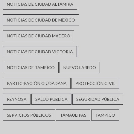
NOTICIAS DE CIUDAD ALTAMIRA
NOTICIAS DE CIUDAD DE MÉXICO
NOTICIAS DE CIUDAD MADERO
NOTICIAS DE CIUDAD VICTORIA
NOTICIAS DE TAMPICO
NUEVO LAREDO
PARTICIPACIÓN CIUDADANA
PROTECCIÓN CIVIL
REYNOSA
SALUD PUBLICA
SEGURIDAD PÚBLICA
SERVICIOS PÚBLICOS
TAMAULIPAS
TAMPICO