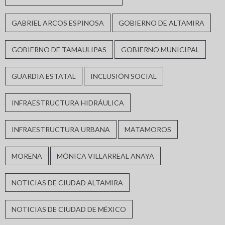
GABRIEL ARCOS ESPINOSA
GOBIERNO DE ALTAMIRA
GOBIERNO DE TAMAULIPAS
GOBIERNO MUNICIPAL
GUARDIA ESTATAL
INCLUSIÓN SOCIAL
INFRAESTRUCTURA HIDRÁULICA
INFRAESTRUCTURA URBANA
MATAMOROS
MORENA
MÓNICA VILLARREAL ANAYA
NOTICIAS DE CIUDAD ALTAMIRA
NOTICIAS DE CIUDAD DE MÉXICO