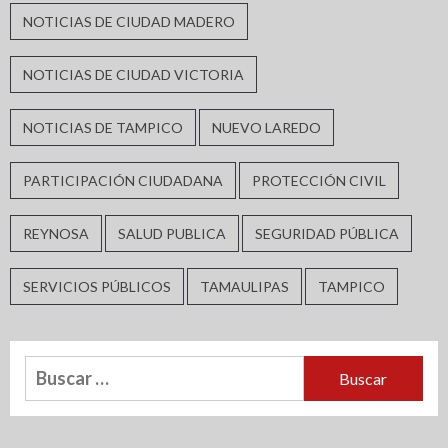
NOTICIAS DE CIUDAD MADERO
NOTICIAS DE CIUDAD VICTORIA
NOTICIAS DE TAMPICO
NUEVO LAREDO
PARTICIPACIÓN CIUDADANA
PROTECCIÓN CIVIL
REYNOSA
SALUD PUBLICA
SEGURIDAD PÚBLICA
SERVICIOS PÚBLICOS
TAMAULIPAS
TAMPICO
Buscar: