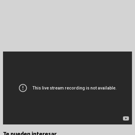
Te pueden interesar