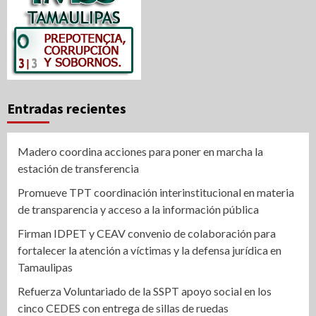
Entradas recientes
Madero coordina acciones para poner en marcha la
estación de transferencia
Promueve TPT coordinación interinstitucional en materia
de transparencia y acceso a la información pública
Firman IDPET y CEAV convenio de colaboración para
fortalecer la atención a víctimas y la defensa jurídica en
Tamaulipas
Refuerza Voluntariado de la SSPT apoyo social en los
cinco CEDES con entrega de sillas de ruedas