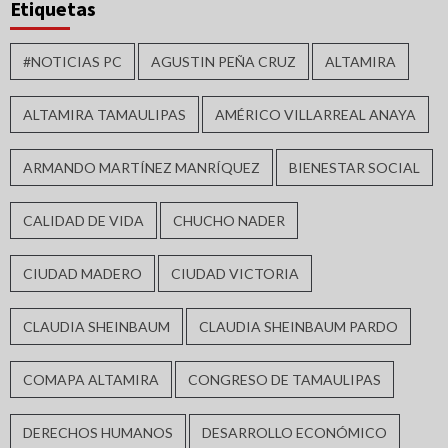
Etiquetas
#NOTICIAS PC
AGUSTIN PEÑA CRUZ
ALTAMIRA
ALTAMIRA TAMAULIPAS
AMÉRICO VILLARREAL ANAYA
ARMANDO MARTÍNEZ MANRÍQUEZ
BIENESTAR SOCIAL
CALIDAD DE VIDA
CHUCHO NADER
CIUDAD MADERO
CIUDAD VICTORIA
CLAUDIA SHEINBAUM
CLAUDIA SHEINBAUM PARDO
COMAPA ALTAMIRA
CONGRESO DE TAMAULIPAS
DERECHOS HUMANOS
DESARROLLO ECONÓMICO