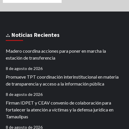
.:. Noticias Recientes
Madero coordina acciones para poner en marcha la
estación de transferencia
8 de agosto de 2026
Promueve TPT coordinación interinstitucional en materia
de transparencia y acceso a la información pública
8 de agosto de 2026
Firman IDPET y CEAV convenio de colaboración para
fortalecer la atención a víctimas y la defensa jurídica en
Tamaulipas
8 de agosto de 2026