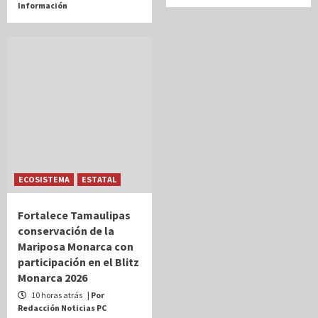
Información
ECOSISTEMA
ESTATAL
Fortalece Tamaulipas
conservación de la
Mariposa Monarca con
participación en el Blitz
Monarca 2026
10 horas atrás
| Por
Redacción Noticias PC