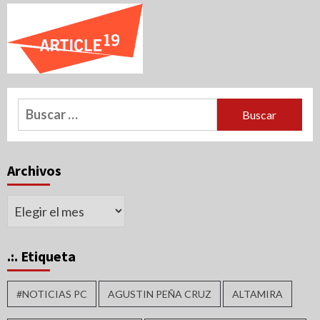
Buscar:
Archivos
Archivos
.:. Etiqueta
#NOTICIAS PC
AGUSTIN PEÑA CRUZ
ALTAMIRA