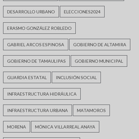
DESARROLLO URBANO
ELECCIONES2024
ERASMO GONZÁLEZ ROBLEDO
GABRIEL ARCOS ESPINOSA
GOBIERNO DE ALTAMIRA
GOBIERNO DE TAMAULIPAS
GOBIERNO MUNICIPAL
GUARDIA ESTATAL
INCLUSIÓN SOCIAL
INFRAESTRUCTURA HIDRÁULICA
INFRAESTRUCTURA URBANA
MATAMOROS
MORENA
MÓNICA VILLARREAL ANAYA