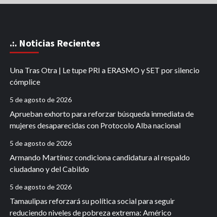
.:. Noticias Recientes
Una Tras Otra | Le tupe PRI a ERASMO y SET por silencio
cómplice
5 de agosto de 2026
Aprueban exhorto para reforzar búsqueda inmediata de
mujeres desaparecidas con Protocolo Alba nacional
5 de agosto de 2026
Armando Martínez condiciona candidatura al respaldo
ciudadano y del Cabildo
5 de agosto de 2026
Tamaulipas reforzará su política social para seguir
reduciendo niveles de pobreza extrema: Américo