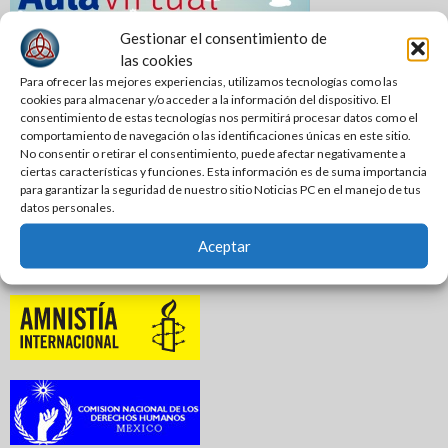
Gestionar el consentimiento de
las cookies
Para ofrecer las mejores experiencias, utilizamos tecnologías como las
cookies para almacenar y/o acceder a la información del dispositivo. El
consentimiento de estas tecnologías nos permitirá procesar datos como el
comportamiento de navegación o las identificaciones únicas en este sitio.
No consentir o retirar el consentimiento, puede afectar negativamente a
ciertas características y funciones. Esta información es de suma importancia
para garantizar la seguridad de nuestro sitio Noticias PC en el manejo de tus
datos personales.
Aceptar