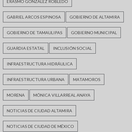
ERASMO GONZÁLEZ ROBLEDO
GABRIEL ARCOS ESPINOSA
GOBIERNO DE ALTAMIRA
GOBIERNO DE TAMAULIPAS
GOBIERNO MUNICIPAL
GUARDIA ESTATAL
INCLUSIÓN SOCIAL
INFRAESTRUCTURA HIDRÁULICA
INFRAESTRUCTURA URBANA
MATAMOROS
MORENA
MÓNICA VILLARREAL ANAYA
NOTICIAS DE CIUDAD ALTAMIRA
NOTICIAS DE CIUDAD DE MÉXICO