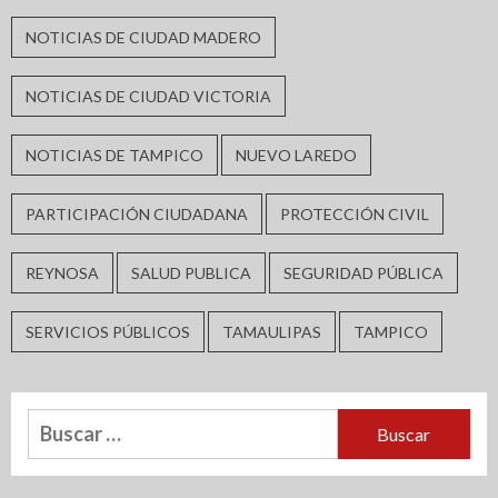
NOTICIAS DE CIUDAD MADERO
NOTICIAS DE CIUDAD VICTORIA
NOTICIAS DE TAMPICO
NUEVO LAREDO
PARTICIPACIÓN CIUDADANA
PROTECCIÓN CIVIL
REYNOSA
SALUD PUBLICA
SEGURIDAD PÚBLICA
SERVICIOS PÚBLICOS
TAMAULIPAS
TAMPICO
Buscar: