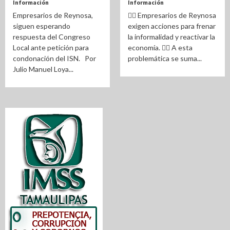
Información
Información
Empresarios de Reynosa,
✍🏽️ Empresarios de Reynosa
siguen esperando
exigen acciones para frenar
respuesta del Congreso
la informalidad y reactivar la
Local ante petición para
economía. ✍🏽️ A esta
condonación del ISN. Por
problemática se suma...
Julio Manuel Loya...