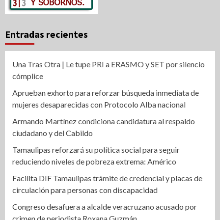
Entradas recientes
Una Tras Otra | Le tupe PRI a ERASMO y SET por silencio
cómplice
Aprueban exhorto para reforzar búsqueda inmediata de
mujeres desaparecidas con Protocolo Alba nacional
Armando Martínez condiciona candidatura al respaldo
ciudadano y del Cabildo
Tamaulipas reforzará su política social para seguir
reduciendo niveles de pobreza extrema: Américo
Facilita DIF Tamaulipas trámite de credencial y placas de
circulación para personas con discapacidad
Congreso desafuera a alcalde veracruzano acusado por
crimen de periodista Roxana Guzmán