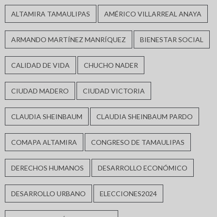
ALTAMIRA TAMAULIPAS
AMÉRICO VILLARREAL ANAYA
ARMANDO MARTÍNEZ MANRÍQUEZ
BIENESTAR SOCIAL
CALIDAD DE VIDA
CHUCHO NADER
CIUDAD MADERO
CIUDAD VICTORIA
CLAUDIA SHEINBAUM
CLAUDIA SHEINBAUM PARDO
COMAPA ALTAMIRA
CONGRESO DE TAMAULIPAS
DERECHOS HUMANOS
DESARROLLO ECONÓMICO
DESARROLLO URBANO
ELECCIONES2024