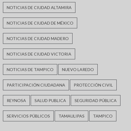
NOTICIAS DE CIUDAD ALTAMIRA
NOTICIAS DE CIUDAD DE MÉXICO
NOTICIAS DE CIUDAD MADERO
NOTICIAS DE CIUDAD VICTORIA
NOTICIAS DE TAMPICO
NUEVO LAREDO
PARTICIPACIÓN CIUDADANA
PROTECCIÓN CIVIL
REYNOSA
SALUD PUBLICA
SEGURIDAD PÚBLICA
SERVICIOS PÚBLICOS
TAMAULIPAS
TAMPICO