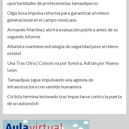
oportunidades de profesionistas tamaulipecos
Olga Sosa impulsa reforma para garantizar el relevo
generacional en el campo mexicano
Armando Martínez abrirá evaluación pública antes de su
segundo informe
Altamira mantiene estrategia de seguridad pese al relevo
estatal
Una Tras Otra | Colosio va por Sonora, Adrián por Nuevo
León
Tamaulipas sigue impulsando una agenda de
infraestructura con sentido humanista
Ciclista termina lesionado tras impactarse contra la puerta
de un automóvil