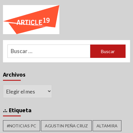
Buscar:
Archivos
Archivos
.:. Etiqueta
#NOTICIAS PC
AGUSTIN PEÑA CRUZ
ALTAMIRA