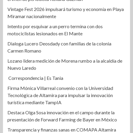
Vintage Fest 2026 impulsará turismo y economía en Playa
Miramar nacionalmente
Intento por esquivar a un perro termina con dos
motociclistas lesionados en El Mante
Dialoga Lucero Deosdady con familias de la colonia
Carmen Romano
Lozano lidera medición de Morena rumbo a la alcaldía de
Nuevo Laredo
Correspondencia | Es Tania
Firma Mónica Villarreal convenio con la Universidad
Tecnológica de Altamira para impulsar la innovación
turística mediante TampIA
Destaca Olga Sosa innovación en el campo durante la
presentación de Forward Farming de Bayer en México
Transparencia y finanzas sanas en COMAPA Altamira