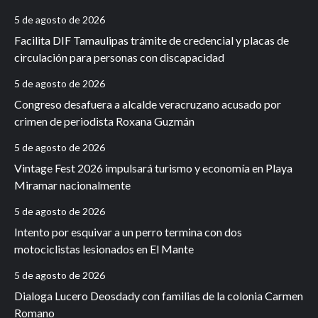
5 de agosto de 2026
Facilita DIF Tamaulipas trámite de credencial y placas de
circulación para personas con discapacidad
5 de agosto de 2026
Congreso desafuera a alcalde veracruzano acusado por
crimen de periodista Roxana Guzmán
5 de agosto de 2026
Vintage Fest 2026 impulsará turismo y economía en Playa
Miramar nacionalmente
5 de agosto de 2026
Intento por esquivar a un perro termina con dos
motociclistas lesionados en El Mante
5 de agosto de 2026
Dialoga Lucero Deosdady con familias de la colonia Carmen
Romano