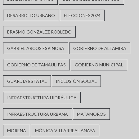
DESARROLLO URBANO
ELECCIONES2024
ERASMO GONZÁLEZ ROBLEDO
GABRIEL ARCOS ESPINOSA
GOBIERNO DE ALTAMIRA
GOBIERNO DE TAMAULIPAS
GOBIERNO MUNICIPAL
GUARDIA ESTATAL
INCLUSIÓN SOCIAL
INFRAESTRUCTURA HIDRÁULICA
INFRAESTRUCTURA URBANA
MATAMOROS
MORENA
MÓNICA VILLARREAL ANAYA