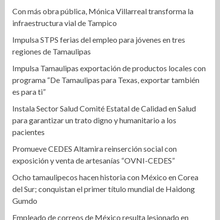
Con más obra pública, Mónica Villarreal transforma la
infraestructura vial de Tampico
Impulsa STPS ferias del empleo para jóvenes en tres
regiones de Tamaulipas
Impulsa Tamaulipas exportación de productos locales con
programa “De Tamaulipas para Texas, exportar también
es para ti”
Instala Sector Salud Comité Estatal de Calidad en Salud
para garantizar un trato digno y humanitario a los
pacientes
Promueve CEDES Altamira reinserción social con
exposición y venta de artesanías “OVNI-CEDES”
Ocho tamaulipecos hacen historia con México en Corea
del Sur; conquistan el primer título mundial de Haidong
Gumdo
Empleado de correos de México resulta lesionado en