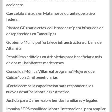
accidente
Cae célula armada en Matamoros durante operativo
federal
Plantea GP usar alertas ‘cell broadcast’ para búsqueda de
desaparecidos en Tamaulipas
Gobierno Municipal fortalece infraestructura urbana de
Altamira
Rehabilitan edificios en Arboledas para beneficiar a más
de dos mil habitantes maderenses
Consolida Mónica Villarreal programa ‘Mujeres que
Cuidan’ con 2 mil beneficiarias
«Fortalecemos la capacitación para responder a los
nuevos desafíos laborales» : Américo
Justicia para Dafne reabre heridas familiares y legales
Impulsa STPS movilidad laboral internacional para ampliar