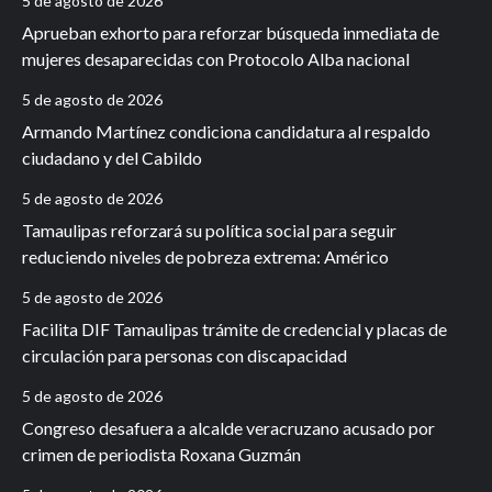
5 de agosto de 2026
Aprueban exhorto para reforzar búsqueda inmediata de
mujeres desaparecidas con Protocolo Alba nacional
5 de agosto de 2026
Armando Martínez condiciona candidatura al respaldo
ciudadano y del Cabildo
5 de agosto de 2026
Tamaulipas reforzará su política social para seguir
reduciendo niveles de pobreza extrema: Américo
5 de agosto de 2026
Facilita DIF Tamaulipas trámite de credencial y placas de
circulación para personas con discapacidad
5 de agosto de 2026
Congreso desafuera a alcalde veracruzano acusado por
crimen de periodista Roxana Guzmán