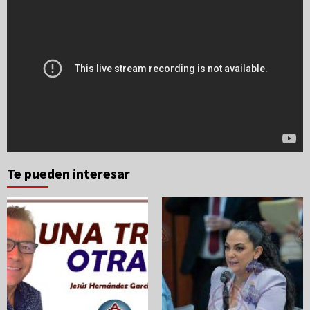
Te pueden interesar