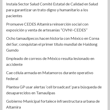
Instala Sector Salud Comité Estatal de Calidad en Salud
para garantizar un trato digno y humanitario a los
pacientes
Promueve CEDES Altamira reinserción social con
exposición y venta de artesanías “OVNI-CEDES”
Ocho tamaulipecos hacen historia con México en Corea
del Sur; conquistan el primer título mundial de Haidong
Gumdo
Empleado de correos de México resulta lesionado en
accidente
Cae célula armada en Matamoros durante operativo
federal
Plantea GP usar alertas ‘cell broadcast’ para búsqueda de
desaparecidos en Tamaulipas
Gobierno Municipal fortalece infraestructura urbana de
Altamira