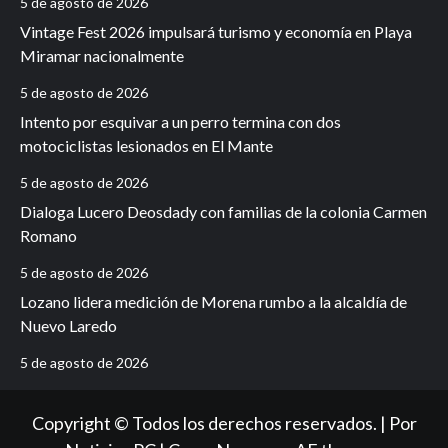
5 de agosto de 2026
Vintage Fest 2026 impulsará turismo y economía en Playa
Miramar nacionalmente
5 de agosto de 2026
Intento por esquivar a un perro termina con dos
motociclistas lesionados en El Mante
5 de agosto de 2026
Dialoga Lucero Deosdady con familias de la colonia Carmen
Romano
5 de agosto de 2026
Lozano lidera medición de Morena rumbo a la alcaldía de
Nuevo Laredo
5 de agosto de 2026
Copyright © Todos los derechos reservados. | Por