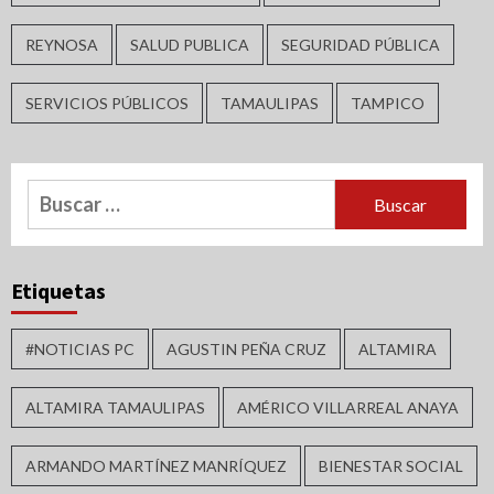
REYNOSA
SALUD PUBLICA
SEGURIDAD PÚBLICA
SERVICIOS PÚBLICOS
TAMAULIPAS
TAMPICO
Buscar:
Etiquetas
#NOTICIAS PC
AGUSTIN PEÑA CRUZ
ALTAMIRA
ALTAMIRA TAMAULIPAS
AMÉRICO VILLARREAL ANAYA
ARMANDO MARTÍNEZ MANRÍQUEZ
BIENESTAR SOCIAL