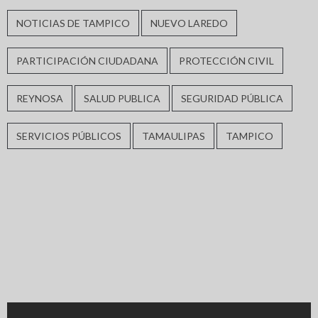
NOTICIAS DE TAMPICO
NUEVO LAREDO
PARTICIPACIÓN CIUDADANA
PROTECCIÓN CIVIL
REYNOSA
SALUD PUBLICA
SEGURIDAD PÚBLICA
SERVICIOS PÚBLICOS
TAMAULIPAS
TAMPICO