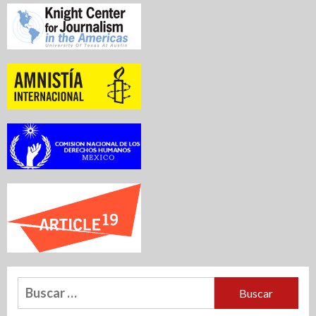
Buscar: