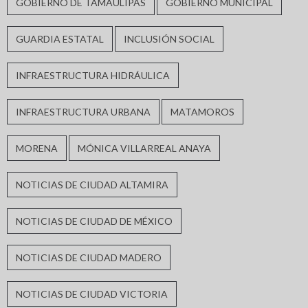
GOBIERNO DE TAMAULIPAS
GOBIERNO MUNICIPAL
GUARDIA ESTATAL
INCLUSIÓN SOCIAL
INFRAESTRUCTURA HIDRÁULICA
INFRAESTRUCTURA URBANA
MATAMOROS
MORENA
MÓNICA VILLARREAL ANAYA
NOTICIAS DE CIUDAD ALTAMIRA
NOTICIAS DE CIUDAD DE MÉXICO
NOTICIAS DE CIUDAD MADERO
NOTICIAS DE CIUDAD VICTORIA