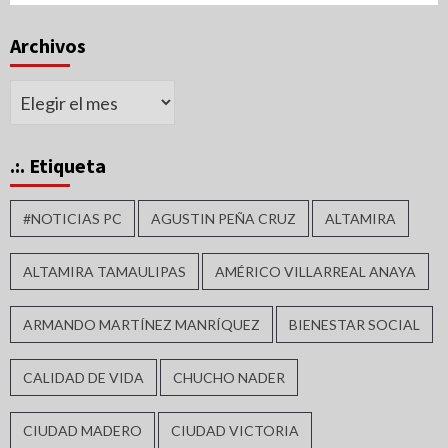
Archivos
Archivos
.:. Etiqueta
#NOTICIAS PC
AGUSTIN PEÑA CRUZ
ALTAMIRA
ALTAMIRA TAMAULIPAS
AMÉRICO VILLARREAL ANAYA
ARMANDO MARTÍNEZ MANRÍQUEZ
BIENESTAR SOCIAL
CALIDAD DE VIDA
CHUCHO NADER
CIUDAD MADERO
CIUDAD VICTORIA