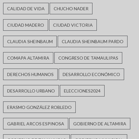
CALIDAD DE VIDA
CHUCHO NADER
CIUDAD MADERO
CIUDAD VICTORIA
CLAUDIA SHEINBAUM
CLAUDIA SHEINBAUM PARDO
COMAPA ALTAMIRA
CONGRESO DE TAMAULIPAS
DERECHOS HUMANOS
DESARROLLO ECONÓMICO
DESARROLLO URBANO
ELECCIONES2024
ERASMO GONZÁLEZ ROBLEDO
GABRIEL ARCOS ESPINOSA
GOBIERNO DE ALTAMIRA