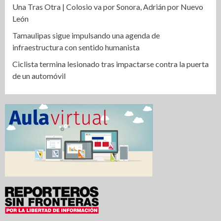
Una Tras Otra | Colosio va por Sonora, Adrián por Nuevo
León
Tamaulipas sigue impulsando una agenda de
infraestructura con sentido humanista
Ciclista termina lesionado tras impactarse contra la puerta
de un automóvil