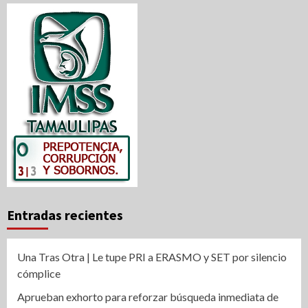
Entradas recientes
Una Tras Otra | Le tupe PRI a ERASMO y SET por silencio
cómplice
Aprueban exhorto para reforzar búsqueda inmediata de