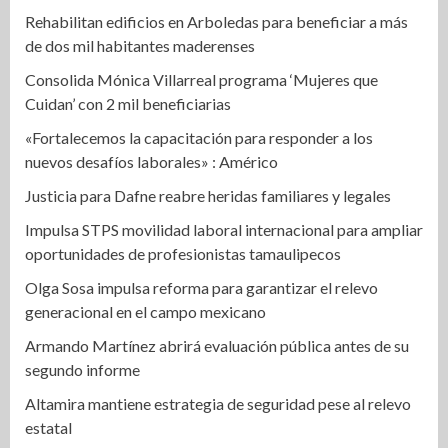
Rehabilitan edificios en Arboledas para beneficiar a más
de dos mil habitantes maderenses
Consolida Mónica Villarreal programa ‘Mujeres que
Cuidan’ con 2 mil beneficiarias
«Fortalecemos la capacitación para responder a los
nuevos desafíos laborales» : Américo
Justicia para Dafne reabre heridas familiares y legales
Impulsa STPS movilidad laboral internacional para ampliar
oportunidades de profesionistas tamaulipecos
Olga Sosa impulsa reforma para garantizar el relevo
generacional en el campo mexicano
Armando Martínez abrirá evaluación pública antes de su
segundo informe
Altamira mantiene estrategia de seguridad pese al relevo
estatal