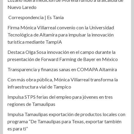
Nuevo Laredo
Correspondencia | Es Tania
Firma Mónica Villarreal convenio con la Universidad
Tecnológica de Altamira para impulsar la innovación
turística mediante TampIA
Destaca Olga Sosa innovación en el campo durante la
presentación de Forward Farming de Bayer en México
Transparencia y finanzas sanas en COMAPA Altamira
Con más obra pública, Mónica Villarreal transforma la
infraestructura vial de Tampico
Impulsa STPS ferias del empleo para jóvenes en tres
regiones de Tamaulipas
Impulsa Tamaulipas exportación de productos locales con
programa “De Tamaulipas para Texas, exportar también
es para ti”