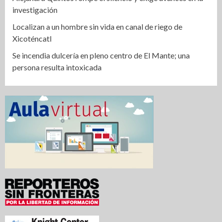
investigación
Localizan a un hombre sin vida en canal de riego de
Xicoténcatl
Se incendia dulcería en pleno centro de El Mante; una
persona resulta intoxicada