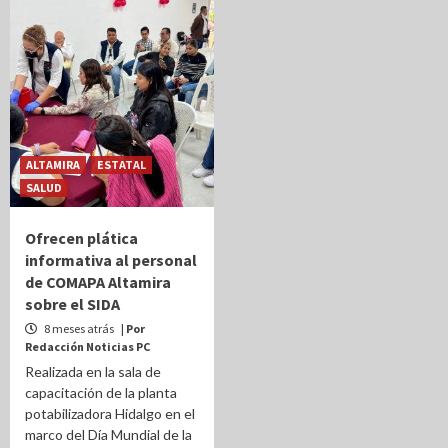
ALTAMIRA
ESTATAL
SALUD
Ofrecen plática
informativa al personal
de COMAPA Altamira
sobre el SIDA
8 meses atrás
| Por
Redacción Noticias PC
Realizada en la sala de
capacitación de la planta
potabilizadora Hidalgo en el
marco del Día Mundial de la