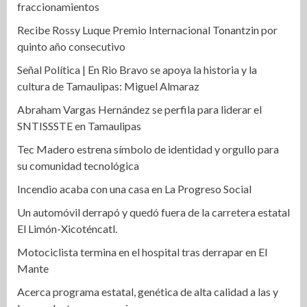
fraccionamientos
Recibe Rossy Luque Premio Internacional Tonantzin por
quinto año consecutivo
Señal Política | En Rio Bravo se apoya la historia y la
cultura de Tamaulipas: Miguel Almaraz
Abraham Vargas Hernández se perfila para liderar el
SNTISSSTE en Tamaulipas
Tec Madero estrena símbolo de identidad y orgullo para
su comunidad tecnológica
Incendio acaba con una casa en La Progreso Social
Un automóvil derrapó y quedó fuera de la carretera estatal
El Limón-Xicoténcatl.
Motociclista termina en el hospital tras derrapar en El
Mante
Acerca programa estatal, genética de alta calidad a las y