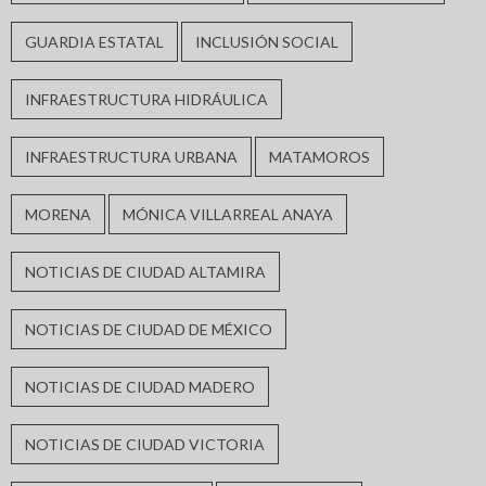
GUARDIA ESTATAL
INCLUSIÓN SOCIAL
INFRAESTRUCTURA HIDRÁULICA
INFRAESTRUCTURA URBANA
MATAMOROS
MORENA
MÓNICA VILLARREAL ANAYA
NOTICIAS DE CIUDAD ALTAMIRA
NOTICIAS DE CIUDAD DE MÉXICO
NOTICIAS DE CIUDAD MADERO
NOTICIAS DE CIUDAD VICTORIA