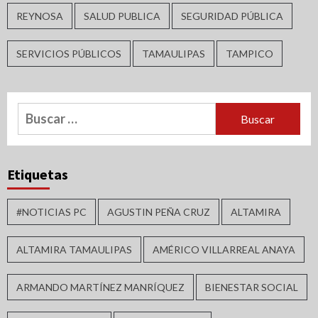
REYNOSA
SALUD PUBLICA
SEGURIDAD PÚBLICA
SERVICIOS PÚBLICOS
TAMAULIPAS
TAMPICO
Buscar:
Etiquetas
#NOTICIAS PC
AGUSTIN PEÑA CRUZ
ALTAMIRA
ALTAMIRA TAMAULIPAS
AMÉRICO VILLARREAL ANAYA
ARMANDO MARTÍNEZ MANRÍQUEZ
BIENESTAR SOCIAL