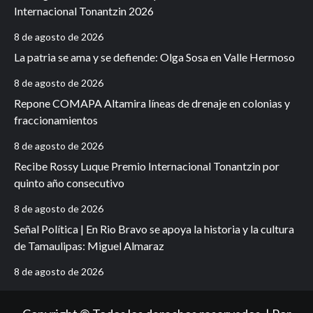
Internacional Tonantzin 2026
8 de agosto de 2026
La patria se ama y se defiende: Olga Sosa en Valle Hermoso
8 de agosto de 2026
Repone COMAPA Altamira líneas de drenaje en colonias y
fraccionamientos
8 de agosto de 2026
Recibe Rossy Luque Premio Internacional Tonantzin por
quinto año consecutivo
8 de agosto de 2026
Señal Política | En Rio Bravo se apoya la historia y la cultura
de Tamaulipas: Miguel Almaraz
8 de agosto de 2026