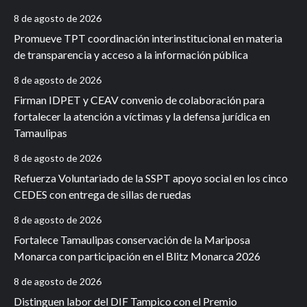
8 de agosto de 2026
Promueve TPT coordinación interinstitucional en materia
de transparencia y acceso a la información pública
8 de agosto de 2026
Firman IDPET y CEAV convenio de colaboración para
fortalecer la atención a víctimas y la defensa jurídica en
Tamaulipas
8 de agosto de 2026
Refuerza Voluntariado de la SSPT apoyo social en los cinco
CEDES con entrega de sillas de ruedas
8 de agosto de 2026
Fortalece Tamaulipas conservación de la Mariposa
Monarca con participación en el Blitz Monarca 2026
8 de agosto de 2026
Distinguen labor del DIF Tampico con el Premio