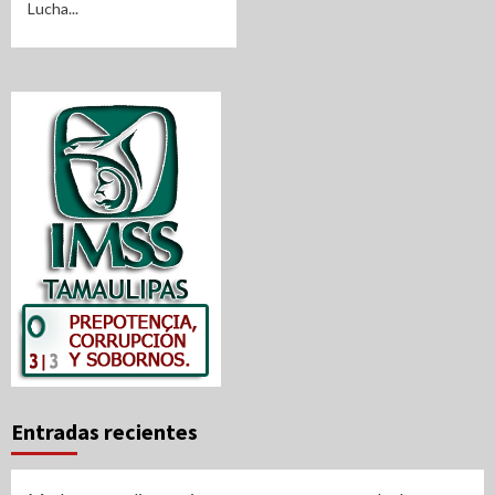
Lucha...
Entradas recientes