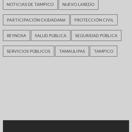
NOTICIAS DE TAMPICO
NUEVO LAREDO
PARTICIPACIÓN CIUDADANA
PROTECCIÓN CIVIL
REYNOSA
SALUD PUBLICA
SEGURIDAD PÚBLICA
SERVICIOS PÚBLICOS
TAMAULIPAS
TAMPICO