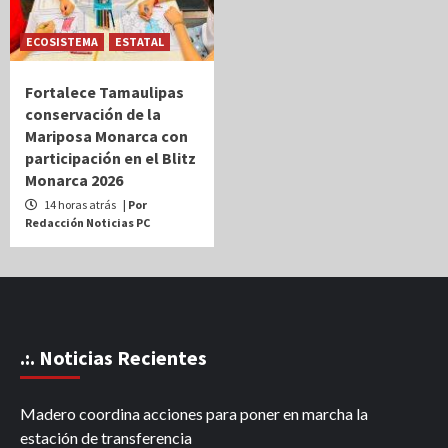
ECOSISTEMA
ESTATAL
Fortalece Tamaulipas
conservación de la
Mariposa Monarca con
participación en el Blitz
Monarca 2026
14 horas atrás
| Por
Redacción Noticias PC
.:. Noticias Recientes
Madero coordina acciones para poner en marcha la
estación de transferencia