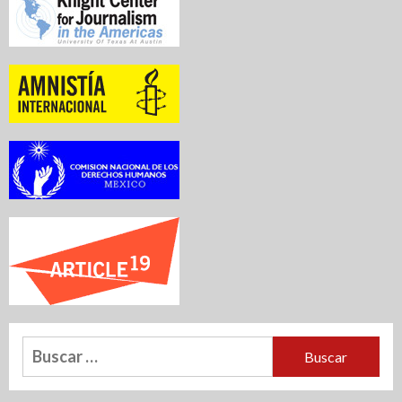
Buscar: