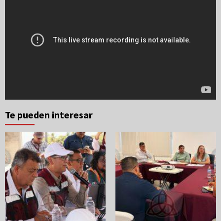
Te pueden interesar