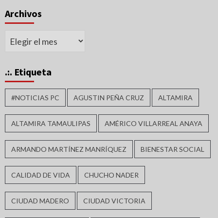
Archivos
Archivos
.:. Etiqueta
#NOTICIAS PC
AGUSTIN PEÑA CRUZ
ALTAMIRA
ALTAMIRA TAMAULIPAS
AMÉRICO VILLARREAL ANAYA
ARMANDO MARTÍNEZ MANRÍQUEZ
BIENESTAR SOCIAL
CALIDAD DE VIDA
CHUCHO NADER
CIUDAD MADERO
CIUDAD VICTORIA