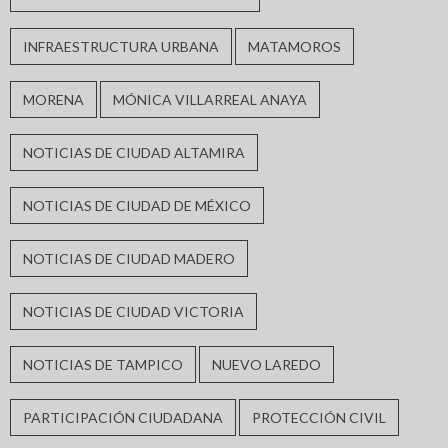
INFRAESTRUCTURA URBANA
MATAMOROS
MORENA
MÓNICA VILLARREAL ANAYA
NOTICIAS DE CIUDAD ALTAMIRA
NOTICIAS DE CIUDAD DE MÉXICO
NOTICIAS DE CIUDAD MADERO
NOTICIAS DE CIUDAD VICTORIA
NOTICIAS DE TAMPICO
NUEVO LAREDO
PARTICIPACIÓN CIUDADANA
PROTECCIÓN CIVIL