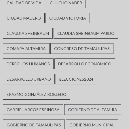
CALIDAD DE VIDA
CHUCHO NADER
CIUDAD MADERO
CIUDAD VICTORIA
CLAUDIA SHEINBAUM
CLAUDIA SHEINBAUM PARDO
COMAPA ALTAMIRA
CONGRESO DE TAMAULIPAS
DERECHOS HUMANOS
DESARROLLO ECONÓMICO
DESARROLLO URBANO
ELECCIONES2024
ERASMO GONZÁLEZ ROBLEDO
GABRIEL ARCOS ESPINOSA
GOBIERNO DE ALTAMIRA
GOBIERNO DE TAMAULIPAS
GOBIERNO MUNICIPAL