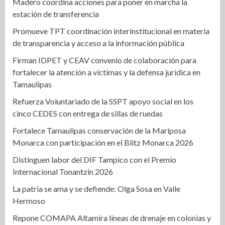
Madero coordina acciones para poner en marcha la
estación de transferencia
Promueve TPT coordinación interinstitucional en materia
de transparencia y acceso a la información pública
Firman IDPET y CEAV convenio de colaboración para
fortalecer la atención a víctimas y la defensa jurídica en
Tamaulipas
Refuerza Voluntariado de la SSPT apoyo social en los
cinco CEDES con entrega de sillas de ruedas
Fortalece Tamaulipas conservación de la Mariposa
Monarca con participación en el Blitz Monarca 2026
Distinguen labor del DIF Tampico con el Premio
Internacional Tonantzin 2026
La patria se ama y se defiende: Olga Sosa en Valle
Hermoso
Repone COMAPA Altamira líneas de drenaje en colonias y