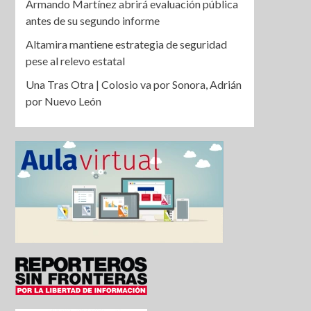
Armando Martínez abrirá evaluación pública
antes de su segundo informe
Altamira mantiene estrategia de seguridad
pese al relevo estatal
Una Tras Otra | Colosio va por Sonora, Adrián
por Nuevo León