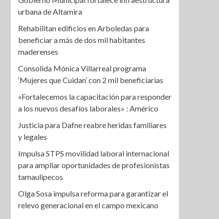
urbana de Altamira
Rehabilitan edificios en Arboledas para
beneficiar a más de dos mil habitantes
maderenses
Consolida Mónica Villarreal programa
‘Mujeres que Cuidan’ con 2 mil beneficiarias
«Fortalecemos la capacitación para responder
a los nuevos desafíos laborales» : Américo
Justicia para Dafne reabre heridas familiares
y legales
Impulsa STPS movilidad laboral internacional
para ampliar oportunidades de profesionistas
tamaulipecos
Olga Sosa impulsa reforma para garantizar el
relevo generacional en el campo mexicano