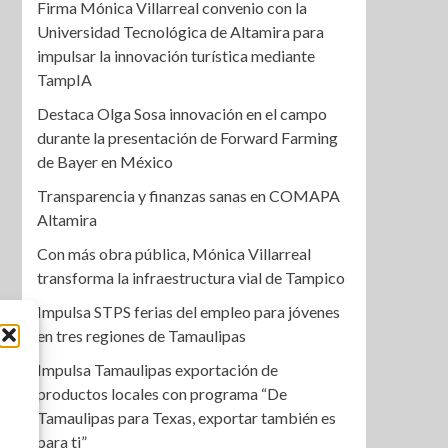
Firma Mónica Villarreal convenio con la
Universidad Tecnológica de Altamira para
impulsar la innovación turística mediante
TampIA
Destaca Olga Sosa innovación en el campo
durante la presentación de Forward Farming
de Bayer en México
Transparencia y finanzas sanas en COMAPA
Altamira
Con más obra pública, Mónica Villarreal
transforma la infraestructura vial de Tampico
Impulsa STPS ferias del empleo para jóvenes
en tres regiones de Tamaulipas
Impulsa Tamaulipas exportación de
productos locales con programa “De
Tamaulipas para Texas, exportar también es
para ti”