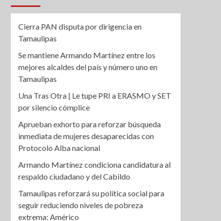
Cierra PAN disputa por dirigencia en
Tamaulipas
Se mantiene Armando Martínez entre los
mejores alcaldes del país y número uno en
Tamaulipas
Una Tras Otra | Le tupe PRI a ERASMO y SET
por silencio cómplice
Aprueban exhorto para reforzar búsqueda
inmediata de mujeres desaparecidas con
Protocolo Alba nacional
Armando Martínez condiciona candidatura al
respaldo ciudadano y del Cabildo
Tamaulipas reforzará su política social para
seguir reduciendo niveles de pobreza
extrema: Américo