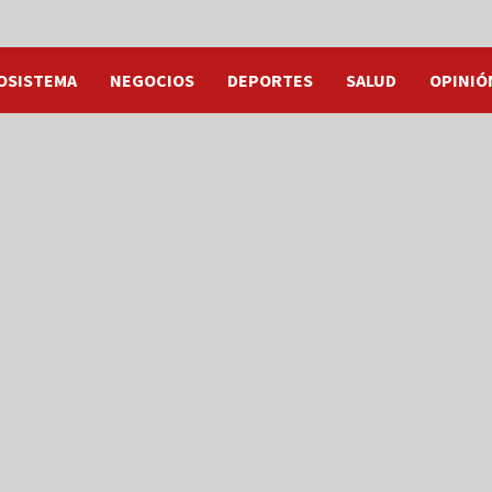
OSISTEMA
NEGOCIOS
DEPORTES
SALUD
OPINIÓ