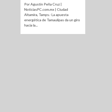
Por Agustin Peña Cruz |
NoticiasPC.com.mx | Ciudad
Altamira, Tamps.- La apuesta
energética de Tamaulipas da un giro
hacia la...