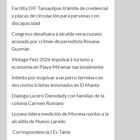
Facilita DIF Tamaulipas trámite de credencial
y placas de circulación para personas con
discapacidad
Congreso desafuera a alcalde veracruzano
acusado por crimen de periodista Roxana
Guzmán
Vintage Fest 2026 impulsará turismo y
economía en Playa Miramar nacionalmente
Intento por esquivar a un perro termina con
dos motociclistas lesionados en El Mante
Dialoga Lucero Deosdady con familias de la
colonia Carmen Romano
Lozano lidera medición de Morena rumbo a la
alcaldía de Nuevo Laredo
Correspondencia | Es Tania