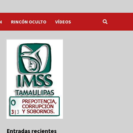
N
RINCÓN OCULTO
VÍDEOS
Entradas recientes