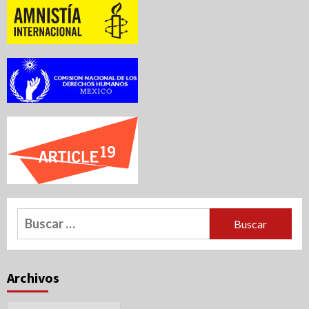
Buscar:
Archivos