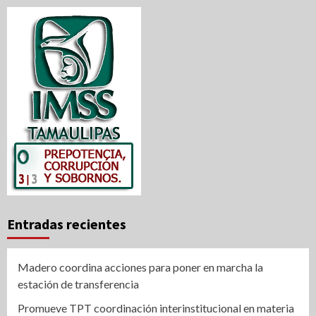
Entradas recientes
Madero coordina acciones para poner en marcha la
estación de transferencia
Promueve TPT coordinación interinstitucional en materia