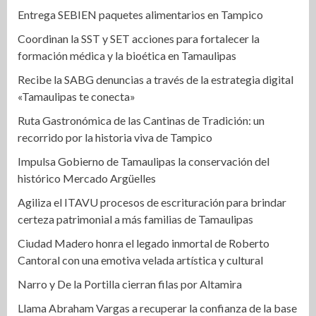
Entrega SEBIEN paquetes alimentarios en Tampico
Coordinan la SST y SET acciones para fortalecer la
formación médica y la bioética en Tamaulipas
Recibe la SABG denuncias a través de la estrategia digital
«Tamaulipas te conecta»
Ruta Gastronómica de las Cantinas de Tradición: un
recorrido por la historia viva de Tampico
Impulsa Gobierno de Tamaulipas la conservación del
histórico Mercado Argüelles
Agiliza el ITAVU procesos de escrituración para brindar
certeza patrimonial a más familias de Tamaulipas
Ciudad Madero honra el legado inmortal de Roberto
Cantoral con una emotiva velada artística y cultural
Narro y De la Portilla cierran filas por Altamira
Llama Abraham Vargas a recuperar la confianza de la base