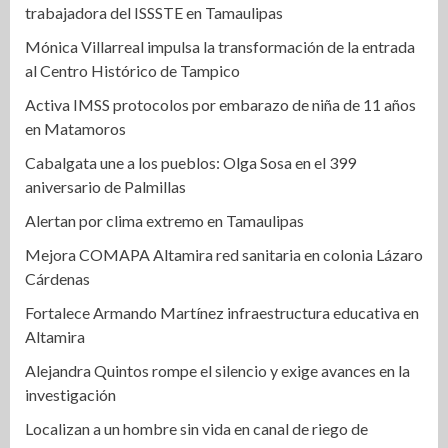
trabajadora del ISSSTE en Tamaulipas
Mónica Villarreal impulsa la transformación de la entrada
al Centro Histórico de Tampico
Activa IMSS protocolos por embarazo de niña de 11 años
en Matamoros
Cabalgata une a los pueblos: Olga Sosa en el 399
aniversario de Palmillas
Alertan por clima extremo en Tamaulipas
Mejora COMAPA Altamira red sanitaria en colonia Lázaro
Cárdenas
Fortalece Armando Martínez infraestructura educativa en
Altamira
Alejandra Quintos rompe el silencio y exige avances en la
investigación
Localizan a un hombre sin vida en canal de riego de