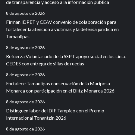
de transparencia y acceso a la información pública
8 de agosto de 2026
Firman IDPET y CEAV convenio de colaboración para
fortalecer la atención a víctimas y la defensa jurídica en
Tamaulipas
8 de agosto de 2026
Refuerza Voluntariado de la SSPT apoyo social en los cinco
CEDES con entrega de sillas de ruedas
8 de agosto de 2026
Fortalece Tamaulipas conservación de la Mariposa
Monarca con participación en el Blitz Monarca 2026
8 de agosto de 2026
Distinguen labor del DIF Tampico con el Premio
Internacional Tonantzin 2026
8 de agosto de 2026