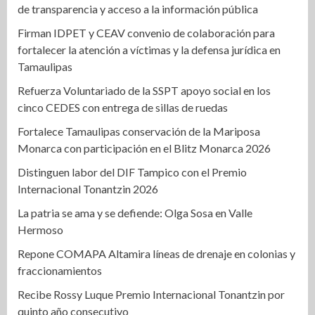
de transparencia y acceso a la información pública
Firman IDPET y CEAV convenio de colaboración para
fortalecer la atención a víctimas y la defensa jurídica en
Tamaulipas
Refuerza Voluntariado de la SSPT apoyo social en los
cinco CEDES con entrega de sillas de ruedas
Fortalece Tamaulipas conservación de la Mariposa
Monarca con participación en el Blitz Monarca 2026
Distinguen labor del DIF Tampico con el Premio
Internacional Tonantzin 2026
La patria se ama y se defiende: Olga Sosa en Valle
Hermoso
Repone COMAPA Altamira líneas de drenaje en colonias y
fraccionamientos
Recibe Rossy Luque Premio Internacional Tonantzin por
quinto año consecutivo