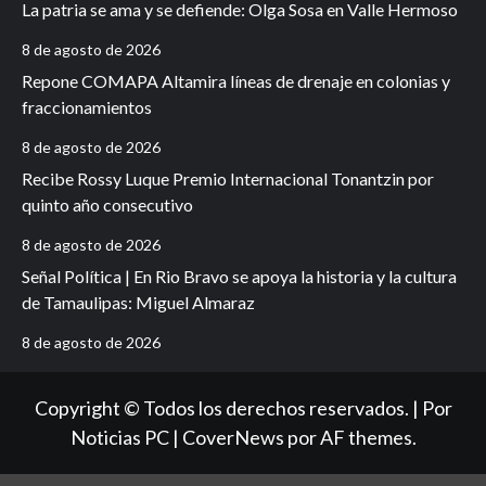
La patria se ama y se defiende: Olga Sosa en Valle Hermoso
8 de agosto de 2026
Repone COMAPA Altamira líneas de drenaje en colonias y
fraccionamientos
8 de agosto de 2026
Recibe Rossy Luque Premio Internacional Tonantzin por
quinto año consecutivo
8 de agosto de 2026
Señal Política | En Rio Bravo se apoya la historia y la cultura
de Tamaulipas: Miguel Almaraz
8 de agosto de 2026
Copyright © Todos los derechos reservados. | Por
Noticias PC
|
CoverNews
por AF themes.