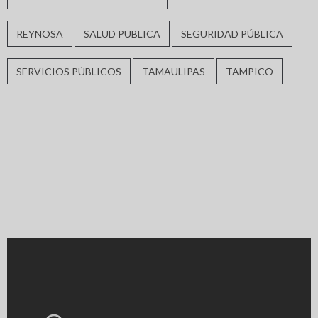
REYNOSA
SALUD PUBLICA
SEGURIDAD PÚBLICA
SERVICIOS PÚBLICOS
TAMAULIPAS
TAMPICO