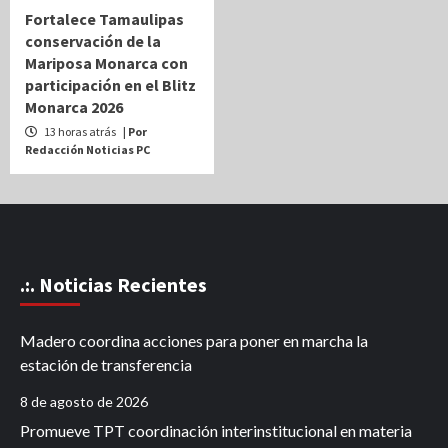
Fortalece Tamaulipas
conservación de la
Mariposa Monarca con
participación en el Blitz
Monarca 2026
13 horas atrás
| Por
Redacción Noticias PC
.:. Noticias Recientes
Madero coordina acciones para poner en marcha la
estación de transferencia
8 de agosto de 2026
Promueve TPT coordinación interinstitucional en materia