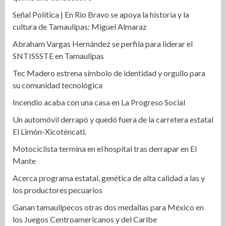
Señal Política | En Rio Bravo se apoya la historia y la
cultura de Tamaulipas: Miguel Almaraz
Abraham Vargas Hernández se perfila para liderar el
SNTISSSTE en Tamaulipas
Tec Madero estrena símbolo de identidad y orgullo para
su comunidad tecnológica
Incendio acaba con una casa en La Progreso Social
Un automóvil derrapó y quedó fuera de la carretera estatal
El Limón-Xicoténcatl.
Motociclista termina en el hospital tras derrapar en El
Mante
Acerca programa estatal, genética de alta calidad a las y
los productores pecuarios
Ganan tamaulipecos otras dos medallas para México en
los Juegos Centroamericanos y del Caribe