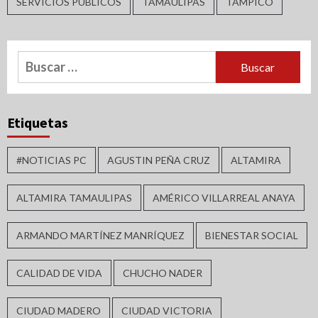
SERVICIOS PÚBLICOS
TAMAULIPAS
TAMPICO
Buscar:
Etiquetas
#NOTICIAS PC
AGUSTIN PEÑA CRUZ
ALTAMIRA
ALTAMIRA TAMAULIPAS
AMÉRICO VILLARREAL ANAYA
ARMANDO MARTÍNEZ MANRÍQUEZ
BIENESTAR SOCIAL
CALIDAD DE VIDA
CHUCHO NADER
CIUDAD MADERO
CIUDAD VICTORIA