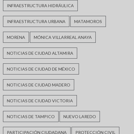
INFRAESTRUCTURA HIDRÁULICA
INFRAESTRUCTURA URBANA
MATAMOROS
MORENA
MÓNICA VILLARREAL ANAYA
NOTICIAS DE CIUDAD ALTAMIRA
NOTICIAS DE CIUDAD DE MÉXICO
NOTICIAS DE CIUDAD MADERO
NOTICIAS DE CIUDAD VICTORIA
NOTICIAS DE TAMPICO
NUEVO LAREDO
PARTICIPACIÓN CIUDADANA
PROTECCIÓN CIVIL