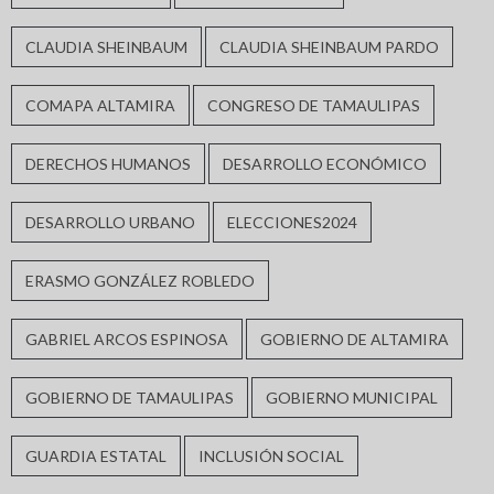
CLAUDIA SHEINBAUM
CLAUDIA SHEINBAUM PARDO
COMAPA ALTAMIRA
CONGRESO DE TAMAULIPAS
DERECHOS HUMANOS
DESARROLLO ECONÓMICO
DESARROLLO URBANO
ELECCIONES2024
ERASMO GONZÁLEZ ROBLEDO
GABRIEL ARCOS ESPINOSA
GOBIERNO DE ALTAMIRA
GOBIERNO DE TAMAULIPAS
GOBIERNO MUNICIPAL
GUARDIA ESTATAL
INCLUSIÓN SOCIAL