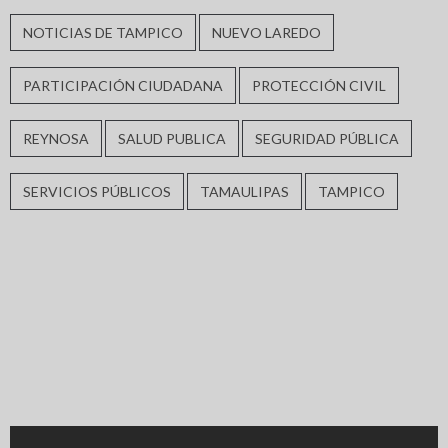
NOTICIAS DE TAMPICO
NUEVO LAREDO
PARTICIPACIÓN CIUDADANA
PROTECCIÓN CIVIL
REYNOSA
SALUD PUBLICA
SEGURIDAD PÚBLICA
SERVICIOS PÚBLICOS
TAMAULIPAS
TAMPICO