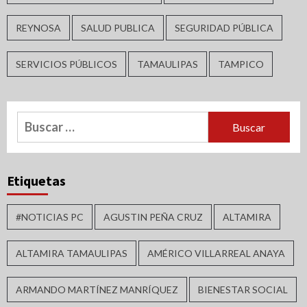
REYNOSA
SALUD PUBLICA
SEGURIDAD PÚBLICA
SERVICIOS PÚBLICOS
TAMAULIPAS
TAMPICO
Buscar:
Etiquetas
#NOTICIAS PC
AGUSTIN PEÑA CRUZ
ALTAMIRA
ALTAMIRA TAMAULIPAS
AMÉRICO VILLARREAL ANAYA
ARMANDO MARTÍNEZ MANRÍQUEZ
BIENESTAR SOCIAL