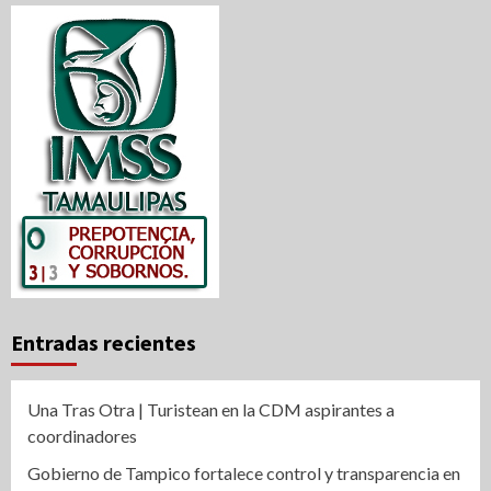
Entradas recientes
Una Tras Otra | Turistean en la CDM aspirantes a
coordinadores
Gobierno de Tampico fortalece control y transparencia en