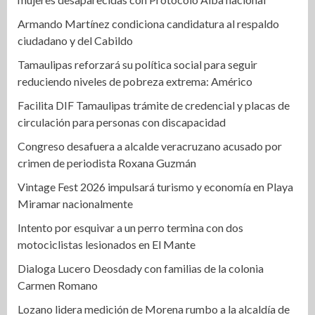
Armando Martínez condiciona candidatura al respaldo
ciudadano y del Cabildo
Tamaulipas reforzará su política social para seguir
reduciendo niveles de pobreza extrema: Américo
Facilita DIF Tamaulipas trámite de credencial y placas de
circulación para personas con discapacidad
Congreso desafuera a alcalde veracruzano acusado por
crimen de periodista Roxana Guzmán
Vintage Fest 2026 impulsará turismo y economía en Playa
Miramar nacionalmente
Intento por esquivar a un perro termina con dos
motociclistas lesionados en El Mante
Dialoga Lucero Deosdady con familias de la colonia
Carmen Romano
Lozano lidera medición de Morena rumbo a la alcaldía de