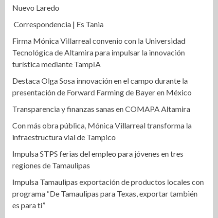
Nuevo Laredo
Correspondencia | Es Tania
Firma Mónica Villarreal convenio con la Universidad
Tecnológica de Altamira para impulsar la innovación
turística mediante TampIA
Destaca Olga Sosa innovación en el campo durante la
presentación de Forward Farming de Bayer en México
Transparencia y finanzas sanas en COMAPA Altamira
Con más obra pública, Mónica Villarreal transforma la
infraestructura vial de Tampico
Impulsa STPS ferias del empleo para jóvenes en tres
regiones de Tamaulipas
Impulsa Tamaulipas exportación de productos locales con
programa “De Tamaulipas para Texas, exportar también
es para ti”