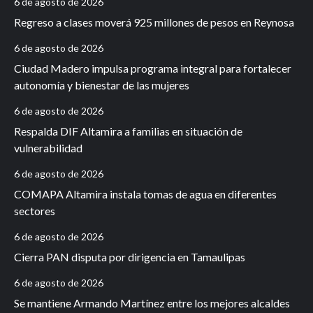
6 de agosto de 2026
Regreso a clases moverá 925 millones de pesos en Reynosa
6 de agosto de 2026
Ciudad Madero impulsa programa integral para fortalecer
autonomía y bienestar de las mujeres
6 de agosto de 2026
Respalda DIF Altamira a familias en situación de
vulnerabilidad
6 de agosto de 2026
COMAPA Altamira instala tomas de agua en diferentes
sectores
6 de agosto de 2026
Cierra PAN disputa por dirigencia en Tamaulipas
6 de agosto de 2026
Se mantiene Armando Martínez entre los mejores alcaldes