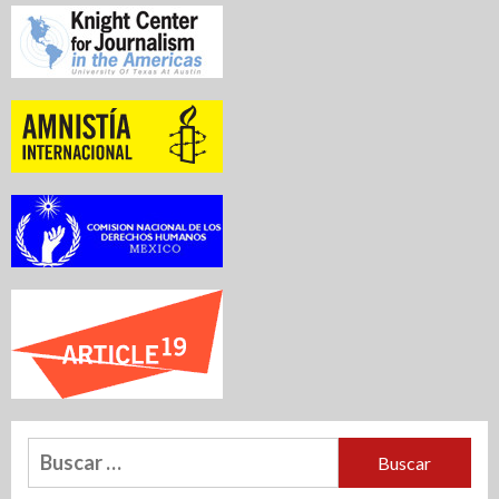
Buscar: