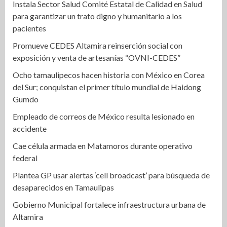
Instala Sector Salud Comité Estatal de Calidad en Salud
para garantizar un trato digno y humanitario a los
pacientes
Promueve CEDES Altamira reinserción social con
exposición y venta de artesanías “OVNI-CEDES”
Ocho tamaulipecos hacen historia con México en Corea
del Sur; conquistan el primer título mundial de Haidong
Gumdo
Empleado de correos de México resulta lesionado en
accidente
Cae célula armada en Matamoros durante operativo
federal
Plantea GP usar alertas ‘cell broadcast’ para búsqueda de
desaparecidos en Tamaulipas
Gobierno Municipal fortalece infraestructura urbana de
Altamira