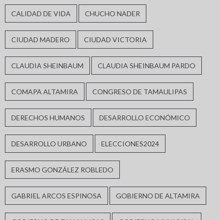
CALIDAD DE VIDA
CHUCHO NADER
CIUDAD MADERO
CIUDAD VICTORIA
CLAUDIA SHEINBAUM
CLAUDIA SHEINBAUM PARDO
COMAPA ALTAMIRA
CONGRESO DE TAMAULIPAS
DERECHOS HUMANOS
DESARROLLO ECONÓMICO
DESARROLLO URBANO
ELECCIONES2024
ERASMO GONZÁLEZ ROBLEDO
GABRIEL ARCOS ESPINOSA
GOBIERNO DE ALTAMIRA