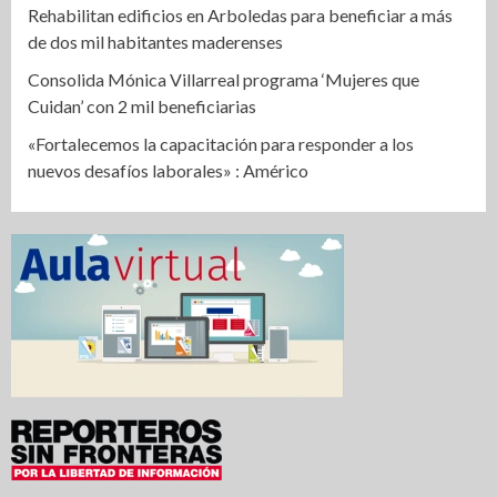
Rehabilitan edificios en Arboledas para beneficiar a más
de dos mil habitantes maderenses
Consolida Mónica Villarreal programa ‘Mujeres que
Cuidan’ con 2 mil beneficiarias
«Fortalecemos la capacitación para responder a los
nuevos desafíos laborales» : Américo