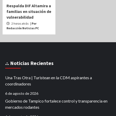
Respalda DIF Altamira a
familias en situación de
vulnerabilidad
2 horas atrás
| Por
Redacción Noticias PC
.:. Noticias Recientes
Una Tras Otra | Turistean en la CDM aspirantes a
coordinadores
6 de agosto de 2026
Gobierno de Tampico fortalece control y transparencia en
mercados rodantes