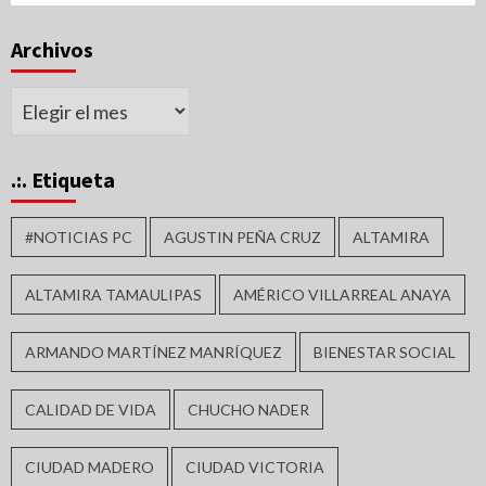
Archivos
Archivos
.:. Etiqueta
#NOTICIAS PC
AGUSTIN PEÑA CRUZ
ALTAMIRA
ALTAMIRA TAMAULIPAS
AMÉRICO VILLARREAL ANAYA
ARMANDO MARTÍNEZ MANRÍQUEZ
BIENESTAR SOCIAL
CALIDAD DE VIDA
CHUCHO NADER
CIUDAD MADERO
CIUDAD VICTORIA