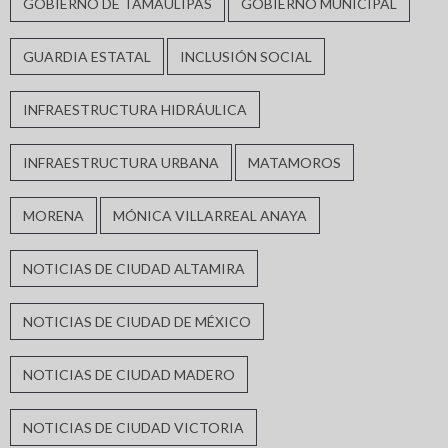
GOBIERNO DE TAMAULIPAS
GOBIERNO MUNICIPAL
GUARDIA ESTATAL
INCLUSIÓN SOCIAL
INFRAESTRUCTURA HIDRÁULICA
INFRAESTRUCTURA URBANA
MATAMOROS
MORENA
MÓNICA VILLARREAL ANAYA
NOTICIAS DE CIUDAD ALTAMIRA
NOTICIAS DE CIUDAD DE MÉXICO
NOTICIAS DE CIUDAD MADERO
NOTICIAS DE CIUDAD VICTORIA