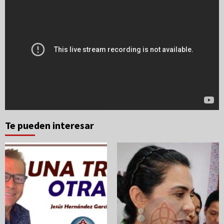
Te pueden interesar