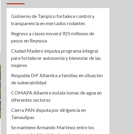
Gobierno de Tampico fortalece control y
transparencia en mercados rodantes
Regreso a clases moverá 925 millones de
pesos en Reynosa
Ciudad Madero impulsa programa integral
para fortalecer autonomía y bienestar de las
mujeres
Respalda DIF Altamira a familias en situación
de vulnerabilidad
COMAPA Altamira instala tomas de agua en
diferentes sectores
Cierra PAN disputa por dirigencia en
Tamaulipas
Se mantiene Armando Martínez entre los