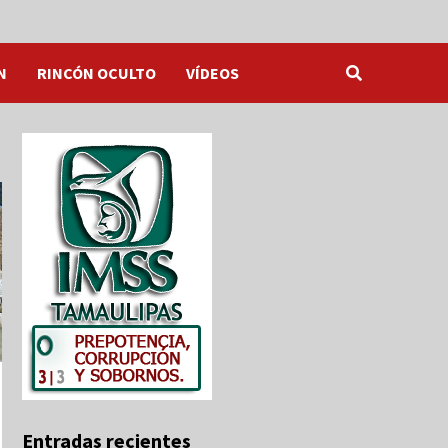
N
RINCÓN OCULTO
VÍDEOS
Entradas recientes