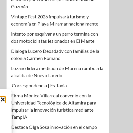
Guzmán
Vintage Fest 2026 impulsará turismo y
economía en Playa Miramar nacionalmente
Intento por esquivar a un perro termina con
dos motociclistas lesionados en El Mante
Dialoga Lucero Deosdady con familias de la
colonia Carmen Romano
Lozano lidera medición de Morena rumbo a la
alcaldía de Nuevo Laredo
Correspondencia | Es Tania
Firma Mónica Villarreal convenio con la
Universidad Tecnológica de Altamira para
impulsar la innovación turística mediante
TampIA
Destaca Olga Sosa innovación en el campo