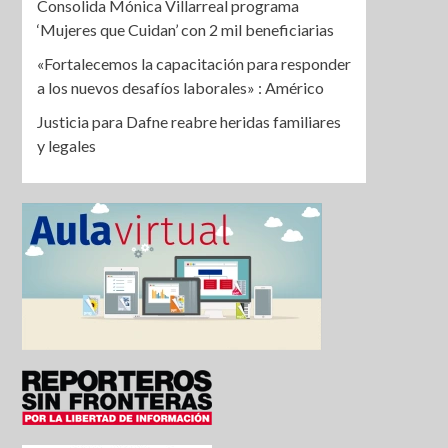
Consolida Mónica Villarreal programa
‘Mujeres que Cuidan’ con 2 mil beneficiarias
«Fortalecemos la capacitación para responder
a los nuevos desafíos laborales» : Américo
Justicia para Dafne reabre heridas familiares
y legales