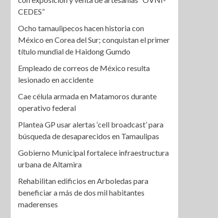
CEDES”
Ocho tamaulipecos hacen historia con
México en Corea del Sur; conquistan el primer
título mundial de Haidong Gumdo
Empleado de correos de México resulta
lesionado en accidente
Cae célula armada en Matamoros durante
operativo federal
Plantea GP usar alertas ‘cell broadcast’ para
búsqueda de desaparecidos en Tamaulipas
Gobierno Municipal fortalece infraestructura
urbana de Altamira
Rehabilitan edificios en Arboledas para
beneficiar a más de dos mil habitantes
maderenses