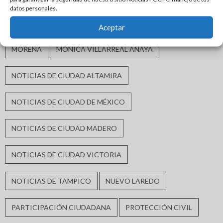
datos personales.
INFRAESTRUCTURA URBANA
MATAMOROS
Aceptar
MORENA
MÓNICA VILLARREAL ANAYA
NOTICIAS DE CIUDAD ALTAMIRA
NOTICIAS DE CIUDAD DE MÉXICO
NOTICIAS DE CIUDAD MADERO
NOTICIAS DE CIUDAD VICTORIA
NOTICIAS DE TAMPICO
NUEVO LAREDO
PARTICIPACIÓN CIUDADANA
PROTECCIÓN CIVIL