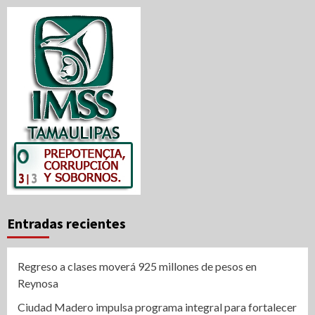
Entradas recientes
Regreso a clases moverá 925 millones de pesos en
Reynosa
Ciudad Madero impulsa programa integral para fortalecer