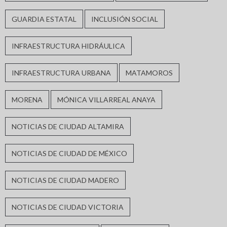
GUARDIA ESTATAL
INCLUSIÓN SOCIAL
INFRAESTRUCTURA HIDRÁULICA
INFRAESTRUCTURA URBANA
MATAMOROS
MORENA
MÓNICA VILLARREAL ANAYA
NOTICIAS DE CIUDAD ALTAMIRA
NOTICIAS DE CIUDAD DE MÉXICO
NOTICIAS DE CIUDAD MADERO
NOTICIAS DE CIUDAD VICTORIA