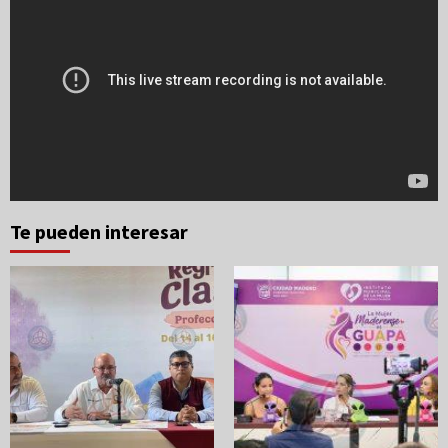
Te pueden interesar