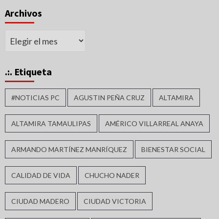
Archivos
Archivos
.:. Etiqueta
#NOTICIAS PC
AGUSTIN PEÑA CRUZ
ALTAMIRA
ALTAMIRA TAMAULIPAS
AMÉRICO VILLARREAL ANAYA
ARMANDO MARTÍNEZ MANRÍQUEZ
BIENESTAR SOCIAL
CALIDAD DE VIDA
CHUCHO NADER
CIUDAD MADERO
CIUDAD VICTORIA