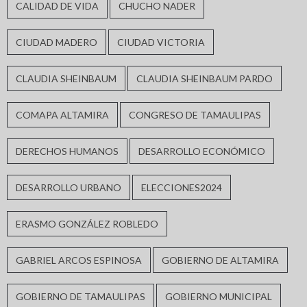
CALIDAD DE VIDA
CHUCHO NADER
CIUDAD MADERO
CIUDAD VICTORIA
CLAUDIA SHEINBAUM
CLAUDIA SHEINBAUM PARDO
COMAPA ALTAMIRA
CONGRESO DE TAMAULIPAS
DERECHOS HUMANOS
DESARROLLO ECONÓMICO
DESARROLLO URBANO
ELECCIONES2024
ERASMO GONZÁLEZ ROBLEDO
GABRIEL ARCOS ESPINOSA
GOBIERNO DE ALTAMIRA
GOBIERNO DE TAMAULIPAS
GOBIERNO MUNICIPAL