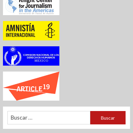
Buscar: