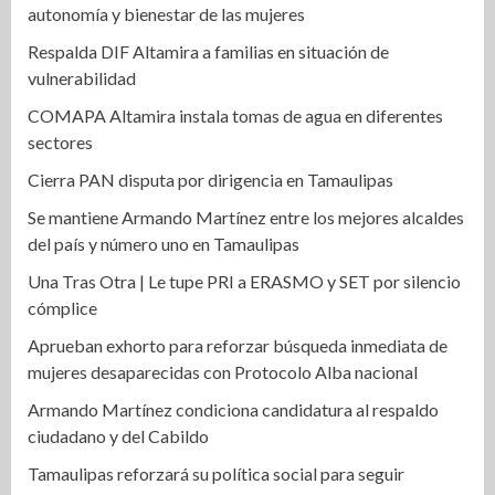
autonomía y bienestar de las mujeres
Respalda DIF Altamira a familias en situación de
vulnerabilidad
COMAPA Altamira instala tomas de agua en diferentes
sectores
Cierra PAN disputa por dirigencia en Tamaulipas
Se mantiene Armando Martínez entre los mejores alcaldes
del país y número uno en Tamaulipas
Una Tras Otra | Le tupe PRI a ERASMO y SET por silencio
cómplice
Aprueban exhorto para reforzar búsqueda inmediata de
mujeres desaparecidas con Protocolo Alba nacional
Armando Martínez condiciona candidatura al respaldo
ciudadano y del Cabildo
Tamaulipas reforzará su política social para seguir