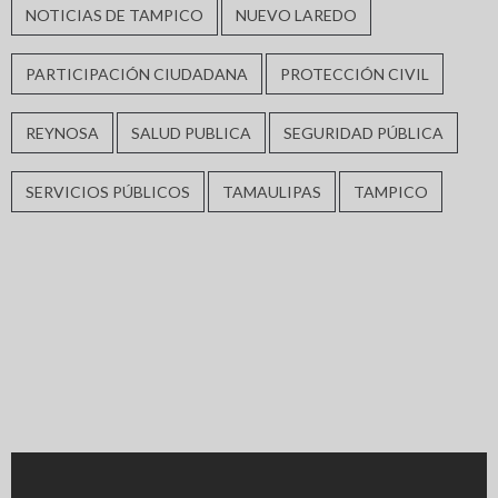
NOTICIAS DE TAMPICO
NUEVO LAREDO
PARTICIPACIÓN CIUDADANA
PROTECCIÓN CIVIL
REYNOSA
SALUD PUBLICA
SEGURIDAD PÚBLICA
SERVICIOS PÚBLICOS
TAMAULIPAS
TAMPICO