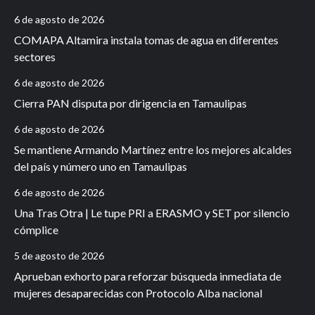
6 de agosto de 2026
COMAPA Altamira instala tomas de agua en diferentes
sectores
6 de agosto de 2026
Cierra PAN disputa por dirigencia en Tamaulipas
6 de agosto de 2026
Se mantiene Armando Martínez entre los mejores alcaldes
del país y número uno en Tamaulipas
6 de agosto de 2026
Una Tras Otra | Le tupe PRI a ERASMO y SET por silencio
cómplice
5 de agosto de 2026
Aprueban exhorto para reforzar búsqueda inmediata de
mujeres desaparecidas con Protocolo Alba nacional