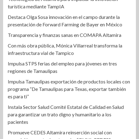
turística mediante TampIA
Destaca Olga Sosa innovación en el campo durante la
presentación de Forward Farming de Bayer en México
Transparencia y finanzas sanas en COMAPA Altamira
Con más obra pública, Mónica Villarreal transforma la
infraestructura vial de Tampico
Impulsa STPS ferias del empleo para jóvenes en tres
regiones de Tamaulipas
Impulsa Tamaulipas exportación de productos locales con
programa “De Tamaulipas para Texas, exportar también
es para ti”
Instala Sector Salud Comité Estatal de Calidad en Salud
para garantizar un trato digno y humanitario a los
pacientes
Promueve CEDES Altamira reinserción social con