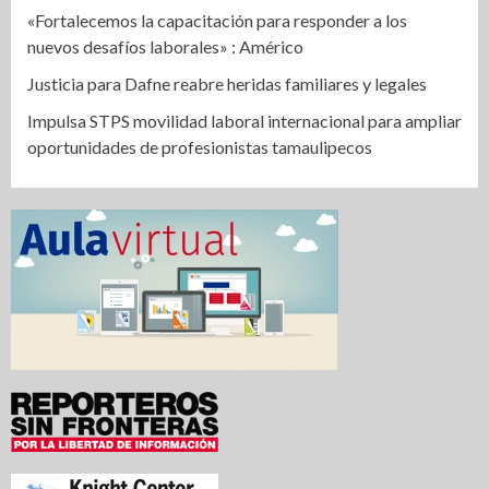
«Fortalecemos la capacitación para responder a los
nuevos desafíos laborales» : Américo
Justicia para Dafne reabre heridas familiares y legales
Impulsa STPS movilidad laboral internacional para ampliar
oportunidades de profesionistas tamaulipecos