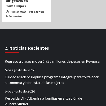
dirigencia en
Tamaulipas
7 horas atrás
| Por Staff de
Información
.:. Noticias Recientes
Regreso a clases moverá 925 millones de pesos en Reynosa
6 de agosto de 2026
Ciudad Madero impulsa programa integral para fortalecer
autonomía y bienestar de las mujeres
6 de agosto de 2026
Respalda DIF Altamira a familias en situación de
vulnerabilidad