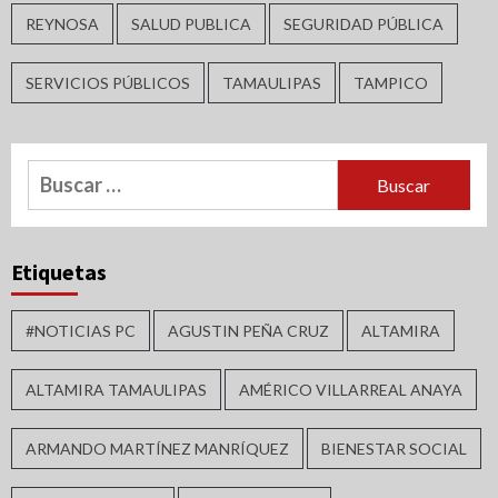
REYNOSA
SALUD PUBLICA
SEGURIDAD PÚBLICA
SERVICIOS PÚBLICOS
TAMAULIPAS
TAMPICO
Buscar:
Etiquetas
#NOTICIAS PC
AGUSTIN PEÑA CRUZ
ALTAMIRA
ALTAMIRA TAMAULIPAS
AMÉRICO VILLARREAL ANAYA
ARMANDO MARTÍNEZ MANRÍQUEZ
BIENESTAR SOCIAL