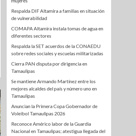
mujeres
Respalda DIF Altamira a familias en situación
de vulnerabilidad
COMAPA Altamira instala tomas de agua en
diferentes sectores
Respalda la SET acuerdos de la CONAEDU
sobre redes sociales y escuelas militarizadas
Cierra PAN disputa por dirigencia en
Tamaulipas
Se mantiene Armando Martínez entre los
mejores alcaldes del país y número uno en
Tamaulipas
Anuncian la Primera Copa Gobernador de
Voleibol Tamaulipas 2026
Reconoce Américo labor de la Guardia
Nacional en Tamaulipas; atestigua llegada del