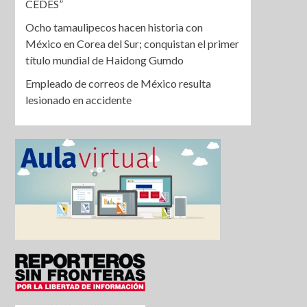
CEDES”
Ocho tamaulipecos hacen historia con
México en Corea del Sur; conquistan el primer
título mundial de Haidong Gumdo
Empleado de correos de México resulta
lesionado en accidente