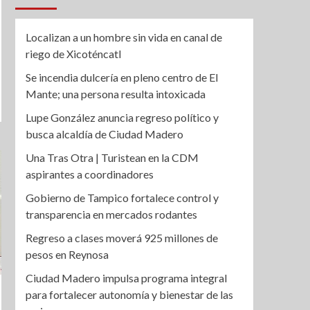
Localizan a un hombre sin vida en canal de
riego de Xicoténcatl
Se incendia dulcería en pleno centro de El
Mante; una persona resulta intoxicada
Lupe González anuncia regreso político y
busca alcaldía de Ciudad Madero
Una Tras Otra | Turistean en la CDM
aspirantes a coordinadores
Gobierno de Tampico fortalece control y
transparencia en mercados rodantes
Regreso a clases moverá 925 millones de
pesos en Reynosa
Ciudad Madero impulsa programa integral
para fortalecer autonomía y bienestar de las