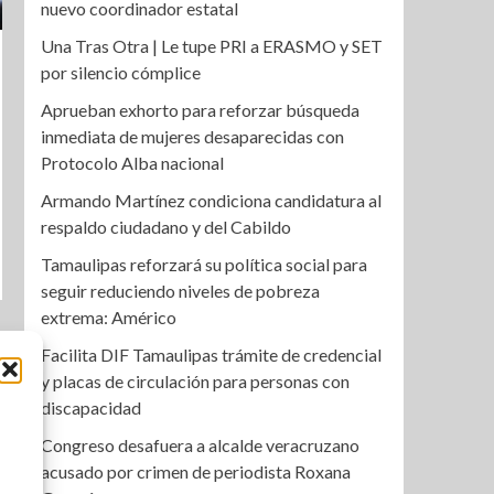
nuevo coordinador estatal
Una Tras Otra | Le tupe PRI a ERASMO y SET
por silencio cómplice
Aprueban exhorto para reforzar búsqueda
inmediata de mujeres desaparecidas con
Protocolo Alba nacional
Armando Martínez condiciona candidatura al
respaldo ciudadano y del Cabildo
Tamaulipas reforzará su política social para
seguir reduciendo niveles de pobreza
extrema: Américo
Facilita DIF Tamaulipas trámite de credencial
y placas de circulación para personas con
discapacidad
Congreso desafuera a alcalde veracruzano
acusado por crimen de periodista Roxana