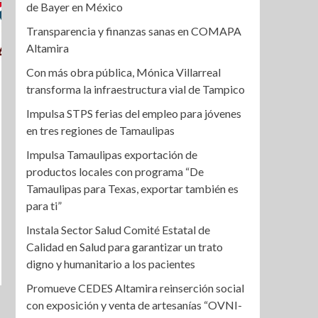
de Bayer en México
Transparencia y finanzas sanas en COMAPA
Altamira
Con más obra pública, Mónica Villarreal
transforma la infraestructura vial de Tampico
Impulsa STPS ferias del empleo para jóvenes
en tres regiones de Tamaulipas
Impulsa Tamaulipas exportación de
productos locales con programa “De
Tamaulipas para Texas, exportar también es
para ti”
Instala Sector Salud Comité Estatal de
Calidad en Salud para garantizar un trato
digno y humanitario a los pacientes
Promueve CEDES Altamira reinserción social
con exposición y venta de artesanías “OVNI-