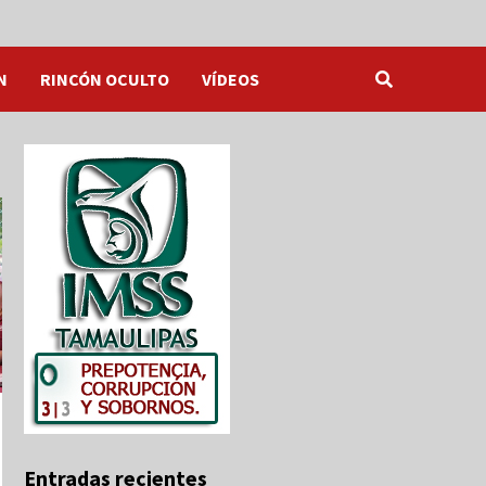
N
RINCÓN OCULTO
VÍDEOS
Entradas recientes