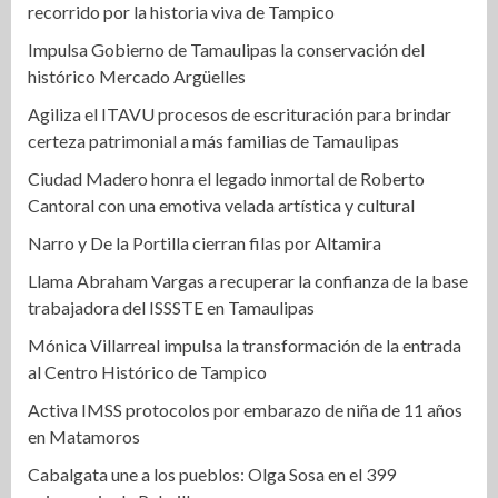
recorrido por la historia viva de Tampico
Impulsa Gobierno de Tamaulipas la conservación del
histórico Mercado Argüelles
Agiliza el ITAVU procesos de escrituración para brindar
certeza patrimonial a más familias de Tamaulipas
Ciudad Madero honra el legado inmortal de Roberto
Cantoral con una emotiva velada artística y cultural
Narro y De la Portilla cierran filas por Altamira
Llama Abraham Vargas a recuperar la confianza de la base
trabajadora del ISSSTE en Tamaulipas
Mónica Villarreal impulsa la transformación de la entrada
al Centro Histórico de Tampico
Activa IMSS protocolos por embarazo de niña de 11 años
en Matamoros
Cabalgata une a los pueblos: Olga Sosa en el 399