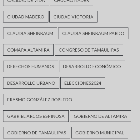
CALIDAD DE VIDA
CHUCHO NADER
CIUDAD MADERO
CIUDAD VICTORIA
CLAUDIA SHEINBAUM
CLAUDIA SHEINBAUM PARDO
COMAPA ALTAMIRA
CONGRESO DE TAMAULIPAS
DERECHOS HUMANOS
DESARROLLO ECONÓMICO
DESARROLLO URBANO
ELECCIONES2024
ERASMO GONZÁLEZ ROBLEDO
GABRIEL ARCOS ESPINOSA
GOBIERNO DE ALTAMIRA
GOBIERNO DE TAMAULIPAS
GOBIERNO MUNICIPAL