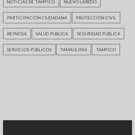
NOTICIAS DE TAMPICO
NUEVO LAREDO
PARTICIPACIÓN CIUDADANA
PROTECCIÓN CIVIL
REYNOSA
SALUD PUBLICA
SEGURIDAD PÚBLICA
SERVICIOS PÚBLICOS
TAMAULIPAS
TAMPICO