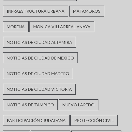
INFRAESTRUCTURA URBANA
MATAMOROS
MORENA
MÓNICA VILLARREAL ANAYA
NOTICIAS DE CIUDAD ALTAMIRA
NOTICIAS DE CIUDAD DE MÉXICO
NOTICIAS DE CIUDAD MADERO
NOTICIAS DE CIUDAD VICTORIA
NOTICIAS DE TAMPICO
NUEVO LAREDO
PARTICIPACIÓN CIUDADANA
PROTECCIÓN CIVIL