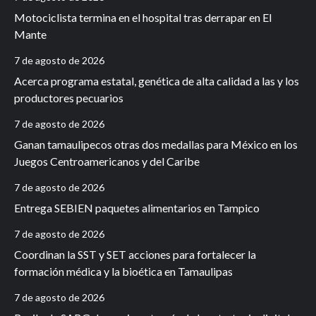
Motociclista termina en el hospital tras derrapar en El
Mante
7 de agosto de 2026
Acerca programa estatal, genética de alta calidad a las y los
productores pecuarios
7 de agosto de 2026
Ganan tamaulipecos otras dos medallas para México en los
Juegos Centroamericanos y del Caribe
7 de agosto de 2026
Entrega SEBIEN paquetes alimentarios en Tampico
7 de agosto de 2026
Coordinan la SST y SET acciones para fortalecer la
formación médica y la bioética en Tamaulipas
7 de agosto de 2026