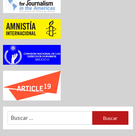
Buscar: