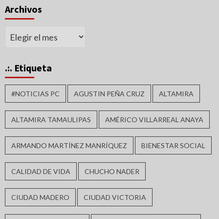
Archivos
Archivos
.:. Etiqueta
#NOTICIAS PC
AGUSTIN PEÑA CRUZ
ALTAMIRA
ALTAMIRA TAMAULIPAS
AMÉRICO VILLARREAL ANAYA
ARMANDO MARTÍNEZ MANRÍQUEZ
BIENESTAR SOCIAL
CALIDAD DE VIDA
CHUCHO NADER
CIUDAD MADERO
CIUDAD VICTORIA