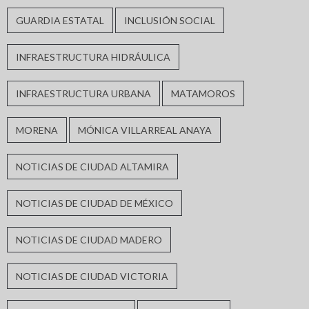
GUARDIA ESTATAL
INCLUSIÓN SOCIAL
INFRAESTRUCTURA HIDRÁULICA
INFRAESTRUCTURA URBANA
MATAMOROS
MORENA
MÓNICA VILLARREAL ANAYA
NOTICIAS DE CIUDAD ALTAMIRA
NOTICIAS DE CIUDAD DE MÉXICO
NOTICIAS DE CIUDAD MADERO
NOTICIAS DE CIUDAD VICTORIA