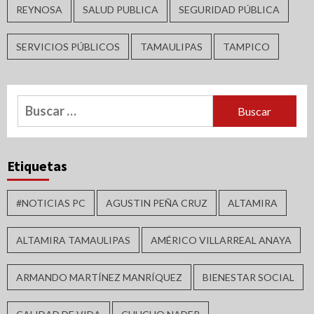
REYNOSA
SALUD PUBLICA
SEGURIDAD PÚBLICA
SERVICIOS PÚBLICOS
TAMAULIPAS
TAMPICO
Buscar:
Etiquetas
#NOTICIAS PC
AGUSTIN PEÑA CRUZ
ALTAMIRA
ALTAMIRA TAMAULIPAS
AMÉRICO VILLARREAL ANAYA
ARMANDO MARTÍNEZ MANRÍQUEZ
BIENESTAR SOCIAL