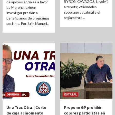
BYRON CAVAZOS, la volvió
de apoyos sociales a favor
a repetir, valiéndoles
de Morena; exigen
soberano cacahuate el
investigar presión a
reglamento...
beneficiarios de programas
sociales. Por Julio Manuel...
OPINIÓN
ESTATAL
Una Tras Otra | Corte
Propone GP prohibir
de caja al momento
colores partidistas en