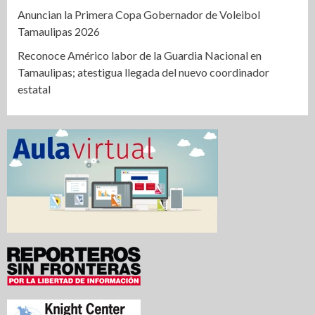
Anuncian la Primera Copa Gobernador de Voleibol
Tamaulipas 2026
Reconoce Américo labor de la Guardia Nacional en
Tamaulipas; atestigua llegada del nuevo coordinador
estatal