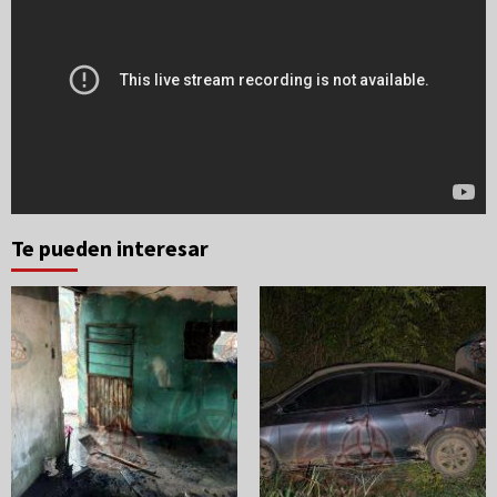
Te pueden interesar