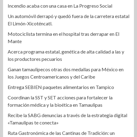
Incendio acaba con una casa en La Progreso Social
Un automóvil derrapó y quedó fuera de la carretera estatal
El Limón-Xicoténcatl.
Motociclista termina en el hospital tras derrapar en El
Mante
Acerca programa estatal, genética de alta calidad a las y
los productores pecuarios
Ganan tamaulipecos otras dos medallas para México en
los Juegos Centroamericanos y del Caribe
Entrega SEBIEN paquetes alimentarios en Tampico
Coordinan la SST y SET acciones para fortalecer la
formación médica y la bioética en Tamaulipas
Recibe la SABG denuncias a través de la estrategia digital
«Tamaulipas te conecta»
Ruta Gastronómica de las Cantinas de Tradición: un