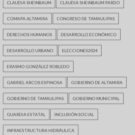
CLAUDIA SHEINBAUM
CLAUDIA SHEINBAUM PARDO
COMAPA ALTAMIRA
CONGRESO DE TAMAULIPAS
DERECHOS HUMANOS
DESARROLLO ECONÓMICO
DESARROLLO URBANO
ELECCIONES2024
ERASMO GONZÁLEZ ROBLEDO
GABRIEL ARCOS ESPINOSA
GOBIERNO DE ALTAMIRA
GOBIERNO DE TAMAULIPAS
GOBIERNO MUNICIPAL
GUARDIA ESTATAL
INCLUSIÓN SOCIAL
INFRAESTRUCTURA HIDRÁULICA