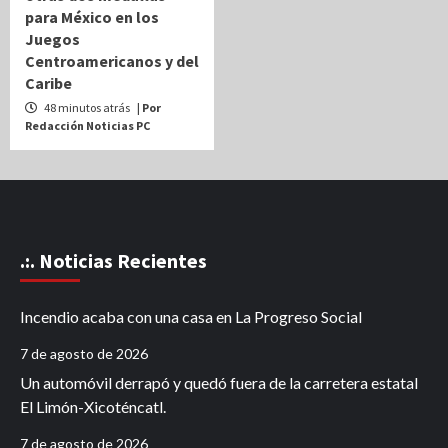
para México en los
Juegos
Centroamericanos y del
Caribe
48 minutos atrás
| Por
Redacción Noticias PC
.:. Noticias Recientes
Incendio acaba con una casa en La Progreso Social
7 de agosto de 2026
Un automóvil derrapó y quedó fuera de la carretera estatal
El Limón-Xicoténcatl.
7 de agosto de 2026