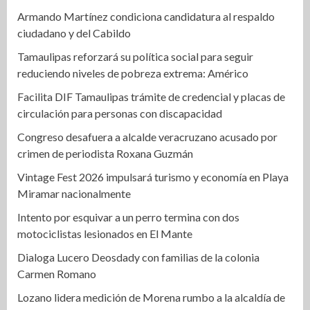
Armando Martínez condiciona candidatura al respaldo
ciudadano y del Cabildo
Tamaulipas reforzará su política social para seguir
reduciendo niveles de pobreza extrema: Américo
Facilita DIF Tamaulipas trámite de credencial y placas de
circulación para personas con discapacidad
Congreso desafuera a alcalde veracruzano acusado por
crimen de periodista Roxana Guzmán
Vintage Fest 2026 impulsará turismo y economía en Playa
Miramar nacionalmente
Intento por esquivar a un perro termina con dos
motociclistas lesionados en El Mante
Dialoga Lucero Deosdady con familias de la colonia
Carmen Romano
Lozano lidera medición de Morena rumbo a la alcaldía de