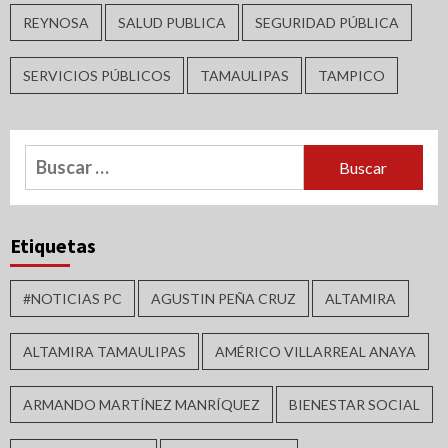
REYNOSA
SALUD PUBLICA
SEGURIDAD PÚBLICA
SERVICIOS PÚBLICOS
TAMAULIPAS
TAMPICO
Buscar:
Etiquetas
#NOTICIAS PC
AGUSTIN PEÑA CRUZ
ALTAMIRA
ALTAMIRA TAMAULIPAS
AMÉRICO VILLARREAL ANAYA
ARMANDO MARTÍNEZ MANRÍQUEZ
BIENESTAR SOCIAL