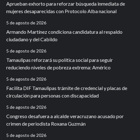
Aprueban exhorto para reforzar búsqueda inmediata de
mujeres desaparecidas con Protocolo Alba nacional
5 de agosto de 2026
Armando Martínez condiciona candidatura al respaldo
ciudadano y del Cabildo
5 de agosto de 2026
Tamaulipas reforzará su política social para seguir
reduciendo niveles de pobreza extrema: Américo
5 de agosto de 2026
Facilita DIF Tamaulipas trámite de credencial y placas de
circulación para personas con discapacidad
5 de agosto de 2026
Congreso desafuera a alcalde veracruzano acusado por
crimen de periodista Roxana Guzmán
5 de agosto de 2026