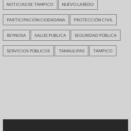
NOTICIAS DE TAMPICO
NUEVO LAREDO
PARTICIPACIÓN CIUDADANA
PROTECCIÓN CIVIL
REYNOSA
SALUD PUBLICA
SEGURIDAD PÚBLICA
SERVICIOS PÚBLICOS
TAMAULIPAS
TAMPICO