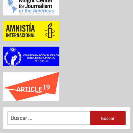
Buscar: