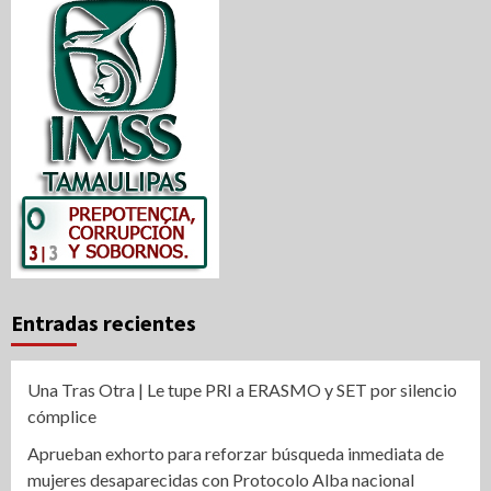
Entradas recientes
Una Tras Otra | Le tupe PRI a ERASMO y SET por silencio
cómplice
Aprueban exhorto para reforzar búsqueda inmediata de
mujeres desaparecidas con Protocolo Alba nacional