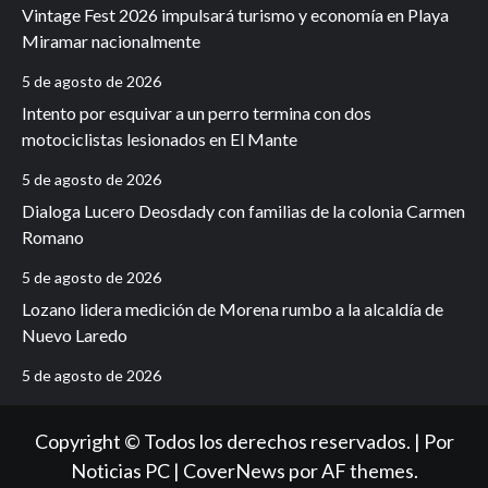
Vintage Fest 2026 impulsará turismo y economía en Playa
Miramar nacionalmente
5 de agosto de 2026
Intento por esquivar a un perro termina con dos
motociclistas lesionados en El Mante
5 de agosto de 2026
Dialoga Lucero Deosdady con familias de la colonia Carmen
Romano
5 de agosto de 2026
Lozano lidera medición de Morena rumbo a la alcaldía de
Nuevo Laredo
5 de agosto de 2026
Copyright © Todos los derechos reservados. | Por
Noticias PC
|
CoverNews
por AF themes.