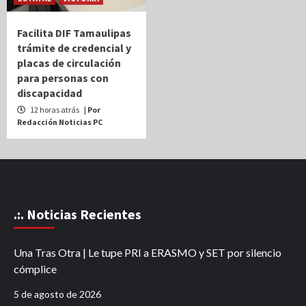
Facilita DIF Tamaulipas
trámite de credencial y
placas de circulación
para personas con
discapacidad
12 horas atrás
| Por
Redacción Noticias PC
.:. Noticias Recientes
Una Tras Otra | Le tupe PRI a ERASMO y SET por silencio
cómplice
5 de agosto de 2026