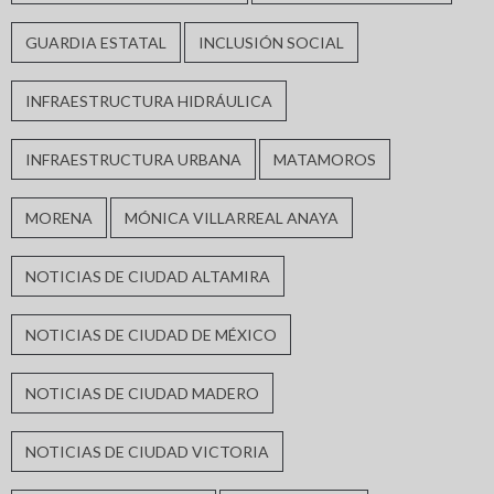
GUARDIA ESTATAL
INCLUSIÓN SOCIAL
INFRAESTRUCTURA HIDRÁULICA
INFRAESTRUCTURA URBANA
MATAMOROS
MORENA
MÓNICA VILLARREAL ANAYA
NOTICIAS DE CIUDAD ALTAMIRA
NOTICIAS DE CIUDAD DE MÉXICO
NOTICIAS DE CIUDAD MADERO
NOTICIAS DE CIUDAD VICTORIA