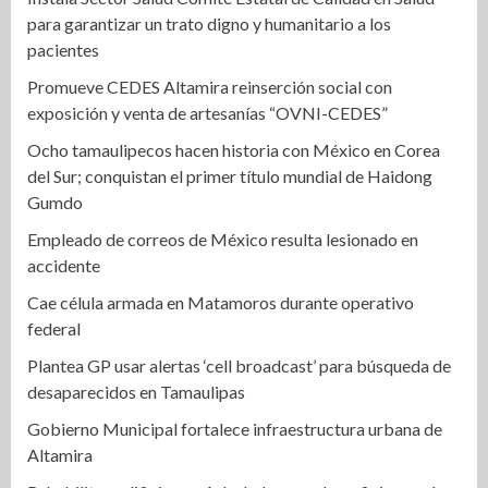
para garantizar un trato digno y humanitario a los
pacientes
Promueve CEDES Altamira reinserción social con
exposición y venta de artesanías “OVNI-CEDES”
Ocho tamaulipecos hacen historia con México en Corea
del Sur; conquistan el primer título mundial de Haidong
Gumdo
Empleado de correos de México resulta lesionado en
accidente
Cae célula armada en Matamoros durante operativo
federal
Plantea GP usar alertas ‘cell broadcast’ para búsqueda de
desaparecidos en Tamaulipas
Gobierno Municipal fortalece infraestructura urbana de
Altamira