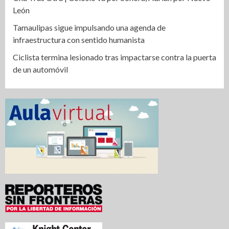
León
Tamaulipas sigue impulsando una agenda de
infraestructura con sentido humanista
Ciclista termina lesionado tras impactarse contra la puerta
de un automóvil