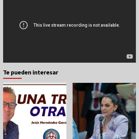
Te pueden interesar