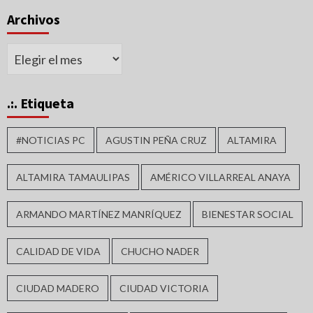
Archivos
Archivos
.:. Etiqueta
#NOTICIAS PC
AGUSTIN PEÑA CRUZ
ALTAMIRA
ALTAMIRA TAMAULIPAS
AMÉRICO VILLARREAL ANAYA
ARMANDO MARTÍNEZ MANRÍQUEZ
BIENESTAR SOCIAL
CALIDAD DE VIDA
CHUCHO NADER
CIUDAD MADERO
CIUDAD VICTORIA