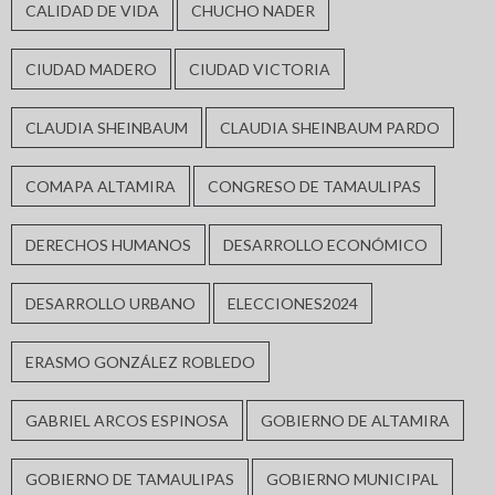
CALIDAD DE VIDA
CHUCHO NADER
CIUDAD MADERO
CIUDAD VICTORIA
CLAUDIA SHEINBAUM
CLAUDIA SHEINBAUM PARDO
COMAPA ALTAMIRA
CONGRESO DE TAMAULIPAS
DERECHOS HUMANOS
DESARROLLO ECONÓMICO
DESARROLLO URBANO
ELECCIONES2024
ERASMO GONZÁLEZ ROBLEDO
GABRIEL ARCOS ESPINOSA
GOBIERNO DE ALTAMIRA
GOBIERNO DE TAMAULIPAS
GOBIERNO MUNICIPAL