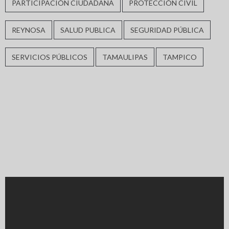
PARTICIPACIÓN CIUDADANA
PROTECCIÓN CIVIL
REYNOSA
SALUD PUBLICA
SEGURIDAD PÚBLICA
SERVICIOS PÚBLICOS
TAMAULIPAS
TAMPICO