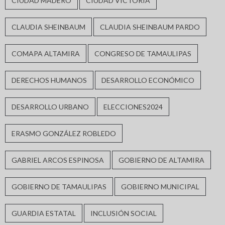
CIUDAD MADERO
CIUDAD VICTORIA
CLAUDIA SHEINBAUM
CLAUDIA SHEINBAUM PARDO
COMAPA ALTAMIRA
CONGRESO DE TAMAULIPAS
DERECHOS HUMANOS
DESARROLLO ECONÓMICO
DESARROLLO URBANO
ELECCIONES2024
ERASMO GONZÁLEZ ROBLEDO
GABRIEL ARCOS ESPINOSA
GOBIERNO DE ALTAMIRA
GOBIERNO DE TAMAULIPAS
GOBIERNO MUNICIPAL
GUARDIA ESTATAL
INCLUSIÓN SOCIAL