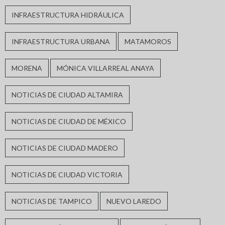
INFRAESTRUCTURA HIDRÁULICA
INFRAESTRUCTURA URBANA
MATAMOROS
MORENA
MÓNICA VILLARREAL ANAYA
NOTICIAS DE CIUDAD ALTAMIRA
NOTICIAS DE CIUDAD DE MÉXICO
NOTICIAS DE CIUDAD MADERO
NOTICIAS DE CIUDAD VICTORIA
NOTICIAS DE TAMPICO
NUEVO LAREDO