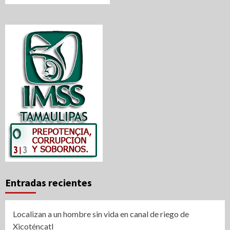
Entradas recientes
Localizan a un hombre sin vida en canal de riego de
Xicoténcatl