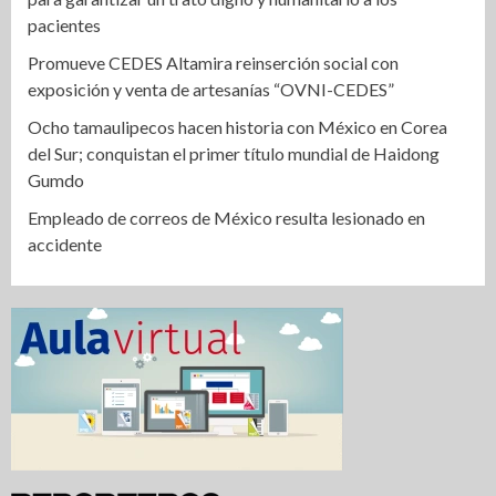
pacientes
Promueve CEDES Altamira reinserción social con
exposición y venta de artesanías “OVNI-CEDES”
Ocho tamaulipecos hacen historia con México en Corea
del Sur; conquistan el primer título mundial de Haidong
Gumdo
Empleado de correos de México resulta lesionado en
accidente