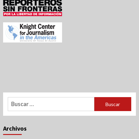
Buscar:
Archivos