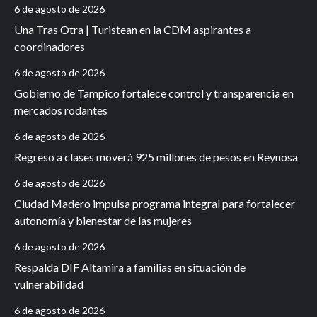
6 de agosto de 2026
Una Tras Otra | Turistean en la CDM aspirantes a
coordinadores
6 de agosto de 2026
Gobierno de Tampico fortalece control y transparencia en
mercados rodantes
6 de agosto de 2026
Regreso a clases moverá 925 millones de pesos en Reynosa
6 de agosto de 2026
Ciudad Madero impulsa programa integral para fortalecer
autonomía y bienestar de las mujeres
6 de agosto de 2026
Respalda DIF Altamira a familias en situación de
vulnerabilidad
6 de agosto de 2026