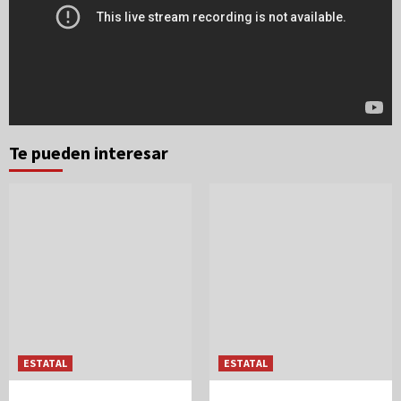
Te pueden interesar
ESTATAL
ESTATAL