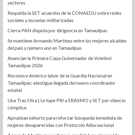
sectores
Respalda la SET acuerdos de la CONAEDU sobre redes
sociales y escuelas militarizadas
Cierra PAN disputa por dirigencia en Tamaulipas
Se mantiene Armando Martínez entre los mejores alcaldes
del país y número uno en Tamaulipas
Anuncian la Primera Copa Gobernador de Voleibol
Tamaulipas 2026
Reconoce Américo labor de la Guardia Nacional en
Tamaulipas; atestigua llegada del nuevo coordinador
estatal
Una Tras Otra | Le tupe PRI a ERASMO y SET por silencio
cómplice
Aprueban exhorto para reforzar búsqueda inmediata de
mujeres desaparecidas con Protocolo Alba nacional