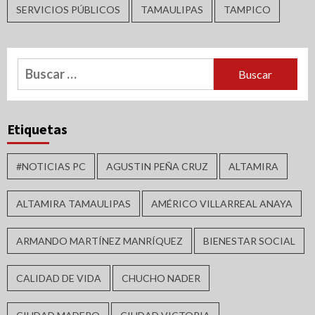
SERVICIOS PÚBLICOS
TAMAULIPAS
TAMPICO
Buscar:
Etiquetas
#NOTICIAS PC
AGUSTIN PEÑA CRUZ
ALTAMIRA
ALTAMIRA TAMAULIPAS
AMÉRICO VILLARREAL ANAYA
ARMANDO MARTÍNEZ MANRÍQUEZ
BIENESTAR SOCIAL
CALIDAD DE VIDA
CHUCHO NADER