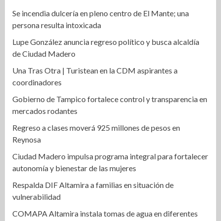
Se incendia dulcería en pleno centro de El Mante; una
persona resulta intoxicada
Lupe González anuncia regreso político y busca alcaldía
de Ciudad Madero
Una Tras Otra | Turistean en la CDM aspirantes a
coordinadores
Gobierno de Tampico fortalece control y transparencia en
mercados rodantes
Regreso a clases moverá 925 millones de pesos en
Reynosa
Ciudad Madero impulsa programa integral para fortalecer
autonomía y bienestar de las mujeres
Respalda DIF Altamira a familias en situación de
vulnerabilidad
COMAPA Altamira instala tomas de agua en diferentes