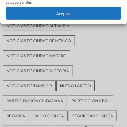
datos personales.
MORENA
MÓNICA VILLARREAL ANAYA
Aceptar
NOTICIAS DE CIUDAD ALTAMIRA
NOTICIAS DE CIUDAD DE MÉXICO
NOTICIAS DE CIUDAD MADERO
NOTICIAS DE CIUDAD VICTORIA
NOTICIAS DE TAMPICO
NUEVO LAREDO
PARTICIPACIÓN CIUDADANA
PROTECCIÓN CIVIL
REYNOSA
SALUD PUBLICA
SEGURIDAD PÚBLICA