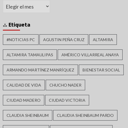
Archivos
.:. Etiqueta
#NOTICIAS PC
AGUSTIN PEÑA CRUZ
ALTAMIRA
ALTAMIRA TAMAULIPAS
AMÉRICO VILLARREAL ANAYA
ARMANDO MARTÍNEZ MANRÍQUEZ
BIENESTAR SOCIAL
CALIDAD DE VIDA
CHUCHO NADER
CIUDAD MADERO
CIUDAD VICTORIA
CLAUDIA SHEINBAUM
CLAUDIA SHEINBAUM PARDO