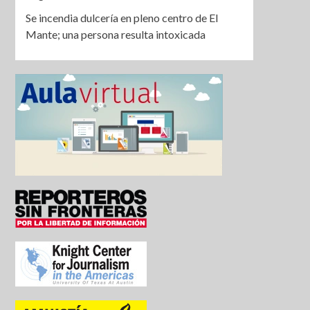
Se incendia dulcería en pleno centro de El
Mante; una persona resulta intoxicada