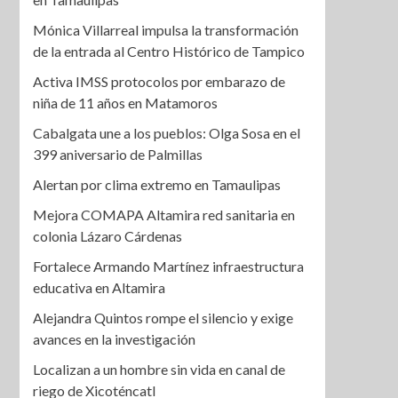
Mónica Villarreal impulsa la transformación
de la entrada al Centro Histórico de Tampico
Activa IMSS protocolos por embarazo de
niña de 11 años en Matamoros
Cabalgata une a los pueblos: Olga Sosa en el
399 aniversario de Palmillas
Alertan por clima extremo en Tamaulipas
Mejora COMAPA Altamira red sanitaria en
colonia Lázaro Cárdenas
Fortalece Armando Martínez infraestructura
educativa en Altamira
Alejandra Quintos rompe el silencio y exige
avances en la investigación
Localizan a un hombre sin vida en canal de
riego de Xicoténcatl