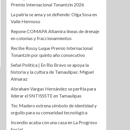
Premio Internacional Tonantzin 2026
La patria se ama y se defiende: Olga Sosa en
Valle Hermoso
Repone COMAPA Altamira líneas de drenaje
en colonias y fraccionamientos
Recibe Rossy Luque Premio Internacional
Tonantzin por quinto año consecutivo
Señal Política | En Rio Bravo se apoya la
historia y la cultura de Tamaulipas: Miguel
Almaraz
Abraham Vargas Hernández se perfila para
liderar el SNTISSSTE en Tamaulipas
Tec Madero estrena símbolo de identidad y
orgullo para su comunidad tecnológica
Incendio acaba con una casa en La Progreso
Social