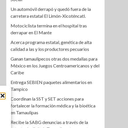
Un automóvil derrapó y quedó fuera de la
carretera estatal El Limón-Xicoténcatl.
Motociclista termina en el hospital tras
derrapar en El Mante
Acerca programa estatal, genética de alta
calidad a las y los productores pecuarios
Ganan tamaulipecos otras dos medallas para
México en los Juegos Centroamericanos y del
Caribe
Entrega SEBIEN paquetes alimentarios en
Tampico
Coordinan la SST y SET acciones para
fortalecer la formación médica y la bioética
en Tamaulipas
Recibe la SABG denuncias a través de la