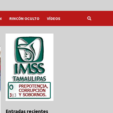
N
RINCÓN OCULTO
VÍDEOS
Entradas recientes