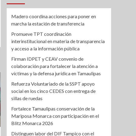
Madero coordina acciones para poner en
marcha la estación de transferencia
Promueve TPT coordinación
interinstitucional en materia de transparencia
y acceso a la información pública
Firman IDPET y CEAV convenio de
colaboración para fortalecer la atención a
víctimas y la defensa jurídica en Tamaulipas
Refuerza Voluntariado de la SSPT apoyo
social en los cinco CEDES con entrega de
sillas de ruedas
Fortalece Tamaulipas conservación de la
Mariposa Monarca con participación en el
Blitz Monarca 2026
Distinguen labor del DIF Tampico con el