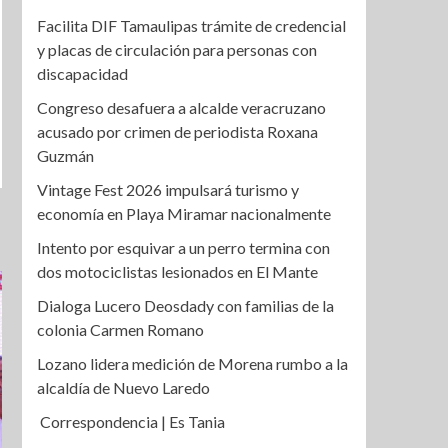
Facilita DIF Tamaulipas trámite de credencial
y placas de circulación para personas con
discapacidad
Congreso desafuera a alcalde veracruzano
acusado por crimen de periodista Roxana
Guzmán
Vintage Fest 2026 impulsará turismo y
economía en Playa Miramar nacionalmente
Intento por esquivar a un perro termina con
dos motociclistas lesionados en El Mante
Dialoga Lucero Deosdady con familias de la
colonia Carmen Romano
Lozano lidera medición de Morena rumbo a la
alcaldía de Nuevo Laredo
Correspondencia | Es Tania