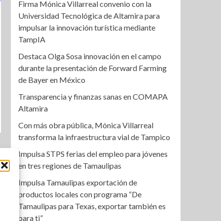
Firma Mónica Villarreal convenio con la
Universidad Tecnológica de Altamira para
impulsar la innovación turística mediante
TampIA
Destaca Olga Sosa innovación en el campo
durante la presentación de Forward Farming
de Bayer en México
Transparencia y finanzas sanas en COMAPA
Altamira
Con más obra pública, Mónica Villarreal
transforma la infraestructura vial de Tampico
Impulsa STPS ferias del empleo para jóvenes
en tres regiones de Tamaulipas
Impulsa Tamaulipas exportación de
productos locales con programa “De
Tamaulipas para Texas, exportar también es
para ti”