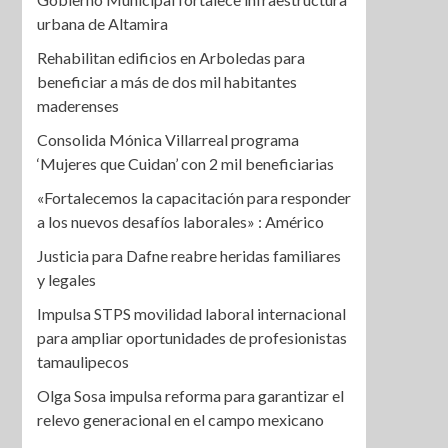
urbana de Altamira
Rehabilitan edificios en Arboledas para
beneficiar a más de dos mil habitantes
maderenses
Consolida Mónica Villarreal programa
‘Mujeres que Cuidan’ con 2 mil beneficiarias
«Fortalecemos la capacitación para responder
a los nuevos desafíos laborales» : Américo
Justicia para Dafne reabre heridas familiares
y legales
Impulsa STPS movilidad laboral internacional
para ampliar oportunidades de profesionistas
tamaulipecos
Olga Sosa impulsa reforma para garantizar el
relevo generacional en el campo mexicano