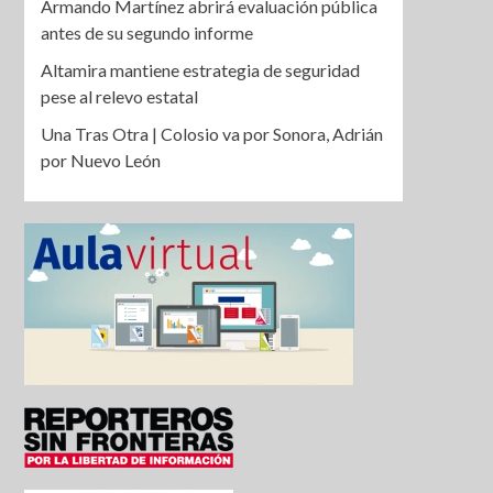
Armando Martínez abrirá evaluación pública
antes de su segundo informe
Altamira mantiene estrategia de seguridad
pese al relevo estatal
Una Tras Otra | Colosio va por Sonora, Adrián
por Nuevo León