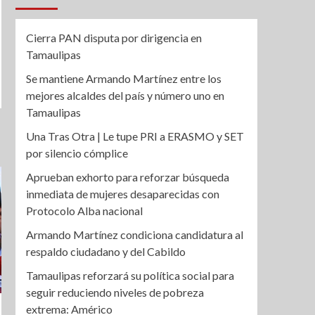
Cierra PAN disputa por dirigencia en
Tamaulipas
Se mantiene Armando Martínez entre los
mejores alcaldes del país y número uno en
Tamaulipas
Una Tras Otra | Le tupe PRI a ERASMO y SET
por silencio cómplice
Aprueban exhorto para reforzar búsqueda
inmediata de mujeres desaparecidas con
Protocolo Alba nacional
Armando Martínez condiciona candidatura al
respaldo ciudadano y del Cabildo
Tamaulipas reforzará su política social para
seguir reduciendo niveles de pobreza
extrema: Américo