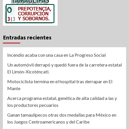
Entradas recientes
Incendio acaba con una casa en La Progreso Social
Un automóvil derrapó y quedó fuera de la carretera estatal
El Limón-Xicoténcatl.
Motociclista termina en el hospital tras derrapar en El
Mante
Acerca programa estatal, genética de alta calidad a las y
los productores pecuarios
Ganan tamaulipecos otras dos medallas para México en
los Juegos Centroamericanos y del Caribe