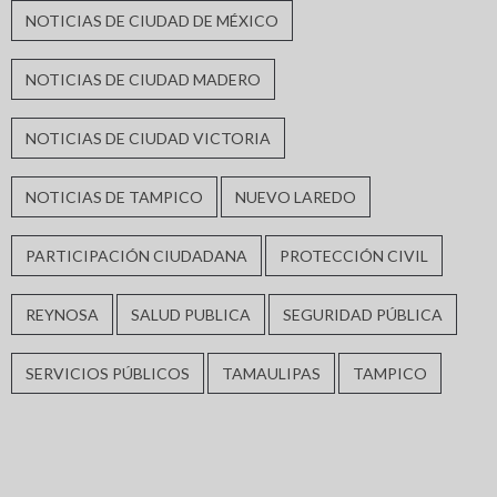
NOTICIAS DE CIUDAD DE MÉXICO
NOTICIAS DE CIUDAD MADERO
NOTICIAS DE CIUDAD VICTORIA
NOTICIAS DE TAMPICO
NUEVO LAREDO
PARTICIPACIÓN CIUDADANA
PROTECCIÓN CIVIL
REYNOSA
SALUD PUBLICA
SEGURIDAD PÚBLICA
SERVICIOS PÚBLICOS
TAMAULIPAS
TAMPICO