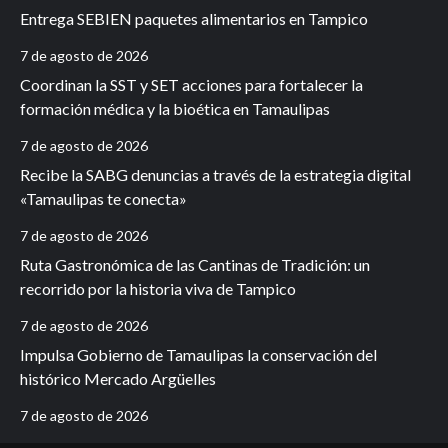
Entrega SEBIEN paquetes alimentarios en Tampico
7 de agosto de 2026
Coordinan la SST y SET acciones para fortalecer la
formación médica y la bioética en Tamaulipas
7 de agosto de 2026
Recibe la SABG denuncias a través de la estrategia digital
«Tamaulipas te conecta»
7 de agosto de 2026
Ruta Gastronómica de las Cantinas de Tradición: un
recorrido por la historia viva de Tampico
7 de agosto de 2026
Impulsa Gobierno de Tamaulipas la conservación del
histórico Mercado Argüelles
7 de agosto de 2026