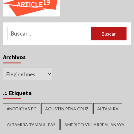
Buscar:
Archivos
Archivos
.:. Etiqueta
#NOTICIAS PC
AGUSTIN PEÑA CRUZ
ALTAMIRA
ALTAMIRA TAMAULIPAS
AMÉRICO VILLARREAL ANAYA