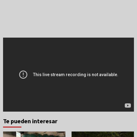
Te pueden interesar