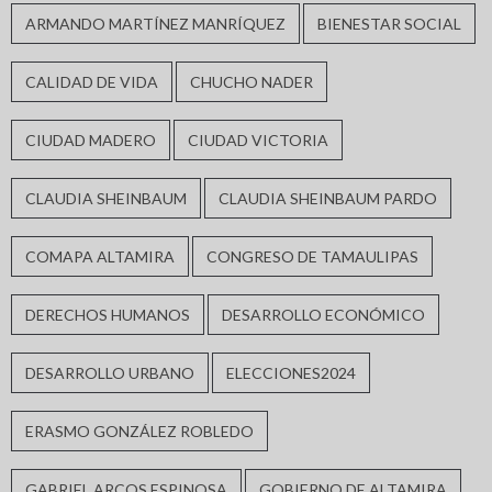
ARMANDO MARTÍNEZ MANRÍQUEZ
BIENESTAR SOCIAL
CALIDAD DE VIDA
CHUCHO NADER
CIUDAD MADERO
CIUDAD VICTORIA
CLAUDIA SHEINBAUM
CLAUDIA SHEINBAUM PARDO
COMAPA ALTAMIRA
CONGRESO DE TAMAULIPAS
DERECHOS HUMANOS
DESARROLLO ECONÓMICO
DESARROLLO URBANO
ELECCIONES2024
ERASMO GONZÁLEZ ROBLEDO
GABRIEL ARCOS ESPINOSA
GOBIERNO DE ALTAMIRA