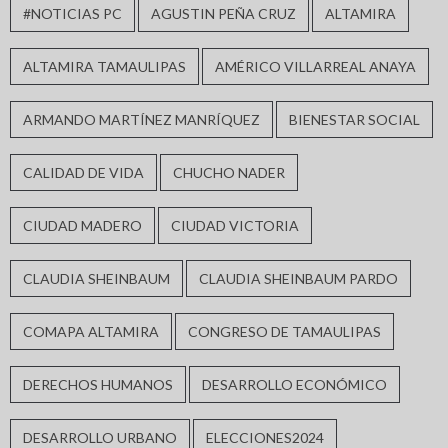
#NOTICIAS PC
AGUSTIN PEÑA CRUZ
ALTAMIRA
ALTAMIRA TAMAULIPAS
AMÉRICO VILLARREAL ANAYA
ARMANDO MARTÍNEZ MANRÍQUEZ
BIENESTAR SOCIAL
CALIDAD DE VIDA
CHUCHO NADER
CIUDAD MADERO
CIUDAD VICTORIA
CLAUDIA SHEINBAUM
CLAUDIA SHEINBAUM PARDO
COMAPA ALTAMIRA
CONGRESO DE TAMAULIPAS
DERECHOS HUMANOS
DESARROLLO ECONÓMICO
DESARROLLO URBANO
ELECCIONES2024