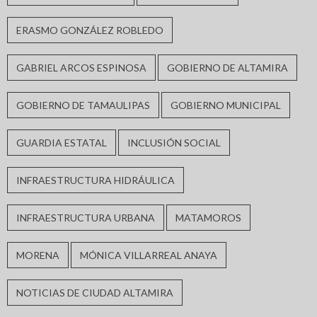
ERASMO GONZÁLEZ ROBLEDO
GABRIEL ARCOS ESPINOSA
GOBIERNO DE ALTAMIRA
GOBIERNO DE TAMAULIPAS
GOBIERNO MUNICIPAL
GUARDIA ESTATAL
INCLUSIÓN SOCIAL
INFRAESTRUCTURA HIDRÁULICA
INFRAESTRUCTURA URBANA
MATAMOROS
MORENA
MÓNICA VILLARREAL ANAYA
NOTICIAS DE CIUDAD ALTAMIRA