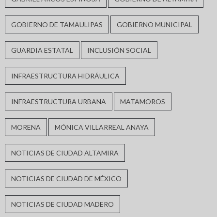
GOBIERNO DE TAMAULIPAS
GOBIERNO MUNICIPAL
GUARDIA ESTATAL
INCLUSIÓN SOCIAL
INFRAESTRUCTURA HIDRÁULICA
INFRAESTRUCTURA URBANA
MATAMOROS
MORENA
MÓNICA VILLARREAL ANAYA
NOTICIAS DE CIUDAD ALTAMIRA
NOTICIAS DE CIUDAD DE MÉXICO
NOTICIAS DE CIUDAD MADERO