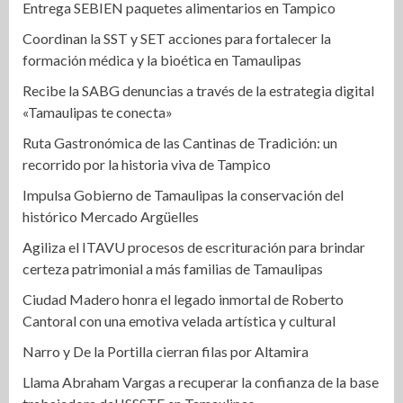
Entrega SEBIEN paquetes alimentarios en Tampico
Coordinan la SST y SET acciones para fortalecer la
formación médica y la bioética en Tamaulipas
Recibe la SABG denuncias a través de la estrategia digital
«Tamaulipas te conecta»
Ruta Gastronómica de las Cantinas de Tradición: un
recorrido por la historia viva de Tampico
Impulsa Gobierno de Tamaulipas la conservación del
histórico Mercado Argüelles
Agiliza el ITAVU procesos de escrituración para brindar
certeza patrimonial a más familias de Tamaulipas
Ciudad Madero honra el legado inmortal de Roberto
Cantoral con una emotiva velada artística y cultural
Narro y De la Portilla cierran filas por Altamira
Llama Abraham Vargas a recuperar la confianza de la base