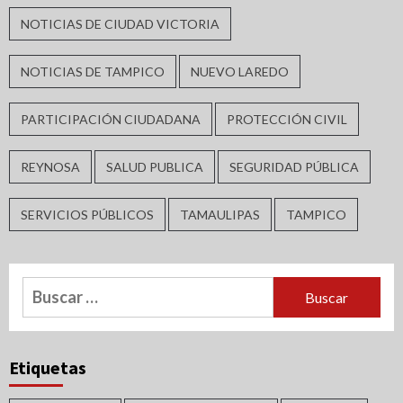
NOTICIAS DE CIUDAD VICTORIA
NOTICIAS DE TAMPICO
NUEVO LAREDO
PARTICIPACIÓN CIUDADANA
PROTECCIÓN CIVIL
REYNOSA
SALUD PUBLICA
SEGURIDAD PÚBLICA
SERVICIOS PÚBLICOS
TAMAULIPAS
TAMPICO
Buscar:
Etiquetas