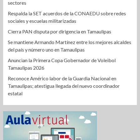
sectores
Respalda la SET acuerdos de la CONAEDU sobre redes
sociales y escuelas militarizadas
Cierra PAN disputa por dirigencia en Tamaulipas
Se mantiene Armando Martínez entre los mejores alcaldes
del país y número uno en Tamaulipas
Anuncian la Primera Copa Gobernador de Voleibol
Tamaulipas 2026
Reconoce Américo labor de la Guardia Nacional en
Tamaulipas; atestigua llegada del nuevo coordinador
estatal