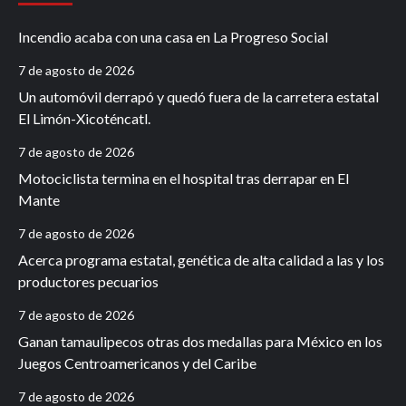
Incendio acaba con una casa en La Progreso Social
7 de agosto de 2026
Un automóvil derrapó y quedó fuera de la carretera estatal
El Limón-Xicoténcatl.
7 de agosto de 2026
Motociclista termina en el hospital tras derrapar en El
Mante
7 de agosto de 2026
Acerca programa estatal, genética de alta calidad a las y los
productores pecuarios
7 de agosto de 2026
Ganan tamaulipecos otras dos medallas para México en los
Juegos Centroamericanos y del Caribe
7 de agosto de 2026