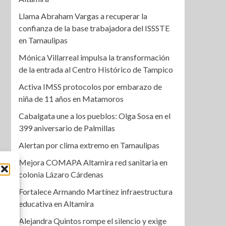
Llama Abraham Vargas a recuperar la
confianza de la base trabajadora del ISSSTE
en Tamaulipas
Mónica Villarreal impulsa la transformación
de la entrada al Centro Histórico de Tampico
Activa IMSS protocolos por embarazo de
niña de 11 años en Matamoros
Cabalgata une a los pueblos: Olga Sosa en el
399 aniversario de Palmillas
Alertan por clima extremo en Tamaulipas
Mejora COMAPA Altamira red sanitaria en
colonia Lázaro Cárdenas
Fortalece Armando Martínez infraestructura
educativa en Altamira
Alejandra Quintos rompe el silencio y exige