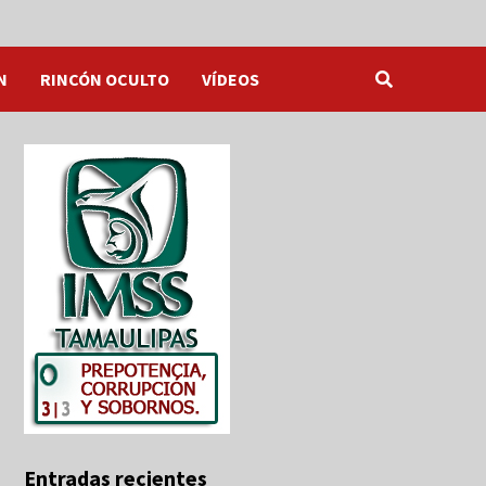
N
RINCÓN OCULTO
VÍDEOS
Entradas recientes