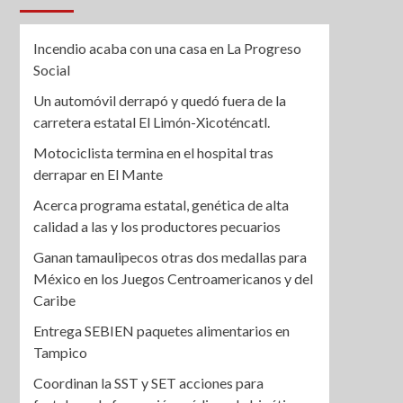
Incendio acaba con una casa en La Progreso
Social
Un automóvil derrapó y quedó fuera de la
carretera estatal El Limón-Xicoténcatl.
Motociclista termina en el hospital tras
derrapar en El Mante
Acerca programa estatal, genética de alta
calidad a las y los productores pecuarios
Ganan tamaulipecos otras dos medallas para
México en los Juegos Centroamericanos y del
Caribe
Entrega SEBIEN paquetes alimentarios en
Tampico
Coordinan la SST y SET acciones para