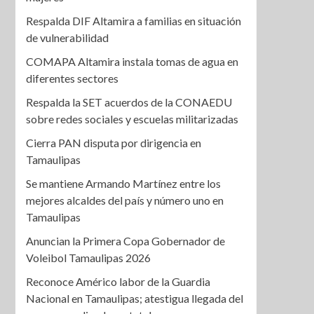
Respalda DIF Altamira a familias en situación
de vulnerabilidad
COMAPA Altamira instala tomas de agua en
diferentes sectores
Respalda la SET acuerdos de la CONAEDU
sobre redes sociales y escuelas militarizadas
Cierra PAN disputa por dirigencia en
Tamaulipas
Se mantiene Armando Martínez entre los
mejores alcaldes del país y número uno en
Tamaulipas
Anuncian la Primera Copa Gobernador de
Voleibol Tamaulipas 2026
Reconoce Américo labor de la Guardia
Nacional en Tamaulipas; atestigua llegada del