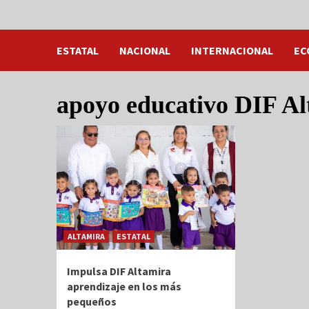
ESTATAL
NACIONAL
INTERNACIONAL
EC
apoyo educativo DIF A
ALTAMIRA
ESTATAL
Impulsa DIF Altamira
aprendizaje en los más
pequeños