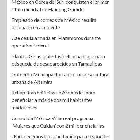
México en Corea del Sur; conquistan el primer
título mundial de Haidong Gumdo
Empleado de correos de México resulta
lesionado en accidente
Cae célula armada en Matamoros durante
operativo federal
Plantea GP usar alertas ‘cell broadcast’ para
búsqueda de desaparecidos en Tamaulipas
Gobierno Municipal fortalece infraestructura
urbana de Altamira
Rehabilitan edificios en Arboledas para
beneficiar a más de dos mil habitantes
maderenses
Consolida Mónica Villarreal programa
‘Mujeres que Cuidan’ con 2 mil beneficiarias
«Fortalecemos la capacitación para responder