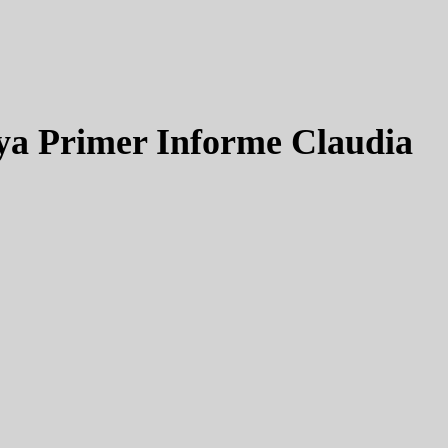
ya Primer Informe Claudia