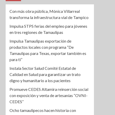
Con más obra pública, Mónica Villarreal
transforma la infraestructura vial de Tampico
Impulsa STPS ferias del empleo para jóvenes
en tres regiones de Tamaulipas
Impulsa Tamaulipas exportación de
productos locales con programa “De
Tamaulipas para Texas, exportar también es
para ti”
Instala Sector Salud Comité Estatal de
Calidad en Salud para garantizar un trato
digno y humanitario a los pacientes
Promueve CEDES Altamira reinserción social
con exposición y venta de artesanías “OVNI-
CEDES”
Ocho tamaulipecos hacen historia con