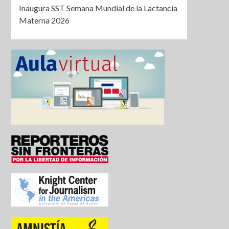
Inaugura SST Semana Mundial de la Lactancia
Materna 2026