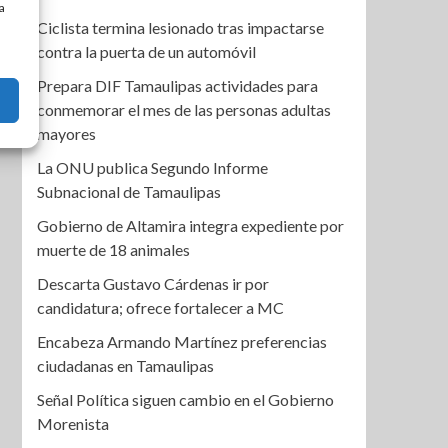
a
Ciclista termina lesionado tras impactarse
contra la puerta de un automóvil
Prepara DIF Tamaulipas actividades para
conmemorar el mes de las personas adultas
mayores
La ONU publica Segundo Informe
Subnacional de Tamaulipas
Gobierno de Altamira integra expediente por
muerte de 18 animales
Descarta Gustavo Cárdenas ir por
candidatura; ofrece fortalecer a MC
Encabeza Armando Martínez preferencias
ciudadanas en Tamaulipas
Señal Política siguen cambio en el Gobierno
Morenista