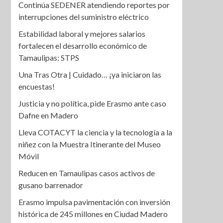
Continúa SEDENER atendiendo reportes por
interrupciones del suministro eléctrico
Estabilidad laboral y mejores salarios
fortalecen el desarrollo económico de
Tamaulipas: STPS
Una Tras Otra | Cuidado… ¡ya iniciaron las
encuestas!
Justicia y no política, pide Erasmo ante caso
Dafne en Madero
Lleva COTACYT la ciencia y la tecnología a la
niñez con la Muestra Itinerante del Museo
Móvil
Reducen en Tamaulipas casos activos de
gusano barrenador
Erasmo impulsa pavimentación con inversión
histórica de 245 millones en Ciudad Madero