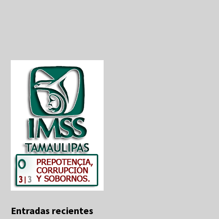
Entradas recientes