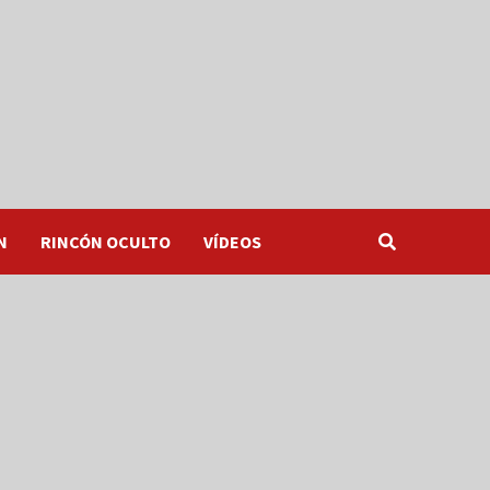
N
RINCÓN OCULTO
VÍDEOS