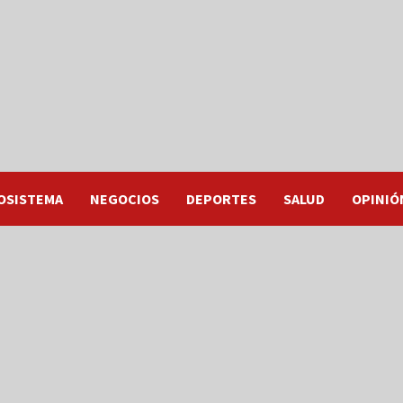
OSISTEMA
NEGOCIOS
DEPORTES
SALUD
OPINIÓ