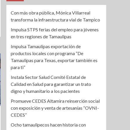
Con más obra pública, Mónica Villarreal
transforma la infraestructura vial de Tampico
Impulsa STPS ferias del empleo para jóvenes
en tres regiones de Tamaulipas
Impulsa Tamaulipas exportación de
productos locales con programa “De
Tamaulipas para Texas, exportar también es
para ti”
Instala Sector Salud Comité Estatal de
Calidad en Salud para garantizar un trato
digno y humanitario a los pacientes
Promueve CEDES Altamira reinserción social
con exposición y venta de artesanías “OVNI-
CEDES”
Ocho tamaulipecos hacen historia con