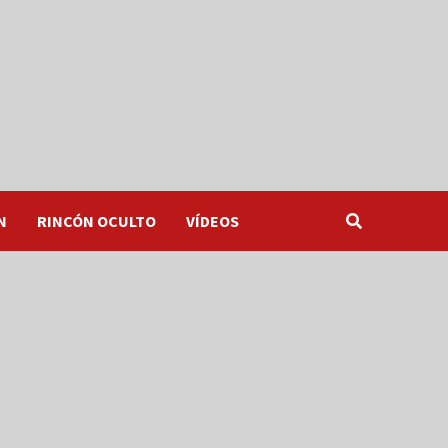
N
RINCÓN OCULTO
VÍDEOS