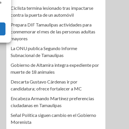
a
Ciclista termina lesionado tras impactarse
contra la puerta de un automóvil
Prepara DIF Tamaulipas actividades para
conmemorar el mes de las personas adultas
mayores
La ONU publica Segundo Informe
Subnacional de Tamaulipas
Gobierno de Altamira integra expediente por
muerte de 18 animales
Descarta Gustavo Cárdenas ir por
candidatura; ofrece fortalecer a MC
Encabeza Armando Martínez preferencias
ciudadanas en Tamaulipas
Señal Política siguen cambio en el Gobierno
Morenista