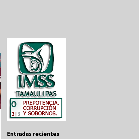
Entradas recientes