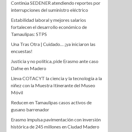
Continúa SEDENER atendiendo reportes por
interrupciones del suministro eléctrico
Estabilidad laboral y mejores salarios
fortalecen el desarrollo económico de
Tamaulipas: STPS
Una Tras Otra | Cuidado… ¡ya iniciaron las
encuestas!
Justicia y no política, pide Erasmo ante caso
Dafne en Madero
Lleva COTACYT la ciencia y la tecnología a la
niñez con la Muestra Itinerante del Museo
Móvil
Reducen en Tamaulipas casos activos de
gusano barrenador
Erasmo impulsa pavimentación con inversión
histórica de 245 millones en Ciudad Madero