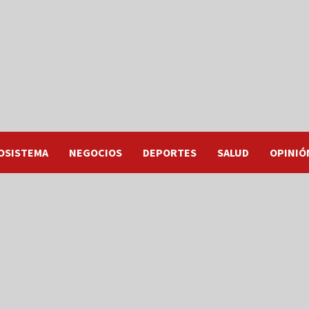
OSISTEMA
NEGOCIOS
DEPORTES
SALUD
OPINIÓ