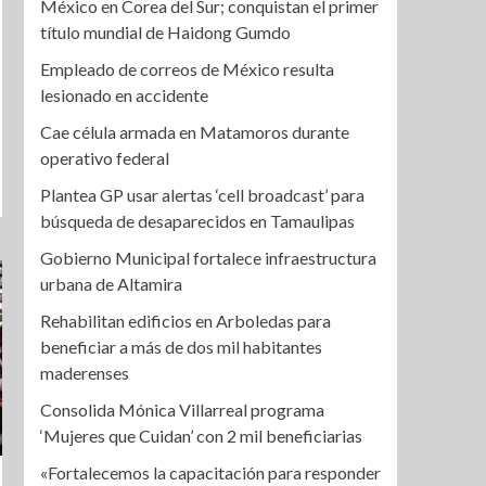
México en Corea del Sur; conquistan el primer
título mundial de Haidong Gumdo
Empleado de correos de México resulta
lesionado en accidente
Cae célula armada en Matamoros durante
operativo federal
Plantea GP usar alertas ‘cell broadcast’ para
búsqueda de desaparecidos en Tamaulipas
Gobierno Municipal fortalece infraestructura
urbana de Altamira
Rehabilitan edificios en Arboledas para
beneficiar a más de dos mil habitantes
maderenses
Consolida Mónica Villarreal programa
‘Mujeres que Cuidan’ con 2 mil beneficiarias
«Fortalecemos la capacitación para responder