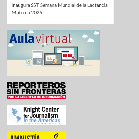
Inaugura SST Semana Mundial de la Lactancia
Materna 2026