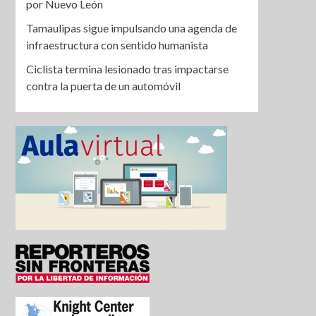
por Nuevo León
Tamaulipas sigue impulsando una agenda de
infraestructura con sentido humanista
Ciclista termina lesionado tras impactarse
contra la puerta de un automóvil