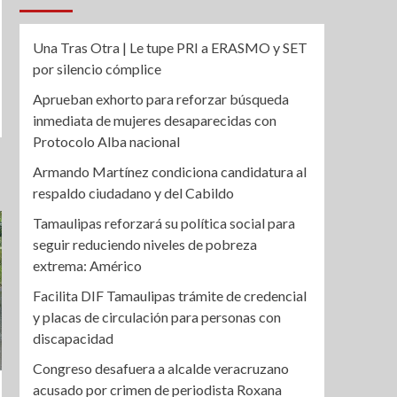
Una Tras Otra | Le tupe PRI a ERASMO y SET
por silencio cómplice
Aprueban exhorto para reforzar búsqueda
inmediata de mujeres desaparecidas con
Protocolo Alba nacional
Armando Martínez condiciona candidatura al
respaldo ciudadano y del Cabildo
Tamaulipas reforzará su política social para
seguir reduciendo niveles de pobreza
extrema: Américo
Facilita DIF Tamaulipas trámite de credencial
y placas de circulación para personas con
discapacidad
Congreso desafuera a alcalde veracruzano
acusado por crimen de periodista Roxana