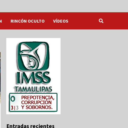
N
RINCÓN OCULTO
VÍDEOS
Entradas recientes