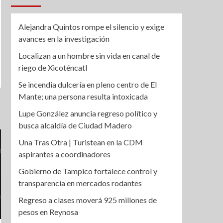
Alejandra Quintos rompe el silencio y exige
avances en la investigación
Localizan a un hombre sin vida en canal de
riego de Xicoténcatl
Se incendia dulcería en pleno centro de El
Mante; una persona resulta intoxicada
Lupe González anuncia regreso político y
busca alcaldía de Ciudad Madero
Una Tras Otra | Turistean en la CDM
aspirantes a coordinadores
Gobierno de Tampico fortalece control y
transparencia en mercados rodantes
Regreso a clases moverá 925 millones de
pesos en Reynosa