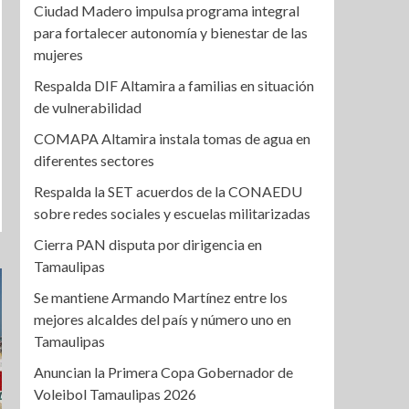
Ciudad Madero impulsa programa integral
para fortalecer autonomía y bienestar de las
mujeres
Respalda DIF Altamira a familias en situación
de vulnerabilidad
COMAPA Altamira instala tomas de agua en
diferentes sectores
Respalda la SET acuerdos de la CONAEDU
sobre redes sociales y escuelas militarizadas
Cierra PAN disputa por dirigencia en
Tamaulipas
Se mantiene Armando Martínez entre los
mejores alcaldes del país y número uno en
Tamaulipas
Anuncian la Primera Copa Gobernador de
Voleibol Tamaulipas 2026