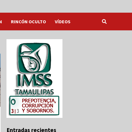
N
RINCÓN OCULTO
VÍDEOS
Entradas recientes