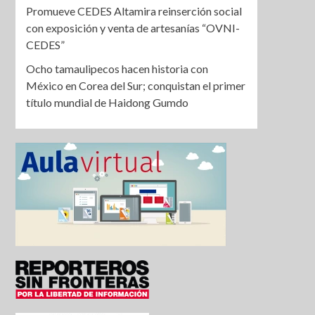
Promueve CEDES Altamira reinserción social
con exposición y venta de artesanías “OVNI-
CEDES”
Ocho tamaulipecos hacen historia con
México en Corea del Sur; conquistan el primer
título mundial de Haidong Gumdo