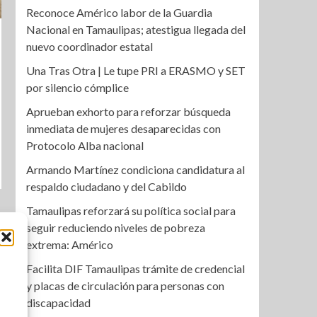
Reconoce Américo labor de la Guardia
Nacional en Tamaulipas; atestigua llegada del
nuevo coordinador estatal
Una Tras Otra | Le tupe PRI a ERASMO y SET
por silencio cómplice
Aprueban exhorto para reforzar búsqueda
inmediata de mujeres desaparecidas con
Protocolo Alba nacional
Armando Martínez condiciona candidatura al
respaldo ciudadano y del Cabildo
Tamaulipas reforzará su política social para
seguir reduciendo niveles de pobreza
extrema: Américo
Facilita DIF Tamaulipas trámite de credencial
y placas de circulación para personas con
discapacidad