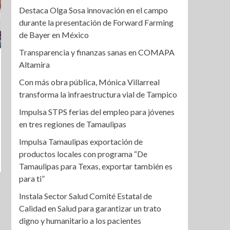
Destaca Olga Sosa innovación en el campo
durante la presentación de Forward Farming
de Bayer en México
Transparencia y finanzas sanas en COMAPA
Altamira
Con más obra pública, Mónica Villarreal
transforma la infraestructura vial de Tampico
Impulsa STPS ferias del empleo para jóvenes
en tres regiones de Tamaulipas
Impulsa Tamaulipas exportación de
productos locales con programa “De
Tamaulipas para Texas, exportar también es
para ti”
Instala Sector Salud Comité Estatal de
Calidad en Salud para garantizar un trato
digno y humanitario a los pacientes