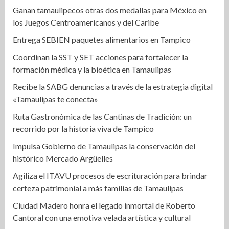
Ganan tamaulipecos otras dos medallas para México en
los Juegos Centroamericanos y del Caribe
Entrega SEBIEN paquetes alimentarios en Tampico
Coordinan la SST y SET acciones para fortalecer la
formación médica y la bioética en Tamaulipas
Recibe la SABG denuncias a través de la estrategia digital
«Tamaulipas te conecta»
Ruta Gastronómica de las Cantinas de Tradición: un
recorrido por la historia viva de Tampico
Impulsa Gobierno de Tamaulipas la conservación del
histórico Mercado Argüelles
Agiliza el ITAVU procesos de escrituración para brindar
certeza patrimonial a más familias de Tamaulipas
Ciudad Madero honra el legado inmortal de Roberto
Cantoral con una emotiva velada artística y cultural