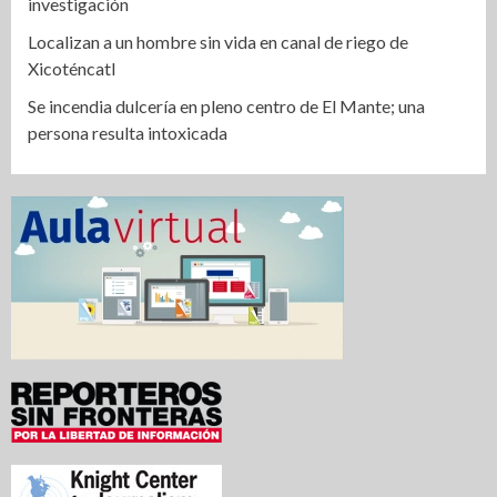
investigación
Localizan a un hombre sin vida en canal de riego de
Xicoténcatl
Se incendia dulcería en pleno centro de El Mante; una
persona resulta intoxicada