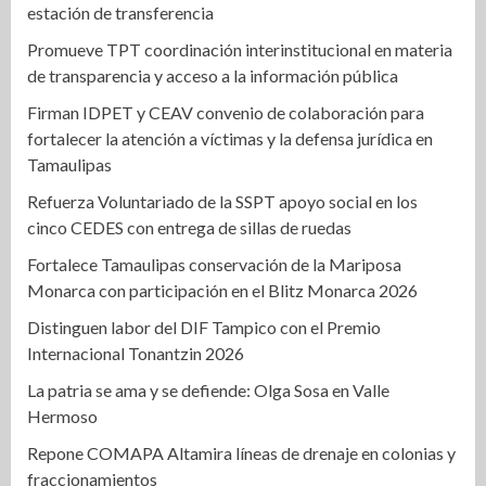
estación de transferencia
Promueve TPT coordinación interinstitucional en materia
de transparencia y acceso a la información pública
Firman IDPET y CEAV convenio de colaboración para
fortalecer la atención a víctimas y la defensa jurídica en
Tamaulipas
Refuerza Voluntariado de la SSPT apoyo social en los
cinco CEDES con entrega de sillas de ruedas
Fortalece Tamaulipas conservación de la Mariposa
Monarca con participación en el Blitz Monarca 2026
Distinguen labor del DIF Tampico con el Premio
Internacional Tonantzin 2026
La patria se ama y se defiende: Olga Sosa en Valle
Hermoso
Repone COMAPA Altamira líneas de drenaje en colonias y
fraccionamientos