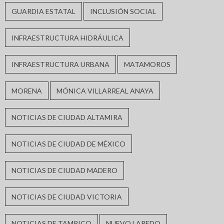
GUARDIA ESTATAL
INCLUSIÓN SOCIAL
INFRAESTRUCTURA HIDRÁULICA
INFRAESTRUCTURA URBANA
MATAMOROS
MORENA
MÓNICA VILLARREAL ANAYA
NOTICIAS DE CIUDAD ALTAMIRA
NOTICIAS DE CIUDAD DE MÉXICO
NOTICIAS DE CIUDAD MADERO
NOTICIAS DE CIUDAD VICTORIA
NOTICIAS DE TAMPICO
NUEVO LAREDO