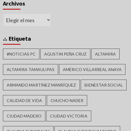
Archivos
Archivos
.:. Etiqueta
#NOTICIAS PC
AGUSTIN PEÑA CRUZ
ALTAMIRA
ALTAMIRA TAMAULIPAS
AMÉRICO VILLARREAL ANAYA
ARMANDO MARTÍNEZ MANRÍQUEZ
BIENESTAR SOCIAL
CALIDAD DE VIDA
CHUCHO NADER
CIUDAD MADERO
CIUDAD VICTORIA