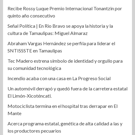
Recibe Rossy Luque Premio Internacional Tonantzin por
quinto año consecutivo
Señal Política | En Rio Bravo se apoya la historia y la
cultura de Tamaulipas: Miguel Almaraz
Abraham Vargas Hernández se perfila para liderar el
SNTISSSTE en Tamaulipas
Tec Madero estrena símbolo de identidad y orgullo para
su comunidad tecnológica
Incendio acaba con una casa en La Progreso Social
Un automóvil derrapó y quedó fuera de la carretera estatal
El Limón-Xicoténcatl.
Motociclista termina en el hospital tras derrapar en El
Mante
Acerca programa estatal, genética de alta calidad a las y
los productores pecuarios