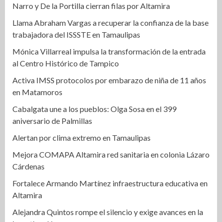
Narro y De la Portilla cierran filas por Altamira
Llama Abraham Vargas a recuperar la confianza de la base
trabajadora del ISSSTE en Tamaulipas
Mónica Villarreal impulsa la transformación de la entrada
al Centro Histórico de Tampico
Activa IMSS protocolos por embarazo de niña de 11 años
en Matamoros
Cabalgata une a los pueblos: Olga Sosa en el 399
aniversario de Palmillas
Alertan por clima extremo en Tamaulipas
Mejora COMAPA Altamira red sanitaria en colonia Lázaro
Cárdenas
Fortalece Armando Martínez infraestructura educativa en
Altamira
Alejandra Quintos rompe el silencio y exige avances en la