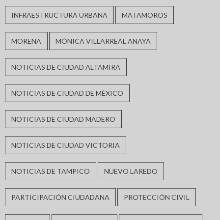
INFRAESTRUCTURA URBANA
MATAMOROS
MORENA
MÓNICA VILLARREAL ANAYA
NOTICIAS DE CIUDAD ALTAMIRA
NOTICIAS DE CIUDAD DE MÉXICO
NOTICIAS DE CIUDAD MADERO
NOTICIAS DE CIUDAD VICTORIA
NOTICIAS DE TAMPICO
NUEVO LAREDO
PARTICIPACIÓN CIUDADANA
PROTECCIÓN CIVIL