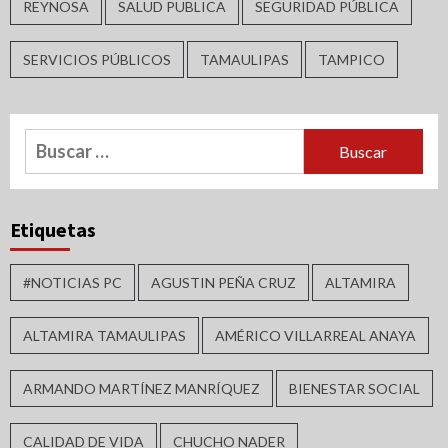
REYNOSA
SALUD PUBLICA
SEGURIDAD PÚBLICA
SERVICIOS PÚBLICOS
TAMAULIPAS
TAMPICO
Buscar:
Etiquetas
#NOTICIAS PC
AGUSTIN PEÑA CRUZ
ALTAMIRA
ALTAMIRA TAMAULIPAS
AMÉRICO VILLARREAL ANAYA
ARMANDO MARTÍNEZ MANRÍQUEZ
BIENESTAR SOCIAL
CALIDAD DE VIDA
CHUCHO NADER