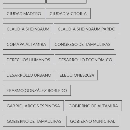
CIUDAD MADERO
CIUDAD VICTORIA
CLAUDIA SHEINBAUM
CLAUDIA SHEINBAUM PARDO
COMAPA ALTAMIRA
CONGRESO DE TAMAULIPAS
DERECHOS HUMANOS
DESARROLLO ECONÓMICO
DESARROLLO URBANO
ELECCIONES2024
ERASMO GONZÁLEZ ROBLEDO
GABRIEL ARCOS ESPINOSA
GOBIERNO DE ALTAMIRA
GOBIERNO DE TAMAULIPAS
GOBIERNO MUNICIPAL