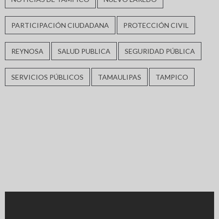
PARTICIPACIÓN CIUDADANA
PROTECCIÓN CIVIL
REYNOSA
SALUD PUBLICA
SEGURIDAD PÚBLICA
SERVICIOS PÚBLICOS
TAMAULIPAS
TAMPICO