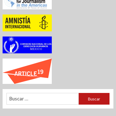
Buscar: