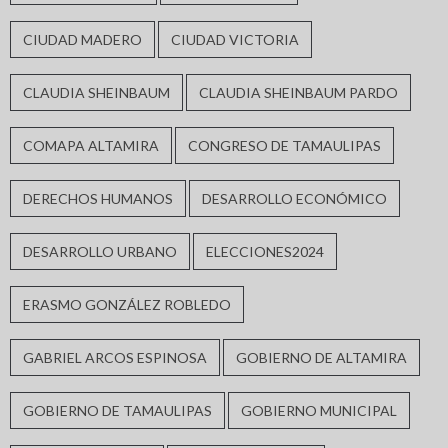
CIUDAD MADERO
CIUDAD VICTORIA
CLAUDIA SHEINBAUM
CLAUDIA SHEINBAUM PARDO
COMAPA ALTAMIRA
CONGRESO DE TAMAULIPAS
DERECHOS HUMANOS
DESARROLLO ECONÓMICO
DESARROLLO URBANO
ELECCIONES2024
ERASMO GONZÁLEZ ROBLEDO
GABRIEL ARCOS ESPINOSA
GOBIERNO DE ALTAMIRA
GOBIERNO DE TAMAULIPAS
GOBIERNO MUNICIPAL