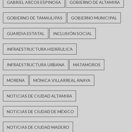
GABRIEL ARCOS ESPINOSA
GOBIERNO DE ALTAMIRA
GOBIERNO DE TAMAULIPAS
GOBIERNO MUNICIPAL
GUARDIA ESTATAL
INCLUSIÓN SOCIAL
INFRAESTRUCTURA HIDRÁULICA
INFRAESTRUCTURA URBANA
MATAMOROS
MORENA
MÓNICA VILLARREAL ANAYA
NOTICIAS DE CIUDAD ALTAMIRA
NOTICIAS DE CIUDAD DE MÉXICO
NOTICIAS DE CIUDAD MADERO