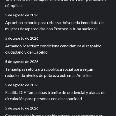
cómplice
5 de agosto de 2026
Aprueban exhorto para reforzar búsqueda inmediata de
mujeres desaparecidas con Protocolo Alba nacional
5 de agosto de 2026
Armando Martínez condiciona candidatura al respaldo
ciudadano y del Cabildo
5 de agosto de 2026
Tamaulipas reforzará su política social para seguir
reduciendo niveles de pobreza extrema: Américo
5 de agosto de 2026
Facilita DIF Tamaulipas trámite de credencial y placas de
circulación para personas con discapacidad
5 de agosto de 2026
Congreso desafuera a alcalde veracruzano acusado por