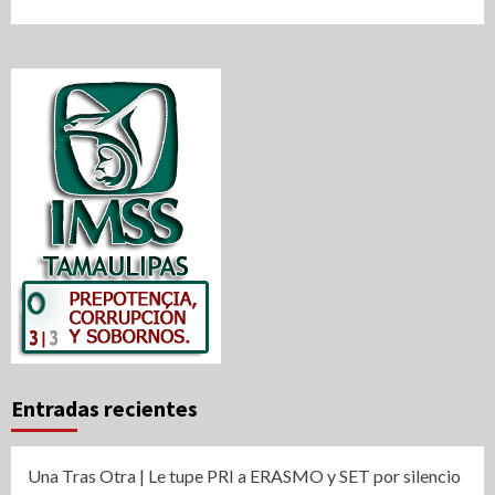
Entradas recientes
Una Tras Otra | Le tupe PRI a ERASMO y SET por silencio