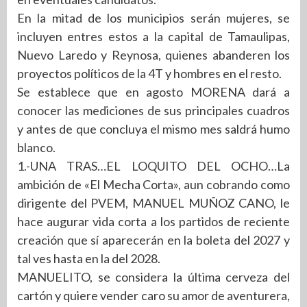
En la mitad de los municipios serán mujeres, se
incluyen entres estos a la capital de Tamaulipas,
Nuevo Laredo y Reynosa, quienes abanderen los
proyectos políticos de la 4T y hombres en el resto.
Se establece que en agosto MORENA dará a
conocer las mediciones de sus principales cuadros
y antes de que concluya el mismo mes saldrá humo
blanco.
1.-UNA TRAS…EL LOQUITO DEL OCHO…La
ambición de «El Mecha Corta», aun cobrando como
dirigente del PVEM, MANUEL MUÑOZ CANO, le
hace augurar vida corta a los partidos de reciente
creación que sí aparecerán en la boleta del 2027 y
tal ves hasta en la del 2028.
MANUELITO, se considera la última cerveza del
cartón y quiere vender caro su amor de aventurera,