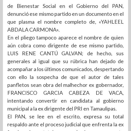
de Bienestar Social en el Gobierno del PAN,
denunció ese mismo partido en un documento en el
que plasma el nombre completo de, «YAHLEEL
ABDALA CARMONA».
En el pliego tampoco aparece el nombre de quien
aún cobra como dirigente de ese mismo partido,
LUIS RENE CANTÚ GALVAN; de hecho, sus
generales al igual que su rúbrica han dejado de
acompañar a los últimos comunicados, despertando
con ello la sospecha de que el autor de tales
panfletos sean obra del malhechor ex gobernador,
FRANCISCO GARCIA CABEZA DE VACA,
intentando convertir en candidata al gobierno
municipal a la ex dirigente del PRI en Tamaulipas.
El PAN, se lee en el escrito, expresa su total
respaldo ante el proceso judicial que enfrenta la ex