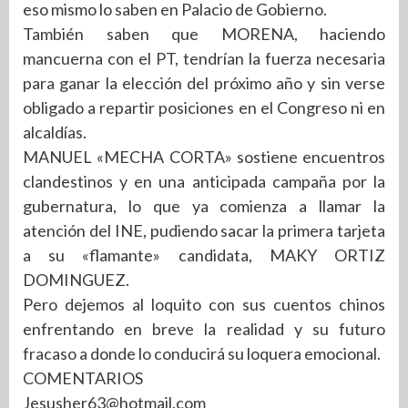
eso mismo lo saben en Palacio de Gobierno.
También saben que MORENA, haciendo
mancuerna con el PT, tendrían la fuerza necesaria
para ganar la elección del próximo año y sin verse
obligado a repartir posiciones en el Congreso ni en
alcaldías.
MANUEL «MECHA CORTA» sostiene encuentros
clandestinos y en una anticipada campaña por la
gubernatura, lo que ya comienza a llamar la
atención del INE, pudiendo sacar la primera tarjeta
a su «flamante» candidata, MAKY ORTIZ
DOMINGUEZ.
Pero dejemos al loquito con sus cuentos chinos
enfrentando en breve la realidad y su futuro
fracaso a donde lo conducirá su loquera emocional.
COMENTARIOS
Jesusher63@hotmail.com