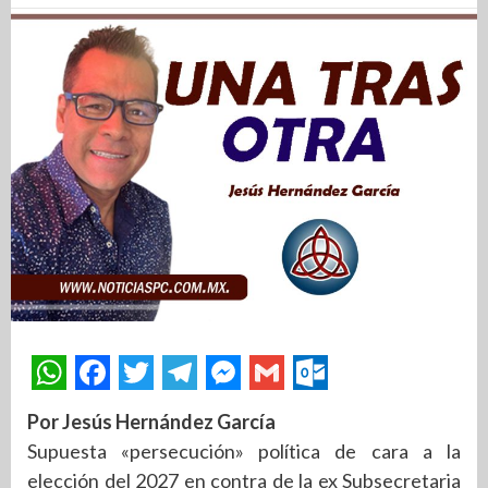
Por Jesús Hernández García
Supuesta «persecución» política de cara a la
elección del 2027 en contra de la ex Subsecretaria