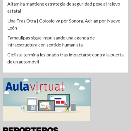
Altamira mantiene estrategia de seguridad pese al relevo
estatal
Una Tras Otra | Colosio va por Sonora, Adrián por Nuevo
León
Tamaulipas sigue impulsando una agenda de
infraestructura con sentido humanista
Ciclista termina lesionado tras impactarse contra la puerta
de un automóvil