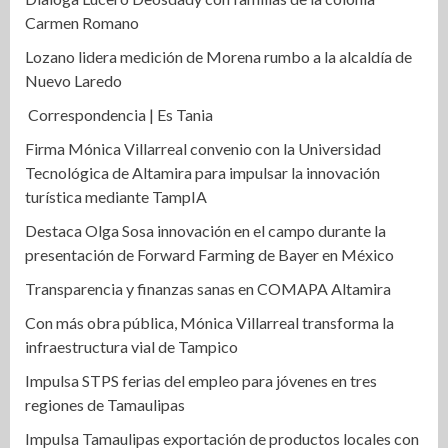
Carmen Romano
Lozano lidera medición de Morena rumbo a la alcaldía de
Nuevo Laredo
Correspondencia | Es Tania
Firma Mónica Villarreal convenio con la Universidad
Tecnológica de Altamira para impulsar la innovación
turística mediante TampIA
Destaca Olga Sosa innovación en el campo durante la
presentación de Forward Farming de Bayer en México
Transparencia y finanzas sanas en COMAPA Altamira
Con más obra pública, Mónica Villarreal transforma la
infraestructura vial de Tampico
Impulsa STPS ferias del empleo para jóvenes en tres
regiones de Tamaulipas
Impulsa Tamaulipas exportación de productos locales con