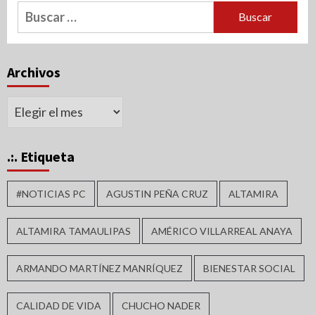
Buscar:
Archivos
Archivos
.:. Etiqueta
#NOTICIAS PC
AGUSTIN PEÑA CRUZ
ALTAMIRA
ALTAMIRA TAMAULIPAS
AMÉRICO VILLARREAL ANAYA
ARMANDO MARTÍNEZ MANRÍQUEZ
BIENESTAR SOCIAL
CALIDAD DE VIDA
CHUCHO NADER