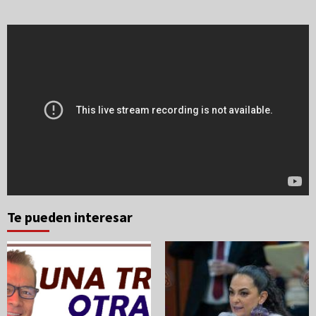
Te pueden interesar