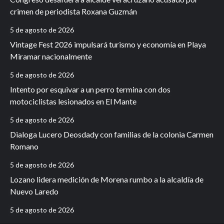
crimen de periodista Roxana Guzmán
5 de agosto de 2026
Vintage Fest 2026 impulsará turismo y economía en Playa
Miramar nacionalmente
5 de agosto de 2026
Intento por esquivar a un perro termina con dos
motociclistas lesionados en El Mante
5 de agosto de 2026
Dialoga Lucero Deosdady con familias de la colonia Carmen
Romano
5 de agosto de 2026
Lozano lidera medición de Morena rumbo a la alcaldía de
Nuevo Laredo
5 de agosto de 2026