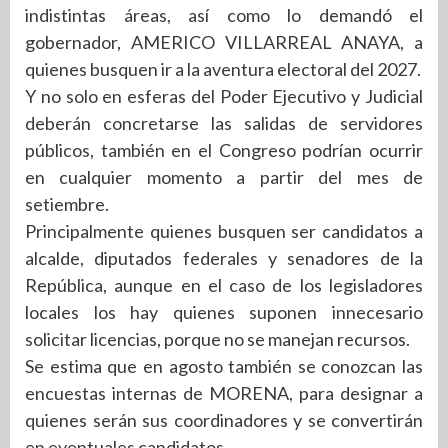
indistintas áreas, así como lo demandó el
gobernador, AMERICO VILLARREAL ANAYA, a
quienes busquen ir a la aventura electoral del 2027.
Y no solo en esferas del Poder Ejecutivo y Judicial
deberán concretarse las salidas de servidores
públicos, también en el Congreso podrían ocurrir
en cualquier momento a partir del mes de
setiembre.
Principalmente quienes busquen ser candidatos a
alcalde, diputados federales y senadores de la
República, aunque en el caso de los legisladores
locales los hay quienes suponen innecesario
solicitar licencias, porque no se manejan recursos.
Se estima que en agosto también se conozcan las
encuestas internas de MORENA, para designar a
quienes serán sus coordinadores y se convertirán
en eventuales candidatos.