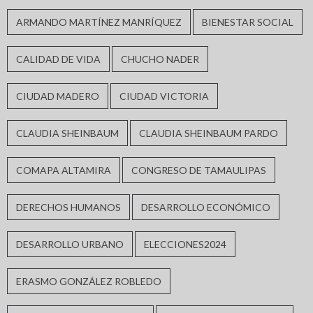
ARMANDO MARTÍNEZ MANRÍQUEZ
BIENESTAR SOCIAL
CALIDAD DE VIDA
CHUCHO NADER
CIUDAD MADERO
CIUDAD VICTORIA
CLAUDIA SHEINBAUM
CLAUDIA SHEINBAUM PARDO
COMAPA ALTAMIRA
CONGRESO DE TAMAULIPAS
DERECHOS HUMANOS
DESARROLLO ECONÓMICO
DESARROLLO URBANO
ELECCIONES2024
ERASMO GONZÁLEZ ROBLEDO