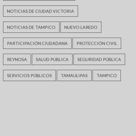
NOTICIAS DE CIUDAD VICTORIA
NOTICIAS DE TAMPICO
NUEVO LAREDO
PARTICIPACIÓN CIUDADANA
PROTECCIÓN CIVIL
REYNOSA
SALUD PUBLICA
SEGURIDAD PÚBLICA
SERVICIOS PÚBLICOS
TAMAULIPAS
TAMPICO