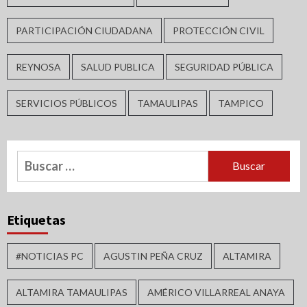
PARTICIPACIÓN CIUDADANA
PROTECCIÓN CIVIL
REYNOSA
SALUD PUBLICA
SEGURIDAD PÚBLICA
SERVICIOS PÚBLICOS
TAMAULIPAS
TAMPICO
Buscar:
Etiquetas
#NOTICIAS PC
AGUSTIN PEÑA CRUZ
ALTAMIRA
ALTAMIRA TAMAULIPAS
AMÉRICO VILLARREAL ANAYA