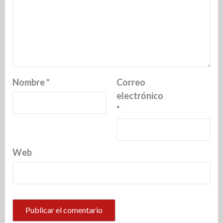
Nombre
*
Correo
electrónico
*
Web