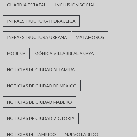
GUARDIA ESTATAL
INCLUSIÓN SOCIAL
INFRAESTRUCTURA HIDRÁULICA
INFRAESTRUCTURA URBANA
MATAMOROS
MORENA
MÓNICA VILLARREAL ANAYA
NOTICIAS DE CIUDAD ALTAMIRA
NOTICIAS DE CIUDAD DE MÉXICO
NOTICIAS DE CIUDAD MADERO
NOTICIAS DE CIUDAD VICTORIA
NOTICIAS DE TAMPICO
NUEVO LAREDO