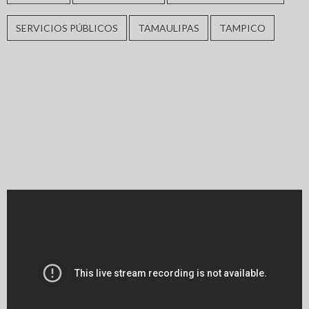
SERVICIOS PÚBLICOS
TAMAULIPAS
TAMPICO