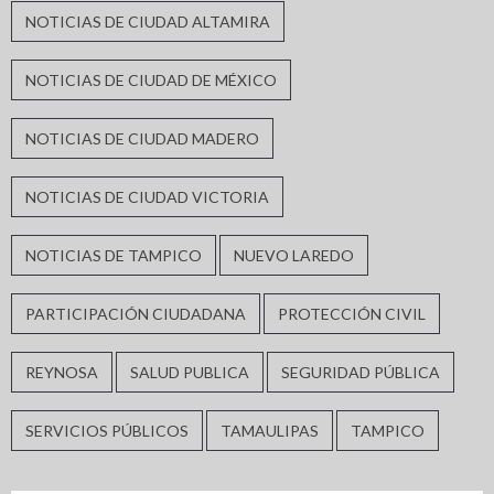
NOTICIAS DE CIUDAD ALTAMIRA
NOTICIAS DE CIUDAD DE MÉXICO
NOTICIAS DE CIUDAD MADERO
NOTICIAS DE CIUDAD VICTORIA
NOTICIAS DE TAMPICO
NUEVO LAREDO
PARTICIPACIÓN CIUDADANA
PROTECCIÓN CIVIL
REYNOSA
SALUD PUBLICA
SEGURIDAD PÚBLICA
SERVICIOS PÚBLICOS
TAMAULIPAS
TAMPICO