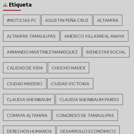
.:. Etiqueta
#NOTICIAS PC
AGUSTIN PEÑA CRUZ
ALTAMIRA
ALTAMIRA TAMAULIPAS
AMÉRICO VILLARREAL ANAYA
ARMANDO MARTÍNEZ MANRÍQUEZ
BIENESTAR SOCIAL
CALIDAD DE VIDA
CHUCHO NADER
CIUDAD MADERO
CIUDAD VICTORIA
CLAUDIA SHEINBAUM
CLAUDIA SHEINBAUM PARDO
COMAPA ALTAMIRA
CONGRESO DE TAMAULIPAS
DERECHOS HUMANOS
DESARROLLO ECONÓMICO