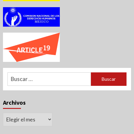
Buscar:
Archivos
Archivos