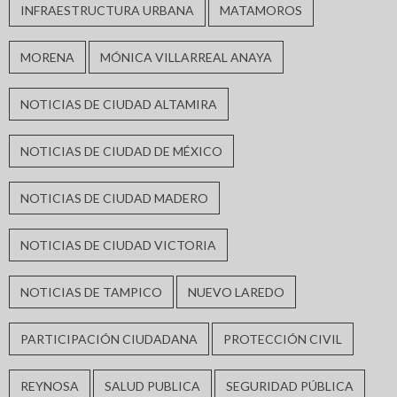
INFRAESTRUCTURA URBANA
MATAMOROS
MORENA
MÓNICA VILLARREAL ANAYA
NOTICIAS DE CIUDAD ALTAMIRA
NOTICIAS DE CIUDAD DE MÉXICO
NOTICIAS DE CIUDAD MADERO
NOTICIAS DE CIUDAD VICTORIA
NOTICIAS DE TAMPICO
NUEVO LAREDO
PARTICIPACIÓN CIUDADANA
PROTECCIÓN CIVIL
REYNOSA
SALUD PUBLICA
SEGURIDAD PÚBLICA