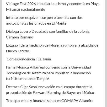
Vintage Fest 2026 impulsará turismo y economía en Playa
Miramar nacionalmente
Intento por esquivar a un perro termina con dos
motociclistas lesionados en El Mante
Dialoga Lucero Deosdady con familias de la colonia
Carmen Romano
Lozano lidera medición de Morena rumbo a la alcaldía de
Nuevo Laredo
Correspondencia | Es Tania
Firma Mónica Villarreal convenio con la Universidad
Tecnológica de Altamira para impulsar la innovación
turística mediante TampIA
Destaca Olga Sosa innovación en el campo durante la
presentación de Forward Farming de Bayer en México
Transparencia y finanzas sanas en COMAPA Altamira