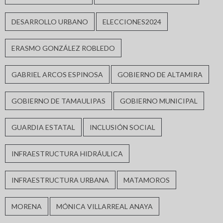
DESARROLLO URBANO
ELECCIONES2024
ERASMO GONZÁLEZ ROBLEDO
GABRIEL ARCOS ESPINOSA
GOBIERNO DE ALTAMIRA
GOBIERNO DE TAMAULIPAS
GOBIERNO MUNICIPAL
GUARDIA ESTATAL
INCLUSIÓN SOCIAL
INFRAESTRUCTURA HIDRÁULICA
INFRAESTRUCTURA URBANA
MATAMOROS
MORENA
MÓNICA VILLARREAL ANAYA