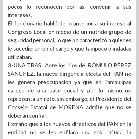
pocos lo reconocen por así convenir a sus
intereses.
El funcionario habló de lo anterior a su ingreso al
Congreso Local en medio de un nutrido grupo de
seguridad personal, lo que no caracterizó a quienes
le sucedieron en el cargo y que tampoco blindadas
utilizaban.
3.-UNA TRAS…Ante los ojos de, RÓMULO PÉREZ
SÁNCHEZ, la nueva dirigencia electa del PAN no
les genera preocupación ya que en Tamaulipas
carece de una base social y por lo mismo no
representa un reto, sin embargo, el Presidente del
Consejo Estatal de MORENA admite que no se
deberán confiar.
Extraño que a los nuevos directivos del PAN en la
entidad no se les enfilara una sola critica, la