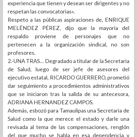
experiencia que tienen y desean ser dirigentes y no
respetan las convocatorias».
Respeto a las públicas aspiraciones de, ENRIQUE
MELÉNDEZ PÉREZ, dijo que la mayoría del
respaldo proviene de personajes que no
pertenecen a la organización sindical, no son
profesores.
2.-UNA TRAS… Degradado a titular de la Secretaria
de Salud, luego de ser jefe de asesores del
ejecutivo estatal, RICARDO GUERRERO, prometió
dar seguimiento a procedimientos administrativos
que se iniciaron tras la salida de su antecesora,
ADRIANA HERNANDEZ CAMPOS.
Además, esbozó para Tamaulipas una Secretaria de
Salud como la que merece el estado y darle una
revisada al tema de las compensaciones, renglón
del que mucho se habla en esa dependencia y