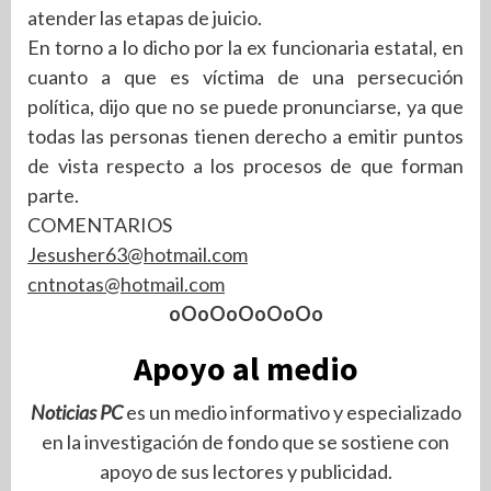
atender las etapas de juicio.
En torno a lo dicho por la ex funcionaria estatal, en
cuanto a que es víctima de una persecución
política, dijo que no se puede pronunciarse, ya que
todas las personas tienen derecho a emitir puntos
de vista respecto a los procesos de que forman
parte.
COMENTARIOS
Jesusher63@hotmail.com
cntnotas@hotmail.com
oOoOoOoOoOo
Apoyo al medio
Noticias PC
es un medio informativo y especializado
en la investigación de fondo que se sostiene con
apoyo de sus lectores y publicidad.