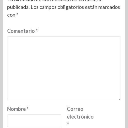
publicada.
Los campos obligatorios están marcados
con
*
Comentario
*
Nombre
*
Correo
electrónico
*