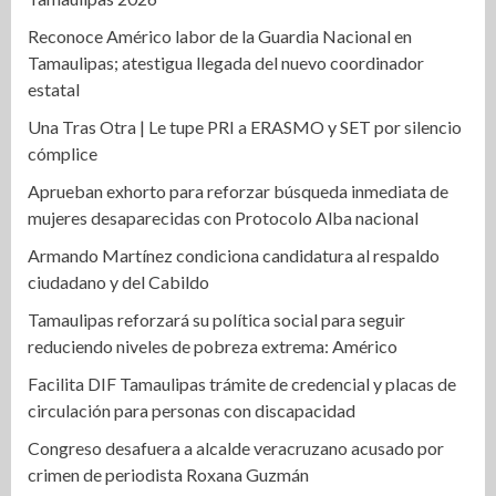
Reconoce Américo labor de la Guardia Nacional en
Tamaulipas; atestigua llegada del nuevo coordinador
estatal
Una Tras Otra | Le tupe PRI a ERASMO y SET por silencio
cómplice
Aprueban exhorto para reforzar búsqueda inmediata de
mujeres desaparecidas con Protocolo Alba nacional
Armando Martínez condiciona candidatura al respaldo
ciudadano y del Cabildo
Tamaulipas reforzará su política social para seguir
reduciendo niveles de pobreza extrema: Américo
Facilita DIF Tamaulipas trámite de credencial y placas de
circulación para personas con discapacidad
Congreso desafuera a alcalde veracruzano acusado por
crimen de periodista Roxana Guzmán