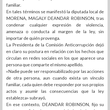
familiar.
En tales términos se manifestó la diputada local de
MORENA, MAGALY DEANDAR ROBINSON, tras
condenar cualquier expresión de violencia,
amenaza o conducta al margen de la ley, sin
importar de quién provenga.
La Presidenta de la Comisión Anticorrupción dejó
en claro su postura en relación con los hechos que
circulan en redes sociales en los que aparece una
persona que comparte el mismo apellido.
«Nadie puede ser responsabilizado por las acciones
de otra persona, aun cuando exista un vínculo
familiar, cada quien debe responder por sus propios
actos y asumir las consecuencias que la ley
establezca» subrayó,
En ese contexto, DEANDAR ROBINSON, fijo su