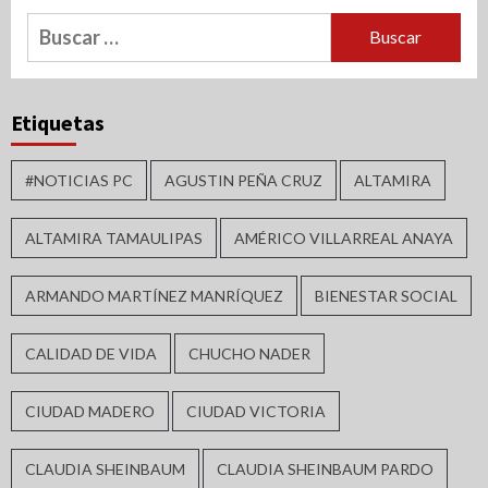
Buscar:
Etiquetas
#NOTICIAS PC
AGUSTIN PEÑA CRUZ
ALTAMIRA
ALTAMIRA TAMAULIPAS
AMÉRICO VILLARREAL ANAYA
ARMANDO MARTÍNEZ MANRÍQUEZ
BIENESTAR SOCIAL
CALIDAD DE VIDA
CHUCHO NADER
CIUDAD MADERO
CIUDAD VICTORIA
CLAUDIA SHEINBAUM
CLAUDIA SHEINBAUM PARDO