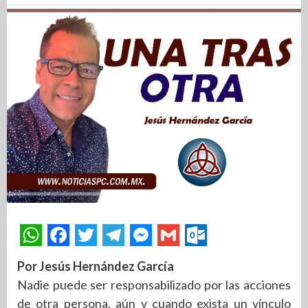
Por Jesús Hernández García
Nadie puede ser responsabilizado por las acciones
de otra persona, aún y cuando exista un vínculo