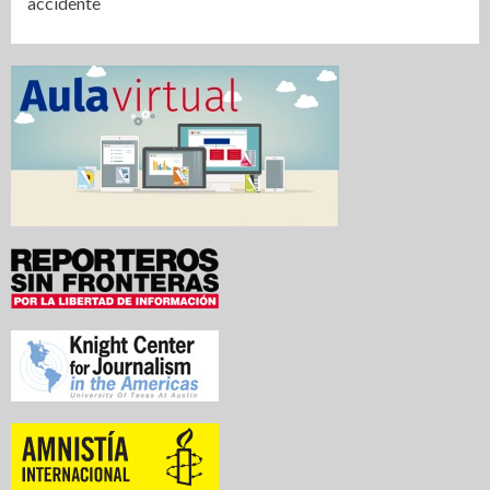
accidente