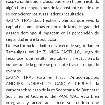
sospecha de que, incluso, pudieron haber recibido
algún tipo de ayuda ha sido la constante desde que
se conocieron los avasalladores resultados.
4.-UNA TRAS…Los hechos violentos que vivió la
capital de Tamaulipas en horas de la madrugada del
pasado domingo si impactan en la percepción de
seguridad entre la población.
De esa forma lo admitió el vocero de seguridad en
Tamaulipas, WILLY ZÚÑIGA CASTILLO, luego de
reconocer que resulta inevitables la afectación o la
inquietud de la gente se presente tras este tipo de
eventos.
5.-UNA TRAS…Para el Fiscal Anticorrupción,
ANDRÉS NORBERTO GARCIA REPPER, la
carpeta sobre caso de la ex Secretaria de Bienestar
Social en el Gobierno del PAN, YAC, está bien
integrada y acreditada, pero se tendrán que