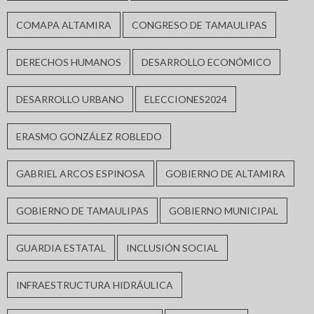
COMAPA ALTAMIRA
CONGRESO DE TAMAULIPAS
DERECHOS HUMANOS
DESARROLLO ECONÓMICO
DESARROLLO URBANO
ELECCIONES2024
ERASMO GONZÁLEZ ROBLEDO
GABRIEL ARCOS ESPINOSA
GOBIERNO DE ALTAMIRA
GOBIERNO DE TAMAULIPAS
GOBIERNO MUNICIPAL
GUARDIA ESTATAL
INCLUSIÓN SOCIAL
INFRAESTRUCTURA HIDRÁULICA