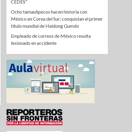
CEDES”
Ocho tamaulipecos hacen historia con
México en Corea del Sur; conquistan el primer
título mundial de Haidong Gumdo
Empleado de correos de México resulta
lesionado en accidente