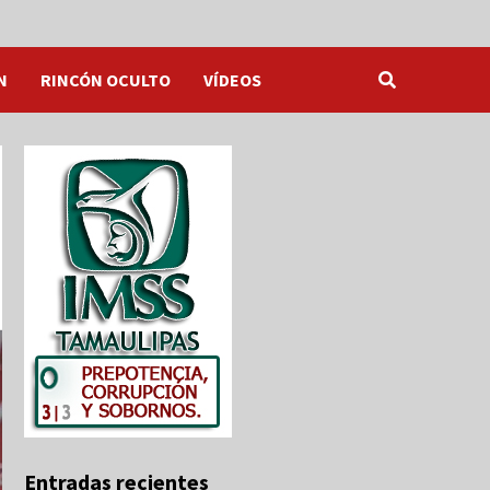
N
RINCÓN OCULTO
VÍDEOS
Entradas recientes