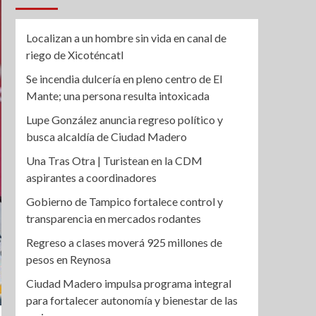
Localizan a un hombre sin vida en canal de
riego de Xicoténcatl
Se incendia dulcería en pleno centro de El
Mante; una persona resulta intoxicada
Lupe González anuncia regreso político y
busca alcaldía de Ciudad Madero
Una Tras Otra | Turistean en la CDM
aspirantes a coordinadores
Gobierno de Tampico fortalece control y
transparencia en mercados rodantes
Regreso a clases moverá 925 millones de
pesos en Reynosa
Ciudad Madero impulsa programa integral
para fortalecer autonomía y bienestar de las