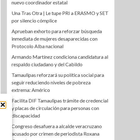
nuevo coordinador estatal
Una Tras Otra | Le tupe PRI a ERASMO y SET
por silencio cómplice
Aprueban exhorto para reforzar búsqueda
inmediata de mujeres desaparecidas con
Protocolo Alba nacional
Armando Martínez condiciona candidatura al
respaldo ciudadano y del Cabildo
Tamaulipas reforzará su política social para
seguir reduciendo niveles de pobreza
extrema: Américo
Facilita DIF Tamaulipas trámite de credencial
y placas de circulación para personas con
discapacidad
Congreso desafuera a alcalde veracruzano
acusado por crimen de periodista Roxana