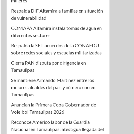
mujeres
Respalda DIF Altamira a familias en situación
de vulnerabilidad
COMAPA Altamira instala tomas de agua en
diferentes sectores
Respalda la SET acuerdos de la CONAEDU
sobre redes sociales y escuelas militarizadas
Cierra PAN disputa por dirigencia en
Tamaulipas
Se mantiene Armando Martínez entre los
mejores alcaldes del país y número uno en
Tamaulipas
Anuncian la Primera Copa Gobernador de
Voleibol Tamaulipas 2026
Reconoce Américo labor de la Guardia
Nacional en Tamaulipas; atestigua llegada del