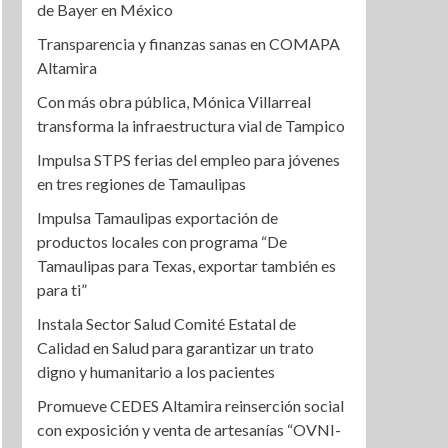
de Bayer en México
Transparencia y finanzas sanas en COMAPA
Altamira
Con más obra pública, Mónica Villarreal
transforma la infraestructura vial de Tampico
Impulsa STPS ferias del empleo para jóvenes
en tres regiones de Tamaulipas
Impulsa Tamaulipas exportación de
productos locales con programa “De
Tamaulipas para Texas, exportar también es
para ti”
Instala Sector Salud Comité Estatal de
Calidad en Salud para garantizar un trato
digno y humanitario a los pacientes
Promueve CEDES Altamira reinserción social
con exposición y venta de artesanías “OVNI-