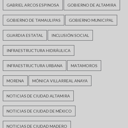
GABRIEL ARCOS ESPINOSA
GOBIERNO DE ALTAMIRA
GOBIERNO DE TAMAULIPAS
GOBIERNO MUNICIPAL
GUARDIA ESTATAL
INCLUSIÓN SOCIAL
INFRAESTRUCTURA HIDRÁULICA
INFRAESTRUCTURA URBANA
MATAMOROS
MORENA
MÓNICA VILLARREAL ANAYA
NOTICIAS DE CIUDAD ALTAMIRA
NOTICIAS DE CIUDAD DE MÉXICO
NOTICIAS DE CIUDAD MADERO