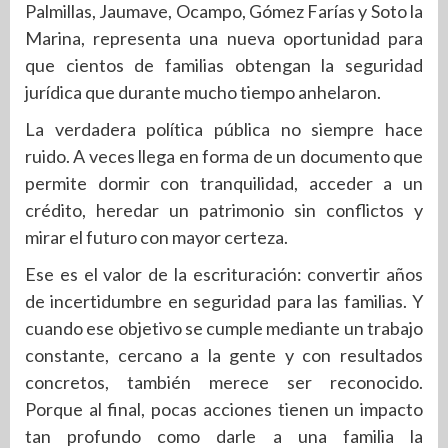
Palmillas, Jaumave, Ocampo, Gómez Farías y Soto la
Marina, representa una nueva oportunidad para
que cientos de familias obtengan la seguridad
jurídica que durante mucho tiempo anhelaron.
La verdadera política pública no siempre hace
ruido. A veces llega en forma de un documento que
permite dormir con tranquilidad, acceder a un
crédito, heredar un patrimonio sin conflictos y
mirar el futuro con mayor certeza.
Ese es el valor de la escrituración: convertir años
de incertidumbre en seguridad para las familias. Y
cuando ese objetivo se cumple mediante un trabajo
constante, cercano a la gente y con resultados
concretos, también merece ser reconocido.
Porque al final, pocas acciones tienen un impacto
tan profundo como darle a una familia la