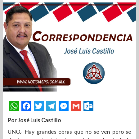
Por José Luis Castillo
UNO.- Hay grandes obras que no se ven pero se