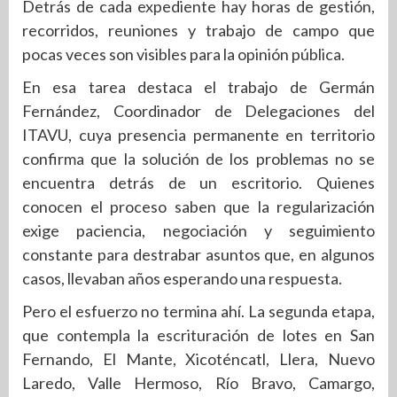
Detrás de cada expediente hay horas de gestión,
recorridos, reuniones y trabajo de campo que
pocas veces son visibles para la opinión pública.
En esa tarea destaca el trabajo de Germán
Fernández, Coordinador de Delegaciones del
ITAVU, cuya presencia permanente en territorio
confirma que la solución de los problemas no se
encuentra detrás de un escritorio. Quienes
conocen el proceso saben que la regularización
exige paciencia, negociación y seguimiento
constante para destrabar asuntos que, en algunos
casos, llevaban años esperando una respuesta.
Pero el esfuerzo no termina ahí. La segunda etapa,
que contempla la escrituración de lotes en San
Fernando, El Mante, Xicoténcatl, Llera, Nuevo
Laredo, Valle Hermoso, Río Bravo, Camargo,