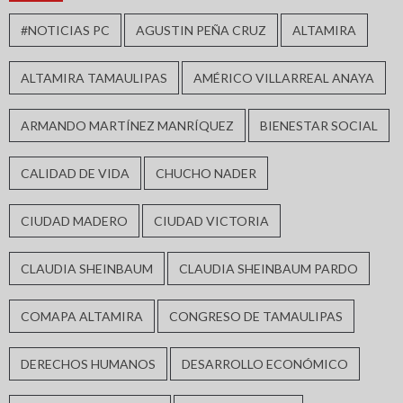
#NOTICIAS PC
AGUSTIN PEÑA CRUZ
ALTAMIRA
ALTAMIRA TAMAULIPAS
AMÉRICO VILLARREAL ANAYA
ARMANDO MARTÍNEZ MANRÍQUEZ
BIENESTAR SOCIAL
CALIDAD DE VIDA
CHUCHO NADER
CIUDAD MADERO
CIUDAD VICTORIA
CLAUDIA SHEINBAUM
CLAUDIA SHEINBAUM PARDO
COMAPA ALTAMIRA
CONGRESO DE TAMAULIPAS
DERECHOS HUMANOS
DESARROLLO ECONÓMICO