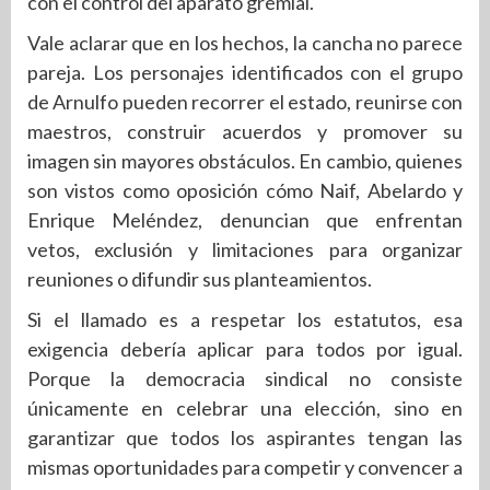
con el control del aparato gremial.
Vale aclarar que en los hechos, la cancha no parece
pareja. Los personajes identificados con el grupo
de Arnulfo pueden recorrer el estado, reunirse con
maestros, construir acuerdos y promover su
imagen sin mayores obstáculos. En cambio, quienes
son vistos como oposición cómo Naif, Abelardo y
Enrique Meléndez, denuncian que enfrentan
vetos, exclusión y limitaciones para organizar
reuniones o difundir sus planteamientos.
Si el llamado es a respetar los estatutos, esa
exigencia debería aplicar para todos por igual.
Porque la democracia sindical no consiste
únicamente en celebrar una elección, sino en
garantizar que todos los aspirantes tengan las
mismas oportunidades para competir y convencer a