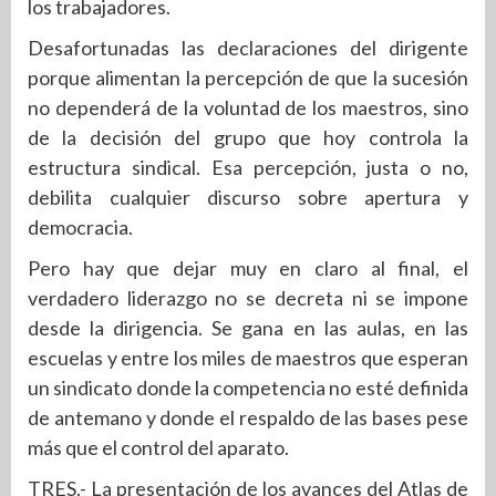
los trabajadores.
Desafortunadas las declaraciones del dirigente
porque alimentan la percepción de que la sucesión
no dependerá de la voluntad de los maestros, sino
de la decisión del grupo que hoy controla la
estructura sindical. Esa percepción, justa o no,
debilita cualquier discurso sobre apertura y
democracia.
Pero hay que dejar muy en claro al final, el
verdadero liderazgo no se decreta ni se impone
desde la dirigencia. Se gana en las aulas, en las
escuelas y entre los miles de maestros que esperan
un sindicato donde la competencia no esté definida
de antemano y donde el respaldo de las bases pese
más que el control del aparato.
TRES.- La presentación de los avances del Atlas de