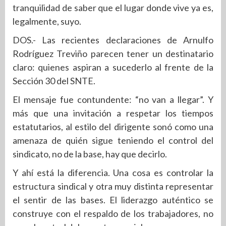
tranquilidad de saber que el lugar donde vive ya es,
legalmente, suyo.
DOS.- Las recientes declaraciones de Arnulfo
Rodríguez Treviño parecen tener un destinatario
claro: quienes aspiran a sucederlo al frente de la
Sección 30 del SNTE.
El mensaje fue contundente: “no van a llegar”. Y
más que una invitación a respetar los tiempos
estatutarios, al estilo del dirigente sonó como una
amenaza de quién sigue teniendo el control del
sindicato, no de la base, hay que decirlo.
Y ahí está la diferencia. Una cosa es controlar la
estructura sindical y otra muy distinta representar
el sentir de las bases. El liderazgo auténtico se
construye con el respaldo de los trabajadores, no