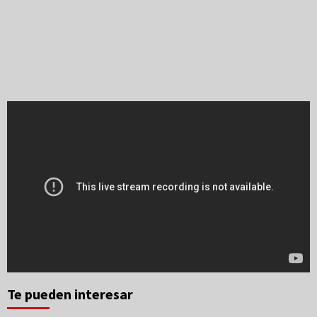
Te pueden interesar