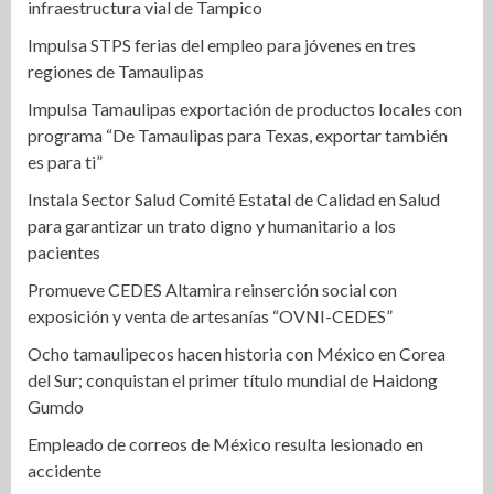
infraestructura vial de Tampico
Impulsa STPS ferias del empleo para jóvenes en tres
regiones de Tamaulipas
Impulsa Tamaulipas exportación de productos locales con
programa “De Tamaulipas para Texas, exportar también
es para ti”
Instala Sector Salud Comité Estatal de Calidad en Salud
para garantizar un trato digno y humanitario a los
pacientes
Promueve CEDES Altamira reinserción social con
exposición y venta de artesanías “OVNI-CEDES”
Ocho tamaulipecos hacen historia con México en Corea
del Sur; conquistan el primer título mundial de Haidong
Gumdo
Empleado de correos de México resulta lesionado en
accidente