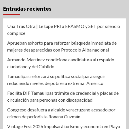
Entradas recientes
Una Tras Otra | Le tupe PRI a ERASMO y SET por silencio
cómplice
Aprueban exhorto para reforzar búsqueda inmediata de
mujeres desaparecidas con Protocolo Alba nacional
Armando Martínez condiciona candidatura al respaldo
ciudadano y del Cabildo
Tamaulipas reforzará su política social para seguir
reduciendo niveles de pobreza extrema: Américo
Facilita DIF Tamaulipas trámite de credencial y placas de
circulación para personas con discapacidad
Congreso desafuera a alcalde veracruzano acusado por
crimen de periodista Roxana Guzmán
Vintage Fest 2026 impulsará turismo y economía en Playa