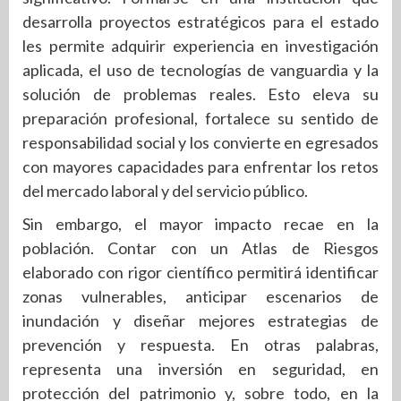
desarrolla proyectos estratégicos para el estado
les permite adquirir experiencia en investigación
aplicada, el uso de tecnologías de vanguardia y la
solución de problemas reales. Esto eleva su
preparación profesional, fortalece su sentido de
responsabilidad social y los convierte en egresados
con mayores capacidades para enfrentar los retos
del mercado laboral y del servicio público.
Sin embargo, el mayor impacto recae en la
población. Contar con un Atlas de Riesgos
elaborado con rigor científico permitirá identificar
zonas vulnerables, anticipar escenarios de
inundación y diseñar mejores estrategias de
prevención y respuesta. En otras palabras,
representa una inversión en seguridad, en
protección del patrimonio y, sobre todo, en la