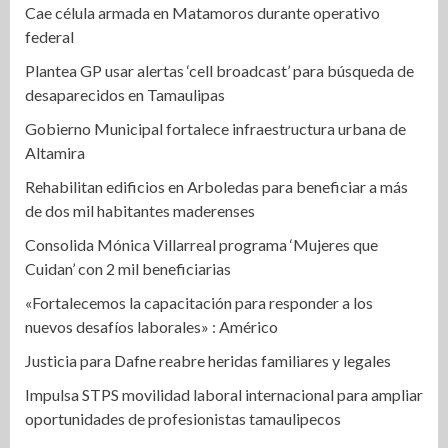
Cae célula armada en Matamoros durante operativo
federal
Plantea GP usar alertas ‘cell broadcast’ para búsqueda de
desaparecidos en Tamaulipas
Gobierno Municipal fortalece infraestructura urbana de
Altamira
Rehabilitan edificios en Arboledas para beneficiar a más
de dos mil habitantes maderenses
Consolida Mónica Villarreal programa ‘Mujeres que
Cuidan’ con 2 mil beneficiarias
«Fortalecemos la capacitación para responder a los
nuevos desafíos laborales» : Américo
Justicia para Dafne reabre heridas familiares y legales
Impulsa STPS movilidad laboral internacional para ampliar
oportunidades de profesionistas tamaulipecos