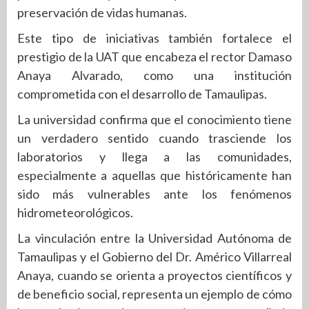
preservación de vidas humanas.
Este tipo de iniciativas también fortalece el
prestigio de la UAT que encabeza el rector Damaso
Anaya Alvarado, como una institución
comprometida con el desarrollo de Tamaulipas.
La universidad confirma que el conocimiento tiene
un verdadero sentido cuando trasciende los
laboratorios y llega a las comunidades,
especialmente a aquellas que históricamente han
sido más vulnerables ante los fenómenos
hidrometeorológicos.
La vinculación entre la Universidad Autónoma de
Tamaulipas y el Gobierno del Dr. Américo Villarreal
Anaya, cuando se orienta a proyectos científicos y
de beneficio social, representa un ejemplo de cómo