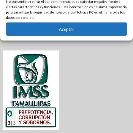
No consentir o retirar el consentimiento, puede afectar negativamente a
ciertas características y funciones. Esta información es de suma importancia
para garantizar la seguridad de nuestro sitio Noticias PC en el manejo de tus
datos personales.
Aceptar