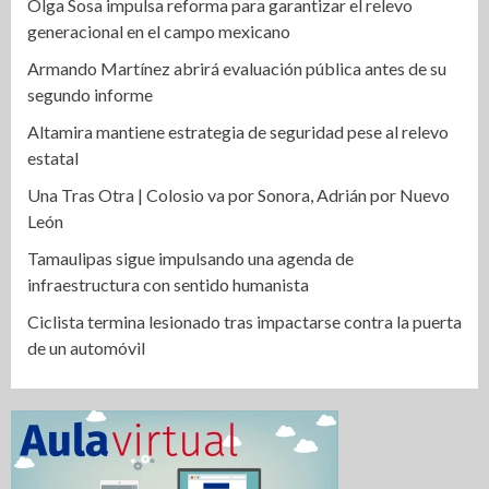
Olga Sosa impulsa reforma para garantizar el relevo
generacional en el campo mexicano
Armando Martínez abrirá evaluación pública antes de su
segundo informe
Altamira mantiene estrategia de seguridad pese al relevo
estatal
Una Tras Otra | Colosio va por Sonora, Adrián por Nuevo
León
Tamaulipas sigue impulsando una agenda de
infraestructura con sentido humanista
Ciclista termina lesionado tras impactarse contra la puerta
de un automóvil