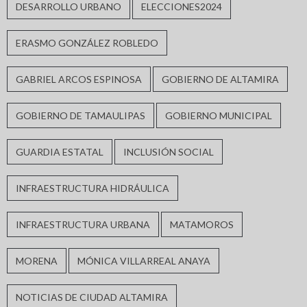
DESARROLLO URBANO
ELECCIONES2024
ERASMO GONZÁLEZ ROBLEDO
GABRIEL ARCOS ESPINOSA
GOBIERNO DE ALTAMIRA
GOBIERNO DE TAMAULIPAS
GOBIERNO MUNICIPAL
GUARDIA ESTATAL
INCLUSIÓN SOCIAL
INFRAESTRUCTURA HIDRÁULICA
INFRAESTRUCTURA URBANA
MATAMOROS
MORENA
MÓNICA VILLARREAL ANAYA
NOTICIAS DE CIUDAD ALTAMIRA