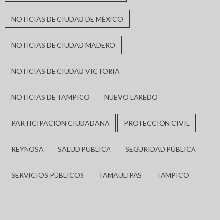
NOTICIAS DE CIUDAD DE MÉXICO
NOTICIAS DE CIUDAD MADERO
NOTICIAS DE CIUDAD VICTORIA
NOTICIAS DE TAMPICO
NUEVO LAREDO
PARTICIPACIÓN CIUDADANA
PROTECCIÓN CIVIL
REYNOSA
SALUD PUBLICA
SEGURIDAD PÚBLICA
SERVICIOS PÚBLICOS
TAMAULIPAS
TAMPICO