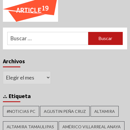
Buscar:
Archivos
Archivos
.:. Etiqueta
#NOTICIAS PC
AGUSTIN PEÑA CRUZ
ALTAMIRA
ALTAMIRA TAMAULIPAS
AMÉRICO VILLARREAL ANAYA