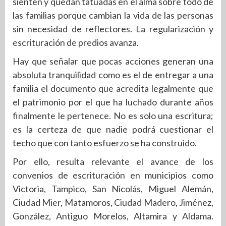
sienten y quedan tatuadas en el alma sobre todo de
las familias porque cambian la vida de las personas
sin necesidad de reflectores. La regularización y
escrituración de predios avanza.
Hay que señalar que pocas acciones generan una
absoluta tranquilidad como es el de entregar a una
familia el documento que acredita legalmente que
el patrimonio por el que ha luchado durante años
finalmente le pertenece. No es solo una escritura;
es la certeza de que nadie podrá cuestionar el
techo que con tanto esfuerzo se ha construido.
Por ello, resulta relevante el avance de los
convenios de escrituración en municipios como
Victoria, Tampico, San Nicolás, Miguel Alemán,
Ciudad Mier, Matamoros, Ciudad Madero, Jiménez,
González, Antiguo Morelos, Altamira y Aldama.