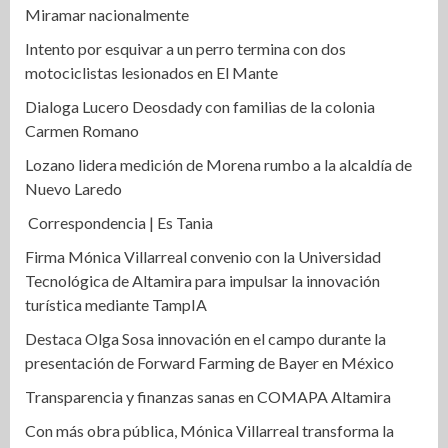
Miramar nacionalmente
Intento por esquivar a un perro termina con dos
motociclistas lesionados en El Mante
Dialoga Lucero Deosdady con familias de la colonia
Carmen Romano
Lozano lidera medición de Morena rumbo a la alcaldía de
Nuevo Laredo
Correspondencia | Es Tania
Firma Mónica Villarreal convenio con la Universidad
Tecnológica de Altamira para impulsar la innovación
turística mediante TampIA
Destaca Olga Sosa innovación en el campo durante la
presentación de Forward Farming de Bayer en México
Transparencia y finanzas sanas en COMAPA Altamira
Con más obra pública, Mónica Villarreal transforma la