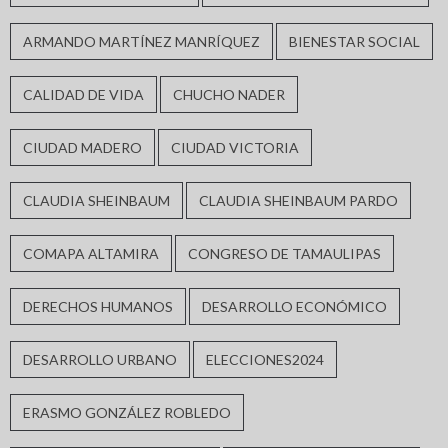
ARMANDO MARTÍNEZ MANRÍQUEZ
BIENESTAR SOCIAL
CALIDAD DE VIDA
CHUCHO NADER
CIUDAD MADERO
CIUDAD VICTORIA
CLAUDIA SHEINBAUM
CLAUDIA SHEINBAUM PARDO
COMAPA ALTAMIRA
CONGRESO DE TAMAULIPAS
DERECHOS HUMANOS
DESARROLLO ECONÓMICO
DESARROLLO URBANO
ELECCIONES2024
ERASMO GONZÁLEZ ROBLEDO