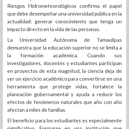
Riesgos Hidrometeorológicos confirma el papel
que debe desempeñar una universidad pública en la
actualidad: generar conocimiento que tenga un
impacto directo en la vida de las personas.
La Universidad Autónoma de Tamaulipas
demuestra que la educación superior no se limita a
la formación académica. Cuando sus
investigadores, docentes y estudiantes participan
en proyectos de esta magnitud, la ciencia deja de
ser un ejercicio académico para convertirse en una
herramienta que protege vidas, fortalece la
planeación gubernamental y ayuda a reducir los
efectos de fenómenos naturales que año con año
afectan a miles de familias.
El beneficio para los estudiantes es especialmente
significativo. Formarse en una institución que