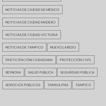
NOTICIAS DE CIUDAD DE MÉXICO
NOTICIAS DE CIUDAD MADERO
NOTICIAS DE CIUDAD VICTORIA
NOTICIAS DE TAMPICO
NUEVO LAREDO
PARTICIPACIÓN CIUDADANA
PROTECCIÓN CIVIL
REYNOSA
SALUD PUBLICA
SEGURIDAD PÚBLICA
SERVICIOS PÚBLICOS
TAMAULIPAS
TAMPICO