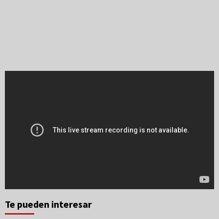
Te pueden interesar