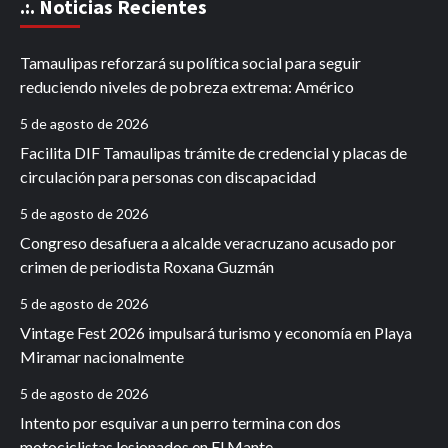
.:. Noticias Recientes
Tamaulipas reforzará su política social para seguir
reduciendo niveles de pobreza extrema: Américo
5 de agosto de 2026
Facilita DIF Tamaulipas trámite de credencial y placas de
circulación para personas con discapacidad
5 de agosto de 2026
Congreso desafuera a alcalde veracruzano acusado por
crimen de periodista Roxana Guzmán
5 de agosto de 2026
Vintage Fest 2026 impulsará turismo y economía en Playa
Miramar nacionalmente
5 de agosto de 2026
Intento por esquivar a un perro termina con dos
motociclistas lesionados en El Mante