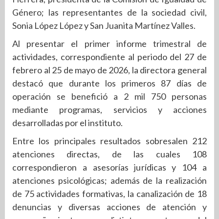
Género; las representantes de la sociedad civil,
Sonia López López y San Juanita Martínez Valles.
Al presentar el primer informe trimestral de
actividades, correspondiente al periodo del 27 de
febrero al 25 de mayo de 2026, la directora general
destacó que durante los primeros 87 días de
operación se benefició a 2 mil 750 personas
mediante programas, servicios y acciones
desarrolladas por el instituto.
Entre los principales resultados sobresalen 212
atenciones directas, de las cuales 108
correspondieron a asesorías jurídicas y 104 a
atenciones psicológicas; además de la realización
de 75 actividades formativas, la canalización de 18
denuncias y diversas acciones de atención y