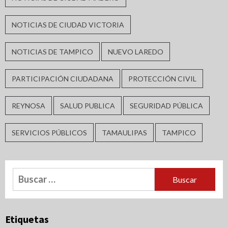
NOTICIAS DE CIUDAD VICTORIA
NOTICIAS DE TAMPICO
NUEVO LAREDO
PARTICIPACIÓN CIUDADANA
PROTECCIÓN CIVIL
REYNOSA
SALUD PUBLICA
SEGURIDAD PÚBLICA
SERVICIOS PÚBLICOS
TAMAULIPAS
TAMPICO
Buscar:
Etiquetas