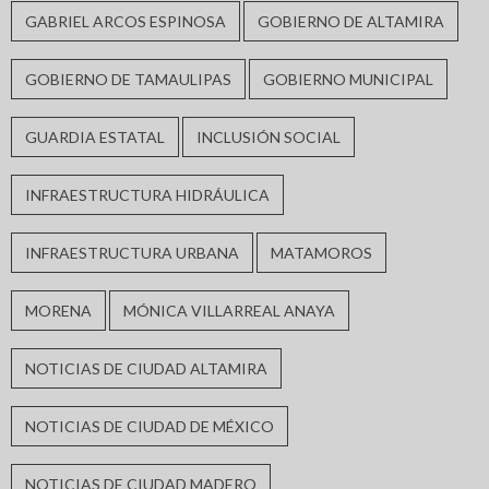
GABRIEL ARCOS ESPINOSA
GOBIERNO DE ALTAMIRA
GOBIERNO DE TAMAULIPAS
GOBIERNO MUNICIPAL
GUARDIA ESTATAL
INCLUSIÓN SOCIAL
INFRAESTRUCTURA HIDRÁULICA
INFRAESTRUCTURA URBANA
MATAMOROS
MORENA
MÓNICA VILLARREAL ANAYA
NOTICIAS DE CIUDAD ALTAMIRA
NOTICIAS DE CIUDAD DE MÉXICO
NOTICIAS DE CIUDAD MADERO