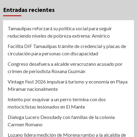
Entradas recientes
Tamaulipas reforzará su política social para seguir
reduciendo niveles de pobreza extrema: Américo
Facilita DIF Tamaulipas trámite de credencial y placas de
circulación para personas con discapacidad
Congreso desafuera a alcalde veracruzano acusado por
crimen de periodista Roxana Guzmán
Vintage Fest 2026 impulsará turismo y economía en Playa
Miramar nacionalmente
Intento por esquivar a un perro termina con dos
motociclistas lesionados en El Mante
Dialoga Lucero Deosdady con familias de la colonia
Carmen Romano
Lozano lidera medición de Morena rumbo a la alcaldía de