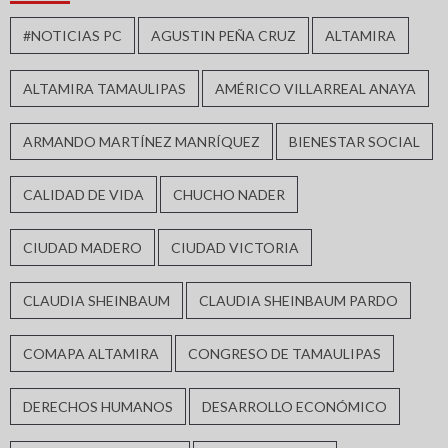
#NOTICIAS PC
AGUSTIN PEÑA CRUZ
ALTAMIRA
ALTAMIRA TAMAULIPAS
AMÉRICO VILLARREAL ANAYA
ARMANDO MARTÍNEZ MANRÍQUEZ
BIENESTAR SOCIAL
CALIDAD DE VIDA
CHUCHO NADER
CIUDAD MADERO
CIUDAD VICTORIA
CLAUDIA SHEINBAUM
CLAUDIA SHEINBAUM PARDO
COMAPA ALTAMIRA
CONGRESO DE TAMAULIPAS
DERECHOS HUMANOS
DESARROLLO ECONÓMICO