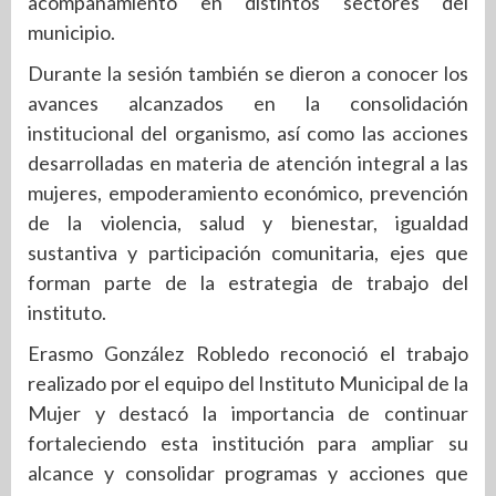
acompañamiento en distintos sectores del
municipio.
Durante la sesión también se dieron a conocer los
avances alcanzados en la consolidación
institucional del organismo, así como las acciones
desarrolladas en materia de atención integral a las
mujeres, empoderamiento económico, prevención
de la violencia, salud y bienestar, igualdad
sustantiva y participación comunitaria, ejes que
forman parte de la estrategia de trabajo del
instituto.
Erasmo González Robledo reconoció el trabajo
realizado por el equipo del Instituto Municipal de la
Mujer y destacó la importancia de continuar
fortaleciendo esta institución para ampliar su
alcance y consolidar programas y acciones que