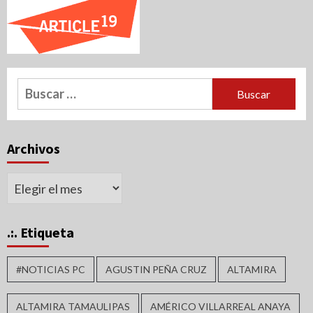
Buscar:
Archivos
Archivos
.:. Etiqueta
#NOTICIAS PC
AGUSTIN PEÑA CRUZ
ALTAMIRA
ALTAMIRA TAMAULIPAS
AMÉRICO VILLARREAL ANAYA