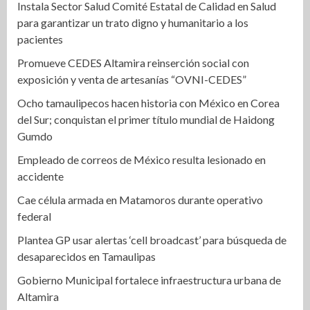
Instala Sector Salud Comité Estatal de Calidad en Salud
para garantizar un trato digno y humanitario a los
pacientes
Promueve CEDES Altamira reinserción social con
exposición y venta de artesanías “OVNI-CEDES”
Ocho tamaulipecos hacen historia con México en Corea
del Sur; conquistan el primer título mundial de Haidong
Gumdo
Empleado de correos de México resulta lesionado en
accidente
Cae célula armada en Matamoros durante operativo
federal
Plantea GP usar alertas ‘cell broadcast’ para búsqueda de
desaparecidos en Tamaulipas
Gobierno Municipal fortalece infraestructura urbana de
Altamira