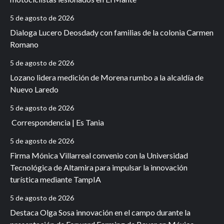
5 de agosto de 2026
Dialoga Lucero Deosdady con familias de la colonia Carmen
Romano
5 de agosto de 2026
Lozano lidera medición de Morena rumbo a la alcaldía de
Nuevo Laredo
5 de agosto de 2026
Correspondencia | Es Tania
5 de agosto de 2026
Firma Mónica Villarreal convenio con la Universidad
Tecnológica de Altamira para impulsar la innovación
turística mediante TampIA
5 de agosto de 2026
Destaca Olga Sosa innovación en el campo durante la