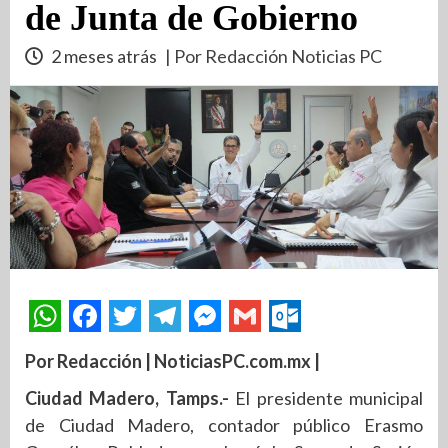
de Junta de Gobierno
2 meses atrás
| Por Redacción Noticias PC
Por Redacción | NoticiasPC.com.mx |
Ciudad Madero, Tamps.-
El presidente municipal
de Ciudad Madero, contador público Erasmo