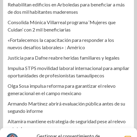
Rehabilitan edificios en Arboledas para beneficiar a más
de dos mil habitantes maderenses
Consolida Mónica Villarreal programa ‘Mujeres que
Cuidan’ con 2 mil beneficiarias
«Fortalecemos la capacitación para responder a los
nuevos desafíos laborales» : Américo
Justicia para Dafne reabre heridas familiares y legales
Impulsa STPS movilidad laboral internacional para ampliar
oportunidades de profesionistas tamaulipecos
Olga Sosa impulsa reforma para garantizar el relevo
generacional en el campo mexicano
Armando Martínez abrirá evaluación pública antes de su
segundo informe
Altamira mantiene estrategia de seguridad pese al relevo
estatal
Gestionar el consentimiento de