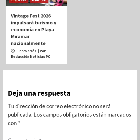
Vintage Fest 2026
impulsará turismo y
economía en Playa
Miramar
nacionalmente
1 hora atrás
| Por
Redacción Noticias PC
Deja una respuesta
Tu dirección de correo electrónico no será
publicada.
Los campos obligatorios están marcados
con
*