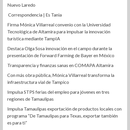
Nuevo Laredo
Correspondencia | Es Tania
Firma Mónica Villarreal convenio con la Universidad
Tecnológica de Altamira para impulsar la innovación
turística mediante TampIA
Destaca Olga Sosa innovación en el campo durante la
presentación de Forward Farming de Bayer en México
Transparencia y finanzas sanas en COMAPA Altamira
Con más obra pública, Mónica Villarreal transforma la
infraestructura vial de Tampico
Impulsa STPS ferias del empleo para jóvenes en tres
regiones de Tamaulipas
Impulsa Tamaulipas exportación de productos locales con
programa “De Tamaulipas para Texas, exportar también
es para ti”