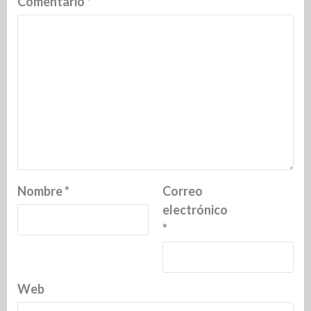
Comentario
*
Nombre
*
Correo
electrónico
*
Web