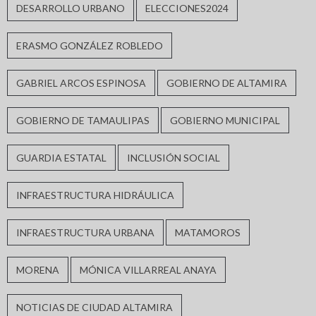
DESARROLLO URBANO
ELECCIONES2024
ERASMO GONZÁLEZ ROBLEDO
GABRIEL ARCOS ESPINOSA
GOBIERNO DE ALTAMIRA
GOBIERNO DE TAMAULIPAS
GOBIERNO MUNICIPAL
GUARDIA ESTATAL
INCLUSIÓN SOCIAL
INFRAESTRUCTURA HIDRÁULICA
INFRAESTRUCTURA URBANA
MATAMOROS
MORENA
MÓNICA VILLARREAL ANAYA
NOTICIAS DE CIUDAD ALTAMIRA