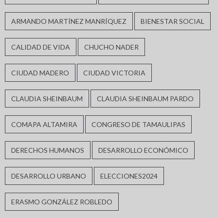
ARMANDO MARTÍNEZ MANRÍQUEZ
BIENESTAR SOCIAL
CALIDAD DE VIDA
CHUCHO NADER
CIUDAD MADERO
CIUDAD VICTORIA
CLAUDIA SHEINBAUM
CLAUDIA SHEINBAUM PARDO
COMAPA ALTAMIRA
CONGRESO DE TAMAULIPAS
DERECHOS HUMANOS
DESARROLLO ECONÓMICO
DESARROLLO URBANO
ELECCIONES2024
ERASMO GONZÁLEZ ROBLEDO