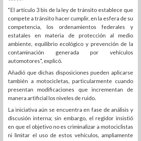
“El artículo 3 bis de la ley de tránsito establece que
compete a tránsito hacer cumplir, en la esfera de su
competencia, los ordenamientos federales y
estatales en materia de protección al medio
ambiente, equilibrio ecológico y prevención de la
contaminación generada por vehículos
automotores”, explicó.
Añadió que dichas disposiciones pueden aplicarse
también a motocicletas, particularmente cuando
presentan modificaciones que incrementan de
manera artificial los niveles de ruido.
La iniciativa aún se encuentra en fase de análisis y
discusión interna; sin embargo, el regidor insistió
en que el objetivo no es criminalizar a motociclistas
ni limitar el uso de estos vehículos, ampliamente