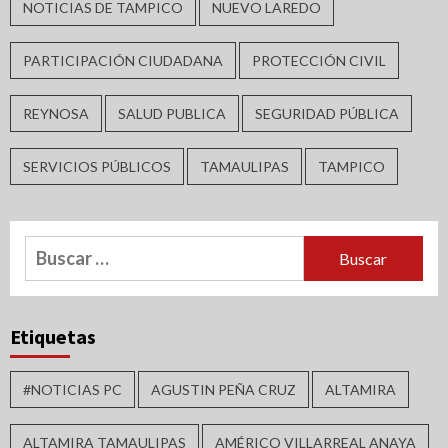
NOTICIAS DE TAMPICO
NUEVO LAREDO
PARTICIPACIÓN CIUDADANA
PROTECCIÓN CIVIL
REYNOSA
SALUD PUBLICA
SEGURIDAD PÚBLICA
SERVICIOS PÚBLICOS
TAMAULIPAS
TAMPICO
Buscar:
Etiquetas
#NOTICIAS PC
AGUSTIN PEÑA CRUZ
ALTAMIRA
ALTAMIRA TAMAULIPAS
AMÉRICO VILLARREAL ANAYA