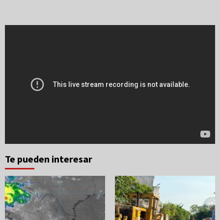
Te pueden interesar