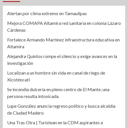
Alertan por clima extremo en Tamaulipas
Mejora COMAPA Altamira red sanitaria en colonia Lázaro
Cárdenas
Fortalece Armando Martínez infraestructura educativa en
Altamira
Alejandra Quintos rompe el silencio y exige avances en la
investigación
Localizan a un hombre sin vida en canal de riego de
Xicoténcatl
Se incendia dulcería en pleno centro de El Mante; una
persona resulta intoxicada
Lupe González anuncia regreso político y busca alcaldía
de Ciudad Madero
Una Tras Otra | Turistean en la CDM aspirantes a