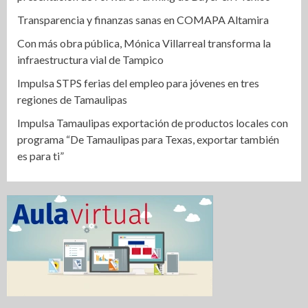
Transparencia y finanzas sanas en COMAPA Altamira
Con más obra pública, Mónica Villarreal transforma la
infraestructura vial de Tampico
Impulsa STPS ferias del empleo para jóvenes en tres
regiones de Tamaulipas
Impulsa Tamaulipas exportación de productos locales con
programa “De Tamaulipas para Texas, exportar también
es para ti”