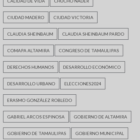
CALIDAD DE VIDA
CHUCHO NADER
CIUDAD MADERO
CIUDAD VICTORIA
CLAUDIA SHEINBAUM
CLAUDIA SHEINBAUM PARDO
COMAPA ALTAMIRA
CONGRESO DE TAMAULIPAS
DERECHOS HUMANOS
DESARROLLO ECONÓMICO
DESARROLLO URBANO
ELECCIONES2024
ERASMO GONZÁLEZ ROBLEDO
GABRIEL ARCOS ESPINOSA
GOBIERNO DE ALTAMIRA
GOBIERNO DE TAMAULIPAS
GOBIERNO MUNICIPAL