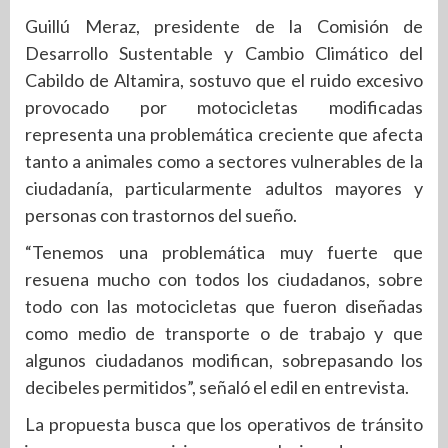
Guillú Meraz, presidente de la Comisión de
Desarrollo Sustentable y Cambio Climático del
Cabildo de Altamira, sostuvo que el ruido excesivo
provocado por motocicletas modificadas
representa una problemática creciente que afecta
tanto a animales como a sectores vulnerables de la
ciudadanía, particularmente adultos mayores y
personas con trastornos del sueño.
“Tenemos una problemática muy fuerte que
resuena mucho con todos los ciudadanos, sobre
todo con las motocicletas que fueron diseñadas
como medio de transporte o de trabajo y que
algunos ciudadanos modifican, sobrepasando los
decibeles permitidos”, señaló el edil en entrevista.
La propuesta busca que los operativos de tránsito