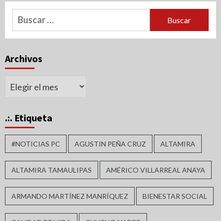
Buscar:
Archivos
Archivos
.:. Etiqueta
#NOTICIAS PC
AGUSTIN PEÑA CRUZ
ALTAMIRA
ALTAMIRA TAMAULIPAS
AMÉRICO VILLARREAL ANAYA
ARMANDO MARTÍNEZ MANRÍQUEZ
BIENESTAR SOCIAL