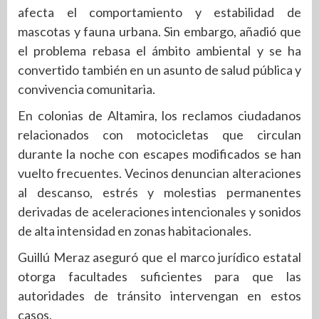
afecta el comportamiento y estabilidad de
mascotas y fauna urbana. Sin embargo, añadió que
el problema rebasa el ámbito ambiental y se ha
convertido también en un asunto de salud pública y
convivencia comunitaria.
En colonias de Altamira, los reclamos ciudadanos
relacionados con motocicletas que circulan
durante la noche con escapes modificados se han
vuelto frecuentes. Vecinos denuncian alteraciones
al descanso, estrés y molestias permanentes
derivadas de aceleraciones intencionales y sonidos
de alta intensidad en zonas habitacionales.
Guillú Meraz aseguró que el marco jurídico estatal
otorga facultades suficientes para que las
autoridades de tránsito intervengan en estos
casos.