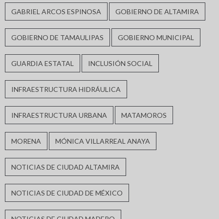
GABRIEL ARCOS ESPINOSA
GOBIERNO DE ALTAMIRA
GOBIERNO DE TAMAULIPAS
GOBIERNO MUNICIPAL
GUARDIA ESTATAL
INCLUSIÓN SOCIAL
INFRAESTRUCTURA HIDRÁULICA
INFRAESTRUCTURA URBANA
MATAMOROS
MORENA
MÓNICA VILLARREAL ANAYA
NOTICIAS DE CIUDAD ALTAMIRA
NOTICIAS DE CIUDAD DE MÉXICO
NOTICIAS DE CIUDAD MADERO