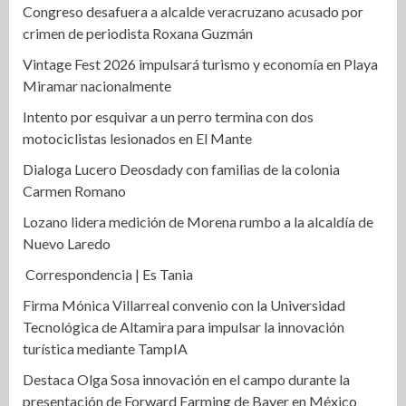
Congreso desafuera a alcalde veracruzano acusado por
crimen de periodista Roxana Guzmán
Vintage Fest 2026 impulsará turismo y economía en Playa
Miramar nacionalmente
Intento por esquivar a un perro termina con dos
motociclistas lesionados en El Mante
Dialoga Lucero Deosdady con familias de la colonia
Carmen Romano
Lozano lidera medición de Morena rumbo a la alcaldía de
Nuevo Laredo
Correspondencia | Es Tania
Firma Mónica Villarreal convenio con la Universidad
Tecnológica de Altamira para impulsar la innovación
turística mediante TampIA
Destaca Olga Sosa innovación en el campo durante la
presentación de Forward Farming de Bayer en México