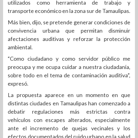
utilizados como herramienta de trabajo y
transporte económico en la zona sur de Tamaulipas.
Más bien, dijo, se pretende generar condiciones de
convivencia urbana que permitan disminuir
afectaciones auditivas y reforzar la protección
ambiental.
“Como ciudadano y como servidor público me
preocupa y me ocupa cuidar a nuestra ciudadanía,
sobre todo en el tema de contaminación auditiva”,
expresó.
La propuesta aparece en un momento en que
distintas ciudades en Tamaulipas han comenzado a
debatir regulaciones más estrictas contra
vehículos con escapes alterados, especialmente
ante el incremento de quejas vecinales y los
efectos documentados del ruido urbano en la salud