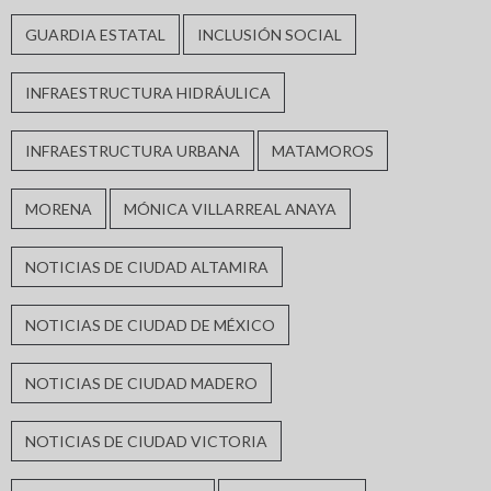
GUARDIA ESTATAL
INCLUSIÓN SOCIAL
INFRAESTRUCTURA HIDRÁULICA
INFRAESTRUCTURA URBANA
MATAMOROS
MORENA
MÓNICA VILLARREAL ANAYA
NOTICIAS DE CIUDAD ALTAMIRA
NOTICIAS DE CIUDAD DE MÉXICO
NOTICIAS DE CIUDAD MADERO
NOTICIAS DE CIUDAD VICTORIA