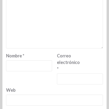
Nombre
*
Correo
electrónico
*
Web