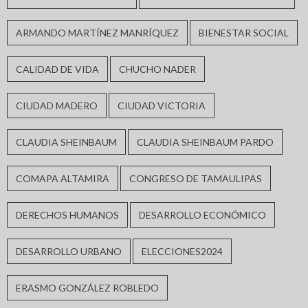
ARMANDO MARTÍNEZ MANRÍQUEZ
BIENESTAR SOCIAL
CALIDAD DE VIDA
CHUCHO NADER
CIUDAD MADERO
CIUDAD VICTORIA
CLAUDIA SHEINBAUM
CLAUDIA SHEINBAUM PARDO
COMAPA ALTAMIRA
CONGRESO DE TAMAULIPAS
DERECHOS HUMANOS
DESARROLLO ECONÓMICO
DESARROLLO URBANO
ELECCIONES2024
ERASMO GONZÁLEZ ROBLEDO