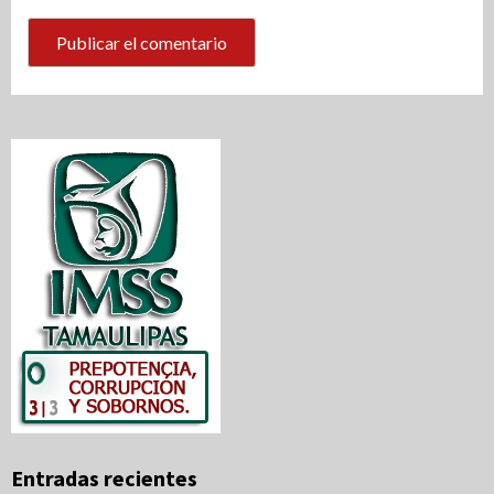
Entradas recientes