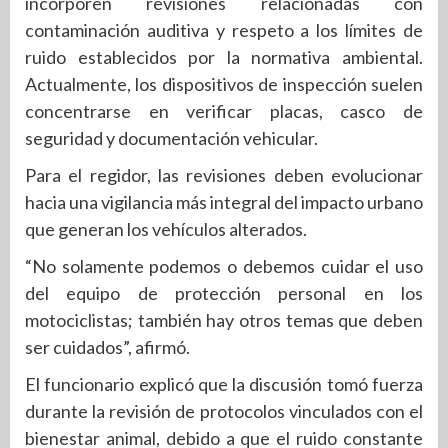
incorporen revisiones relacionadas con
contaminación auditiva y respeto a los límites de
ruido establecidos por la normativa ambiental.
Actualmente, los dispositivos de inspección suelen
concentrarse en verificar placas, casco de
seguridad y documentación vehicular.
Para el regidor, las revisiones deben evolucionar
hacia una vigilancia más integral del impacto urbano
que generan los vehículos alterados.
“No solamente podemos o debemos cuidar el uso
del equipo de protección personal en los
motociclistas; también hay otros temas que deben
ser cuidados”, afirmó.
El funcionario explicó que la discusión tomó fuerza
durante la revisión de protocolos vinculados con el
bienestar animal, debido a que el ruido constante