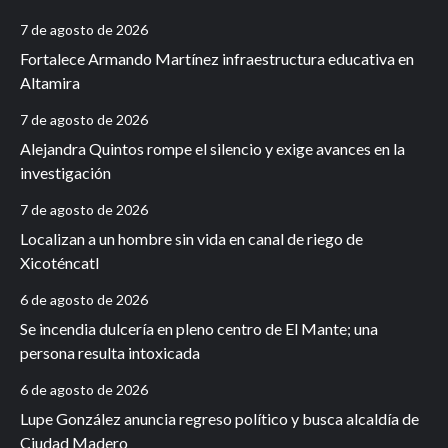
7 de agosto de 2026
Fortalece Armando Martínez infraestructura educativa en
Altamira
7 de agosto de 2026
Alejandra Quintos rompe el silencio y exige avances en la
investigación
7 de agosto de 2026
Localizan a un hombre sin vida en canal de riego de
Xicoténcatl
6 de agosto de 2026
Se incendia dulcería en pleno centro de El Mante; una
persona resulta intoxicada
6 de agosto de 2026
Lupe González anuncia regreso político y busca alcaldía de
Ciudad Madero