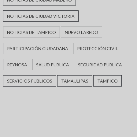
NOTICIAS DE CIUDAD VICTORIA
NOTICIAS DE TAMPICO
NUEVO LAREDO
PARTICIPACIÓN CIUDADANA
PROTECCIÓN CIVIL
REYNOSA
SALUD PUBLICA
SEGURIDAD PÚBLICA
SERVICIOS PÚBLICOS
TAMAULIPAS
TAMPICO