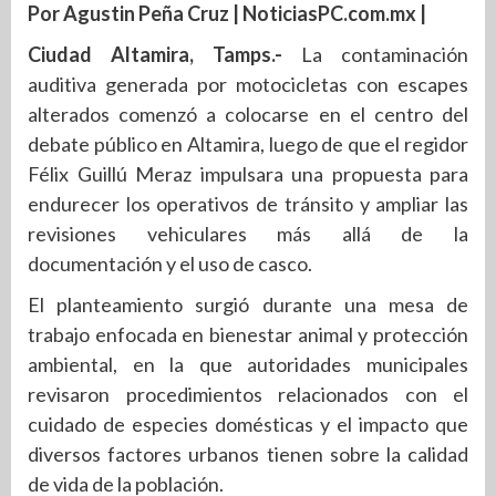
Por Agustin Peña Cruz | NoticiasPC.com.mx |
Ciudad Altamira, Tamps.-
La contaminación
auditiva generada por motocicletas con escapes
alterados comenzó a colocarse en el centro del
debate público en Altamira, luego de que el regidor
Félix Guillú Meraz impulsara una propuesta para
endurecer los operativos de tránsito y ampliar las
revisiones vehiculares más allá de la
documentación y el uso de casco.
El planteamiento surgió durante una mesa de
trabajo enfocada en bienestar animal y protección
ambiental, en la que autoridades municipales
revisaron procedimientos relacionados con el
cuidado de especies domésticas y el impacto que
diversos factores urbanos tienen sobre la calidad
de vida de la población.