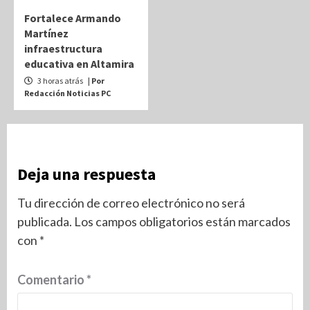
Fortalece Armando
Martínez
infraestructura
educativa en Altamira
3 horas atrás
| Por
Redacción Noticias PC
Deja una respuesta
Tu dirección de correo electrónico no será
publicada.
Los campos obligatorios están marcados
con
*
Comentario
*