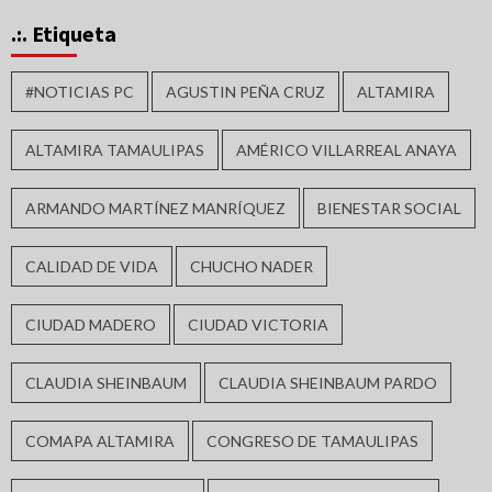
.:. Etiqueta
#NOTICIAS PC
AGUSTIN PEÑA CRUZ
ALTAMIRA
ALTAMIRA TAMAULIPAS
AMÉRICO VILLARREAL ANAYA
ARMANDO MARTÍNEZ MANRÍQUEZ
BIENESTAR SOCIAL
CALIDAD DE VIDA
CHUCHO NADER
CIUDAD MADERO
CIUDAD VICTORIA
CLAUDIA SHEINBAUM
CLAUDIA SHEINBAUM PARDO
COMAPA ALTAMIRA
CONGRESO DE TAMAULIPAS