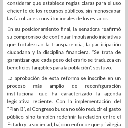
considerar que establece reglas claras para el uso
eficiente de los recursos públicos, sin menoscabar
las facultades constitucionales de los estados.
En su posicionamiento final, la senadora reafirmó
su compromiso de continuar impulsando iniciativas
que fortalezcan la transparencia, la participación
ciudadana y la disciplina financiera. “Se trata de
garantizar que cada peso del erario se traduzca en
beneficios tangibles para la población”, sostuvo.
La aprobación de esta reforma se inscribe en un
proceso más amplio de reconfiguración
institucional que ha caracterizado la agenda
legislativa reciente. Con la implementación del
“Plan B”, el Congreso busca no sólo reducir el gasto
público, sino también redefinir la relación entre el
Estado y la sociedad, bajo un enfoque que privilegia