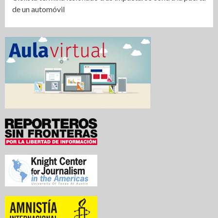
de un automóvil