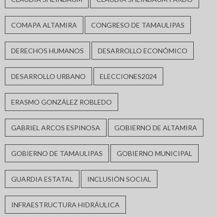
COMAPA ALTAMIRA
CONGRESO DE TAMAULIPAS
DERECHOS HUMANOS
DESARROLLO ECONÓMICO
DESARROLLO URBANO
ELECCIONES2024
ERASMO GONZÁLEZ ROBLEDO
GABRIEL ARCOS ESPINOSA
GOBIERNO DE ALTAMIRA
GOBIERNO DE TAMAULIPAS
GOBIERNO MUNICIPAL
GUARDIA ESTATAL
INCLUSIÓN SOCIAL
INFRAESTRUCTURA HIDRÁULICA