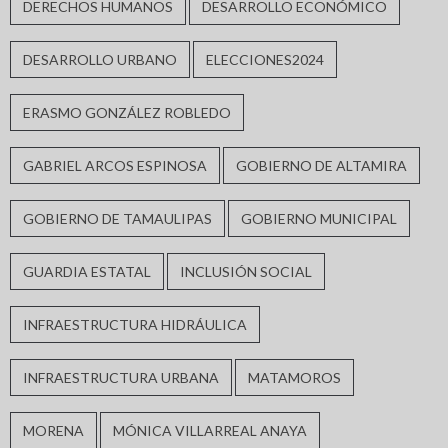
DERECHOS HUMANOS
DESARROLLO ECONÓMICO
DESARROLLO URBANO
ELECCIONES2024
ERASMO GONZÁLEZ ROBLEDO
GABRIEL ARCOS ESPINOSA
GOBIERNO DE ALTAMIRA
GOBIERNO DE TAMAULIPAS
GOBIERNO MUNICIPAL
GUARDIA ESTATAL
INCLUSIÓN SOCIAL
INFRAESTRUCTURA HIDRÁULICA
INFRAESTRUCTURA URBANA
MATAMOROS
MORENA
MÓNICA VILLARREAL ANAYA