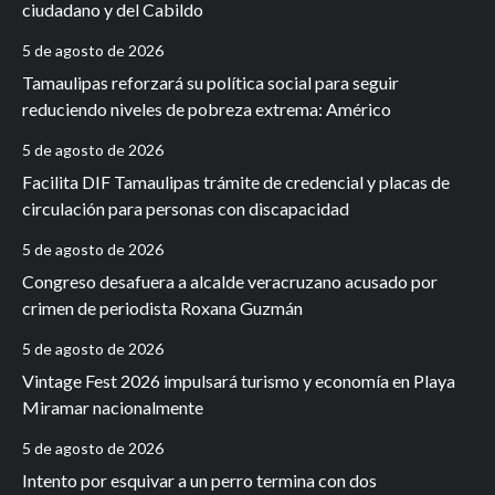
ciudadano y del Cabildo
5 de agosto de 2026
Tamaulipas reforzará su política social para seguir
reduciendo niveles de pobreza extrema: Américo
5 de agosto de 2026
Facilita DIF Tamaulipas trámite de credencial y placas de
circulación para personas con discapacidad
5 de agosto de 2026
Congreso desafuera a alcalde veracruzano acusado por
crimen de periodista Roxana Guzmán
5 de agosto de 2026
Vintage Fest 2026 impulsará turismo y economía en Playa
Miramar nacionalmente
5 de agosto de 2026
Intento por esquivar a un perro termina con dos