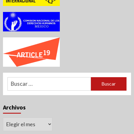
Buscar:
Archivos
Archivos