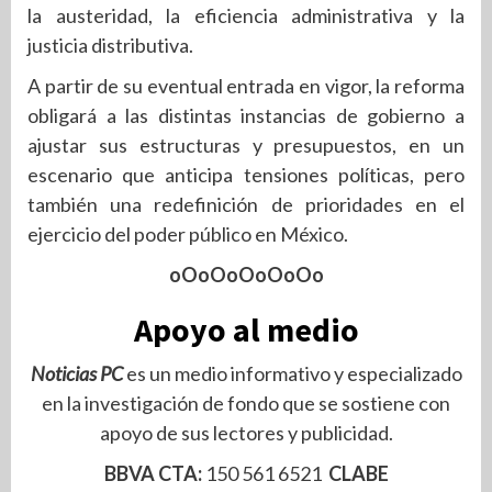
la austeridad, la eficiencia administrativa y la
justicia distributiva.
A partir de su eventual entrada en vigor, la reforma
obligará a las distintas instancias de gobierno a
ajustar sus estructuras y presupuestos, en un
escenario que anticipa tensiones políticas, pero
también una redefinición de prioridades en el
ejercicio del poder público en México.
oOoOoOoOoOo
Apoyo al medio
Noticias PC
es un medio informativo y especializado
en la investigación de fondo que se sostiene con
apoyo de sus lectores y publicidad.
BBVA CTA:
150 561 6521
CLABE