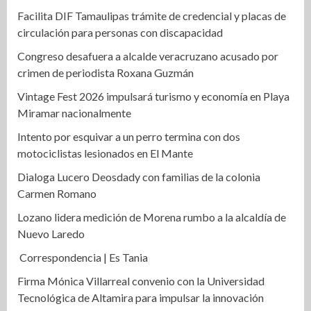
Facilita DIF Tamaulipas trámite de credencial y placas de
circulación para personas con discapacidad
Congreso desafuera a alcalde veracruzano acusado por
crimen de periodista Roxana Guzmán
Vintage Fest 2026 impulsará turismo y economía en Playa
Miramar nacionalmente
Intento por esquivar a un perro termina con dos
motociclistas lesionados en El Mante
Dialoga Lucero Deosdady con familias de la colonia
Carmen Romano
Lozano lidera medición de Morena rumbo a la alcaldía de
Nuevo Laredo
Correspondencia | Es Tania
Firma Mónica Villarreal convenio con la Universidad
Tecnológica de Altamira para impulsar la innovación