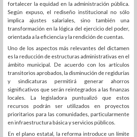
fortalecer la equidad en la administración pública.
Según expuso, el rediseño institucional no sólo
implica ajustes salariales, sino también una
transformación en la lógica del ejercicio del poder,
orientada a la eficiencia y la rendición de cuentas.
Uno de los aspectos más relevantes del dictamen
es la reducción de estructuras administrativas en el
ámbito municipal. De acuerdo con los artículos
transitorios aprobados, la disminución de regidurías
y sindicaturas permitirá generar ahorros
significativos que serán reintegrados a las finanzas
locales. La legisladora puntualizó que estos
recursos podrán ser utilizados en proyectos
prioritarios para las comunidades, particularmente
en infraestructura básica y servicios públicos.
En el plano estatal, la reforma introduce un límite