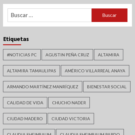
Buscar:
Etiquetas
#NOTICIAS PC
AGUSTIN PEÑA CRUZ
ALTAMIRA
ALTAMIRA TAMAULIPAS
AMÉRICO VILLARREAL ANAYA
ARMANDO MARTÍNEZ MANRÍQUEZ
BIENESTAR SOCIAL
CALIDAD DE VIDA
CHUCHO NADER
CIUDAD MADERO
CIUDAD VICTORIA
CLAUDIA SHEINBAUM
CLAUDIA SHEINBAUM PARDO