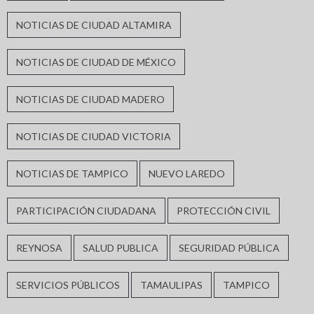
NOTICIAS DE CIUDAD ALTAMIRA
NOTICIAS DE CIUDAD DE MÉXICO
NOTICIAS DE CIUDAD MADERO
NOTICIAS DE CIUDAD VICTORIA
NOTICIAS DE TAMPICO
NUEVO LAREDO
PARTICIPACIÓN CIUDADANA
PROTECCIÓN CIVIL
REYNOSA
SALUD PUBLICA
SEGURIDAD PÚBLICA
SERVICIOS PÚBLICOS
TAMAULIPAS
TAMPICO