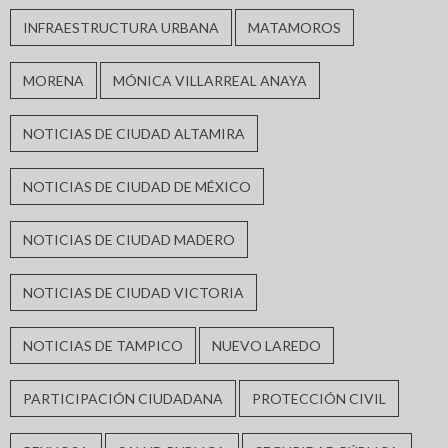
INFRAESTRUCTURA URBANA
MATAMOROS
MORENA
MÓNICA VILLARREAL ANAYA
NOTICIAS DE CIUDAD ALTAMIRA
NOTICIAS DE CIUDAD DE MÉXICO
NOTICIAS DE CIUDAD MADERO
NOTICIAS DE CIUDAD VICTORIA
NOTICIAS DE TAMPICO
NUEVO LAREDO
PARTICIPACIÓN CIUDADANA
PROTECCIÓN CIVIL