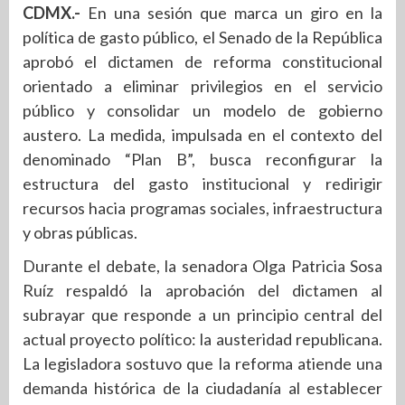
CDMX.-
En una sesión que marca un giro en la
política de gasto público, el Senado de la República
aprobó el dictamen de reforma constitucional
orientado a eliminar privilegios en el servicio
público y consolidar un modelo de gobierno
austero. La medida, impulsada en el contexto del
denominado “Plan B”, busca reconfigurar la
estructura del gasto institucional y redirigir
recursos hacia programas sociales, infraestructura
y obras públicas.
Durante el debate, la senadora Olga Patricia Sosa
Ruíz respaldó la aprobación del dictamen al
subrayar que responde a un principio central del
actual proyecto político: la austeridad republicana.
La legisladora sostuvo que la reforma atiende una
demanda histórica de la ciudadanía al establecer