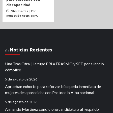
discapacidad
9 horas atrás
| Por
Redacción Noticias PC
.:. Noticias Recientes
Una Tras Otra | Le tupe PRI a ERASMO y SET por silencio
cómplice
5 de agosto de 2026
Aprueban exhorto para reforzar búsqueda inmediata de
mujeres desaparecidas con Protocolo Alba nacional
5 de agosto de 2026
Armando Martínez condiciona candidatura al respaldo