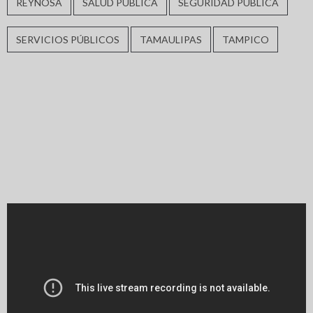
REYNOSA
SALUD PUBLICA
SEGURIDAD PÚBLICA
SERVICIOS PÚBLICOS
TAMAULIPAS
TAMPICO