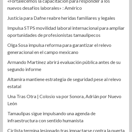
«Fortalecemos la capacitación para responder a los
nuevos desafíos laborales» : Américo
Justicia para Dafne reabre heridas familiares y legales
Impulsa STPS movilidad laboral internacional para ampliar
oportunidades de profesionistas tamaulipecos
Olga Sosa impulsa reforma para garantizar el relevo
generacional en el campo mexicano
Armando Martínez abrirá evaluación pública antes de su
segundo informe
Altamira mantiene estrategia de seguridad pese al relevo
estatal
Una Tras Otra | Colosio va por Sonora, Adrián por Nuevo
León
Tamaulipas sigue impulsando una agenda de
infraestructura con sentido humanista
Ciclista termina lesionado tras impactarse contra la puerta