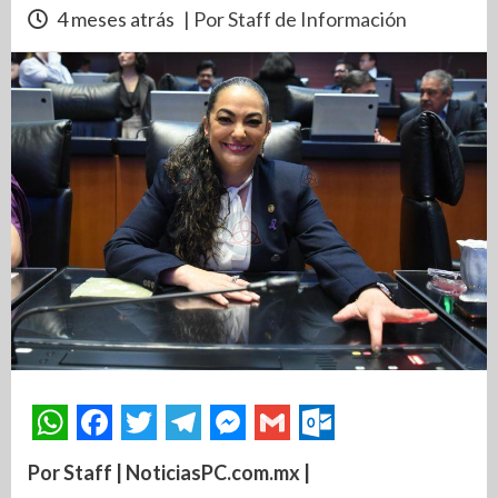
4 meses atrás
| Por Staff de Información
Por Staff | NoticiasPC.com.mx |