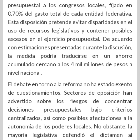
presupuestal a los congresos locales, fijado en
0.70% del gasto total de cada entidad federativa.
Esta disposición pretende evitar disparidades en el
uso de recursos legislativos y contener posibles
excesos en el ejercicio presupuestal. De acuerdo
con estimaciones presentadas durante la discusión,
la medida podría traducirse en un ahorro
acumulado cercano a los 4 mil millones de pesos a
nivel nacional.
El debate en torno a la reforma no ha estado exento
de cuestionamientos. Sectores de oposición han
advertido sobre los riesgos de concentrar
decisiones presupuestales bajo criterios
centralizados, así como posibles afectaciones a la
autonomía de los poderes locales. No obstante, la
mayoría legislativa defendió el dictamen al