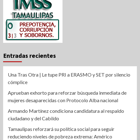
Entradas recientes
Una Tras Otra | Le tupe PRI a ERASMO y SET por silencio
cómplice
Aprueban exhorto para reforzar búsqueda inmediata de
mujeres desaparecidas con Protocolo Alba nacional
Armando Martínez condiciona candidatura al respaldo
ciudadano y del Cabildo
Tamaulipas reforzará su política social para seguir
reduciendo niveles de pobreza extrema: Américo