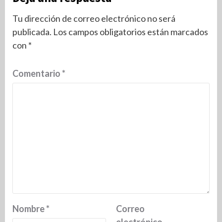
Tu dirección de correo electrónico no será
publicada.
Los campos obligatorios están marcados
con
*
Comentario
*
Nombre
*
Correo
electrónico