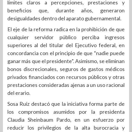
límites claros a percepciones, prestaciones y
beneficios que, durante años, generaron
desigualdades dentro del aparato gubernamental.
El eje de la reforma radica en la prohibición de que
cualquier servidor público perciba ingresos
superiores al del titular del Ejecutivo federal, en
concordancia con el principio de que “nadie puede
ganar más que el presidente”. Asimismo, se eliminan
bonos discrecionales, seguros de gastos médicos
privados financiados con recursos públicos y otras
prestaciones consideradas ajenas a un uso racional
del erario.
Sosa Ruíz destacó que la iniciativa forma parte de
los compromisos asumidos por la presidenta
Claudia Sheinbaum Pardo, en un esfuerzo por
reducir los privilegios de la alta burocracia y