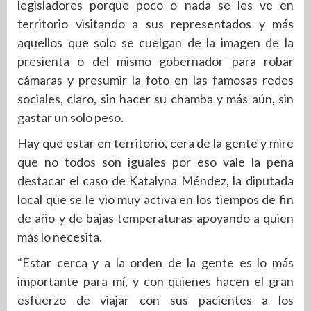
legisladores porque poco o nada se les ve en
territorio visitando a sus representados y más
aquellos que solo se cuelgan de la imagen de la
presienta o del mismo gobernador para robar
cámaras y presumir la foto en las famosas redes
sociales, claro, sin hacer su chamba y más aún, sin
gastar un solo peso.
Hay que estar en territorio, cera de la gente y mire
que no todos son iguales por eso vale la pena
destacar el caso de Katalyna Méndez, la diputada
local que se le vio muy activa en los tiempos de fin
de año y de bajas temperaturas apoyando a quien
más lo necesita.
“Estar cerca y a la orden de la gente es lo más
importante para mí, y con quienes hacen el gran
esfuerzo de viajar con sus pacientes a los