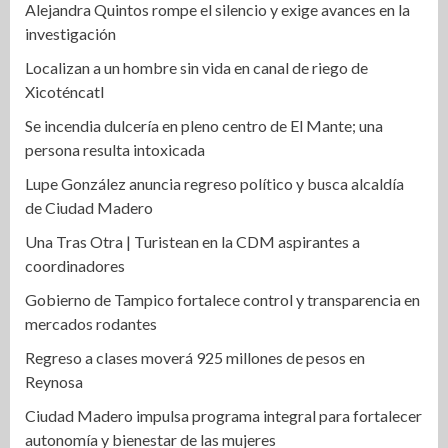
Alejandra Quintos rompe el silencio y exige avances en la
investigación
Localizan a un hombre sin vida en canal de riego de
Xicoténcatl
Se incendia dulcería en pleno centro de El Mante; una
persona resulta intoxicada
Lupe González anuncia regreso político y busca alcaldía
de Ciudad Madero
Una Tras Otra | Turistean en la CDM aspirantes a
coordinadores
Gobierno de Tampico fortalece control y transparencia en
mercados rodantes
Regreso a clases moverá 925 millones de pesos en
Reynosa
Ciudad Madero impulsa programa integral para fortalecer
autonomía y bienestar de las mujeres