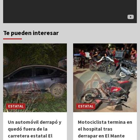
Te pueden interesar
ESTATAL
ESTATAL
Un automóvil derrapó y
Motociclista termina en
quedó fuera de la
el hospital tras
carretera estatal El
derrapar en El Mante