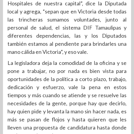
Hospitales de nuestra capital”, dice la Diputada
local y agrega, “sepan que en Victoria desde todas
las trincheras sumamos voluntades, junto al
personal de salud, el sistema DIF Tamaulipas y
diferentes dependencias, las y los Diputados
también estamos al pendiente para brindarles una
mano cálida en Victoria”, y eso vale.
La legisladora deja la comodidad de la oficina y se
pone a trabajar, no por nada es bien vista para
oportunidades de la política a corto plazo, trabajo,
dedicación y esfuerzo, vale la pena en estos
tiempos y más cuando se atiende y se resuelve las
necesidades de la gente, porque hay que decirlo,
hay quien pide y levanta la mano sin hacer nada, es
más se pasan de flojos y hasta quieren que les
lleven una propuesta de candidatura hasta donde