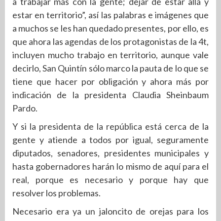
a trabajar más con la gente; dejar de estar allá y
estar en territorio”, así las palabras e imágenes que
a muchos se les han quedado presentes, por ello, es
que ahora las agendas de los protagonistas de la 4t,
incluyen mucho trabajo en territorio, aunque vale
decirlo, San Quintín sólo marco la pauta de lo que se
tiene que hacer por obligación y ahora más por
indicación de la presidenta Claudia Sheinbaum
Pardo.
Y si la presidenta de la república está cerca de la
gente y atiende a todos por igual, seguramente
diputados, senadores, presidentes municipales y
hasta gobernadores harán lo mismo de aquí para el
real, porque es necesario y porque hay que
resolver los problemas.
Necesario era ya un jaloncito de orejas para los