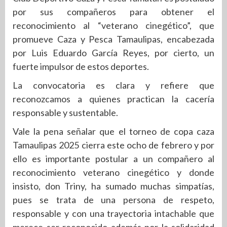
por sus compañeros para obtener el
reconocimiento al “veterano cinegético”, que
promueve Caza y Pesca Tamaulipas, encabezada
por Luis Eduardo García Reyes, por cierto, un
fuerte impulsor de estos deportes.
La convocatoria es clara y refiere que
reconozcamos a quienes practican la cacería
responsable y sustentable.
Vale la pena señalar que el torneo de copa caza
Tamaulipas 2025 cierra este ocho de febrero y por
ello es importante postular a un compañero al
reconocimiento veterano cinegético y donde
insisto, don Triny, ha sumado muchas simpatías,
pues se trata de una persona de respeto,
responsable y con una trayectoria intachable que
merece ser reconocido además por la solidaridad