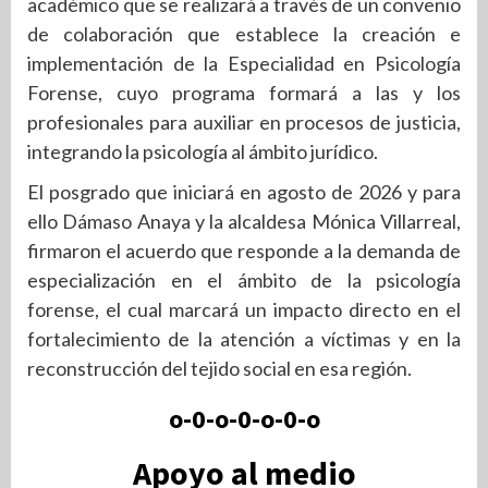
académico que se realizará a través de un convenio
de colaboración que establece la creación e
implementación de la Especialidad en Psicología
Forense, cuyo programa formará a las y los
profesionales para auxiliar en procesos de justicia,
integrando la psicología al ámbito jurídico.
El posgrado que iniciará en agosto de 2026 y para
ello Dámaso Anaya y la alcaldesa Mónica Villarreal,
firmaron el acuerdo que responde a la demanda de
especialización en el ámbito de la psicología
forense, el cual marcará un impacto directo en el
fortalecimiento de la atención a víctimas y en la
reconstrucción del tejido social en esa región.
o-0-o-0-o-0-o
Apoyo al medio