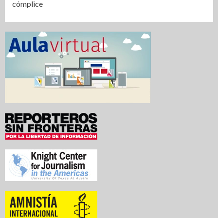
cómplice