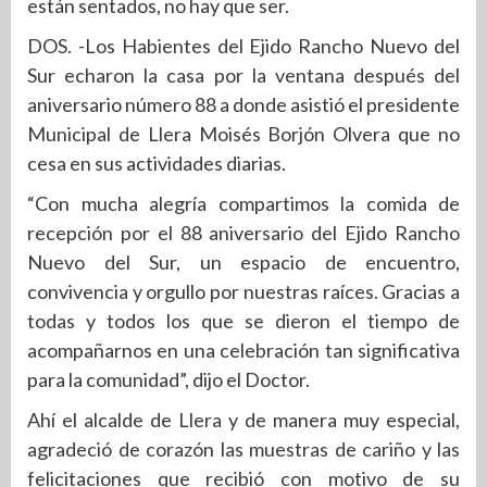
están sentados, no hay que ser.
DOS. -Los Habientes del Ejido Rancho Nuevo del
Sur echaron la casa por la ventana después del
aniversario número 88 a donde asistió el presidente
Municipal de Llera Moisés Borjón Olvera que no
cesa en sus actividades diarias.
“Con mucha alegría compartimos la comida de
recepción por el 88 aniversario del Ejido Rancho
Nuevo del Sur, un espacio de encuentro,
convivencia y orgullo por nuestras raíces. Gracias a
todas y todos los que se dieron el tiempo de
acompañarnos en una celebración tan significativa
para la comunidad”, dijo el Doctor.
Ahí el alcalde de Llera y de manera muy especial,
agradeció de corazón las muestras de cariño y las
felicitaciones que recibió con motivo de su