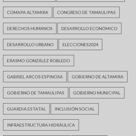
COMAPA ALTAMIRA
CONGRESO DE TAMAULIPAS
DERECHOS HUMANOS
DESARROLLO ECONÓMICO
DESARROLLO URBANO
ELECCIONES2024
ERASMO GONZÁLEZ ROBLEDO
GABRIEL ARCOS ESPINOSA
GOBIERNO DE ALTAMIRA
GOBIERNO DE TAMAULIPAS
GOBIERNO MUNICIPAL
GUARDIA ESTATAL
INCLUSIÓN SOCIAL
INFRAESTRUCTURA HIDRÁULICA