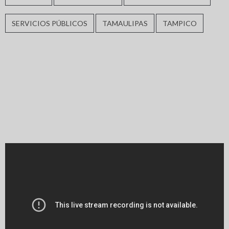
SERVICIOS PÚBLICOS
TAMAULIPAS
TAMPICO