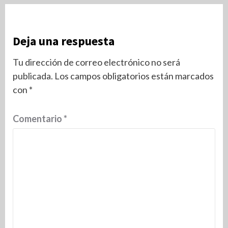
Deja una respuesta
Tu dirección de correo electrónico no será
publicada.
Los campos obligatorios están marcados
con
*
Comentario
*