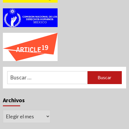
Buscar:
Archivos
Archivos