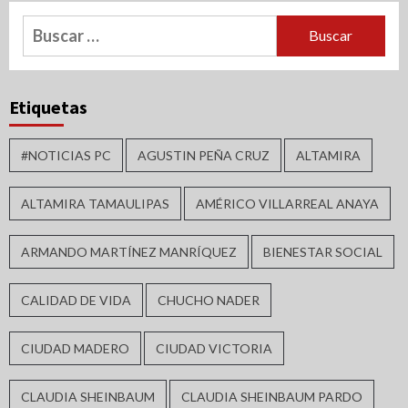
Buscar:
Etiquetas
#NOTICIAS PC
AGUSTIN PEÑA CRUZ
ALTAMIRA
ALTAMIRA TAMAULIPAS
AMÉRICO VILLARREAL ANAYA
ARMANDO MARTÍNEZ MANRÍQUEZ
BIENESTAR SOCIAL
CALIDAD DE VIDA
CHUCHO NADER
CIUDAD MADERO
CIUDAD VICTORIA
CLAUDIA SHEINBAUM
CLAUDIA SHEINBAUM PARDO