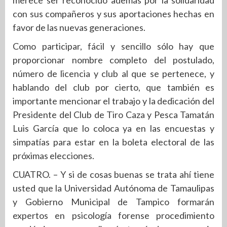
con sus compañeros y sus aportaciones hechas en
favor de las nuevas generaciones.
Como participar, fácil y sencillo sólo hay que
proporcionar nombre completo del postulado,
número de licencia y club al que se pertenece, y
hablando del club por cierto, que también es
importante mencionar el trabajo y la dedicación del
Presidente del Club de Tiro Caza y Pesca Tamatán
Luis García que lo coloca ya en las encuestas y
simpatías para estar en la boleta electoral de las
próximas elecciones.
CUATRO. – Y si de cosas buenas se trata ahí tiene
usted que la Universidad Autónoma de Tamaulipas
y Gobierno Municipal de Tampico formarán
expertos en psicología forense procedimiento