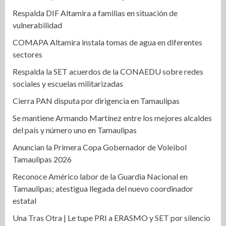
Respalda DIF Altamira a familias en situación de
vulnerabilidad
COMAPA Altamira instala tomas de agua en diferentes
sectores
Respalda la SET acuerdos de la CONAEDU sobre redes
sociales y escuelas militarizadas
Cierra PAN disputa por dirigencia en Tamaulipas
Se mantiene Armando Martínez entre los mejores alcaldes
del país y número uno en Tamaulipas
Anuncian la Primera Copa Gobernador de Voleibol
Tamaulipas 2026
Reconoce Américo labor de la Guardia Nacional en
Tamaulipas; atestigua llegada del nuevo coordinador
estatal
Una Tras Otra | Le tupe PRI a ERASMO y SET por silencio