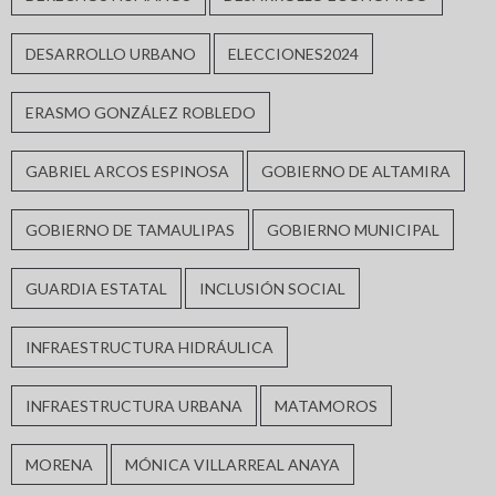
DESARROLLO URBANO
ELECCIONES2024
ERASMO GONZÁLEZ ROBLEDO
GABRIEL ARCOS ESPINOSA
GOBIERNO DE ALTAMIRA
GOBIERNO DE TAMAULIPAS
GOBIERNO MUNICIPAL
GUARDIA ESTATAL
INCLUSIÓN SOCIAL
INFRAESTRUCTURA HIDRÁULICA
INFRAESTRUCTURA URBANA
MATAMOROS
MORENA
MÓNICA VILLARREAL ANAYA