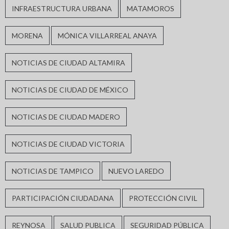
INFRAESTRUCTURA URBANA
MATAMOROS
MORENA
MÓNICA VILLARREAL ANAYA
NOTICIAS DE CIUDAD ALTAMIRA
NOTICIAS DE CIUDAD DE MÉXICO
NOTICIAS DE CIUDAD MADERO
NOTICIAS DE CIUDAD VICTORIA
NOTICIAS DE TAMPICO
NUEVO LAREDO
PARTICIPACIÓN CIUDADANA
PROTECCIÓN CIVIL
REYNOSA
SALUD PUBLICA
SEGURIDAD PÚBLICA