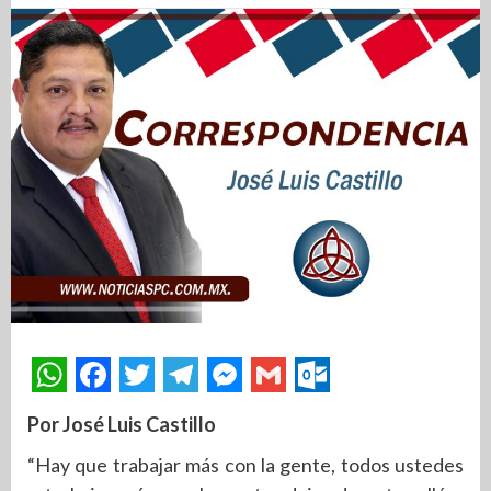
Por José Luis Castillo
“Hay que trabajar más con la gente, todos ustedes