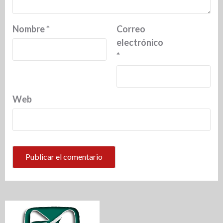
Nombre
*
Correo
electrónico
*
Web