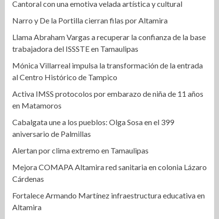
Cantoral con una emotiva velada artística y cultural
Narro y De la Portilla cierran filas por Altamira
Llama Abraham Vargas a recuperar la confianza de la base
trabajadora del ISSSTE en Tamaulipas
Mónica Villarreal impulsa la transformación de la entrada
al Centro Histórico de Tampico
Activa IMSS protocolos por embarazo de niña de 11 años
en Matamoros
Cabalgata une a los pueblos: Olga Sosa en el 399
aniversario de Palmillas
Alertan por clima extremo en Tamaulipas
Mejora COMAPA Altamira red sanitaria en colonia Lázaro
Cárdenas
Fortalece Armando Martínez infraestructura educativa en
Altamira