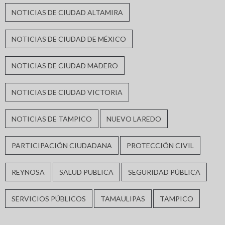
NOTICIAS DE CIUDAD ALTAMIRA
NOTICIAS DE CIUDAD DE MÉXICO
NOTICIAS DE CIUDAD MADERO
NOTICIAS DE CIUDAD VICTORIA
NOTICIAS DE TAMPICO
NUEVO LAREDO
PARTICIPACIÓN CIUDADANA
PROTECCIÓN CIVIL
REYNOSA
SALUD PUBLICA
SEGURIDAD PÚBLICA
SERVICIOS PÚBLICOS
TAMAULIPAS
TAMPICO