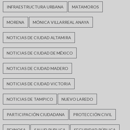
INFRAESTRUCTURA URBANA
MATAMOROS
MORENA
MÓNICA VILLARREAL ANAYA
NOTICIAS DE CIUDAD ALTAMIRA
NOTICIAS DE CIUDAD DE MÉXICO
NOTICIAS DE CIUDAD MADERO
NOTICIAS DE CIUDAD VICTORIA
NOTICIAS DE TAMPICO
NUEVO LAREDO
PARTICIPACIÓN CIUDADANA
PROTECCIÓN CIVIL
REYNOSA
SALUD PUBLICA
SEGURIDAD PÚBLICA