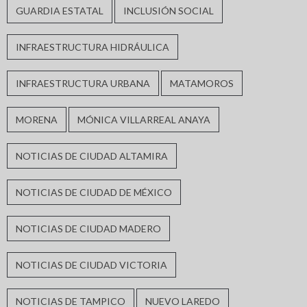
GUARDIA ESTATAL
INCLUSIÓN SOCIAL
INFRAESTRUCTURA HIDRÁULICA
INFRAESTRUCTURA URBANA
MATAMOROS
MORENA
MÓNICA VILLARREAL ANAYA
NOTICIAS DE CIUDAD ALTAMIRA
NOTICIAS DE CIUDAD DE MÉXICO
NOTICIAS DE CIUDAD MADERO
NOTICIAS DE CIUDAD VICTORIA
NOTICIAS DE TAMPICO
NUEVO LAREDO