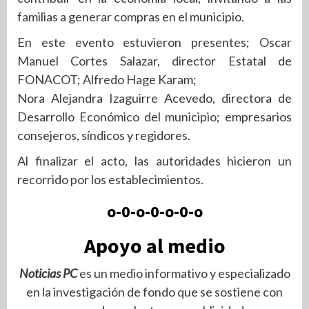
familias a generar compras en el municipio.
En este evento estuvieron presentes; Oscar
Manuel Cortes Salazar, director Estatal de
FONACOT; Alfredo Hage Karam;
Nora Alejandra Izaguirre Acevedo, directora de
Desarrollo Económico del municipio; empresarios
consejeros, síndicos y regidores.
Al finalizar el acto, las autoridades hicieron un
recorrido por los establecimientos.
o-0-o-0-o-0-o
Apoyo al medio
Noticias PC
es un medio informativo y especializado
en la investigación de fondo que se sostiene con