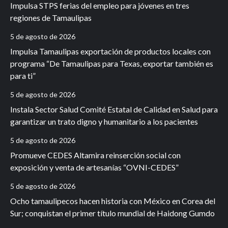
Impulsa STPS ferias del empleo para jóvenes en tres
regiones de Tamaulipas
5 de agosto de 2026
Impulsa Tamaulipas exportación de productos locales con
programa “De Tamaulipas para Texas, exportar también es
para ti”
5 de agosto de 2026
Instala Sector Salud Comité Estatal de Calidad en Salud para
garantizar un trato digno y humanitario a los pacientes
5 de agosto de 2026
Promueve CEDES Altamira reinserción social con
exposición y venta de artesanías “OVNI-CEDES”
5 de agosto de 2026
Ocho tamaulipecos hacen historia con México en Corea del
Sur; conquistan el primer título mundial de Haidong Gumdo