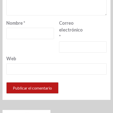
Nombre
*
Correo
electrónico
*
Web