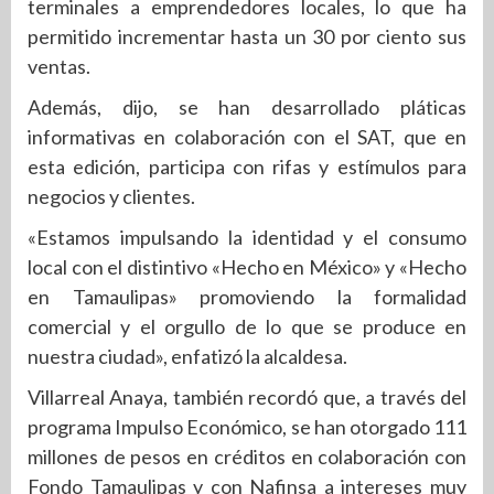
terminales a emprendedores locales, lo que ha
permitido incrementar hasta un 30 por ciento sus
ventas.
Además, dijo, se han desarrollado pláticas
informativas en colaboración con el SAT, que en
esta edición, participa con rifas y estímulos para
negocios y clientes.
«Estamos impulsando la identidad y el consumo
local con el distintivo «Hecho en México» y «Hecho
en Tamaulipas» promoviendo la formalidad
comercial y el orgullo de lo que se produce en
nuestra ciudad», enfatizó la alcaldesa.
Villarreal Anaya, también recordó que, a través del
programa Impulso Económico, se han otorgado 111
millones de pesos en créditos en colaboración con
Fondo Tamaulipas y con Nafinsa a intereses muy