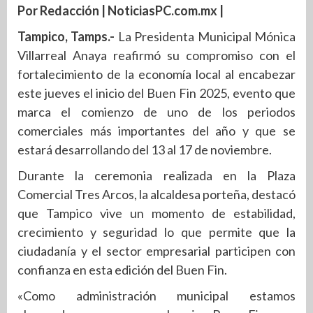
Por Redacción | NoticiasPC.com.mx |
Tampico, Tamps.-
La Presidenta Municipal Mónica
Villarreal Anaya reafirmó su compromiso con el
fortalecimiento de la economía local al encabezar
este jueves el inicio del Buen Fin 2025, evento que
marca el comienzo de uno de los periodos
comerciales más importantes del año y que se
estará desarrollando del 13 al 17 de noviembre.
Durante la ceremonia realizada en la Plaza
Comercial Tres Arcos, la alcaldesa porteña, destacó
que Tampico vive un momento de estabilidad,
crecimiento y seguridad lo que permite que la
ciudadanía y el sector empresarial participen con
confianza en esta edición del Buen Fin.
«Como administración municipal estamos