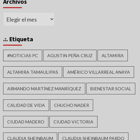
Archivos
Archivos
.:. Etiqueta
#NOTICIAS PC
AGUSTIN PEÑA CRUZ
ALTAMIRA
ALTAMIRA TAMAULIPAS
AMÉRICO VILLARREAL ANAYA
ARMANDO MARTÍNEZ MANRÍQUEZ
BIENESTAR SOCIAL
CALIDAD DE VIDA
CHUCHO NADER
CIUDAD MADERO
CIUDAD VICTORIA
CLAUDIA SHEINBAUM
CLAUDIA SHEINBAUM PARDO