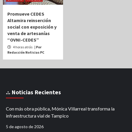
Promueve CEDES
Altamira reinserción
social con exposición y
venta de artesanías
“OVNI-CEDES”
4 horas atrás
| Por
Redacción Noticias PC
.:. Noticias Recientes
Con más obra pública, Mónica Villarreal transforma la
infraestructura vial de Tampico
5 de agosto de 2026