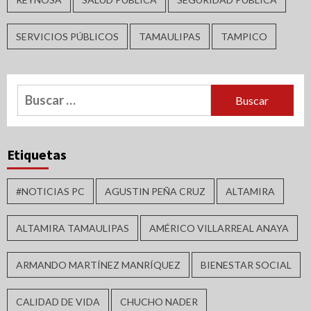
SERVICIOS PÚBLICOS
TAMAULIPAS
TAMPICO
Buscar:
Etiquetas
#NOTICIAS PC
AGUSTIN PEÑA CRUZ
ALTAMIRA
ALTAMIRA TAMAULIPAS
AMÉRICO VILLARREAL ANAYA
ARMANDO MARTÍNEZ MANRÍQUEZ
BIENESTAR SOCIAL
CALIDAD DE VIDA
CHUCHO NADER