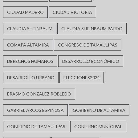
CIUDAD MADERO
CIUDAD VICTORIA
CLAUDIA SHEINBAUM
CLAUDIA SHEINBAUM PARDO
COMAPA ALTAMIRA
CONGRESO DE TAMAULIPAS
DERECHOS HUMANOS
DESARROLLO ECONÓMICO
DESARROLLO URBANO
ELECCIONES2024
ERASMO GONZÁLEZ ROBLEDO
GABRIEL ARCOS ESPINOSA
GOBIERNO DE ALTAMIRA
GOBIERNO DE TAMAULIPAS
GOBIERNO MUNICIPAL