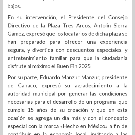
bajos.
En su intervención, el Presidente del Consejo
Directivo de la Plaza Tres Arcos, Antolín Sierra
Gámez, expresó que los locatarios de dicha plaza se
han preparado para ofrecer una experiencia
segura, y divertida con descuentos especiales, y
entretenimiento familiar para que la ciudadanía
disfrute al máximo el Buen Fin 2025.
Por su parte, Eduardo Manzur Manzur, presidente
de Canaco, expresó su agradecimiento a la
autoridad municipal por generar las condiciones
necesarias para el desarrollo de un programa que
cumple 15 años de su creación y que en esta
ocasión se agrega un día más y con el concepto
especial con la marca «Hecho en México» a fin de
contribuir en la economía local, invitando a las