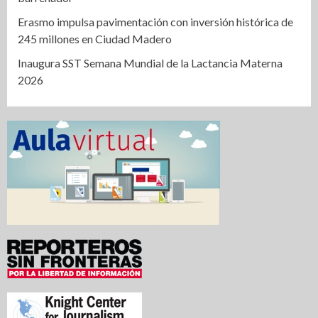
Erasmo impulsa pavimentación con inversión histórica de
245 millones en Ciudad Madero
Inaugura SST Semana Mundial de la Lactancia Materna
2026