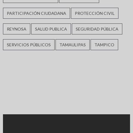
PARTICIPACIÓN CIUDADANA
PROTECCIÓN CIVIL
REYNOSA
SALUD PUBLICA
SEGURIDAD PÚBLICA
SERVICIOS PÚBLICOS
TAMAULIPAS
TAMPICO