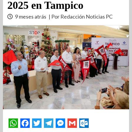
2025 en Tampico
9 meses atrás
| Por Redacción Noticias PC