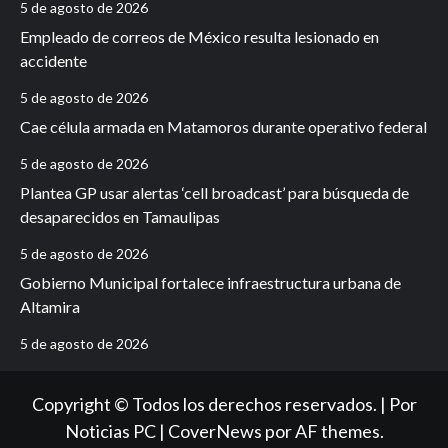
5 de agosto de 2026
Empleado de correos de México resulta lesionado en
accidente
5 de agosto de 2026
Cae célula armada en Matamoros durante operativo federal
5 de agosto de 2026
Plantea GP usar alertas ‘cell broadcast’ para búsqueda de
desaparecidos en Tamaulipas
5 de agosto de 2026
Gobierno Municipal fortalece infraestructura urbana de
Altamira
5 de agosto de 2026
Copyright © Todos los derechos reservados. | Por
Noticias PC
|
CoverNews
por AF themes.