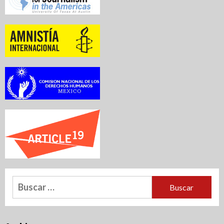
Buscar: