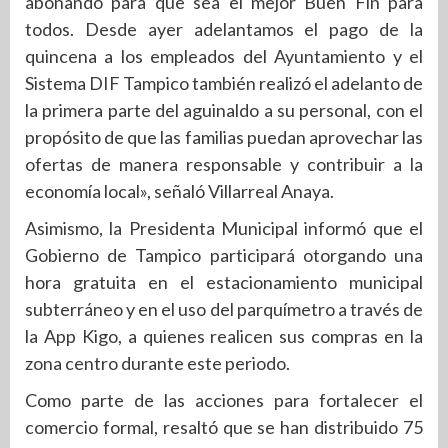
abonando para que sea el mejor Buen Fin para
todos. Desde ayer adelantamos el pago de la
quincena a los empleados del Ayuntamiento y el
Sistema DIF Tampico también realizó el adelanto de
la primera parte del aguinaldo a su personal, con el
propósito de que las familias puedan aprovechar las
ofertas de manera responsable y contribuir a la
economía local», señaló Villarreal Anaya.
Asimismo, la Presidenta Municipal informó que el
Gobierno de Tampico participará otorgando una
hora gratuita en el estacionamiento municipal
subterráneo y en el uso del parquímetro a través de
la App Kigo, a quienes realicen sus compras en la
zona centro durante este periodo.
Como parte de las acciones para fortalecer el
comercio formal, resaltó que se han distribuido 75