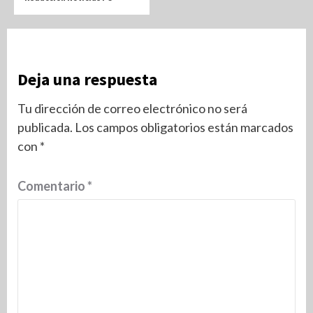
Deja una respuesta
Tu dirección de correo electrónico no será
publicada.
Los campos obligatorios están marcados
con
*
Comentario
*