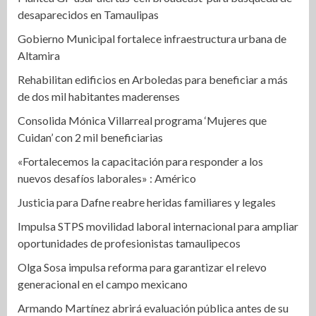
desaparecidos en Tamaulipas
Gobierno Municipal fortalece infraestructura urbana de
Altamira
Rehabilitan edificios en Arboledas para beneficiar a más
de dos mil habitantes maderenses
Consolida Mónica Villarreal programa ‘Mujeres que
Cuidan’ con 2 mil beneficiarias
«Fortalecemos la capacitación para responder a los
nuevos desafíos laborales» : Américo
Justicia para Dafne reabre heridas familiares y legales
Impulsa STPS movilidad laboral internacional para ampliar
oportunidades de profesionistas tamaulipecos
Olga Sosa impulsa reforma para garantizar el relevo
generacional en el campo mexicano
Armando Martínez abrirá evaluación pública antes de su