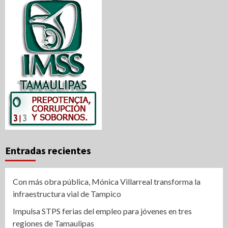
Entradas recientes
Con más obra pública, Mónica Villarreal transforma la
infraestructura vial de Tampico
Impulsa STPS ferias del empleo para jóvenes en tres
regiones de Tamaulipas