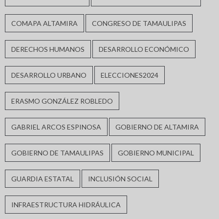
COMAPA ALTAMIRA
CONGRESO DE TAMAULIPAS
DERECHOS HUMANOS
DESARROLLO ECONÓMICO
DESARROLLO URBANO
ELECCIONES2024
ERASMO GONZÁLEZ ROBLEDO
GABRIEL ARCOS ESPINOSA
GOBIERNO DE ALTAMIRA
GOBIERNO DE TAMAULIPAS
GOBIERNO MUNICIPAL
GUARDIA ESTATAL
INCLUSIÓN SOCIAL
INFRAESTRUCTURA HIDRÁULICA