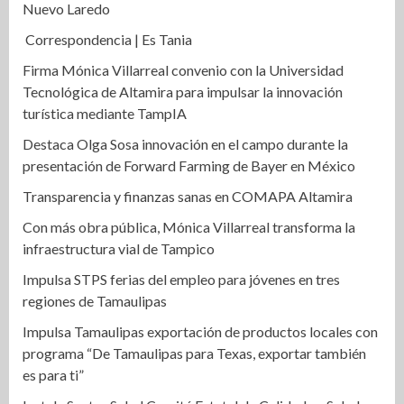
Nuevo Laredo
Correspondencia | Es Tania
Firma Mónica Villarreal convenio con la Universidad
Tecnológica de Altamira para impulsar la innovación
turística mediante TampIA
Destaca Olga Sosa innovación en el campo durante la
presentación de Forward Farming de Bayer en México
Transparencia y finanzas sanas en COMAPA Altamira
Con más obra pública, Mónica Villarreal transforma la
infraestructura vial de Tampico
Impulsa STPS ferias del empleo para jóvenes en tres
regiones de Tamaulipas
Impulsa Tamaulipas exportación de productos locales con
programa “De Tamaulipas para Texas, exportar también
es para ti”