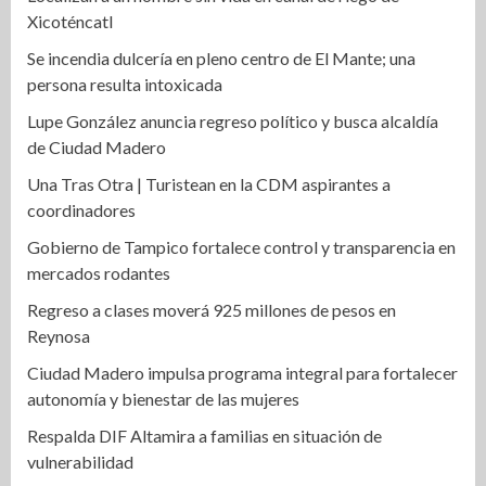
Xicoténcatl
Se incendia dulcería en pleno centro de El Mante; una
persona resulta intoxicada
Lupe González anuncia regreso político y busca alcaldía
de Ciudad Madero
Una Tras Otra | Turistean en la CDM aspirantes a
coordinadores
Gobierno de Tampico fortalece control y transparencia en
mercados rodantes
Regreso a clases moverá 925 millones de pesos en
Reynosa
Ciudad Madero impulsa programa integral para fortalecer
autonomía y bienestar de las mujeres
Respalda DIF Altamira a familias en situación de
vulnerabilidad