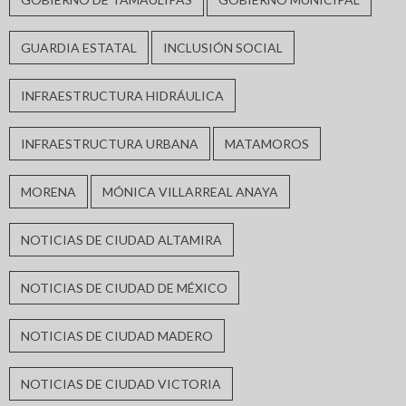
GUARDIA ESTATAL
INCLUSIÓN SOCIAL
INFRAESTRUCTURA HIDRÁULICA
INFRAESTRUCTURA URBANA
MATAMOROS
MORENA
MÓNICA VILLARREAL ANAYA
NOTICIAS DE CIUDAD ALTAMIRA
NOTICIAS DE CIUDAD DE MÉXICO
NOTICIAS DE CIUDAD MADERO
NOTICIAS DE CIUDAD VICTORIA