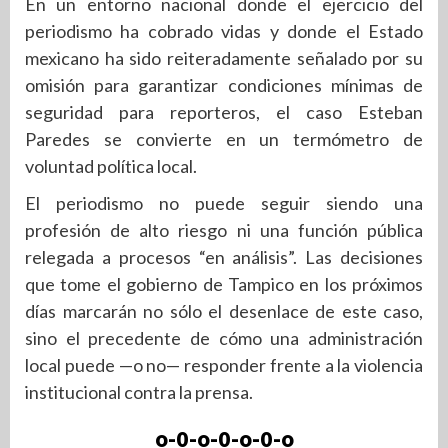
En un entorno nacional donde el ejercicio del
periodismo ha cobrado vidas y donde el Estado
mexicano ha sido reiteradamente señalado por su
omisión para garantizar condiciones mínimas de
seguridad para reporteros, el caso Esteban
Paredes se convierte en un termómetro de
voluntad política local.
El periodismo no puede seguir siendo una
profesión de alto riesgo ni una función pública
relegada a procesos “en análisis”. Las decisiones
que tome el gobierno de Tampico en los próximos
días marcarán no sólo el desenlace de este caso,
sino el precedente de cómo una administración
local puede —o no— responder frente a la violencia
institucional contra la prensa.
o-0-o-0-o-0-o