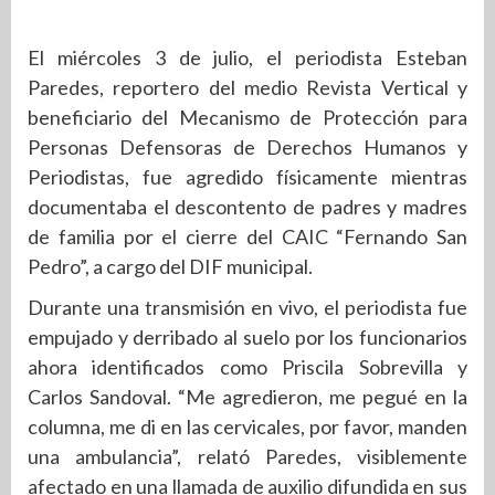
El miércoles 3 de julio, el periodista Esteban
Paredes, reportero del medio Revista Vertical y
beneficiario del Mecanismo de Protección para
Personas Defensoras de Derechos Humanos y
Periodistas, fue agredido físicamente mientras
documentaba el descontento de padres y madres
de familia por el cierre del CAIC “Fernando San
Pedro”, a cargo del DIF municipal.
Durante una transmisión en vivo, el periodista fue
empujado y derribado al suelo por los funcionarios
ahora identificados como Priscila Sobrevilla y
Carlos Sandoval. “Me agredieron, me pegué en la
columna, me di en las cervicales, por favor, manden
una ambulancia”, relató Paredes, visiblemente
afectado en una llamada de auxilio difundida en sus