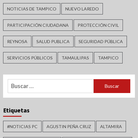
NOTICIAS DE TAMPICO
NUEVO LAREDO
PARTICIPACIÓN CIUDADANA
PROTECCIÓN CIVIL
REYNOSA
SALUD PUBLICA
SEGURIDAD PÚBLICA
SERVICIOS PÚBLICOS
TAMAULIPAS
TAMPICO
Buscar:
Etiquetas
#NOTICIAS PC
AGUSTIN PEÑA CRUZ
ALTAMIRA