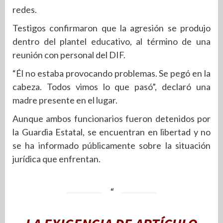
redes.
Testigos confirmaron que la agresión se produjo
dentro del plantel educativo, al término de una
reunión con personal del DIF.
“Él no estaba provocando problemas. Se pegó en la
cabeza. Todos vimos lo que pasó”, declaró una
madre presente en el lugar.
Aunque ambos funcionarios fueron detenidos por
la Guardia Estatal, se encuentran en libertad y no
se ha informado públicamente sobre la situación
jurídica que enfrentan.