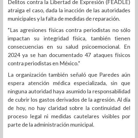
Delitos contra la Libertad de Expresión (FEADLE)
atraiga el caso, dada la inacción de las autoridades
municipales y la falta de medidas de reparación.
“Las agresiones físicas contra periodistas no sólo
impactan su integridad física, también tienen
consecuencias en su salud psicoemocional. En
2024 ya se han documentado 47 ataques físicos
contra periodistas en México.”
La organización también señaló que Paredes aún
espera atención médica especializada, sin que
ninguna autoridad haya asumido la responsabilidad
de cubrir los gastos derivados de la agresión. Al día
de hoy, no hay claridad sobre la continuidad del
proceso legal ni medidas cautelares visibles por
parte de la administración municipal.