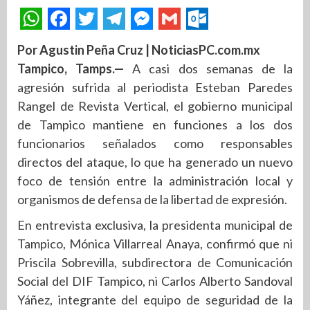
Por Agustin Peña Cruz | NoticiasPC.com.mx
Tampico, Tamps.—
A casi dos semanas de la
agresión sufrida al periodista Esteban Paredes
Rangel de Revista Vertical, el gobierno municipal
de Tampico mantiene en funciones a los dos
funcionarios señalados como responsables
directos del ataque, lo que ha generado un nuevo
foco de tensión entre la administración local y
organismos de defensa de la libertad de expresión.
En entrevista exclusiva, la presidenta municipal de
Tampico, Mónica Villarreal Anaya, confirmó que ni
Priscila Sobrevilla, subdirectora de Comunicación
Social del DIF Tampico, ni Carlos Alberto Sandoval
Yáñez, integrante del equipo de seguridad de la