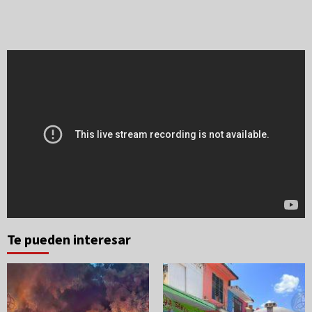
Te pueden interesar