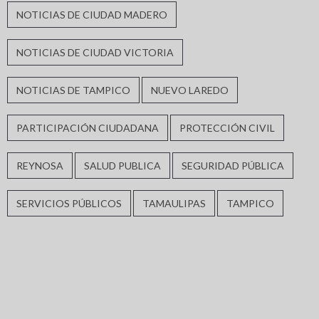
NOTICIAS DE CIUDAD MADERO
NOTICIAS DE CIUDAD VICTORIA
NOTICIAS DE TAMPICO
NUEVO LAREDO
PARTICIPACIÓN CIUDADANA
PROTECCIÓN CIVIL
REYNOSA
SALUD PUBLICA
SEGURIDAD PÚBLICA
SERVICIOS PÚBLICOS
TAMAULIPAS
TAMPICO