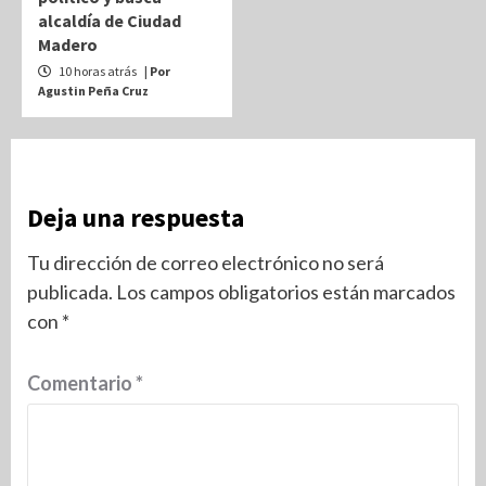
alcaldía de Ciudad
Madero
10 horas atrás
| Por
Agustin Peña Cruz
Deja una respuesta
Tu dirección de correo electrónico no será
publicada.
Los campos obligatorios están marcados
con
*
Comentario
*