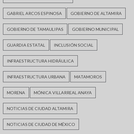
GABRIEL ARCOS ESPINOSA
GOBIERNO DE ALTAMIRA
GOBIERNO DE TAMAULIPAS
GOBIERNO MUNICIPAL
GUARDIA ESTATAL
INCLUSIÓN SOCIAL
INFRAESTRUCTURA HIDRÁULICA
INFRAESTRUCTURA URBANA
MATAMOROS
MORENA
MÓNICA VILLARREAL ANAYA
NOTICIAS DE CIUDAD ALTAMIRA
NOTICIAS DE CIUDAD DE MÉXICO