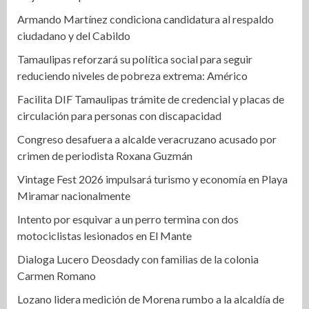
Armando Martínez condiciona candidatura al respaldo
ciudadano y del Cabildo
Tamaulipas reforzará su política social para seguir
reduciendo niveles de pobreza extrema: Américo
Facilita DIF Tamaulipas trámite de credencial y placas de
circulación para personas con discapacidad
Congreso desafuera a alcalde veracruzano acusado por
crimen de periodista Roxana Guzmán
Vintage Fest 2026 impulsará turismo y economía en Playa
Miramar nacionalmente
Intento por esquivar a un perro termina con dos
motociclistas lesionados en El Mante
Dialoga Lucero Deosdady con familias de la colonia
Carmen Romano
Lozano lidera medición de Morena rumbo a la alcaldía de