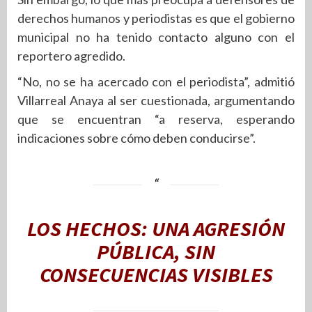
derechos humanos y periodistas es que el gobierno
municipal no ha tenido contacto alguno con el
reportero agredido.
“No, no se ha acercado con el periodista”, admitió
Villarreal Anaya al ser cuestionada, argumentando
que se encuentran “a reserva, esperando
indicaciones sobre cómo deben conducirse”.
LOS HECHOS: UNA AGRESIÓN
PÚBLICA, SIN
CONSECUENCIAS VISIBLES