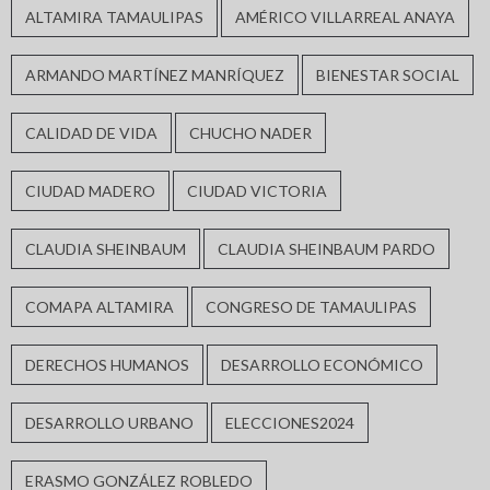
ALTAMIRA TAMAULIPAS
AMÉRICO VILLARREAL ANAYA
ARMANDO MARTÍNEZ MANRÍQUEZ
BIENESTAR SOCIAL
CALIDAD DE VIDA
CHUCHO NADER
CIUDAD MADERO
CIUDAD VICTORIA
CLAUDIA SHEINBAUM
CLAUDIA SHEINBAUM PARDO
COMAPA ALTAMIRA
CONGRESO DE TAMAULIPAS
DERECHOS HUMANOS
DESARROLLO ECONÓMICO
DESARROLLO URBANO
ELECCIONES2024
ERASMO GONZÁLEZ ROBLEDO