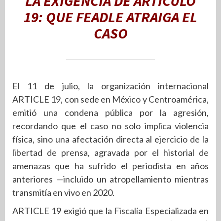
LA EXIGENCIA DE ARTÍCULO
19: QUE FEADLE ATRAIGA EL
CASO
El 11 de julio, la organización internacional
ARTICLE 19, con sede en México y Centroamérica,
emitió una condena pública por la agresión,
recordando que el caso no solo implica violencia
física, sino una afectación directa al ejercicio de la
libertad de prensa, agravada por el historial de
amenazas que ha sufrido el periodista en años
anteriores —incluido un atropellamiento mientras
transmitía en vivo en 2020.
ARTICLE 19 exigió que la Fiscalía Especializada en