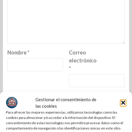
Nombre
*
Correo
electrónico
*
Web
Gestionar el consentimiento de
las cookies
Para ofrecer las mejores experiencias, utilizamos tecnologías como las
cookies para almacenar y/o acceder a la información del dispositivo. El
consentimiento de estas tecnologías nos permitirá procesar datos como el
comportamiento de navegación o las identificaciones únicas en este sitio.