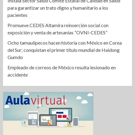
Instala Sector Salud Comité Estatal de Calidad en Salud
para garantizar un trato digno y humanitario a los
pacientes
Promueve CEDES Altamira reinserción social con
exposición y venta de artesanías “OVNI-CEDES”
Ocho tamaulipecos hacen historia con México en Corea
del Sur; conquistan el primer título mundial de Haidong
Gumdo
Empleado de correos de México resulta lesionado en
accidente