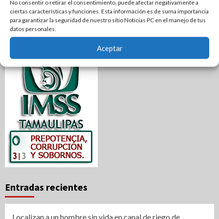
No consentir o retirar el consentimiento, puede afectar negativamente a
ciertas características y funciones. Esta información es de suma importancia
para garantizar la seguridad de nuestro sitio Noticias PC en el manejo de tus
datos personales.
Aceptar
Entradas recientes
Localizan a un hombre sin vida en canal de riego de