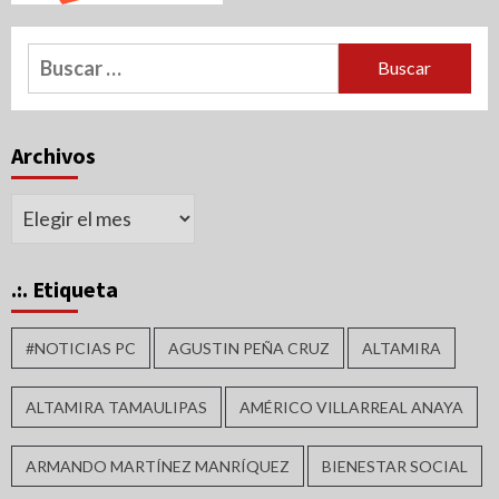
Buscar:
Archivos
Archivos
.:. Etiqueta
#NOTICIAS PC
AGUSTIN PEÑA CRUZ
ALTAMIRA
ALTAMIRA TAMAULIPAS
AMÉRICO VILLARREAL ANAYA
ARMANDO MARTÍNEZ MANRÍQUEZ
BIENESTAR SOCIAL