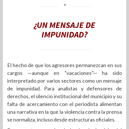
¿UN MENSAJE DE
IMPUNIDAD?
El hecho de que los agresores permanezcan en sus
cargos —aunque en “vacaciones”— ha sido
interpretado por varios sectores como un mensaje
de impunidad. Para analistas y defensores de
derechos, el silencio institucional del municipio y su
falta de acercamiento con el periodista alimentan
una narrativa en la que la violencia contra la prensa
se normaliza, incluso desde estructuras oficiales.