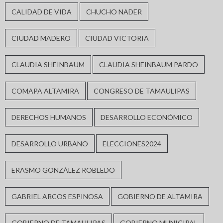
CALIDAD DE VIDA
CHUCHO NADER
CIUDAD MADERO
CIUDAD VICTORIA
CLAUDIA SHEINBAUM
CLAUDIA SHEINBAUM PARDO
COMAPA ALTAMIRA
CONGRESO DE TAMAULIPAS
DERECHOS HUMANOS
DESARROLLO ECONÓMICO
DESARROLLO URBANO
ELECCIONES2024
ERASMO GONZÁLEZ ROBLEDO
GABRIEL ARCOS ESPINOSA
GOBIERNO DE ALTAMIRA
GOBIERNO DE TAMAULIPAS
GOBIERNO MUNICIPAL