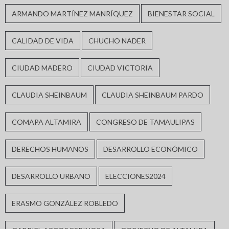
ARMANDO MARTÍNEZ MANRÍQUEZ
BIENESTAR SOCIAL
CALIDAD DE VIDA
CHUCHO NADER
CIUDAD MADERO
CIUDAD VICTORIA
CLAUDIA SHEINBAUM
CLAUDIA SHEINBAUM PARDO
COMAPA ALTAMIRA
CONGRESO DE TAMAULIPAS
DERECHOS HUMANOS
DESARROLLO ECONÓMICO
DESARROLLO URBANO
ELECCIONES2024
ERASMO GONZÁLEZ ROBLEDO