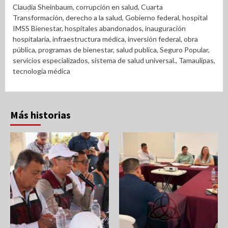
Claudia Sheinbaum
,
corrupción en salud
,
Cuarta
Transformación
,
derecho a la salud
,
Gobierno federal
,
hospital
IMSS Bienestar
,
hospitales abandonados
,
inauguración
hospitalaria
,
infraestructura médica
,
inversión federal
,
obra
pública
,
programas de bienestar
,
salud publica
,
Seguro Popular
,
servicios especializados
,
sistema de salud universal.
,
Tamaulipas
,
tecnología médica
Más historias