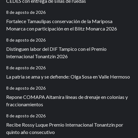
CEDES con entrega de sillas de ruedas
8 de agosto de 2026
Fortalece Tamaulipas conservación de la Mariposa
Monarca con participación en el Blitz Monarca 2026
8 de agosto de 2026
Distinguen labor del DIF Tampico con el Premio
Internacional Tonantzin 2026
8 de agosto de 2026
La patria se ama y se defiende: Olga Sosa en Valle Hermoso
8 de agosto de 2026
Repone COMAPA Altamira líneas de drenaje en colonias y
fraccionamientos
8 de agosto de 2026
Recibe Rossy Luque Premio Internacional Tonantzin por
quinto año consecutivo