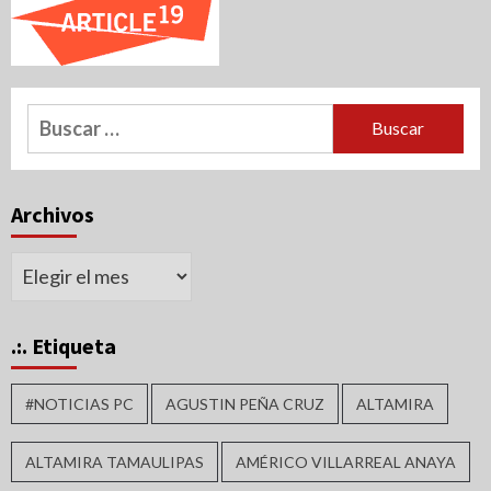
Buscar:
Archivos
Archivos
.:. Etiqueta
#NOTICIAS PC
AGUSTIN PEÑA CRUZ
ALTAMIRA
ALTAMIRA TAMAULIPAS
AMÉRICO VILLARREAL ANAYA