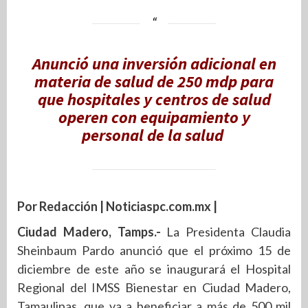
Anunció una inversión adicional en
materia de salud de 250 mdp para
que hospitales y centros de salud
operen con equipamiento y
personal de la salud
Por Redacción | Noticiaspc.com.mx |
Ciudad Madero, Tamps.-
La Presidenta Claudia
Sheinbaum Pardo anunció que el próximo 15 de
diciembre de este año se inaugurará el Hospital
Regional del IMSS Bienestar en Ciudad Madero,
Tamaulipas, que va a beneficiar a más de 500 mil