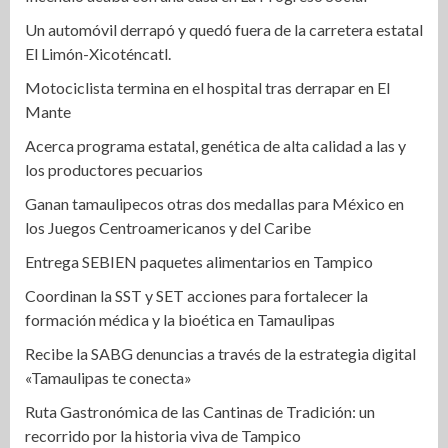
Un automóvil derrapó y quedó fuera de la carretera estatal
El Limón-Xicoténcatl.
Motociclista termina en el hospital tras derrapar en El
Mante
Acerca programa estatal, genética de alta calidad a las y
los productores pecuarios
Ganan tamaulipecos otras dos medallas para México en
los Juegos Centroamericanos y del Caribe
Entrega SEBIEN paquetes alimentarios en Tampico
Coordinan la SST y SET acciones para fortalecer la
formación médica y la bioética en Tamaulipas
Recibe la SABG denuncias a través de la estrategia digital
«Tamaulipas te conecta»
Ruta Gastronómica de las Cantinas de Tradición: un
recorrido por la historia viva de Tampico