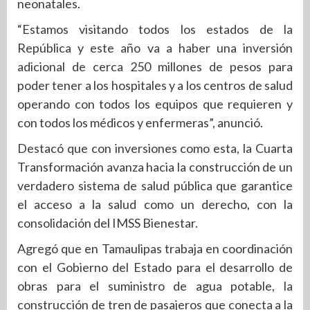
neonatales.
“Estamos visitando todos los estados de la
República y este año va a haber una inversión
adicional de cerca 250 millones de pesos para
poder tener a los hospitales y a los centros de salud
operando con todos los equipos que requieren y
con todos los médicos y enfermeras”, anunció.
Destacó que con inversiones como esta, la Cuarta
Transformación avanza hacia la construcción de un
verdadero sistema de salud pública que garantice
el acceso a la salud como un derecho, con la
consolidación del IMSS Bienestar.
Agregó que en Tamaulipas trabaja en coordinación
con el Gobierno del Estado para el desarrollo de
obras para el suministro de agua potable, la
construcción de tren de pasajeros que conecta a la