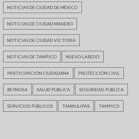
NOTICIAS DE CIUDAD DE MÉXICO
NOTICIAS DE CIUDAD MADERO
NOTICIAS DE CIUDAD VICTORIA
NOTICIAS DE TAMPICO
NUEVO LAREDO
PARTICIPACIÓN CIUDADANA
PROTECCIÓN CIVIL
REYNOSA
SALUD PUBLICA
SEGURIDAD PÚBLICA
SERVICIOS PÚBLICOS
TAMAULIPAS
TAMPICO