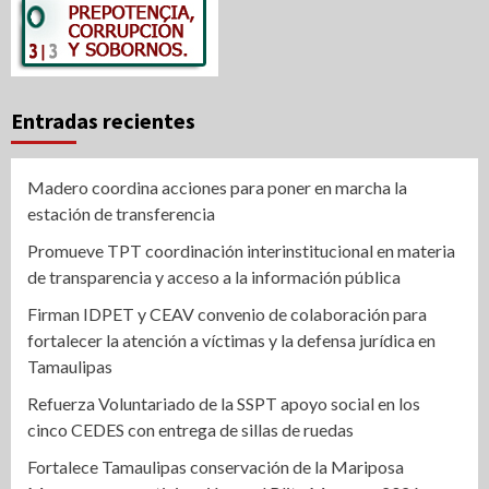
Entradas recientes
Madero coordina acciones para poner en marcha la
estación de transferencia
Promueve TPT coordinación interinstitucional en materia
de transparencia y acceso a la información pública
Firman IDPET y CEAV convenio de colaboración para
fortalecer la atención a víctimas y la defensa jurídica en
Tamaulipas
Refuerza Voluntariado de la SSPT apoyo social en los
cinco CEDES con entrega de sillas de ruedas
Fortalece Tamaulipas conservación de la Mariposa