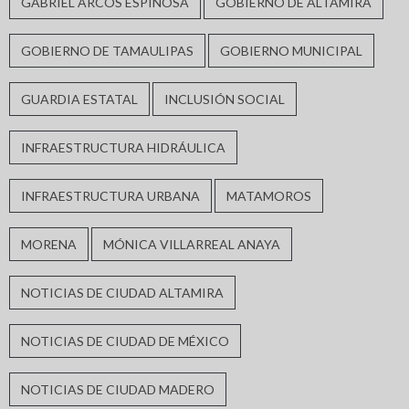
GABRIEL ARCOS ESPINOSA
GOBIERNO DE ALTAMIRA
GOBIERNO DE TAMAULIPAS
GOBIERNO MUNICIPAL
GUARDIA ESTATAL
INCLUSIÓN SOCIAL
INFRAESTRUCTURA HIDRÁULICA
INFRAESTRUCTURA URBANA
MATAMOROS
MORENA
MÓNICA VILLARREAL ANAYA
NOTICIAS DE CIUDAD ALTAMIRA
NOTICIAS DE CIUDAD DE MÉXICO
NOTICIAS DE CIUDAD MADERO