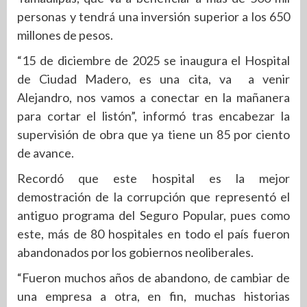
personas y tendrá una inversión superior a los 650
millones de pesos.
“15 de diciembre de 2025 se inaugura el Hospital
de Ciudad Madero, es una cita, va a venir
Alejandro, nos vamos a conectar en la mañanera
para cortar el listón”, informó tras encabezar la
supervisión de obra que ya tiene un 85 por ciento
de avance.
Recordó que este hospital es la mejor
demostración de la corrupción que representó el
antiguo programa del Seguro Popular, pues como
este, más de 80 hospitales en todo el país fueron
abandonados por los gobiernos neoliberales.
“Fueron muchos años de abandono, de cambiar de
una empresa a otra, en fin, muchas historias