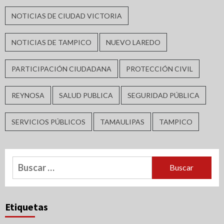
NOTICIAS DE CIUDAD VICTORIA
NOTICIAS DE TAMPICO
NUEVO LAREDO
PARTICIPACIÓN CIUDADANA
PROTECCIÓN CIVIL
REYNOSA
SALUD PUBLICA
SEGURIDAD PÚBLICA
SERVICIOS PÚBLICOS
TAMAULIPAS
TAMPICO
Buscar:
Etiquetas