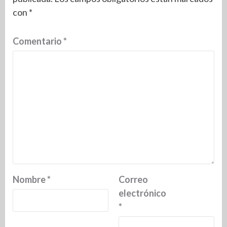
con
*
Comentario
*
Nombre
*
Correo
electrónico
*