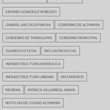
ERASMO GONZÁLEZ ROBLEDO
GABRIEL ARCOS ESPINOSA
GOBIERNO DE ALTAMIRA
GOBIERNO DE TAMAULIPAS
GOBIERNO MUNICIPAL
GUARDIA ESTATAL
INCLUSIÓN SOCIAL
INFRAESTRUCTURA HIDRÁULICA
INFRAESTRUCTURA URBANA
MATAMOROS
MORENA
MÓNICA VILLARREAL ANAYA
NOTICIAS DE CIUDAD ALTAMIRA