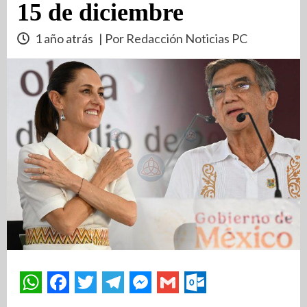
15 de diciembre
1 año atrás
| Por Redacción Noticias PC