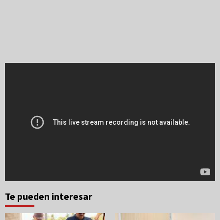
Te pueden interesar