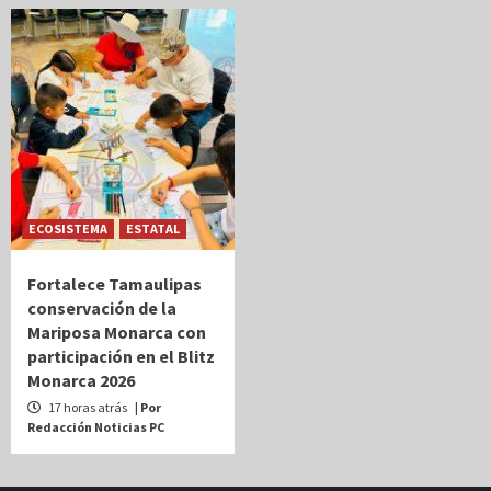
ECOSISTEMA
ESTATAL
Fortalece Tamaulipas
conservación de la
Mariposa Monarca con
participación en el Blitz
Monarca 2026
17 horas atrás
| Por
Redacción Noticias PC