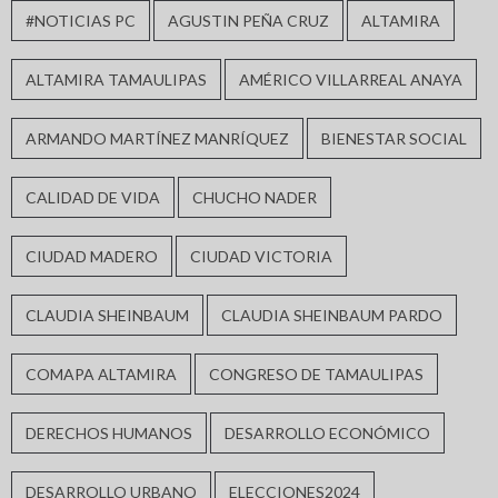
#NOTICIAS PC
AGUSTIN PEÑA CRUZ
ALTAMIRA
ALTAMIRA TAMAULIPAS
AMÉRICO VILLARREAL ANAYA
ARMANDO MARTÍNEZ MANRÍQUEZ
BIENESTAR SOCIAL
CALIDAD DE VIDA
CHUCHO NADER
CIUDAD MADERO
CIUDAD VICTORIA
CLAUDIA SHEINBAUM
CLAUDIA SHEINBAUM PARDO
COMAPA ALTAMIRA
CONGRESO DE TAMAULIPAS
DERECHOS HUMANOS
DESARROLLO ECONÓMICO
DESARROLLO URBANO
ELECCIONES2024