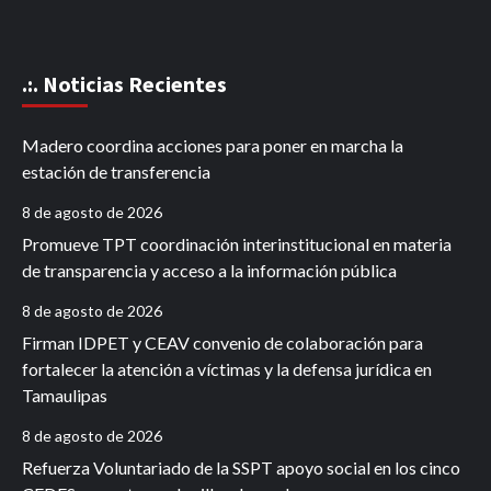
.:. Noticias Recientes
Madero coordina acciones para poner en marcha la
estación de transferencia
8 de agosto de 2026
Promueve TPT coordinación interinstitucional en materia
de transparencia y acceso a la información pública
8 de agosto de 2026
Firman IDPET y CEAV convenio de colaboración para
fortalecer la atención a víctimas y la defensa jurídica en
Tamaulipas
8 de agosto de 2026
Refuerza Voluntariado de la SSPT apoyo social en los cinco