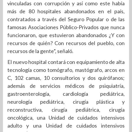
vinculadas con corrupción y así como este había
más de 80 hospitales abandonados en el país,
contratados a través del Seguro Popular o de las
famosas Asociaciones Público-Privados que nunca
funcionaron, que estuvieron abandonados ¿Y con
recursos de quién? Con recursos del pueblo, con
recursos de la gente”, señaló.
El nuevo hospital contará con equipamiento de alta
tecnología como tomógrafo, mastógrafo, arcos en
C, 102 camas, 10 consultorios y dos quirófanos;
además de servicios médicos de psiquiatría,
gastroenterología, cardiología pediátrica,
neurología pediátrica, cirugía plástica y
reconstructiva, cirugía pediátrica, cirugía
oncológica, una Unidad de cuidados intensivos
adulto y una Unidad de cuidados intensivos