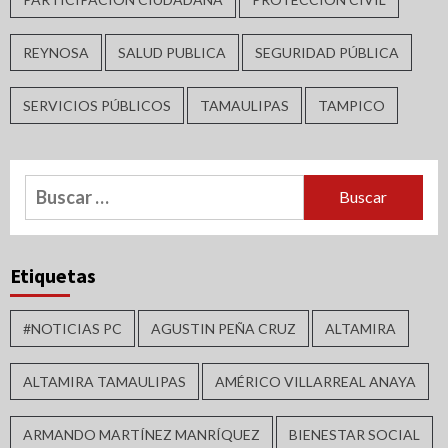
REYNOSA
SALUD PUBLICA
SEGURIDAD PÚBLICA
SERVICIOS PÚBLICOS
TAMAULIPAS
TAMPICO
Buscar:
Etiquetas
#NOTICIAS PC
AGUSTIN PEÑA CRUZ
ALTAMIRA
ALTAMIRA TAMAULIPAS
AMÉRICO VILLARREAL ANAYA
ARMANDO MARTÍNEZ MANRÍQUEZ
BIENESTAR SOCIAL