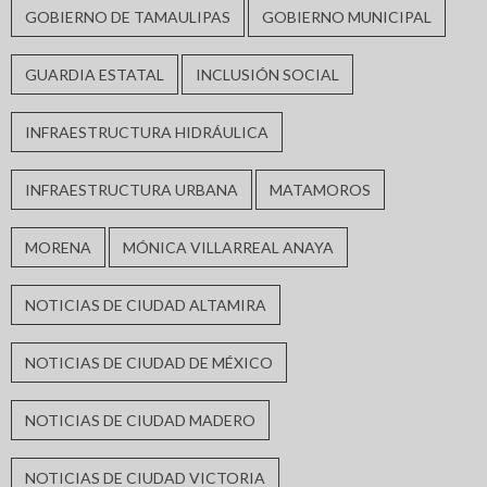
GOBIERNO DE TAMAULIPAS
GOBIERNO MUNICIPAL
GUARDIA ESTATAL
INCLUSIÓN SOCIAL
INFRAESTRUCTURA HIDRÁULICA
INFRAESTRUCTURA URBANA
MATAMOROS
MORENA
MÓNICA VILLARREAL ANAYA
NOTICIAS DE CIUDAD ALTAMIRA
NOTICIAS DE CIUDAD DE MÉXICO
NOTICIAS DE CIUDAD MADERO
NOTICIAS DE CIUDAD VICTORIA