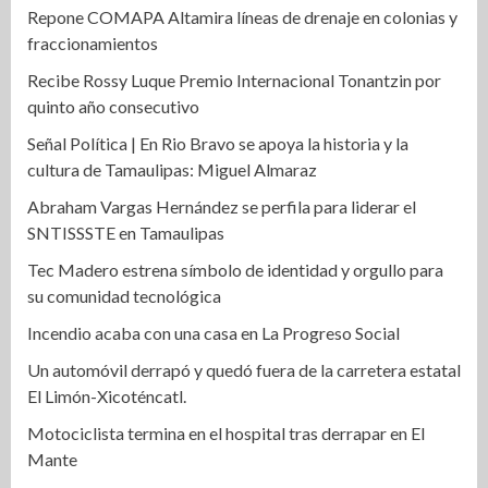
Repone COMAPA Altamira líneas de drenaje en colonias y
fraccionamientos
Recibe Rossy Luque Premio Internacional Tonantzin por
quinto año consecutivo
Señal Política | En Rio Bravo se apoya la historia y la
cultura de Tamaulipas: Miguel Almaraz
Abraham Vargas Hernández se perfila para liderar el
SNTISSSTE en Tamaulipas
Tec Madero estrena símbolo de identidad y orgullo para
su comunidad tecnológica
Incendio acaba con una casa en La Progreso Social
Un automóvil derrapó y quedó fuera de la carretera estatal
El Limón-Xicoténcatl.
Motociclista termina en el hospital tras derrapar en El
Mante