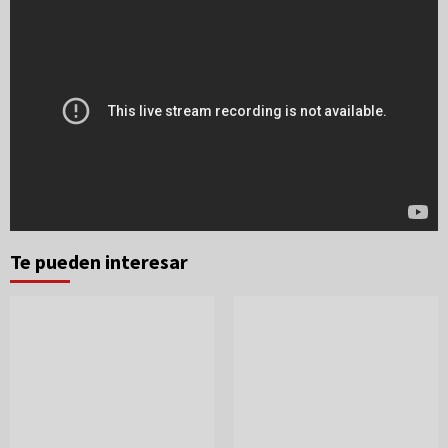
Te pueden interesar