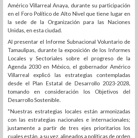
Américo Villarreal Anaya, durante su participación
en el Foro Político de Alto Nivel que tiene lugar en
la sede de la Organización para las Naciones
Unidas, en esta ciudad.
Al presentar el Informe Subnacional Voluntario de
Tamaulipas, durante la exposición de los Informes
Locales y Sectoriales sobre el progreso de la
Agenda 2030 en México, el gobernador Américo
Villarreal explicó las estrategias contempladas
desde el Plan Estatal de Desarrollo 2023-2028,
tomando en consideración los Objetivos del
Desarrollo Sostenible.
“Nuestras estrategias locales están armonizadas
con las estrategias nacionales e internacionales;
justamente a partir de tres ejes prioritarios los
cuales están, a su vez, alineados a políticas de orden