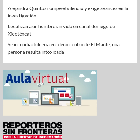
Alejandra Quintos rompe el silencio y exige avances en la
investigación
Localizan a un hombre sin vida en canal de riego de
Xicoténcatl
Se incendia dulcería en pleno centro de El Mante; una
persona resulta intoxicada