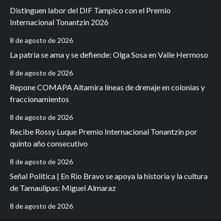
Distinguen labor del DIF Tampico con el Premio
Internacional Tonantzin 2026
8 de agosto de 2026
La patria se ama y se defiende: Olga Sosa en Valle Hermoso
8 de agosto de 2026
Repone COMAPA Altamira líneas de drenaje en colonias y
fraccionamientos
8 de agosto de 2026
Recibe Rossy Luque Premio Internacional Tonantzin por
quinto año consecutivo
8 de agosto de 2026
Señal Política | En Rio Bravo se apoya la historia y la cultura
de Tamaulipas: Miguel Almaraz
8 de agosto de 2026