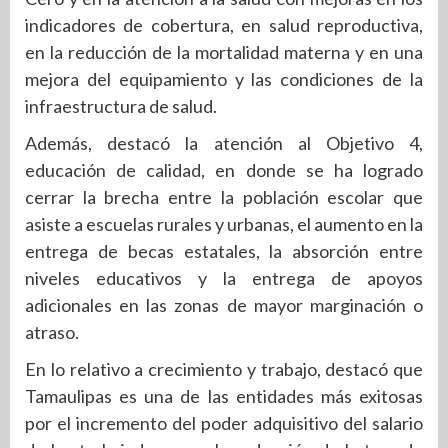
indicadores de cobertura, en salud reproductiva,
en la reducción de la mortalidad materna y en una
mejora del equipamiento y las condiciones de la
infraestructura de salud.
Además, destacó la atención al Objetivo 4,
educación de calidad, en donde se ha logrado
cerrar la brecha entre la población escolar que
asiste a escuelas rurales y urbanas, el aumento en la
entrega de becas estatales, la absorción entre
niveles educativos y la entrega de apoyos
adicionales en las zonas de mayor marginación o
atraso.
En lo relativo a crecimiento y trabajo, destacó que
Tamaulipas es una de las entidades más exitosas
por el incremento del poder adquisitivo del salario