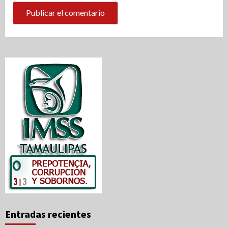
Entradas recientes