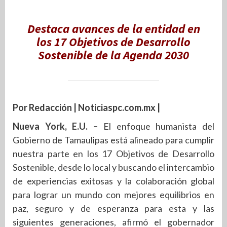
Destaca avances de la entidad en
los 17 Objetivos de Desarrollo
Sostenible de la Agenda 2030
Por Redacción | Noticiaspc.com.mx |
Nueva York, E.U. –
El enfoque humanista del
Gobierno de Tamaulipas está alineado para cumplir
nuestra parte en los 17 Objetivos de Desarrollo
Sostenible, desde lo local y buscando el intercambio
de experiencias exitosas y la colaboración global
para lograr un mundo con mejores equilibrios en
paz, seguro y de esperanza para esta y las
siguientes generaciones, afirmó el gobernador