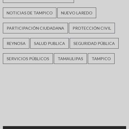
NOTICIAS DE TAMPICO
NUEVO LAREDO
PARTICIPACIÓN CIUDADANA
PROTECCIÓN CIVIL
REYNOSA
SALUD PUBLICA
SEGURIDAD PÚBLICA
SERVICIOS PÚBLICOS
TAMAULIPAS
TAMPICO