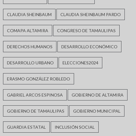
CLAUDIA SHEINBAUM
CLAUDIA SHEINBAUM PARDO
COMAPA ALTAMIRA
CONGRESO DE TAMAULIPAS
DERECHOS HUMANOS
DESARROLLO ECONÓMICO
DESARROLLO URBANO
ELECCIONES2024
ERASMO GONZÁLEZ ROBLEDO
GABRIEL ARCOS ESPINOSA
GOBIERNO DE ALTAMIRA
GOBIERNO DE TAMAULIPAS
GOBIERNO MUNICIPAL
GUARDIA ESTATAL
INCLUSIÓN SOCIAL