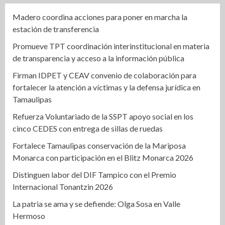
Madero coordina acciones para poner en marcha la
estación de transferencia
Promueve TPT coordinación interinstitucional en materia
de transparencia y acceso a la información pública
Firman IDPET y CEAV convenio de colaboración para
fortalecer la atención a víctimas y la defensa jurídica en
Tamaulipas
Refuerza Voluntariado de la SSPT apoyo social en los
cinco CEDES con entrega de sillas de ruedas
Fortalece Tamaulipas conservación de la Mariposa
Monarca con participación en el Blitz Monarca 2026
Distinguen labor del DIF Tampico con el Premio
Internacional Tonantzin 2026
La patria se ama y se defiende: Olga Sosa en Valle
Hermoso