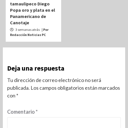
tamaulipeco Diego
Popa oro y plata en el
Panamericano de
Canotaje
3 semanas atrás
| Por
Redacción Noticias PC
Deja una respuesta
Tu dirección de correo electrónico no será
publicada.
Los campos obligatorios están marcados
con
*
Comentario
*