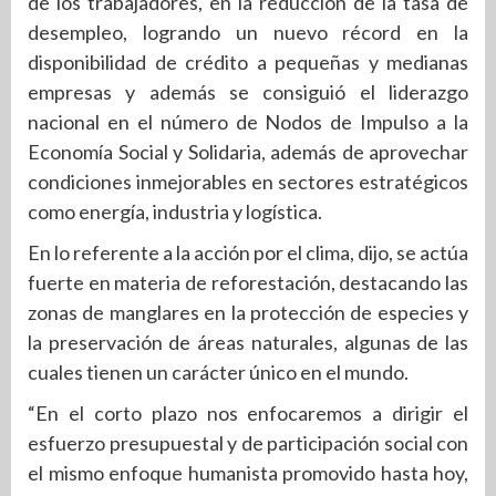
de los trabajadores, en la reducción de la tasa de
desempleo, logrando un nuevo récord en la
disponibilidad de crédito a pequeñas y medianas
empresas y además se consiguió el liderazgo
nacional en el número de Nodos de Impulso a la
Economía Social y Solidaria, además de aprovechar
condiciones inmejorables en sectores estratégicos
como energía, industria y logística.
En lo referente a la acción por el clima, dijo, se actúa
fuerte en materia de reforestación, destacando las
zonas de manglares en la protección de especies y
la preservación de áreas naturales, algunas de las
cuales tienen un carácter único en el mundo.
“En el corto plazo nos enfocaremos a dirigir el
esfuerzo presupuestal y de participación social con
el mismo enfoque humanista promovido hasta hoy,