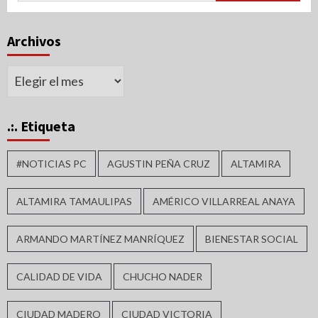
Archivos
Archivos
.:. Etiqueta
#NOTICIAS PC
AGUSTIN PEÑA CRUZ
ALTAMIRA
ALTAMIRA TAMAULIPAS
AMÉRICO VILLARREAL ANAYA
ARMANDO MARTÍNEZ MANRÍQUEZ
BIENESTAR SOCIAL
CALIDAD DE VIDA
CHUCHO NADER
CIUDAD MADERO
CIUDAD VICTORIA