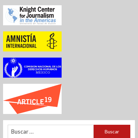
Buscar: