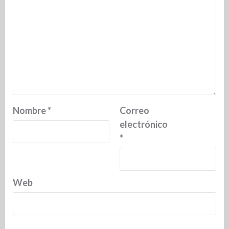
Nombre
*
Correo
electrónico
*
Web