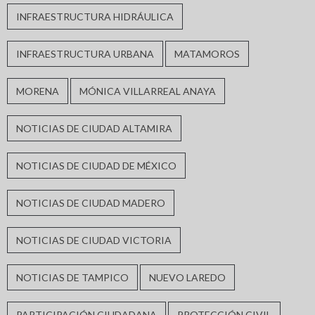
INFRAESTRUCTURA HIDRÁULICA
INFRAESTRUCTURA URBANA
MATAMOROS
MORENA
MÓNICA VILLARREAL ANAYA
NOTICIAS DE CIUDAD ALTAMIRA
NOTICIAS DE CIUDAD DE MÉXICO
NOTICIAS DE CIUDAD MADERO
NOTICIAS DE CIUDAD VICTORIA
NOTICIAS DE TAMPICO
NUEVO LAREDO
PARTICIPACIÓN CIUDADANA
PROTECCIÓN CIVIL