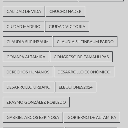
CALIDAD DE VIDA
CHUCHO NADER
CIUDAD MADERO
CIUDAD VICTORIA
CLAUDIA SHEINBAUM
CLAUDIA SHEINBAUM PARDO
COMAPA ALTAMIRA
CONGRESO DE TAMAULIPAS
DERECHOS HUMANOS
DESARROLLO ECONÓMICO
DESARROLLO URBANO
ELECCIONES2024
ERASMO GONZÁLEZ ROBLEDO
GABRIEL ARCOS ESPINOSA
GOBIERNO DE ALTAMIRA