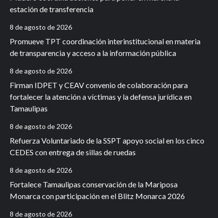
estación de transferencia
8 de agosto de 2026
Promueve TPT coordinación interinstitucional en materia
de transparencia y acceso a la información pública
8 de agosto de 2026
Firman IDPET y CEAV convenio de colaboración para
fortalecer la atención a víctimas y la defensa jurídica en
Tamaulipas
8 de agosto de 2026
Refuerza Voluntariado de la SSPT apoyo social en los cinco
CEDES con entrega de sillas de ruedas
8 de agosto de 2026
Fortalece Tamaulipas conservación de la Mariposa
Monarca con participación en el Blitz Monarca 2026
8 de agosto de 2026