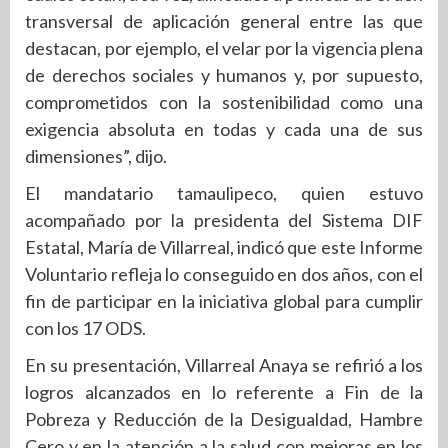
transversal de aplicación general entre las que
destacan, por ejemplo, el velar por la vigencia plena
de derechos sociales y humanos y, por supuesto,
comprometidos con la sostenibilidad como una
exigencia absoluta en todas y cada una de sus
dimensiones”, dijo.
El mandatario tamaulipeco, quien estuvo
acompañado por la presidenta del Sistema DIF
Estatal, María de Villarreal, indicó que este Informe
Voluntario refleja lo conseguido en dos años, con el
fin de participar en la iniciativa global para cumplir
con los 17 ODS.
En su presentación, Villarreal Anaya se refirió a los
logros alcanzados en lo referente a Fin de la
Pobreza y Reducción de la Desigualdad, Hambre
Cero y en la atención a la salud con mejoras en los