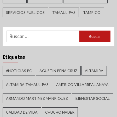
SERVICIOS PÚBLICOS
TAMAULIPAS
TAMPICO
Buscar:
Etiquetas
#NOTICIAS PC
AGUSTIN PEÑA CRUZ
ALTAMIRA
ALTAMIRA TAMAULIPAS
AMÉRICO VILLARREAL ANAYA
ARMANDO MARTÍNEZ MANRÍQUEZ
BIENESTAR SOCIAL
CALIDAD DE VIDA
CHUCHO NADER