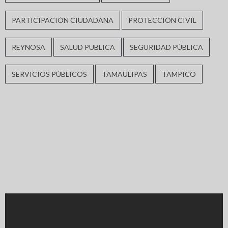
PARTICIPACIÓN CIUDADANA
PROTECCIÓN CIVIL
REYNOSA
SALUD PUBLICA
SEGURIDAD PÚBLICA
SERVICIOS PÚBLICOS
TAMAULIPAS
TAMPICO