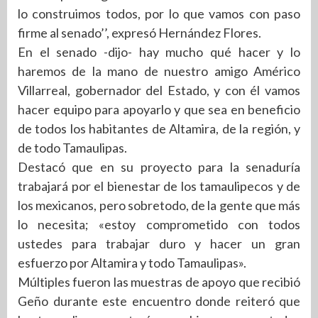
lo construimos todos, por lo que vamos con paso
firme al senado’’, expresó Hernández Flores.
En el senado -dijo- hay mucho qué hacer y lo
haremos de la mano de nuestro amigo Américo
Villarreal, gobernador del Estado, y con él vamos
hacer equipo para apoyarlo y que sea en beneficio
de todos los habitantes de Altamira, de la región, y
de todo Tamaulipas.
Destacó que en su proyecto para la senaduría
trabajará por el bienestar de los tamaulipecos y de
los mexicanos, pero sobretodo, de la gente que más
lo necesita; «estoy comprometido con todos
ustedes para trabajar duro y hacer un gran
esfuerzo por Altamira y todo Tamaulipas».
Múltiples fueron las muestras de apoyo que recibió
Geño durante este encuentro donde reiteró que