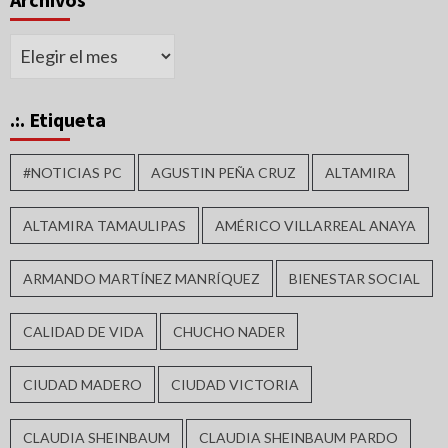
Archivos
.:. Etiqueta
#NOTICIAS PC
AGUSTIN PEÑA CRUZ
ALTAMIRA
ALTAMIRA TAMAULIPAS
AMÉRICO VILLARREAL ANAYA
ARMANDO MARTÍNEZ MANRÍQUEZ
BIENESTAR SOCIAL
CALIDAD DE VIDA
CHUCHO NADER
CIUDAD MADERO
CIUDAD VICTORIA
CLAUDIA SHEINBAUM
CLAUDIA SHEINBAUM PARDO