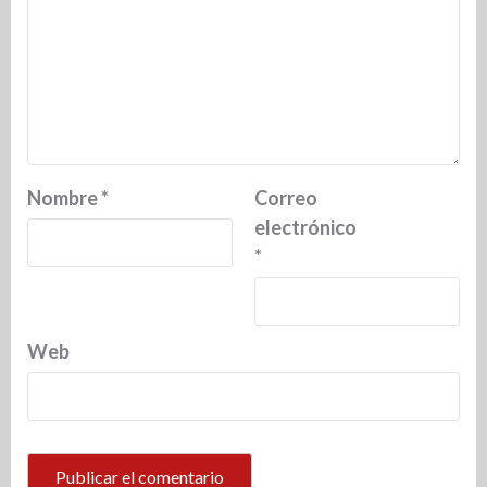
Nombre
*
Correo
electrónico
*
Web