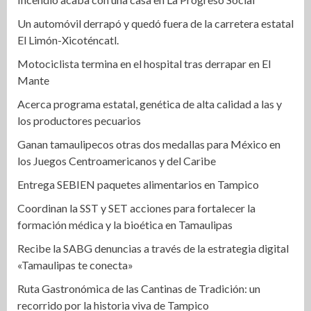
Un automóvil derrapó y quedó fuera de la carretera estatal
El Limón-Xicoténcatl.
Motociclista termina en el hospital tras derrapar en El
Mante
Acerca programa estatal, genética de alta calidad a las y
los productores pecuarios
Ganan tamaulipecos otras dos medallas para México en
los Juegos Centroamericanos y del Caribe
Entrega SEBIEN paquetes alimentarios en Tampico
Coordinan la SST y SET acciones para fortalecer la
formación médica y la bioética en Tamaulipas
Recibe la SABG denuncias a través de la estrategia digital
«Tamaulipas te conecta»
Ruta Gastronómica de las Cantinas de Tradición: un
recorrido por la historia viva de Tampico