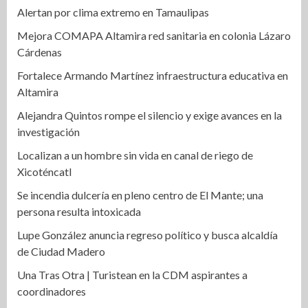
Alertan por clima extremo en Tamaulipas
Mejora COMAPA Altamira red sanitaria en colonia Lázaro
Cárdenas
Fortalece Armando Martínez infraestructura educativa en
Altamira
Alejandra Quintos rompe el silencio y exige avances en la
investigación
Localizan a un hombre sin vida en canal de riego de
Xicoténcatl
Se incendia dulcería en pleno centro de El Mante; una
persona resulta intoxicada
Lupe González anuncia regreso político y busca alcaldía
de Ciudad Madero
Una Tras Otra | Turistean en la CDM aspirantes a
coordinadores