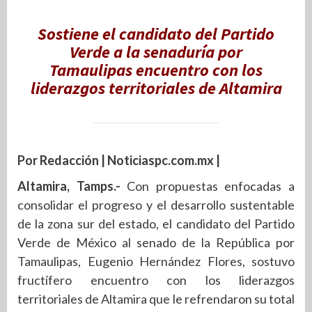
Sostiene el candidato del Partido
Verde a la senaduría por
Tamaulipas encuentro con los
liderazgos territoriales de Altamira
Por Redacción | Noticiaspc.com.mx |
Altamira, Tamps.-
Con propuestas enfocadas a
consolidar el progreso y el desarrollo sustentable
de la zona sur del estado, el candidato del Partido
Verde de México al senado de la República por
Tamaulipas, Eugenio Hernández Flores, sostuvo
fructífero encuentro con los liderazgos
territoriales de Altamira que le refrendaron su total