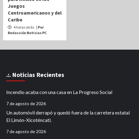
Juegos
Centroamericanos y del
Caribe
4 horas atrás
| Por
Redacción Noticias PC
.:. Noticias Recientes
Incendio acaba con una casa en La Progreso Social
7 de agosto de 2026
Un automóvil derrapó y quedó fuera de la carretera estatal
El Limón-Xicoténcatl.
7 de agosto de 2026