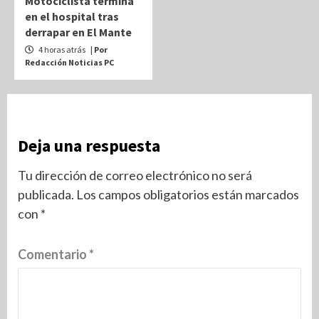
Motociclista termina
en el hospital tras
derrapar en El Mante
4 horas atrás
| Por
Redacción Noticias PC
Deja una respuesta
Tu dirección de correo electrónico no será
publicada.
Los campos obligatorios están marcados
con
*
Comentario
*