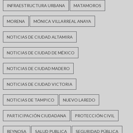
INFRAESTRUCTURA URBANA
MATAMOROS
MORENA
MÓNICA VILLARREAL ANAYA
NOTICIAS DE CIUDAD ALTAMIRA
NOTICIAS DE CIUDAD DE MÉXICO
NOTICIAS DE CIUDAD MADERO
NOTICIAS DE CIUDAD VICTORIA
NOTICIAS DE TAMPICO
NUEVO LAREDO
PARTICIPACIÓN CIUDADANA
PROTECCIÓN CIVIL
REYNOSA
SALUD PUBLICA
SEGURIDAD PÚBLICA