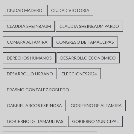
CIUDAD MADERO
CIUDAD VICTORIA
CLAUDIA SHEINBAUM
CLAUDIA SHEINBAUM PARDO
COMAPA ALTAMIRA
CONGRESO DE TAMAULIPAS
DERECHOS HUMANOS
DESARROLLO ECONÓMICO
DESARROLLO URBANO
ELECCIONES2024
ERASMO GONZÁLEZ ROBLEDO
GABRIEL ARCOS ESPINOSA
GOBIERNO DE ALTAMIRA
GOBIERNO DE TAMAULIPAS
GOBIERNO MUNICIPAL