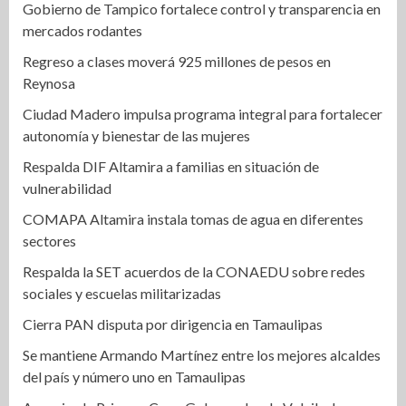
Gobierno de Tampico fortalece control y transparencia en
mercados rodantes
Regreso a clases moverá 925 millones de pesos en
Reynosa
Ciudad Madero impulsa programa integral para fortalecer
autonomía y bienestar de las mujeres
Respalda DIF Altamira a familias en situación de
vulnerabilidad
COMAPA Altamira instala tomas de agua en diferentes
sectores
Respalda la SET acuerdos de la CONAEDU sobre redes
sociales y escuelas militarizadas
Cierra PAN disputa por dirigencia en Tamaulipas
Se mantiene Armando Martínez entre los mejores alcaldes
del país y número uno en Tamaulipas