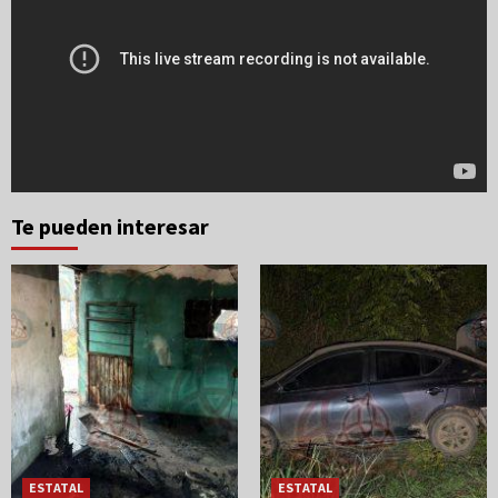
Te pueden interesar
ESTATAL
ESTATAL