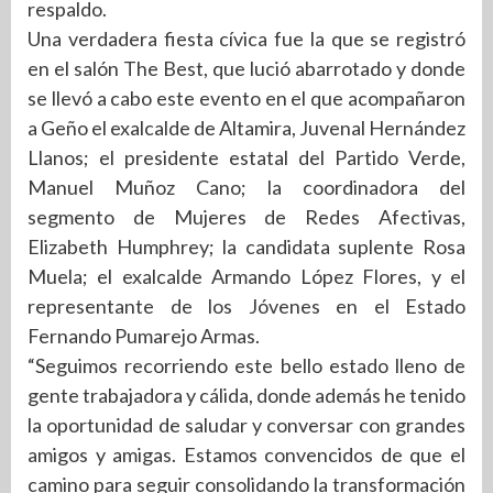
respaldo.
Una verdadera fiesta cívica fue la que se registró
en el salón The Best, que lució abarrotado y donde
se llevó a cabo este evento en el que acompañaron
a Geño el exalcalde de Altamira, Juvenal Hernández
Llanos; el presidente estatal del Partido Verde,
Manuel Muñoz Cano; la coordinadora del
segmento de Mujeres de Redes Afectivas,
Elizabeth Humphrey; la candidata suplente Rosa
Muela; el exalcalde Armando López Flores, y el
representante de los Jóvenes en el Estado
Fernando Pumarejo Armas.
“Seguimos recorriendo este bello estado lleno de
gente trabajadora y cálida, donde además he tenido
la oportunidad de saludar y conversar con grandes
amigos y amigas. Estamos convencidos de que el
camino para seguir consolidando la transformación