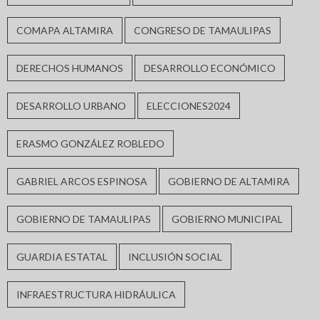
COMAPA ALTAMIRA
CONGRESO DE TAMAULIPAS
DERECHOS HUMANOS
DESARROLLO ECONÓMICO
DESARROLLO URBANO
ELECCIONES2024
ERASMO GONZÁLEZ ROBLEDO
GABRIEL ARCOS ESPINOSA
GOBIERNO DE ALTAMIRA
GOBIERNO DE TAMAULIPAS
GOBIERNO MUNICIPAL
GUARDIA ESTATAL
INCLUSIÓN SOCIAL
INFRAESTRUCTURA HIDRÁULICA