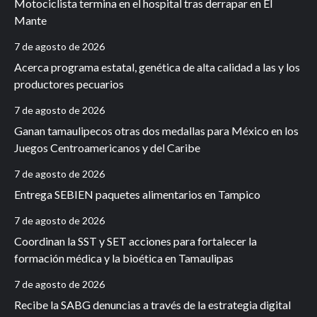
Motociclista termina en el hospital tras derrapar en El
Mante
7 de agosto de 2026
Acerca programa estatal, genética de alta calidad a las y los
productores pecuarios
7 de agosto de 2026
Ganan tamaulipecos otras dos medallas para México en los
Juegos Centroamericanos y del Caribe
7 de agosto de 2026
Entrega SEBIEN paquetes alimentarios en Tampico
7 de agosto de 2026
Coordinan la SST y SET acciones para fortalecer la
formación médica y la bioética en Tamaulipas
7 de agosto de 2026
Recibe la SABG denuncias a través de la estrategia digital