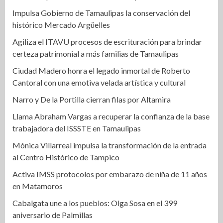
Impulsa Gobierno de Tamaulipas la conservación del
histórico Mercado Argüelles
Agiliza el ITAVU procesos de escrituración para brindar
certeza patrimonial a más familias de Tamaulipas
Ciudad Madero honra el legado inmortal de Roberto
Cantoral con una emotiva velada artística y cultural
Narro y De la Portilla cierran filas por Altamira
Llama Abraham Vargas a recuperar la confianza de la base
trabajadora del ISSSTE en Tamaulipas
Mónica Villarreal impulsa la transformación de la entrada
al Centro Histórico de Tampico
Activa IMSS protocolos por embarazo de niña de 11 años
en Matamoros
Cabalgata une a los pueblos: Olga Sosa en el 399
aniversario de Palmillas