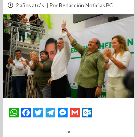
2 años atrás
| Por Redacción Noticias PC