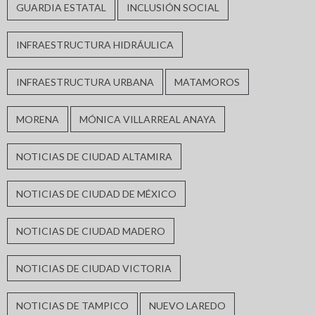
GUARDIA ESTATAL
INCLUSIÓN SOCIAL
INFRAESTRUCTURA HIDRÁULICA
INFRAESTRUCTURA URBANA
MATAMOROS
MORENA
MÓNICA VILLARREAL ANAYA
NOTICIAS DE CIUDAD ALTAMIRA
NOTICIAS DE CIUDAD DE MÉXICO
NOTICIAS DE CIUDAD MADERO
NOTICIAS DE CIUDAD VICTORIA
NOTICIAS DE TAMPICO
NUEVO LAREDO