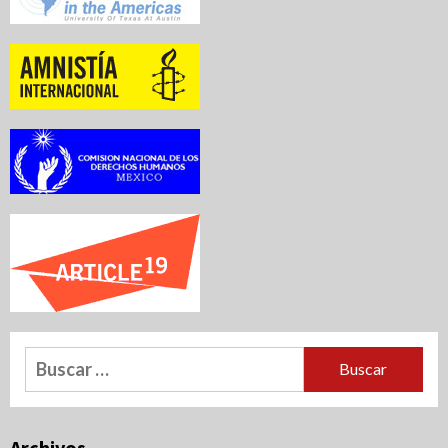
Buscar:
Archivos