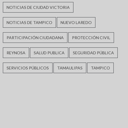
NOTICIAS DE CIUDAD VICTORIA
NOTICIAS DE TAMPICO
NUEVO LAREDO
PARTICIPACIÓN CIUDADANA
PROTECCIÓN CIVIL
REYNOSA
SALUD PUBLICA
SEGURIDAD PÚBLICA
SERVICIOS PÚBLICOS
TAMAULIPAS
TAMPICO