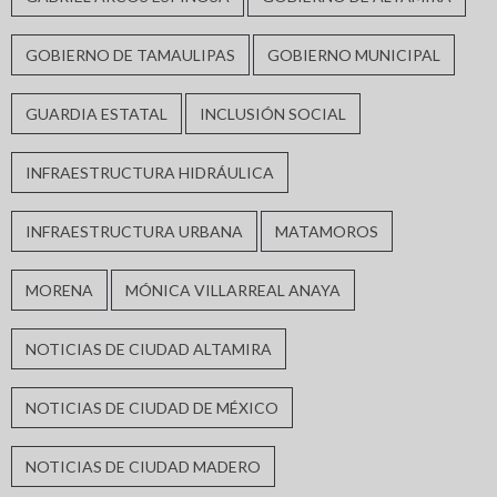
GOBIERNO DE TAMAULIPAS
GOBIERNO MUNICIPAL
GUARDIA ESTATAL
INCLUSIÓN SOCIAL
INFRAESTRUCTURA HIDRÁULICA
INFRAESTRUCTURA URBANA
MATAMOROS
MORENA
MÓNICA VILLARREAL ANAYA
NOTICIAS DE CIUDAD ALTAMIRA
NOTICIAS DE CIUDAD DE MÉXICO
NOTICIAS DE CIUDAD MADERO