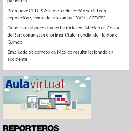
pacientes
Promueve CEDES Altamira reinserción social con
exposición y venta de artesanías “OVNI-CEDES”
Ocho tamaulipecos hacen historia con México en Corea
del Sur; conquistan el primer título mundial de Haidong
Gumdo
Empleado de correos de México resulta lesionado en
accidente