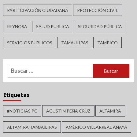
PARTICIPACIÓN CIUDADANA
PROTECCIÓN CIVIL
REYNOSA
SALUD PUBLICA
SEGURIDAD PÚBLICA
SERVICIOS PÚBLICOS
TAMAULIPAS
TAMPICO
Buscar:
Etiquetas
#NOTICIAS PC
AGUSTIN PEÑA CRUZ
ALTAMIRA
ALTAMIRA TAMAULIPAS
AMÉRICO VILLARREAL ANAYA