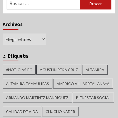
Buscar:
Archivos
Archivos
.:. Etiqueta
#NOTICIAS PC
AGUSTIN PEÑA CRUZ
ALTAMIRA
ALTAMIRA TAMAULIPAS
AMÉRICO VILLARREAL ANAYA
ARMANDO MARTÍNEZ MANRÍQUEZ
BIENESTAR SOCIAL
CALIDAD DE VIDA
CHUCHO NADER