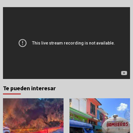
Te pueden interesar