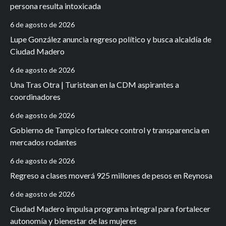
persona resulta intoxicada
6 de agosto de 2026
Lupe González anuncia regreso político y busca alcaldía de
Ciudad Madero
6 de agosto de 2026
Una Tras Otra | Turistean en la CDM aspirantes a
coordinadores
6 de agosto de 2026
Gobierno de Tampico fortalece control y transparencia en
mercados rodantes
6 de agosto de 2026
Regreso a clases moverá 925 millones de pesos en Reynosa
6 de agosto de 2026
Ciudad Madero impulsa programa integral para fortalecer
autonomía y bienestar de las mujeres