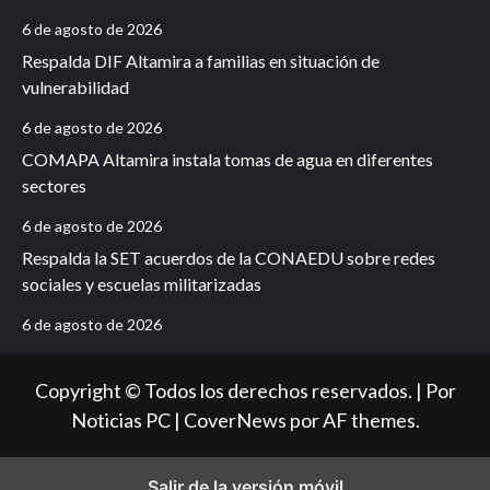
6 de agosto de 2026
Respalda DIF Altamira a familias en situación de
vulnerabilidad
6 de agosto de 2026
COMAPA Altamira instala tomas de agua en diferentes
sectores
6 de agosto de 2026
Respalda la SET acuerdos de la CONAEDU sobre redes
sociales y escuelas militarizadas
6 de agosto de 2026
Copyright © Todos los derechos reservados. | Por
Noticias PC
|
CoverNews
por AF themes.
Salir de la versión móvil