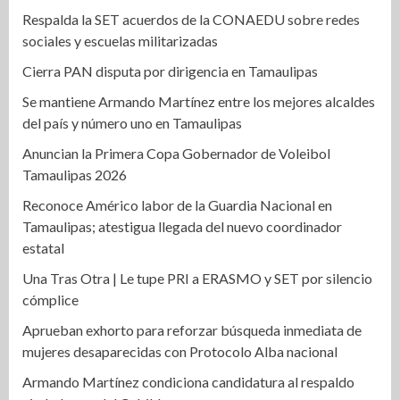
Respalda la SET acuerdos de la CONAEDU sobre redes
sociales y escuelas militarizadas
Cierra PAN disputa por dirigencia en Tamaulipas
Se mantiene Armando Martínez entre los mejores alcaldes
del país y número uno en Tamaulipas
Anuncian la Primera Copa Gobernador de Voleibol
Tamaulipas 2026
Reconoce Américo labor de la Guardia Nacional en
Tamaulipas; atestigua llegada del nuevo coordinador
estatal
Una Tras Otra | Le tupe PRI a ERASMO y SET por silencio
cómplice
Aprueban exhorto para reforzar búsqueda inmediata de
mujeres desaparecidas con Protocolo Alba nacional
Armando Martínez condiciona candidatura al respaldo