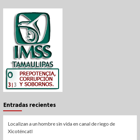
Entradas recientes
Localizan a un hombre sin vida en canal de riego de
Xicoténcatl