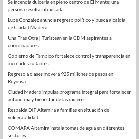
Se incendia dulcería en pleno centro de El Mante; una
persona resulta intoxicada
Lupe González anuncia regreso político y busca alcaldía
de Ciudad Madero
Una Tras Otra | Turistean en la CDM aspirantes a
coordinadores
Gobierno de Tampico fortalece control y transparencia en
mercados rodantes
Regreso a clases moverá 925 millones de pesos en
Reynosa
Ciudad Madero impulsa programa integral para fortalecer
autonomía y bienestar de las mujeres
Respalda DIF Altamira a familias en situación de
vulnerabilidad
COMAPA Altamira instala tomas de agua en diferentes
sectores