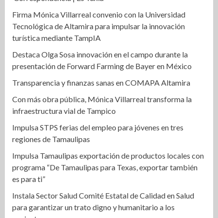
Firma Mónica Villarreal convenio con la Universidad
Tecnológica de Altamira para impulsar la innovación
turística mediante TampIA
Destaca Olga Sosa innovación en el campo durante la
presentación de Forward Farming de Bayer en México
Transparencia y finanzas sanas en COMAPA Altamira
Con más obra pública, Mónica Villarreal transforma la
infraestructura vial de Tampico
Impulsa STPS ferias del empleo para jóvenes en tres
regiones de Tamaulipas
Impulsa Tamaulipas exportación de productos locales con
programa “De Tamaulipas para Texas, exportar también
es para ti”
Instala Sector Salud Comité Estatal de Calidad en Salud
para garantizar un trato digno y humanitario a los