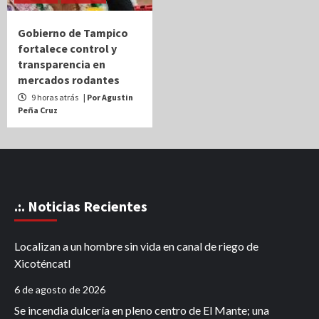
Gobierno de Tampico
fortalece control y
transparencia en
mercados rodantes
9 horas atrás
| Por Agustin
Peña Cruz
.:. Noticias Recientes
Localizan a un hombre sin vida en canal de riego de
Xicoténcatl
6 de agosto de 2026
Se incendia dulcería en pleno centro de El Mante; una