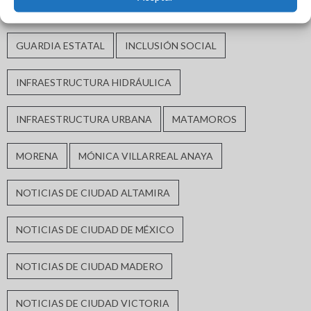
GOBIERNO DE TAMAULIPAS
GOBIERNO MUNICIPAL
GUARDIA ESTATAL
INCLUSIÓN SOCIAL
INFRAESTRUCTURA HIDRÁULICA
INFRAESTRUCTURA URBANA
MATAMOROS
MORENA
MÓNICA VILLARREAL ANAYA
NOTICIAS DE CIUDAD ALTAMIRA
NOTICIAS DE CIUDAD DE MÉXICO
NOTICIAS DE CIUDAD MADERO
NOTICIAS DE CIUDAD VICTORIA