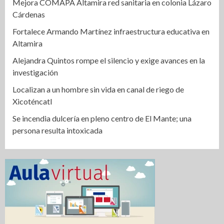
Mejora COMAPA Altamira red sanitaria en colonia Lázaro
Cárdenas
Fortalece Armando Martínez infraestructura educativa en
Altamira
Alejandra Quintos rompe el silencio y exige avances en la
investigación
Localizan a un hombre sin vida en canal de riego de
Xicoténcatl
Se incendia dulcería en pleno centro de El Mante; una
persona resulta intoxicada