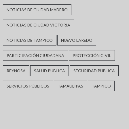
NOTICIAS DE CIUDAD MADERO
NOTICIAS DE CIUDAD VICTORIA
NOTICIAS DE TAMPICO
NUEVO LAREDO
PARTICIPACIÓN CIUDADANA
PROTECCIÓN CIVIL
REYNOSA
SALUD PUBLICA
SEGURIDAD PÚBLICA
SERVICIOS PÚBLICOS
TAMAULIPAS
TAMPICO