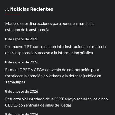
.:. Noticias Recientes
Madero coordina acciones para poner en marcha la
estación de transferencia
8 de agosto de 2026
Promueve TPT coordinación interinstitucional en materia
de transparencia y acceso a la información pública
8 de agosto de 2026
Firman IDPET y CEAV convenio de colaboración para
fortalecer la atención a víctimas y la defensa jurídica en
Tamaulipas
8 de agosto de 2026
Refuerza Voluntariado de la SSPT apoyo social en los cinco
CEDES con entrega de sillas de ruedas
8 de agosto de 2026