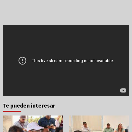
Te pueden interesar