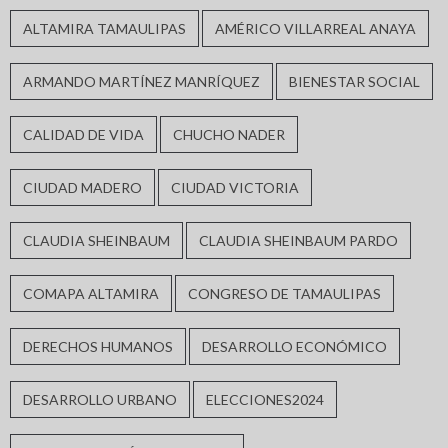
ALTAMIRA TAMAULIPAS
AMÉRICO VILLARREAL ANAYA
ARMANDO MARTÍNEZ MANRÍQUEZ
BIENESTAR SOCIAL
CALIDAD DE VIDA
CHUCHO NADER
CIUDAD MADERO
CIUDAD VICTORIA
CLAUDIA SHEINBAUM
CLAUDIA SHEINBAUM PARDO
COMAPA ALTAMIRA
CONGRESO DE TAMAULIPAS
DERECHOS HUMANOS
DESARROLLO ECONÓMICO
DESARROLLO URBANO
ELECCIONES2024