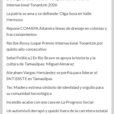
Internacional Tonantzin 2026
La patria se ama y se defiende: Olga Sosa en Valle
Hermoso
Repone COMAPA Altamira líneas de drenaje en colonias y
fraccionamientos
Recibe Rossy Luque Premio Internacional Tonantzin por
quinto año consecutivo
Señal Política | En Rio Bravo se apoya la historia y la
cultura de Tamaulipas: Miguel Almaraz
Abraham Vargas Hernández se perfila para liderar el
SNTISSSTE en Tamaulipas
Tec Madero estrena símbolo de identidad y orgullo para
su comunidad tecnológica
Incendio acaba con una casa en La Progreso Social
Un automóvil derrapó y quedó fuera de la carretera estatal