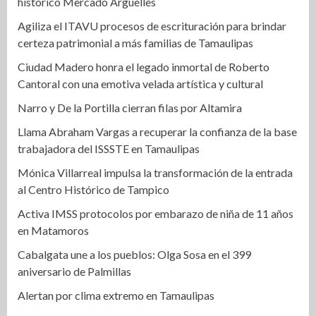
histórico Mercado Argüelles
Agiliza el ITAVU procesos de escrituración para brindar
certeza patrimonial a más familias de Tamaulipas
Ciudad Madero honra el legado inmortal de Roberto
Cantoral con una emotiva velada artística y cultural
Narro y De la Portilla cierran filas por Altamira
Llama Abraham Vargas a recuperar la confianza de la base
trabajadora del ISSSTE en Tamaulipas
Mónica Villarreal impulsa la transformación de la entrada
al Centro Histórico de Tampico
Activa IMSS protocolos por embarazo de niña de 11 años
en Matamoros
Cabalgata une a los pueblos: Olga Sosa en el 399
aniversario de Palmillas
Alertan por clima extremo en Tamaulipas