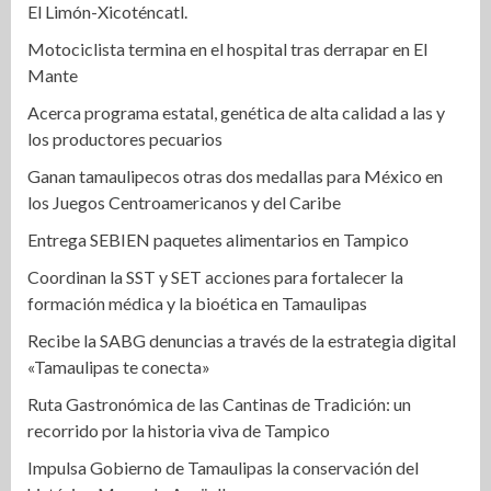
El Limón-Xicoténcatl.
Motociclista termina en el hospital tras derrapar en El
Mante
Acerca programa estatal, genética de alta calidad a las y
los productores pecuarios
Ganan tamaulipecos otras dos medallas para México en
los Juegos Centroamericanos y del Caribe
Entrega SEBIEN paquetes alimentarios en Tampico
Coordinan la SST y SET acciones para fortalecer la
formación médica y la bioética en Tamaulipas
Recibe la SABG denuncias a través de la estrategia digital
«Tamaulipas te conecta»
Ruta Gastronómica de las Cantinas de Tradición: un
recorrido por la historia viva de Tampico
Impulsa Gobierno de Tamaulipas la conservación del