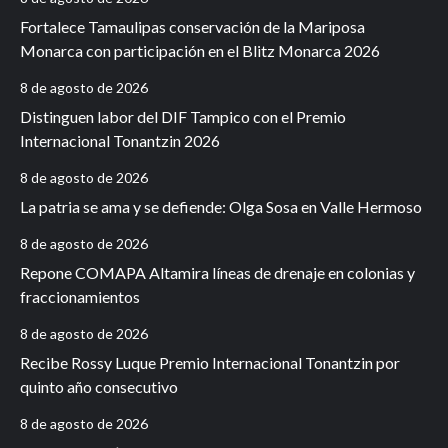
Fortalece Tamaulipas conservación de la Mariposa
Monarca con participación en el Blitz Monarca 2026
8 de agosto de 2026
Distinguen labor del DIF Tampico con el Premio
Internacional Tonantzin 2026
8 de agosto de 2026
La patria se ama y se defiende: Olga Sosa en Valle Hermoso
8 de agosto de 2026
Repone COMAPA Altamira líneas de drenaje en colonias y
fraccionamientos
8 de agosto de 2026
Recibe Rossy Luque Premio Internacional Tonantzin por
quinto año consecutivo
8 de agosto de 2026