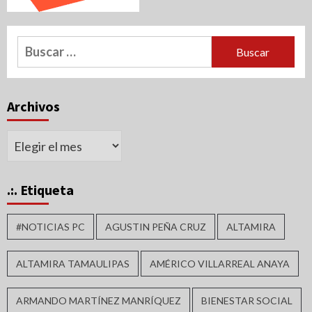
Buscar:
Archivos
Archivos
.:. Etiqueta
#NOTICIAS PC
AGUSTIN PEÑA CRUZ
ALTAMIRA
ALTAMIRA TAMAULIPAS
AMÉRICO VILLARREAL ANAYA
ARMANDO MARTÍNEZ MANRÍQUEZ
BIENESTAR SOCIAL