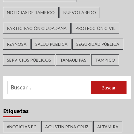
NOTICIAS DE TAMPICO
NUEVO LAREDO
PARTICIPACIÓN CIUDADANA
PROTECCIÓN CIVIL
REYNOSA
SALUD PUBLICA
SEGURIDAD PÚBLICA
SERVICIOS PÚBLICOS
TAMAULIPAS
TAMPICO
Buscar:
Etiquetas
#NOTICIAS PC
AGUSTIN PEÑA CRUZ
ALTAMIRA