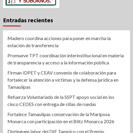
Entradas recientes
Madero coordina acciones para poner en marcha la
estación de transferencia
Promueve TPT coordinación interinstitucional en materia
de transparencia y acceso a la información pública
Firman IDPET y CEAV convenio de colaboración para
fortalecer la atención a víctimas y la defensa jurídica en
Tamaulipas
Refuerza Voluntariado de la SSPT apoyo social en los
cinco CEDES con entrega de sillas de ruedas
Fortalece Tamaulipas conservación de la Mariposa
Monarca con participación en el Blitz Monarca 2026
Distinguen labor del DIF Tampico con el Premio