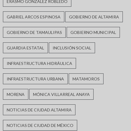
ERASMO GONZÁLEZ ROBLEDO
GABRIEL ARCOS ESPINOSA
GOBIERNO DE ALTAMIRA
GOBIERNO DE TAMAULIPAS
GOBIERNO MUNICIPAL
GUARDIA ESTATAL
INCLUSIÓN SOCIAL
INFRAESTRUCTURA HIDRÁULICA
INFRAESTRUCTURA URBANA
MATAMOROS
MORENA
MÓNICA VILLARREAL ANAYA
NOTICIAS DE CIUDAD ALTAMIRA
NOTICIAS DE CIUDAD DE MÉXICO