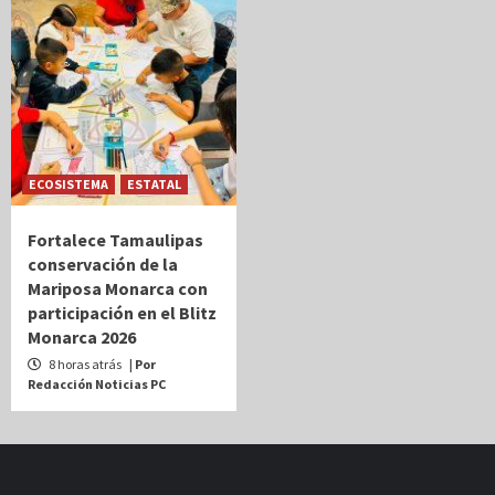
ECOSISTEMA
ESTATAL
Fortalece Tamaulipas
conservación de la
Mariposa Monarca con
participación en el Blitz
Monarca 2026
8 horas atrás
| Por
Redacción Noticias PC