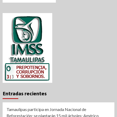
Entradas recientes
Tamaulipas participa en Jornada Nacional de
Reforestación; se plantarán 15 mil árboles: Américo