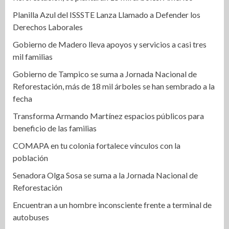
Planilla Azul del ISSSTE Lanza Llamado a Defender los
Derechos Laborales
Gobierno de Madero lleva apoyos y servicios a casi tres
mil familias
Gobierno de Tampico se suma a Jornada Nacional de
Reforestación, más de 18 mil árboles se han sembrado a la
fecha
Transforma Armando Martínez espacios públicos para
beneficio de las familias
COMAPA en tu colonia fortalece vínculos con la
población
Senadora Olga Sosa se suma a la Jornada Nacional de
Reforestación
Encuentran a un hombre inconsciente frente a terminal de
autobuses