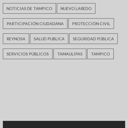
NOTICIAS DE TAMPICO
NUEVO LAREDO
PARTICIPACIÓN CIUDADANA
PROTECCIÓN CIVIL
REYNOSA
SALUD PUBLICA
SEGURIDAD PÚBLICA
SERVICIOS PÚBLICOS
TAMAULIPAS
TAMPICO