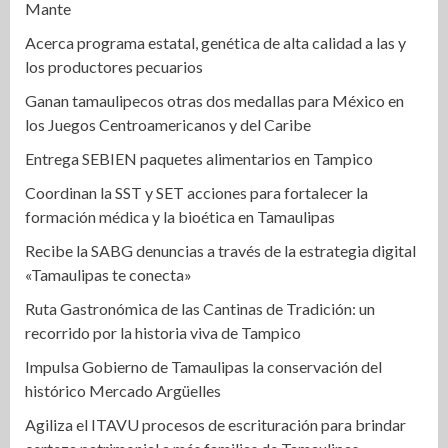
Mante
Acerca programa estatal, genética de alta calidad a las y
los productores pecuarios
Ganan tamaulipecos otras dos medallas para México en
los Juegos Centroamericanos y del Caribe
Entrega SEBIEN paquetes alimentarios en Tampico
Coordinan la SST y SET acciones para fortalecer la
formación médica y la bioética en Tamaulipas
Recibe la SABG denuncias a través de la estrategia digital
«Tamaulipas te conecta»
Ruta Gastronómica de las Cantinas de Tradición: un
recorrido por la historia viva de Tampico
Impulsa Gobierno de Tamaulipas la conservación del
histórico Mercado Argüelles
Agiliza el ITAVU procesos de escrituración para brindar