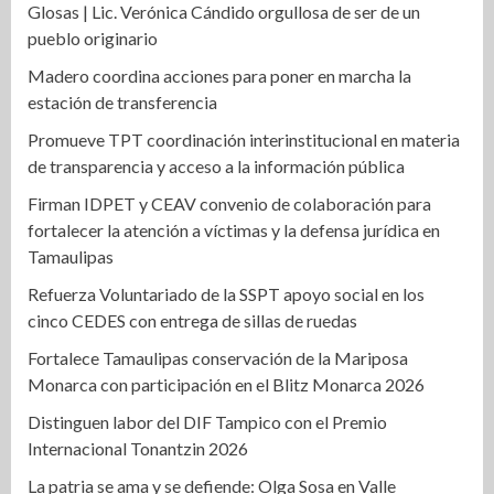
Glosas | Lic. Verónica Cándido orgullosa de ser de un
pueblo originario
Madero coordina acciones para poner en marcha la
estación de transferencia
Promueve TPT coordinación interinstitucional en materia
de transparencia y acceso a la información pública
Firman IDPET y CEAV convenio de colaboración para
fortalecer la atención a víctimas y la defensa jurídica en
Tamaulipas
Refuerza Voluntariado de la SSPT apoyo social en los
cinco CEDES con entrega de sillas de ruedas
Fortalece Tamaulipas conservación de la Mariposa
Monarca con participación en el Blitz Monarca 2026
Distinguen labor del DIF Tampico con el Premio
Internacional Tonantzin 2026
La patria se ama y se defiende: Olga Sosa en Valle