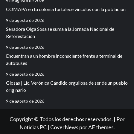
9 de agosto de 2026
COMAPA en tu colonia fortalece vínculos con la población
9 de agosto de 2026
Senadora Olga Sosa se suma a la Jornada Nacional de
Reforestación
9 de agosto de 2026
Encuentran a un hombre inconsciente frente a terminal de
autobuses
9 de agosto de 2026
Glosas | Lic. Verónica Cándido orgullosa de ser de un pueblo
originario
9 de agosto de 2026
Copyright © Todos los derechos reservados. | Por
Noticias PC
|
CoverNews
por AF themes.