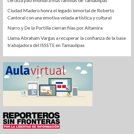
certeza patrimonial a más familias de Tamaulipas
Ciudad Madero honra el legado inmortal de Roberto
Cantoral con una emotiva velada artística y cultural
Narro y De la Portilla cierran filas por Altamira
Llama Abraham Vargas a recuperar la confianza de la base
trabajadora del ISSSTE en Tamaulipas