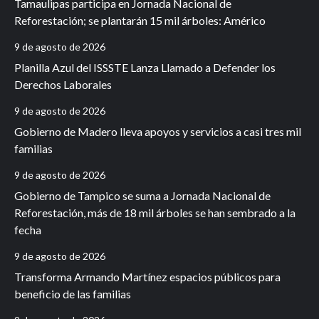
Tamaulipas participa en Jornada Nacional de
Reforestación; se plantarán 15 mil árboles: Américo
9 de agosto de 2026
Planilla Azul del ISSSTE Lanza Llamado a Defender los
Derechos Laborales
9 de agosto de 2026
Gobierno de Madero lleva apoyos y servicios a casi tres mil
familias
9 de agosto de 2026
Gobierno de Tampico se suma a Jornada Nacional de
Reforestación, más de 18 mil árboles se han sembrado a la
fecha
9 de agosto de 2026
Transforma Armando Martínez espacios públicos para
beneficio de las familias