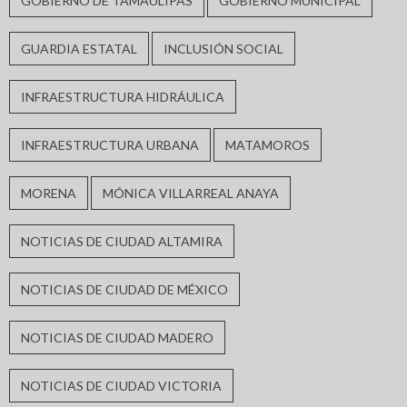
GOBIERNO DE TAMAULIPAS
GOBIERNO MUNICIPAL
GUARDIA ESTATAL
INCLUSIÓN SOCIAL
INFRAESTRUCTURA HIDRÁULICA
INFRAESTRUCTURA URBANA
MATAMOROS
MORENA
MÓNICA VILLARREAL ANAYA
NOTICIAS DE CIUDAD ALTAMIRA
NOTICIAS DE CIUDAD DE MÉXICO
NOTICIAS DE CIUDAD MADERO
NOTICIAS DE CIUDAD VICTORIA