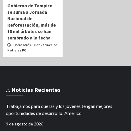
Gobierno de Tampico
se suma a Jornada
Nacional de
Reforestación, más de
18 mil árboles se han
sembrado a la fecha
1 hora atrás
| Por Redacción
Noticias PC
.:. Noticias Recientes
Trabajamos para que las y los jóvenes tengan mejores
oportunidades de desarrollo: Américo
9 de agosto de 2026