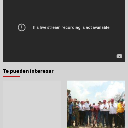
Te pueden interesar