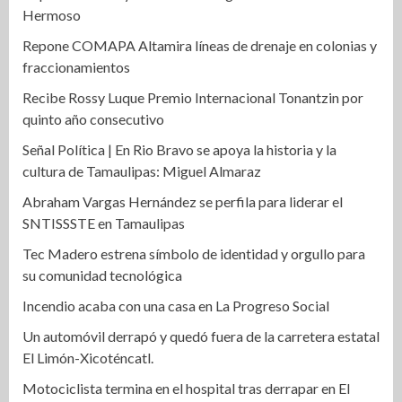
Hermoso
Repone COMAPA Altamira líneas de drenaje en colonias y
fraccionamientos
Recibe Rossy Luque Premio Internacional Tonantzin por
quinto año consecutivo
Señal Política | En Rio Bravo se apoya la historia y la
cultura de Tamaulipas: Miguel Almaraz
Abraham Vargas Hernández se perfila para liderar el
SNTISSSTE en Tamaulipas
Tec Madero estrena símbolo de identidad y orgullo para
su comunidad tecnológica
Incendio acaba con una casa en La Progreso Social
Un automóvil derrapó y quedó fuera de la carretera estatal
El Limón-Xicoténcatl.
Motociclista termina en el hospital tras derrapar en El