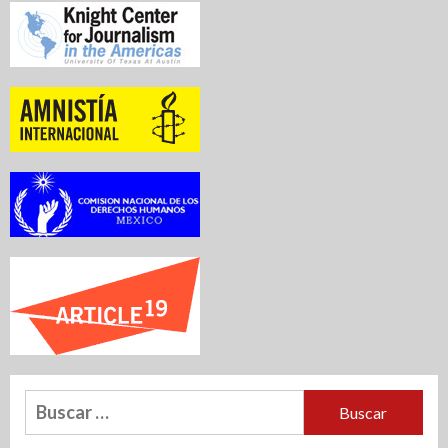
Buscar: