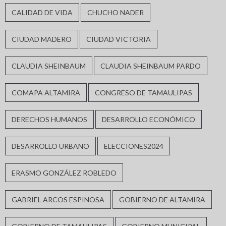
CALIDAD DE VIDA
CHUCHO NADER
CIUDAD MADERO
CIUDAD VICTORIA
CLAUDIA SHEINBAUM
CLAUDIA SHEINBAUM PARDO
COMAPA ALTAMIRA
CONGRESO DE TAMAULIPAS
DERECHOS HUMANOS
DESARROLLO ECONÓMICO
DESARROLLO URBANO
ELECCIONES2024
ERASMO GONZÁLEZ ROBLEDO
GABRIEL ARCOS ESPINOSA
GOBIERNO DE ALTAMIRA