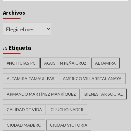
Archivos
Archivos
.:. Etiqueta
#NOTICIAS PC
AGUSTIN PEÑA CRUZ
ALTAMIRA
ALTAMIRA TAMAULIPAS
AMÉRICO VILLARREAL ANAYA
ARMANDO MARTÍNEZ MANRÍQUEZ
BIENESTAR SOCIAL
CALIDAD DE VIDA
CHUCHO NADER
CIUDAD MADERO
CIUDAD VICTORIA