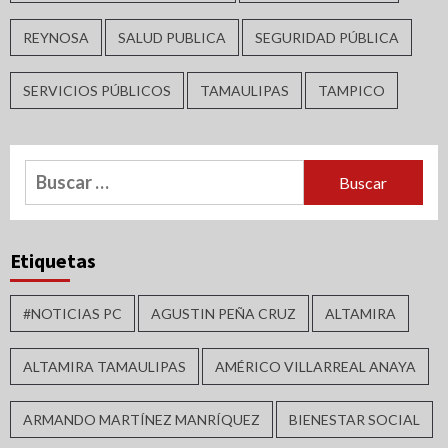
REYNOSA
SALUD PUBLICA
SEGURIDAD PÚBLICA
SERVICIOS PÚBLICOS
TAMAULIPAS
TAMPICO
Buscar:
Etiquetas
#NOTICIAS PC
AGUSTIN PEÑA CRUZ
ALTAMIRA
ALTAMIRA TAMAULIPAS
AMÉRICO VILLARREAL ANAYA
ARMANDO MARTÍNEZ MANRÍQUEZ
BIENESTAR SOCIAL